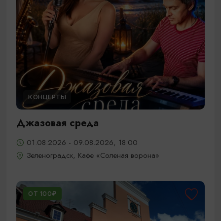
КОНЦЕРТЫ
Джазовая среда
01.08.2026 - 09.08.2026, 18:00
Зеленоградск, Кафе «Соленая ворона»
ОТ 100₽