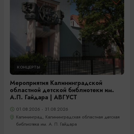
КОНЦЕРТЫ
Мероприятия Калининградской
областной детской библиотеки им.
А.П. Гайдара | АВГУСТ
01.08.2026 - 31.08.2026
Калининград, Калининградская областная детская
библиотека им. А. П. Гайдара