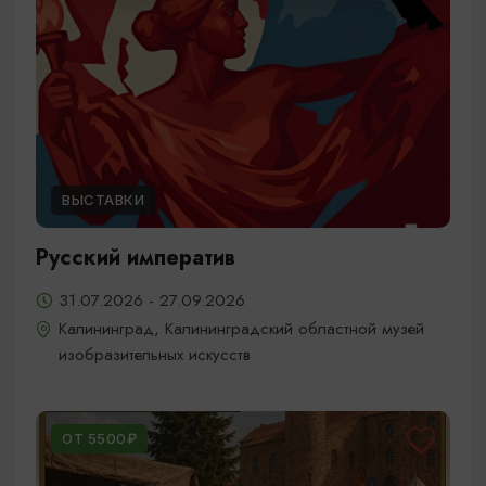
ВЫСТАВКИ
Русский императив
31.07.2026 - 27.09.2026
Калининград, Калининградский областной музей
изобразительных искусств
ОТ 5500₽