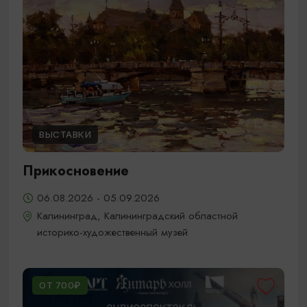
ВЫСТАВКИ
Прикосновение
06.08.2026 - 05.09.2026
Калининград, Калининградский областной
историко-художественный музей
ОТ 700₽