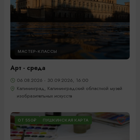
МАСТЕР-КЛАССЫ
Арт - среда
06.08.2026 - 30.09.2026, 16:00
Калининград, Калининградский областной музей
изобразительных искусств
ОТ 550₽
ПУШКИНСКАЯ КАРТА