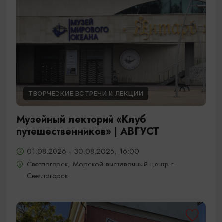
ТВОРЧЕСКИЕ ВСТРЕЧИ И ЛЕКЦИИ
Музейный лекторий «Клуб
путешественников» | АВГУСТ
01.08.2026 - 30.08.2026, 16:00
Светлогорск, Морской выставочный центр г.
Светлогорск