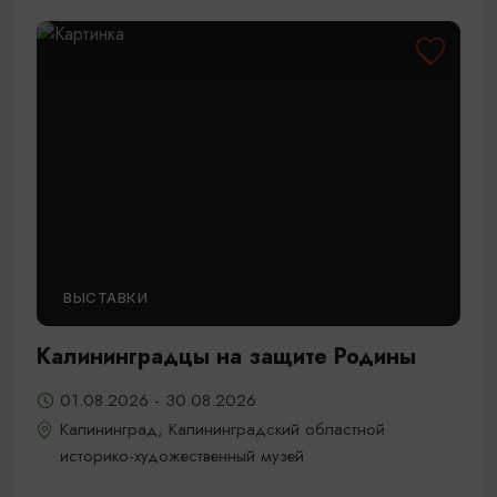
ВЫСТАВКИ
Калининградцы на защите Родины
01.08.2026 - 30.08.2026
Калининград, Калининградский областной
историко-художественный музей