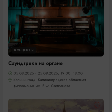
КОНЦЕРТЫ
Саундтреки на органе
05.08.2026 - 25.09.2026, 19:00, 18:00
Калининград, Калининградская областная
филармония им. Е.Ф. Светланова