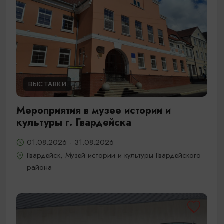
ВЫСТАВКИ
Мероприятия в музее истории и
культуры г. Гвардейска
01.08.2026 - 31.08.2026
Гвардейск, Музей истории и культуры Гвардейского
района