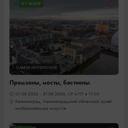
ОТ 1000₽
САМОЕ ИНТЕРЕСНОЕ
Промзоны, мосты, бастионы
01.08.2026 - 31.08.2026, СР и ПТ в 11:00
Калининград, Калининградский областной музей
изобразительных искусств