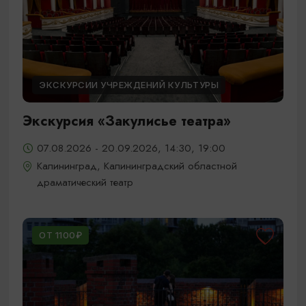
ЭКСКУРСИИ УЧРЕЖДЕНИЙ КУЛЬТУРЫ
Экскурсия «Закулисье театра»
07.08.2026 - 20.09.2026, 14:30, 19:00
Калининград, Калининградский областной
драматический театр
ОТ 1100₽