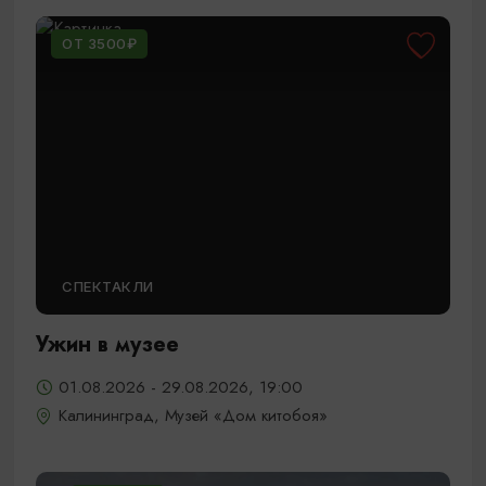
ОТ 3500₽
СПЕКТАКЛИ
Ужин в музее
01.08.2026 - 29.08.2026, 19:00
Калининград, Музей «Дом китобоя»