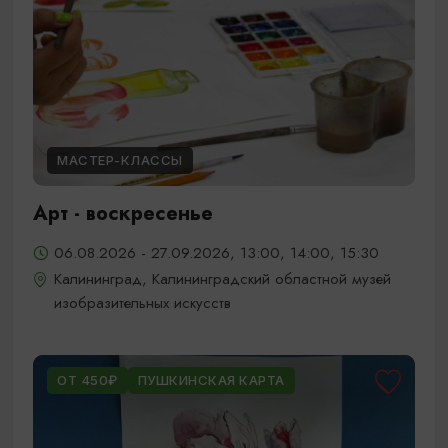
МАСТЕР-КЛАССЫ
Арт - воскресенье
06.08.2026 - 27.09.2026, 13:00, 14:00, 15:30
Калининград, Калининградский областной музей
изобразительных искусств
ОТ 450₽
ПУШКИНСКАЯ КАРТА