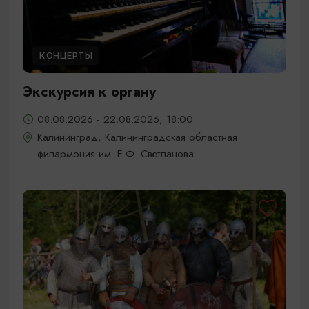
КОНЦЕРТЫ
Экскурсия к органу
08.08.2026 - 22.08.2026, 18:00
Калининград, Калининградская областная
филармония им. Е.Ф. Светланова