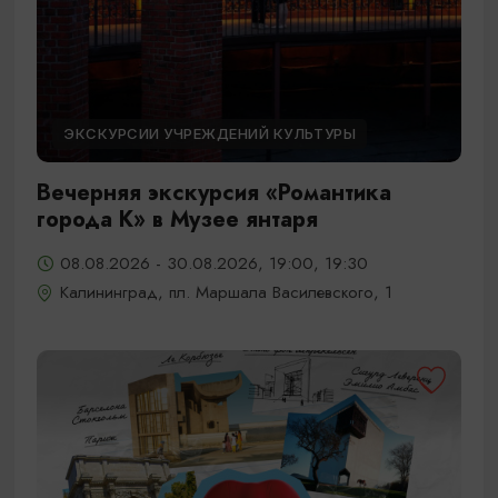
ЭКСКУРСИИ УЧРЕЖДЕНИЙ КУЛЬТУРЫ
Вечерняя экскурсия «Романтика
города К» в Музее янтаря
08.08.2026 - 30.08.2026, 19:00, 19:30
Калининград, пл. Маршала Василевского, 1