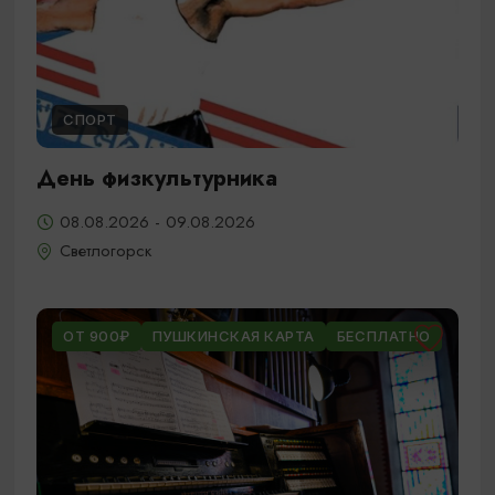
СПОРТ
День физкультурника
08.08.2026 - 09.08.2026
Светлогорск
ОТ 900₽
ПУШКИНСКАЯ КАРТА
БЕСПЛАТНО