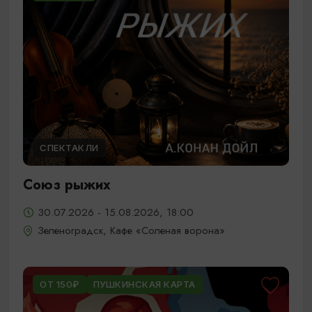
СПЕКТАКЛИ
Союз рыжих
30.07.2026 - 15.08.2026, 18:00
Зеленоградск, Кафе «Соленая ворона»
ОТ 150₽
ПУШКИНСКАЯ КАРТА