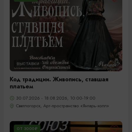
ВЫСТАВКИ
Код традиции. Живопись, ставшая
платьем
30.07.2026 - 18.08.2026, 10:00-19:00
Светлогорск, Арт-пространство «Янтарь-холл»
ОТ 3000₽