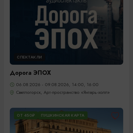
СПЕКТАКЛИ
Дорога ЭПОХ
06.08.2026 - 09.08.2026, 14:00, 16:00
Светлогорск, Арт-пространство «Янтарь-холл»
ОТ 450₽
ПУШКИНСКАЯ КАРТА