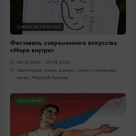
САМОЕ ИНТЕРЕСНОЕ
Фестиваль современного искусства
«Море внутри»
08.08.2026 - 09.08.2026
Светлогорск, улица Динамо, спуск к солнечным
часам, Морской бульвар
БЕСПЛАТНО