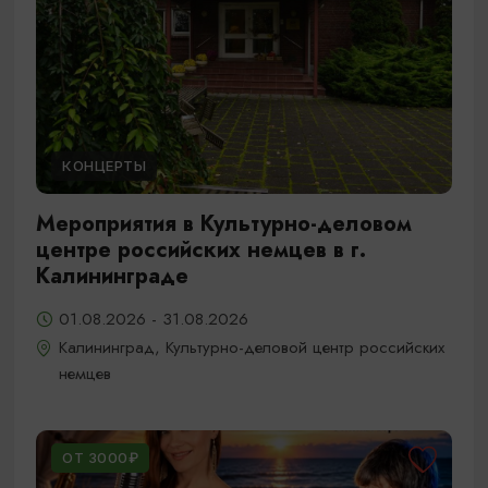
КОНЦЕРТЫ
Мероприятия в Культурно-деловом
центре российских немцев в г.
Калининграде
01.08.2026 - 31.08.2026
Калининград, Культурно-деловой центр российских
немцев
ОТ 3000₽