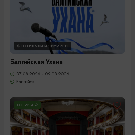
ФЕСТИВАЛИ И ЯРМАРКИ
Балтийская Ухана
07.08.2026 - 09.08.2026
Балтийск
ОТ 2250₽