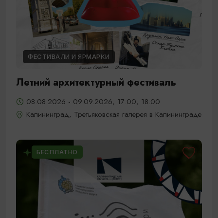
ФЕСТИВАЛИ И ЯРМАРКИ
Летний архитектурный фестиваль
08.08.2026 - 09.09.2026, 17:00, 18:00
Калининград, Третьяковская галерея в Калининграде
БЕСПЛАТНО