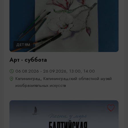
ДЕТЯМ
Арт - суббота
06.08.2026 - 26.09.2026, 13:00, 14:00
Калининград, Калининградский областной музей
изобразительных искусств