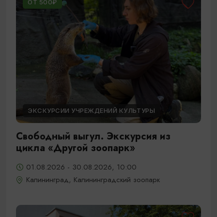
ОТ 500₽
ЭКСКУРСИИ УЧРЕЖДЕНИЙ КУЛЬТУРЫ
Свободный выгул. Экскурсия из
цикла «Другой зоопарк»
01.08.2026 - 30.08.2026, 10:00
Калининград, Калининградский зоопарк