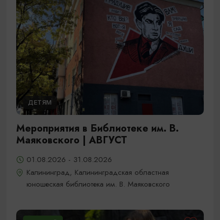
ДЕТЯМ
Мероприятия в Библиотеке им. В.
Маяковского | АВГУСТ
01.08.2026 - 31.08.2026
Калининград, Калининградская областная
юношеская библиотека им. В. Маяковского