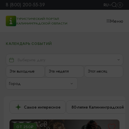
8 (800) 200-55-39
RU
ТУРИСТИЧЕСКИЙ ПОРТАЛ
Меню
КАЛИНИНГРАДСКОЙ ОБЛАСТИ
КАЛЕНДАРЬ СОБЫТИЙ
Эти выходные
Эта неделя
Этот месяц
Город
Самое интересное
80-летие Калининградской о
ОТ 250₽