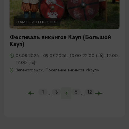
САМОЕ ИНТЕРЕСНОЕ
Фестиваль викингов Кауп (Большой
Кауп)
08.08.2026 - 09.08.2026, 13:00-22:00 (сб), 12:00-
17:00 (вс)
Зеленоградск, Поселение викингов «Кауп»
1
3
5
12
...
...
4