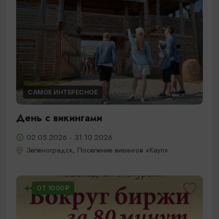
САМОЕ ИНТЕРЕСНОЕ
День с викингами
02.05.2026 - 31.10.2026
Зеленоградск, Поселение викингов «Кауп»
ОТ 1000₽