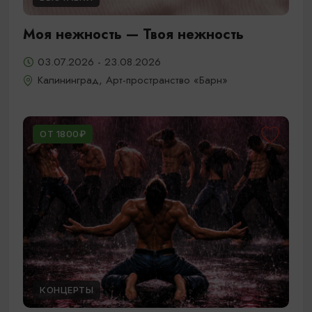
Моя нежность — Твоя нежность
03.07.2026 - 23.08.2026
Калининград, Арт-пространство «Барн»
ОТ 1800₽
КОНЦЕРТЫ