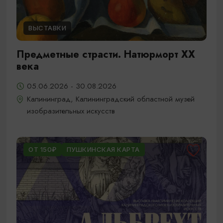
ВЫСТАВКИ
Предметные страсти. Натюрморт XX
века
05.06.2026 - 30.08.2026
Калининград, Калининградский областной музей
изобразительных искусств
ОТ 150₽
ПУШКИНСКАЯ КАРТА