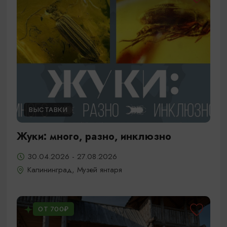
ВЫСТАВКИ
Жуки: много, разно, инклюзно
30.04.2026 - 27.08.2026
Калининград, Музей янтаря
ОТ 700₽