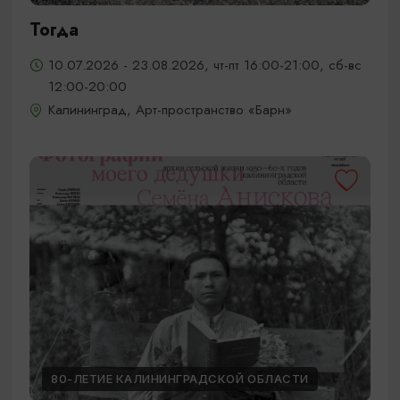
Тогда
10.07.2026 - 23.08.2026, чт-пт 16:00-21:00, сб-вс
12:00-20:00
Калининград, Арт-пространство «Барн»
80-ЛЕТИЕ КАЛИНИНГРАДСКОЙ ОБЛАСТИ