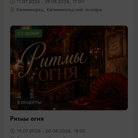
11.07.2026 - 29.08.2026, 17:00
Калининград, Калининградский зоопарк
ОТ 3000₽
КОНЦЕРТЫ
Ритмы огня
15.07.2026 - 20.08.2026, 18:00