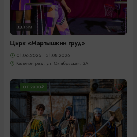
ДЕТЯМ
Цирк «Мартышкин труд»
01.06.2026 - 31.08.2026
Калининград, ул. Октябрьская, 3А
ОТ 2900₽