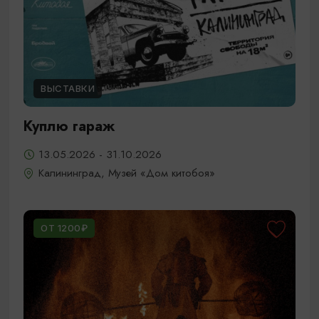
ВЫСТАВКИ
Куплю гараж
13.05.2026 - 31.10.2026
Калининград, Музей «Дом китобоя»
ОТ 1200₽