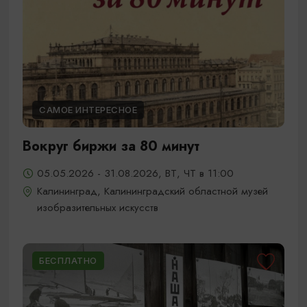
САМОЕ ИНТЕРЕСНОЕ
Вокруг биржи за 80 минут
05.05.2026 - 31.08.2026, ВТ, ЧТ в 11:00
Калининград, Калининградский областной музей
изобразительных искусств
БЕСПЛАТНО