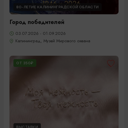
80-ЛЕТИЕ КАЛИНИНГРАДСКОЙ ОБЛАСТИ
Город победителей
03.07.2026 - 01.09.2026
Калининград, Музей Мирового океана
ОТ 350₽
ВЫСТАВКИ