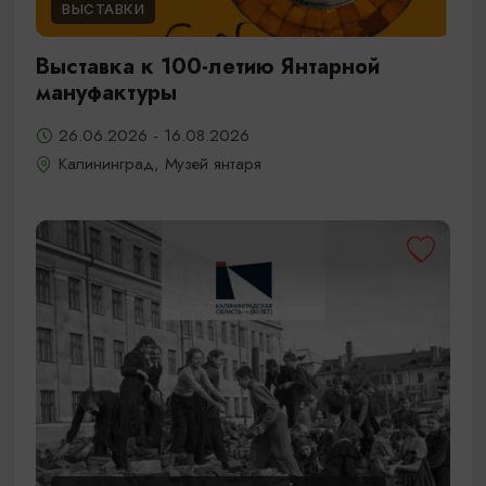
ВЫСТАВКИ
Выставка к 100-летию Янтарной
мануфактуры
26.06.2026 - 16.08.2026
Калининград, Музей янтаря