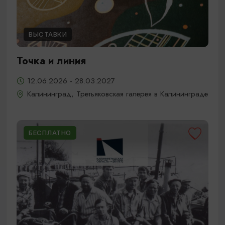
ВЫСТАВКИ
Точка и линия
12.06.2026 - 28.03.2027
Калининград, Третьяковская галерея в Калининграде
БЕСПЛАТНО