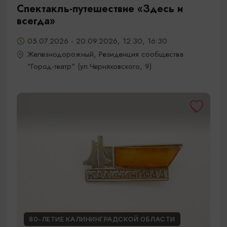
Спектакль-путешествие «Здесь и
всегда»
05.07.2026 - 20.09.2026, 12:30, 16:30
Железнодорожный, Резиденция сообщества
"Город-театр" (ул.Черняховского, 9)
80-ЛЕТИЕ КАЛИНИНГРАДСКОЙ ОБЛАСТИ