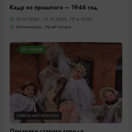
Кадр из прошлого – 1946 год
10.07.2026 - 01.10.2026, ПТ в 15:00
Калининград, Музей янтаря
ОТ 2400₽
САМОЕ ИНТЕРЕСНОЕ
Призраки старого города