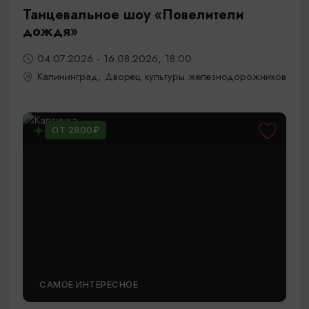
Танцевальное шоу «Повелители
дождя»
04.07.2026 - 16.08.2026, 18:00
Калининград, Дворец культуры железнодорожников
ОТ 2800₽
САМОЕ ИНТЕРЕСНОЕ