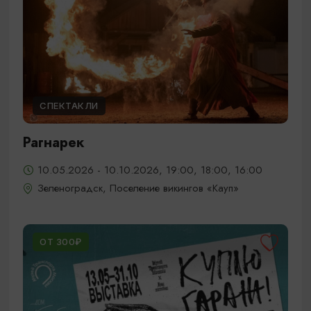
СПЕКТАКЛИ
Рагнарек
10.05.2026 - 10.10.2026, 19:00, 18:00, 16:00
Зеленоградск, Поселение викингов «Кауп»
ОТ 300₽