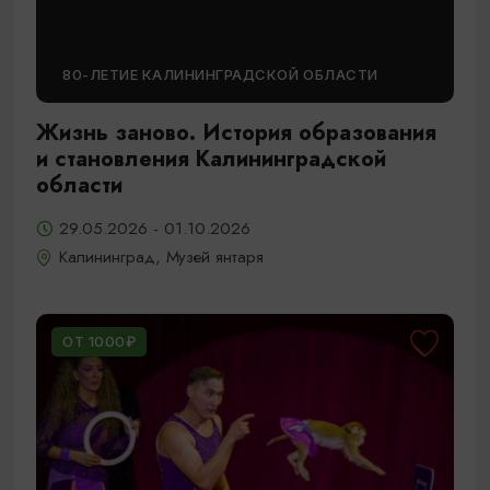
80-ЛЕТИЕ КАЛИНИНГРАДСКОЙ ОБЛАСТИ
Жизнь заново. История образования
и становления Калининградской
области
29.05.2026 - 01.10.2026
Калининград, Музей янтаря
ОТ 1000₽