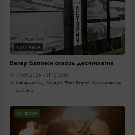
ВЫСТАВКИ
Ветер Балтики сквозь десятилетия
09.05.2026 - 31.12.2026
Калининград, Станция "Глаз Ветра", Мамонтовское
шоссе 2
ОТ 1200₽