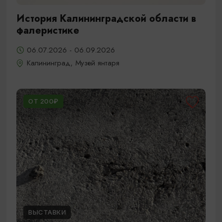
История Калининградской области в
фалеристике
06.07.2026 - 06.09.2026
Калининград, Музей янтаря
ОТ 200₽
ВЫСТАВКИ