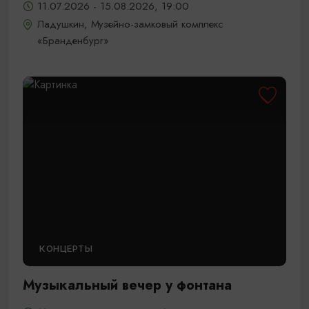
11.07.2026 - 15.08.2026, 19:00
Ладушкин, Музейно-замковый комплекс
«Бранденбург»
КОНЦЕРТЫ
Музыкальный вечер у фонтана