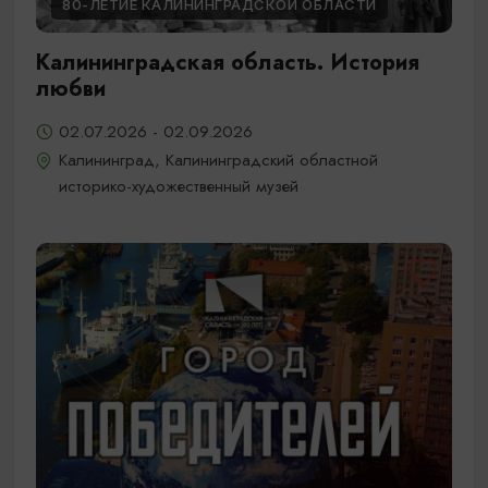
80-ЛЕТИЕ КАЛИНИНГРАДСКОЙ ОБЛАСТИ
Калининградская область. История
любви
02.07.2026 - 02.09.2026
Калининград, Калининградский областной
историко-художественный музей