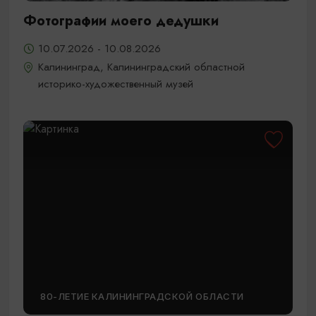
Фотографии моего дедушки
10.07.2026 - 10.08.2026
Калининград, Калининградский областной
историко-художественный музей
80-ЛЕТИЕ КАЛИНИНГРАДСКОЙ ОБЛАСТИ