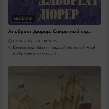
ВЫСТАВКИ
Альбрехт Дюрер. Секретный код.
06.06.2026 - 30.08.2026
Калининград, Калининградский областной музей
изобразительных искусств