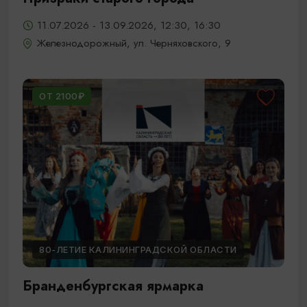
11.07.2026 - 13.09.2026, 12:30, 16:30
Железнодорожный, ул. Черняховского, 9
ОТ 2100₽
80-ЛЕТИЕ КАЛИНИНГРАДСКОЙ ОБЛАСТИ
Бранденбургская ярмарка