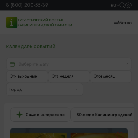
8 (800) 200-55-39
RU
ТУРИСТИЧЕСКИЙ ПОРТАЛ
Меню
КАЛИНИНГРАДСКОЙ ОБЛАСТИ
КАЛЕНДАРЬ СОБЫТИЙ
Эти выходные
Эта неделя
Этот месяц
Город
Самое интересное
80-летие Калининградской о