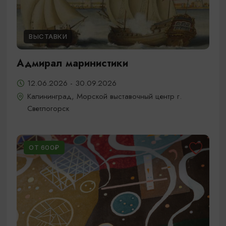
ВЫСТАВКИ
Адмирал маринистики
12.06.2026 - 30.09.2026
Калининград, Морской выставочный центр г.
Светлогорск
ОТ 600₽