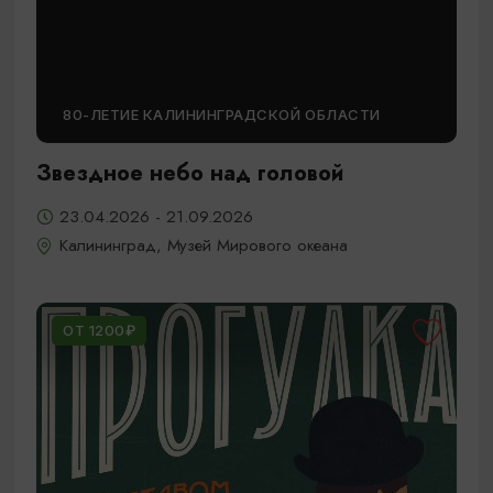
80-ЛЕТИЕ КАЛИНИНГРАДСКОЙ ОБЛАСТИ
Звездное небо над головой
23.04.2026 - 21.09.2026
Калининград, Музей Мирового океана
ОТ 1200₽