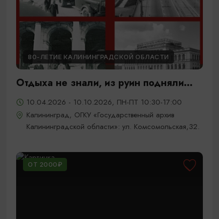
80-ЛЕТИЕ КАЛИНИНГРАДСКОЙ ОБЛАСТИ
Отдыха не знали, из руин подняли...
10.04.2026 - 10.10.2026, ПН-ПТ 10:30-17:00
Калининград, ОГКУ «Государственный архив
Калининградской области»: ул. Комсомольская,32.
ОТ 2000₽