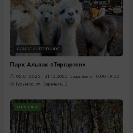
САМОЕ ИНТЕРЕСНОЕ
Парк Альпак «Тиргартен»
02.01.2026 - 31.12.2026, Ежедневно 10:00-19:00
Гурьевск, ул. Заречная, 2
ОТ 9000₽