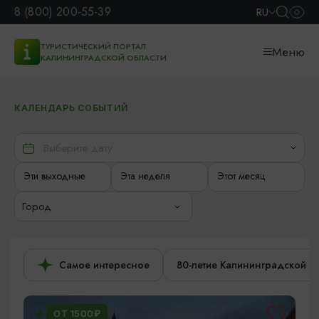
8 (800) 200-55-39
RU
ТУРИСТИЧЕСКИЙ ПОРТАЛ
Меню
КАЛИНИНГРАДСКОЙ ОБЛАСТИ
КАЛЕНДАРЬ СОБЫТИЙ
Эти выходные
Эта неделя
Этот месяц
Город
Самое интересное
80-летие Калининградской о
ОТ 1500₽