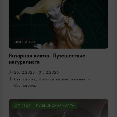
ВЫСТАВКИ
Янтарная каюта. Путешествие
натуралиста
25.12.2025 - 31.12.2026
Светлогорск, Морской выставочный центр г.
Светлогорск
ОТ 450₽
ПУШКИНСКАЯ КАРТА