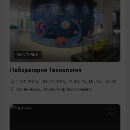
ВЫСТАВКИ
Лаборатория Технологий
11.02.2026 - 31.12.2026, 12:30, Чт, Пт, Вс - 16:30
Калининград, Музей Мирового океана