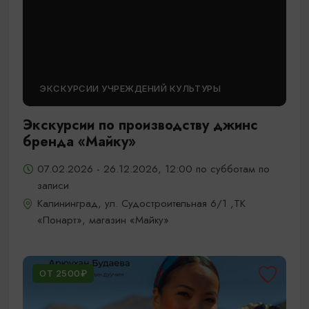
ЭКСКУРСИИ УЧРЕЖДЕНИЙ КУЛЬТУРЫ
Экскурсии по производству джинс
бренда «Майку»
07.02.2026 - 26.12.2026, 12:00 по субботам по
записи
Калининград, ул. Судостроительная 6/1 ,ТК
«Понарт», магазин «Майку»
ОТ 2500₽