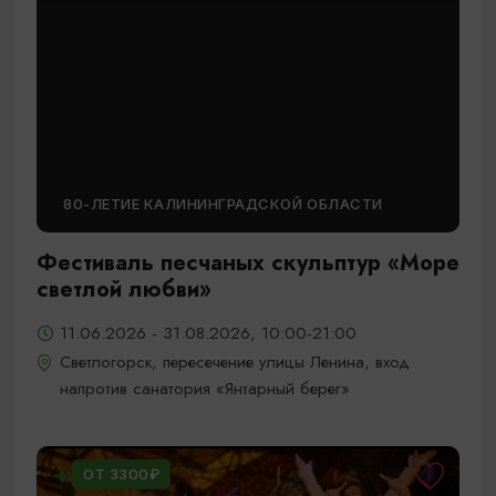
80-ЛЕТИЕ КАЛИНИНГРАДСКОЙ ОБЛАСТИ
Фестиваль песчаных скульптур «Море
светлой любви»
11.06.2026 - 31.08.2026, 10:00-21:00
Светлогорск, пересечение улицы Ленина, вход
напротив санатория «Янтарный берег»
ОТ 3300₽