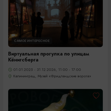
САМОЕ ИНТЕРЕСНОЕ
Виртуальная прогулка по улицам
Кёнигсберга
01.01.2025 - 31.12.2026, 11:00 - 17:00
Калининград, Музей «Фридландские ворота»