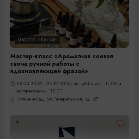
МАСТЕР-КЛАССЫ
Мастер-класс «Ароматная соевая
свеча ручной работы с
вдохновляющей фразой»
28.03.2026 - 28.12.2026, по субботам - 11:00 и
воскресеньям - 12:00
Калининград, ул. Генеральская, зд. 27