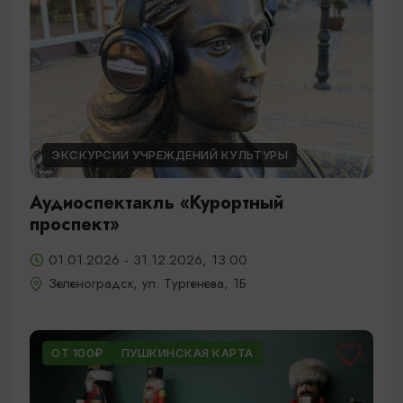
ЭКСКУРСИИ УЧРЕЖДЕНИЙ КУЛЬТУРЫ
Аудиоспектакль «Курортный
проспект»
01.01.2026 - 31.12.2026, 13:00
Зеленоградск, ул. Тургенева, 1Б
ОТ 100₽
ПУШКИНСКАЯ КАРТА