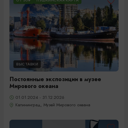
ОТ 50₽
ПУШКИНСКАЯ КАРТА
ВЫСТАВКИ
Постоянные экспозиции в музее
Мирового океана
01.01.2024 - 31.12.2026
Калининград, Музей Мирового океана