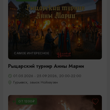
САМОЕ ИНТЕРЕСНОЕ
Рыцарский турнир Анны Марии
01.05.2026 - 25.09.2026, 20:00-22:00
Гурьевск, замок Нойхаузен
ОТ 1200₽