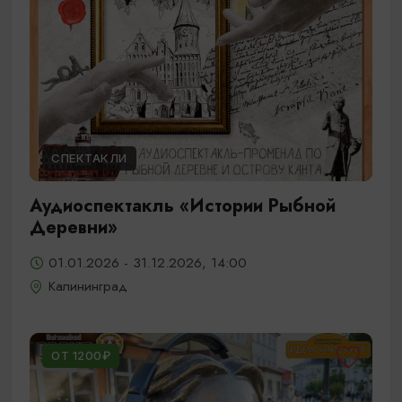
СПЕКТАКЛИ
Аудиоспектакль «Истории Рыбной
Деревни»
01.01.2026 - 31.12.2026, 14:00
Калининград
ОТ 1200₽