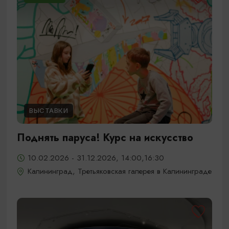
ВЫСТАВКИ
Поднять паруса! Курс на искусство
10.02.2026 - 31.12.2026, 14:00,16:30
Калининград, Третьяковская галерея в Калининграде