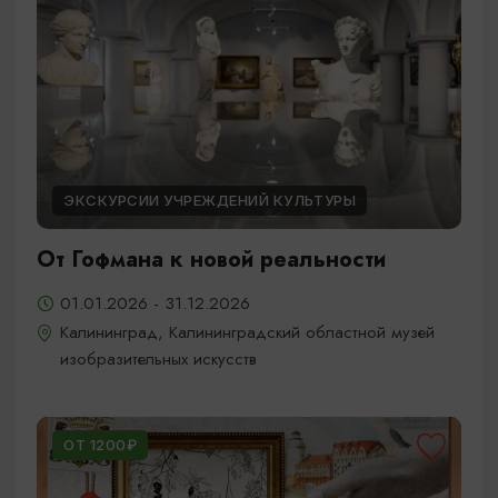
ЭКСКУРСИИ УЧРЕЖДЕНИЙ КУЛЬТУРЫ
От Гофмана к новой реальности
01.01.2026 - 31.12.2026
Калининград, Калининградский областной музей
изобразительных искусств
ОТ 1200₽