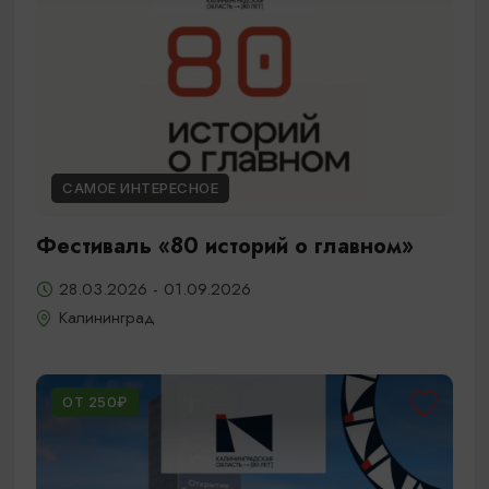
САМОЕ ИНТЕРЕСНОЕ
Фестиваль «80 историй о главном»
28.03.2026 - 01.09.2026
Калининград
ОТ 250₽