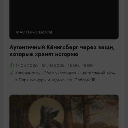
МАСТЕР-КЛАССЫ
Аутентичный Кёнигсберг через вещи,
которые хранят историю
17.04.2026 - 01.10.2026, 15:00, 18:00
Калининград, Сбор участников - центральный вход
в Парк культуры и отдыха, пр. Победы 1Б,