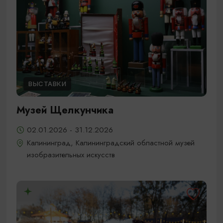
ВЫСТАВКИ
Музей Щелкунчика
02.01.2026 - 31.12.2026
Калининград, Калининградский областной музей
изобразительных искусств