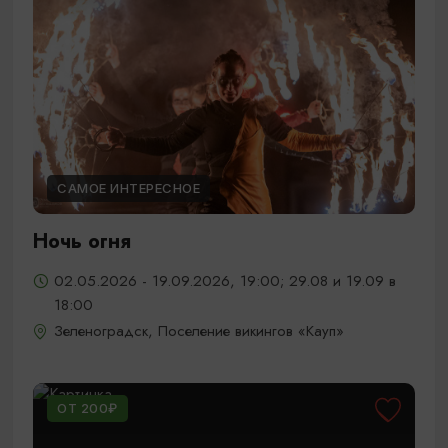
САМОЕ ИНТЕРЕСНОЕ
Ночь огня
02.05.2026 - 19.09.2026, 19:00; 29.08 и 19.09 в
18:00
Зеленоградск, Поселение викингов «Кауп»
ОТ 200₽