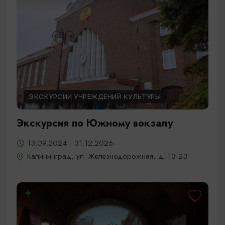
ЭКСКУРСИИ УЧРЕЖДЕНИЙ КУЛЬТУРЫ
Экскурсия по Южному вокзалу
13.09.2024 - 31.12.2026
Калининград, ул. Железнодорожная, д. 13-23