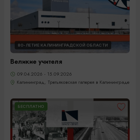
80-ЛЕТИЕ КАЛИНИНГРАДСКОЙ ОБЛАСТИ
Великие учителя
09.04.2026 - 15.09.2026
Калининград, Третьяковская галерея в Калининграде
БЕСПЛАТНО