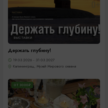
ВЫСТАВКИ
Держать глубину!
19.03.2026 - 31.03.2027
Калининград, Музей Мирового океана
ОТ 3000₽