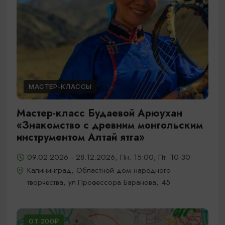
МАСТЕР-КЛАССЫ
Мастер-класс Будаевой Арюухан
«Знакомство с древним монгольским
инструментом Алтай ятга»
09.02.2026 - 28.12.2026, Пн. 15:00; Пт. 10:30
Калининград, Областной дом народного
творчества, ул.Профессора Баранова, 45
ОТ 200₽