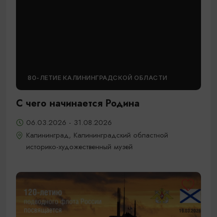
80-ЛЕТИЕ КАЛИНИНГРАДСКОЙ ОБЛАСТИ
С чего начинается Родина
06.03.2026 - 31.08.2026
Калининград, Калининградский областной
историко-художественный музей