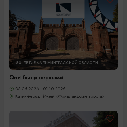
80-ЛЕТИЕ КАЛИНИНГРАДСКОЙ ОБЛАСТИ
Они были первыми
05.05.2026 - 01.10.2026
Калининград, Музей «Фридландские ворота»