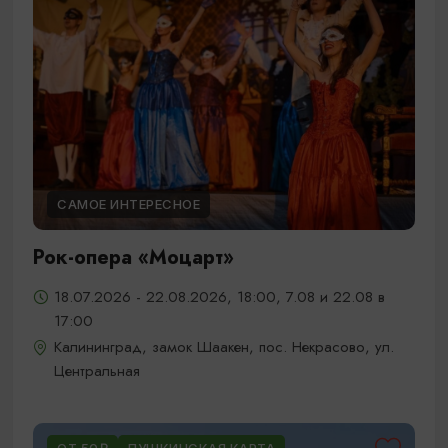
САМОЕ ИНТЕРЕСНОЕ
Рок-опера «Моцарт»
18.07.2026 - 22.08.2026, 18:00, 7.08 и 22.08 в
17:00
Калининград, замок Шаакен, пос. Некрасово, ул.
Центральная