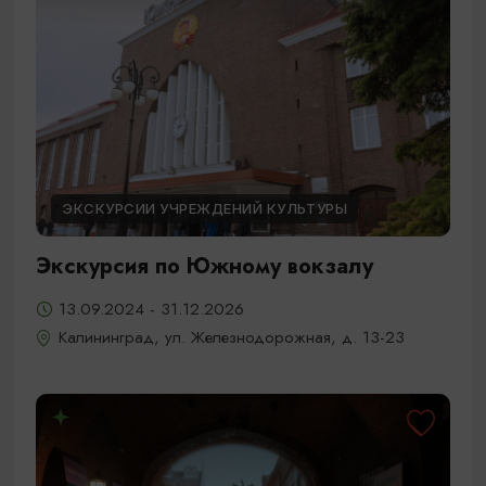
ЭКСКУРСИИ УЧРЕЖДЕНИЙ КУЛЬТУРЫ
Экскурсия по Южному вокзалу
13.09.2024 - 31.12.2026
Калининград, ул. Железнодорожная, д. 13-23