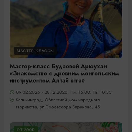
МАСТЕР-КЛАССЫ
Мастер-класс Будаевой Арюухан
«Знакомство с древним монгольским
инструментом Алтай ятга»
09.02.2026 - 28.12.2026, Пн. 15:00; Пт. 10:30
Калининград, Областной дом народного
творчества, ул.Профессора Баранова, 45
ОТ 200₽