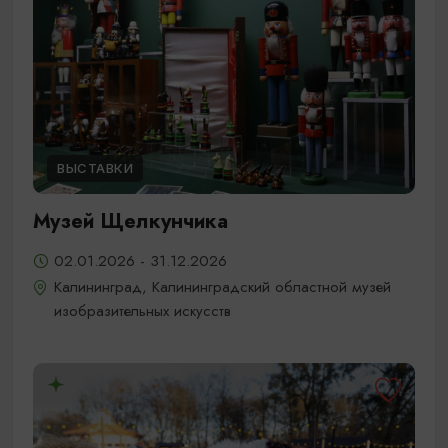
ВЫСТАВКИ
Музей Щелкунчика
02.01.2026 - 31.12.2026
Калининград, Калининградский областной музей
изобразительных искусств