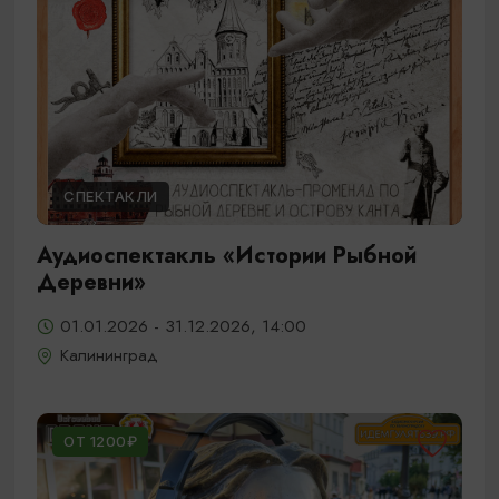
СПЕКТАКЛИ
Аудиоспектакль «Истории Рыбной
Деревни»
01.01.2026 - 31.12.2026, 14:00
Калининград
ОТ 1200₽