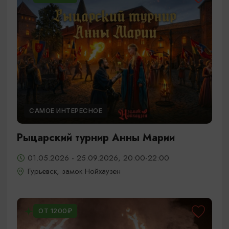
САМОЕ ИНТЕРЕСНОЕ
Рыцарский турнир Анны Марии
01.05.2026 - 25.09.2026, 20:00-22:00
Гурьевск, замок Нойхаузен
ОТ 1200₽