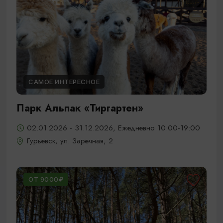
САМОЕ ИНТЕРЕСНОЕ
Парк Альпак «Тиргартен»
02.01.2026 - 31.12.2026, Ежедневно 10:00-19:00
Гурьевск, ул. Заречная, 2
ОТ 9000₽