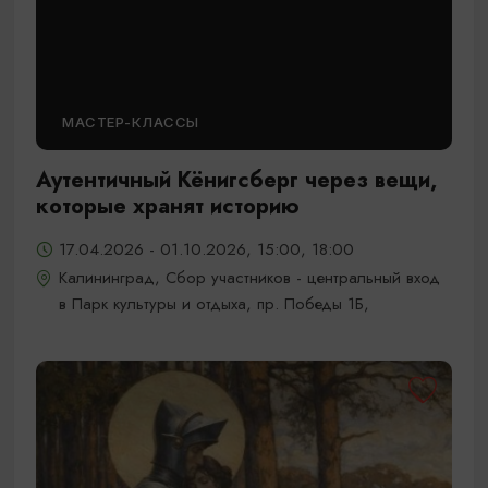
МАСТЕР-КЛАССЫ
Аутентичный Кёнигсберг через вещи,
которые хранят историю
17.04.2026 - 01.10.2026, 15:00, 18:00
Калининград, Сбор участников - центральный вход
в Парк культуры и отдыха, пр. Победы 1Б,