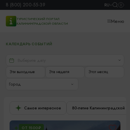
8 (800) 200-55-39
RU
ТУРИСТИЧЕСКИЙ ПОРТАЛ
Меню
КАЛИНИНГРАДСКОЙ ОБЛАСТИ
КАЛЕНДАРЬ СОБЫТИЙ
Эти выходные
Эта неделя
Этот месяц
Город
Самое интересное
80-летие Калининградской о
ОТ 1500₽