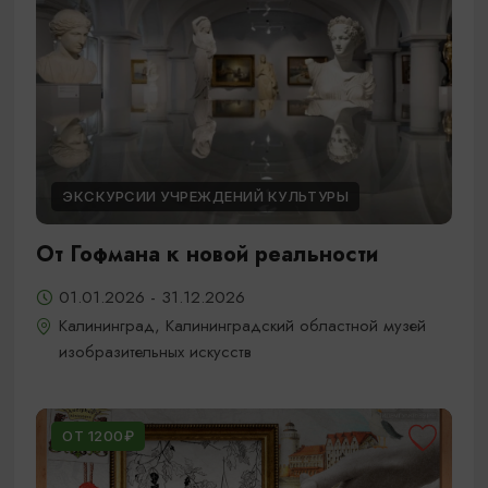
ЭКСКУРСИИ УЧРЕЖДЕНИЙ КУЛЬТУРЫ
От Гофмана к новой реальности
01.01.2026 - 31.12.2026
Калининград, Калининградский областной музей
изобразительных искусств
ОТ 1200₽