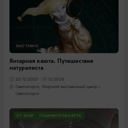
ВЫСТАВКИ
Янтарная каюта. Путешествие
натуралиста
25.12.2025 - 31.12.2026
Светлогорск, Морской выставочный центр г.
Светлогорск
ОТ 450₽
ПУШКИНСКАЯ КАРТА