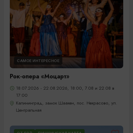
САМОЕ ИНТЕРЕСНОЕ
Рок-опера «Моцарт»
18.07.2026 - 22.08.2026, 18:00, 7.08 и 22.08 в
17:00
Калининград, замок Шаакен, пос. Некрасово, ул.
Центральная