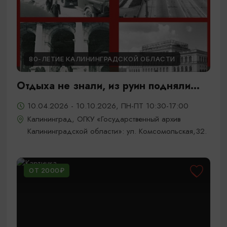
80-ЛЕТИЕ КАЛИНИНГРАДСКОЙ ОБЛАСТИ
Отдыха не знали, из руин подняли...
10.04.2026 - 10.10.2026, ПН-ПТ 10:30-17:00
Калининград, ОГКУ «Государственный архив
Калининградской области»: ул. Комсомольская,32.
ОТ 2000₽