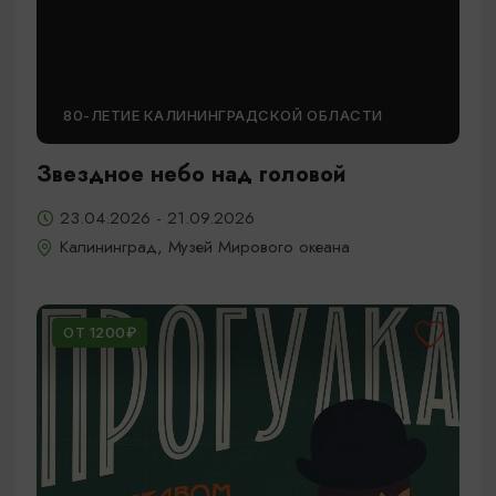
80-ЛЕТИЕ КАЛИНИНГРАДСКОЙ ОБЛАСТИ
Звездное небо над головой
23.04.2026 - 21.09.2026
Калининград, Музей Мирового океана
ОТ 1200₽