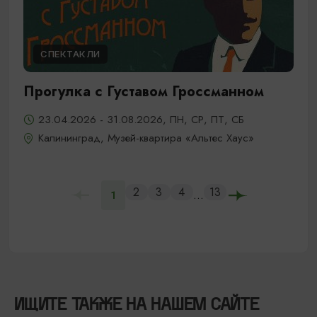
СПЕКТАКЛИ
Прогулка с Густавом Гроссманном
23.04.2026 - 31.08.2026, ПН, СР, ПТ, СБ
Калининград, Музей-квартира «Альтес Хаус»
2
3
4
13
...
1
ИЩИТЕ ТАКЖЕ НА НАШЕМ САЙТЕ