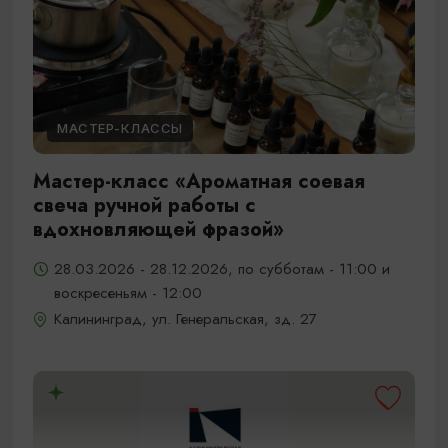
МАСТЕР-КЛАССЫ
Мастер-класс «Ароматная соевая
свеча ручной работы с
вдохновляющей фразой»
28.03.2026 - 28.12.2026, по субботам - 11:00 и
воскресеньям - 12:00
Калининград, ул. Генеральская, зд. 27