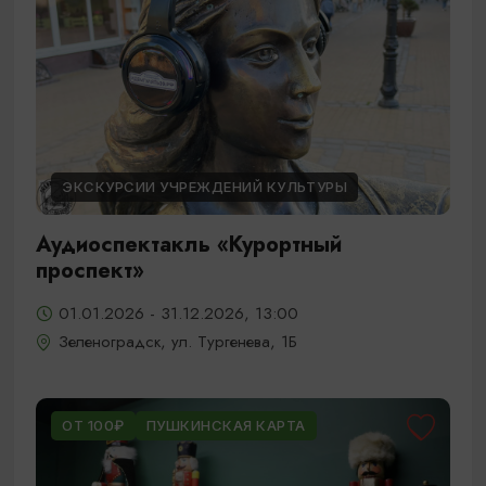
ЭКСКУРСИИ УЧРЕЖДЕНИЙ КУЛЬТУРЫ
Аудиоспектакль «Курортный
проспект»
01.01.2026 - 31.12.2026, 13:00
Зеленоградск, ул. Тургенева, 1Б
ОТ 100₽
ПУШКИНСКАЯ КАРТА