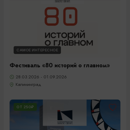
САМОЕ ИНТЕРЕСНОЕ
Фестиваль «80 историй о главном»
28.03.2026 - 01.09.2026
Калининград
ОТ 250₽