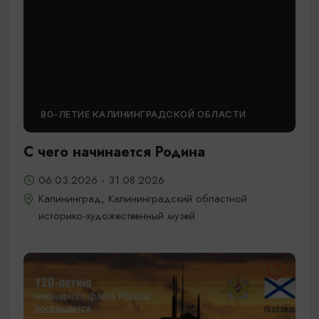
80-ЛЕТИЕ КАЛИНИНГРАДСКОЙ ОБЛАСТИ
С чего начинается Родина
06.03.2026 - 31.08.2026
Калининград, Калининградский областной
историко-художественный музей