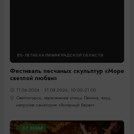
80-ЛЕТИЕ КАЛИНИНГРАДСКОЙ ОБЛАСТИ
Фестиваль песчаных скульптур «Море
светлой любви»
11.06.2026 - 31.08.2026, 10:00-21:00
Светлогорск, пересечение улицы Ленина, вход
напротив санатория «Янтарный берег»
ОТ 3300₽