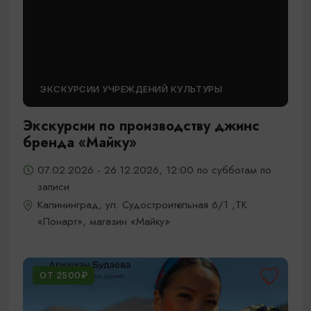
ЭКСКУРСИИ УЧРЕЖДЕНИЙ КУЛЬТУРЫ
Экскурсии по производству джинс
бренда «Майку»
07.02.2026 - 26.12.2026, 12:00 по субботам по
записи
Калининград, ул. Судостроительная 6/1 ,ТК
«Понарт», магазин «Майку»
ОТ 2500₽