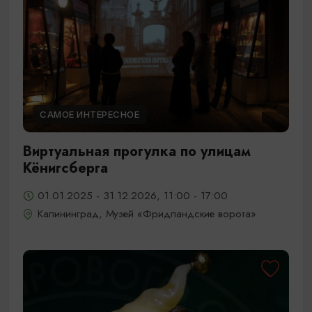
САМОЕ ИНТЕРЕСНОЕ
Виртуальная прогулка по улицам
Кёнигсберга
01.01.2025 - 31.12.2026, 11:00 - 17:00
Калининград, Музей «Фридландские ворота»