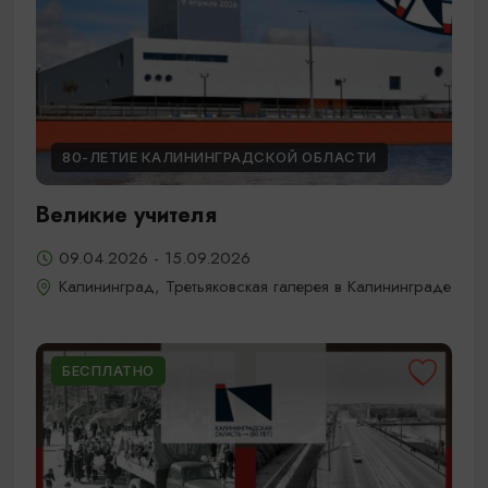
80-ЛЕТИЕ КАЛИНИНГРАДСКОЙ ОБЛАСТИ
Великие учителя
09.04.2026 - 15.09.2026
Калининград, Третьяковская галерея в Калининграде
БЕСПЛАТНО