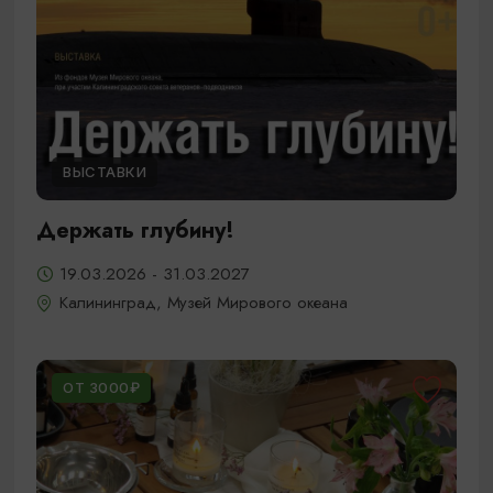
ВЫСТАВКИ
Держать глубину!
19.03.2026 - 31.03.2027
Калининград, Музей Мирового океана
ОТ 3000₽