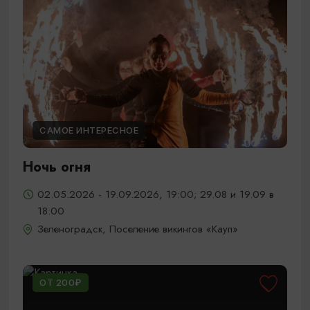
САМОЕ ИНТЕРЕСНОЕ
Ночь огня
02.05.2026 - 19.09.2026, 19:00; 29.08 и 19.09 в
18:00
Зеленоградск, Поселение викингов «Кауп»
ОТ 200₽