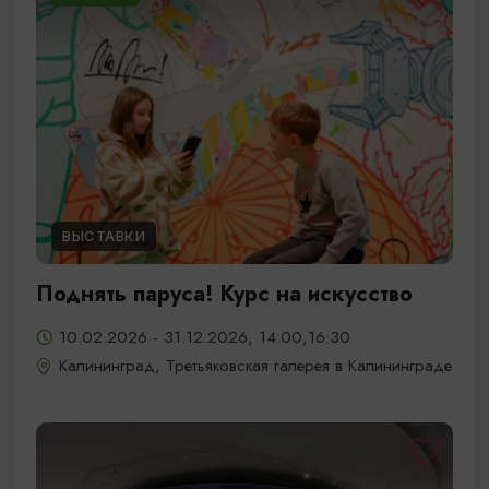
ВЫСТАВКИ
Поднять паруса! Курс на искусство
10.02.2026 - 31.12.2026, 14:00,16:30
Калининград, Третьяковская галерея в Калининграде