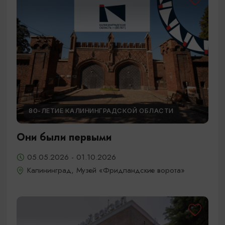
80-ЛЕТИЕ КАЛИНИНГРАДСКОЙ ОБЛАСТИ
Они были первыми
05.05.2026 - 01.10.2026
Калининград, Музей «Фридландские ворота»