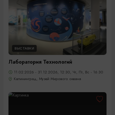
ВЫСТАВКИ
Лаборатория Технологий
11.02.2026 - 31.12.2026, 12:30, Чт, Пт, Вс - 16:30
Калининград, Музей Мирового океана