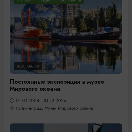
ОТ 50₽
ПУШКИНСКАЯ КАРТА
ВЫСТАВКИ
Постоянные экспозиции в музее
Мирового океана
01.01.2024 - 31.12.2026
Калининград, Музей Мирового океана