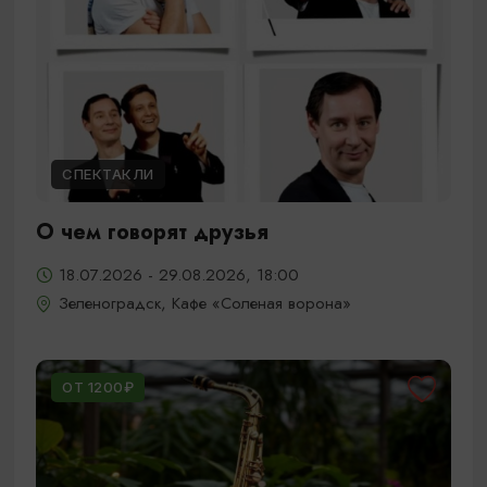
СПЕКТАКЛИ
О чем говорят друзья
18.07.2026 - 29.08.2026, 18:00
Зеленоградск, Кафе «Соленая ворона»
ОТ 1200₽