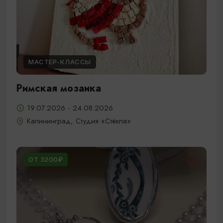
МАСТЕР-КЛАССЫ
Римская мозаика
19.07.2026 - 24.08.2026
Калининград, Студия «Стёкла»
ОТ 3200₽