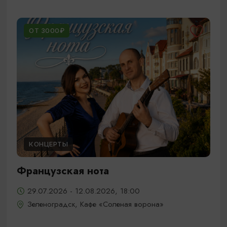
ОТ 3000₽
КОНЦЕРТЫ
Французская нота
29.07.2026 - 12.08.2026, 18:00
Зеленоградск, Кафе «Соленая ворона»