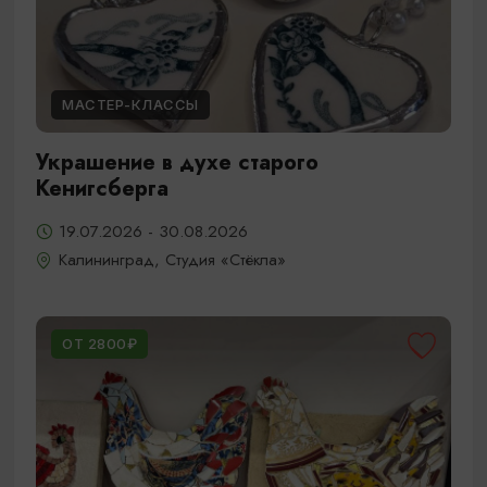
МАСТЕР-КЛАССЫ
Украшение в духе старого
Кенигсберга
19.07.2026 - 30.08.2026
Калининград, Студия «Стёкла»
ОТ 2800₽