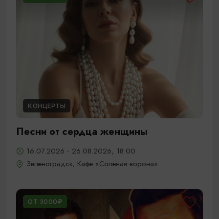
КОНЦЕРТЫ
Песни от сердца женщины
16.07.2026 - 26.08.2026, 18:00
Зеленоградск, Кафе «Соленая ворона»
ОТ 3000₽