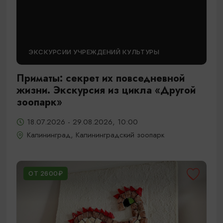
ЭКСКУРСИИ УЧРЕЖДЕНИЙ КУЛЬТУРЫ
Приматы: секрет их повседневной
жизни. Экскурсия из цикла «Другой
зоопарк»
18.07.2026 - 29.08.2026, 10:00
Калининград, Калининградский зоопарк
ОТ 2600₽