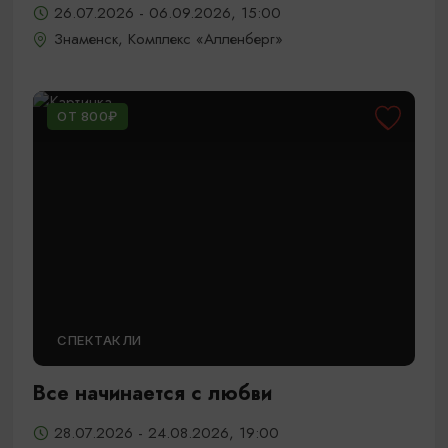
26.07.2026 - 06.09.2026, 15:00
Знаменск, Комплекс «Алленберг»
ОТ 800₽
СПЕКТАКЛИ
Все начинается с любви
28.07.2026 - 24.08.2026, 19:00