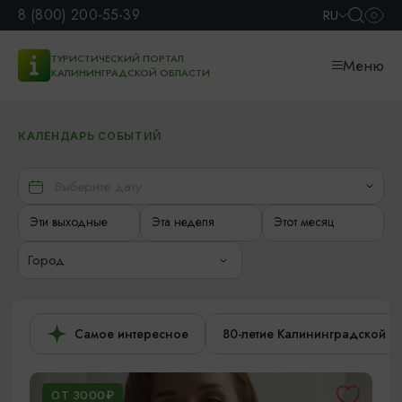
8 (800) 200-55-39
RU
ТУРИСТИЧЕСКИЙ ПОРТАЛ
Меню
КАЛИНИНГРАДСКОЙ ОБЛАСТИ
КАЛЕНДАРЬ СОБЫТИЙ
Эти выходные
Эта неделя
Этот месяц
Город
Самое интересное
80-летие Калининградской о
ОТ 3000₽