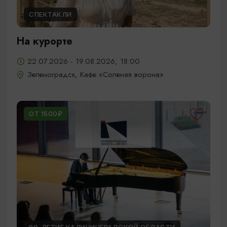
СПЕКТАКЛИ
На курорте
22.07.2026 - 19.08.2026, 18:00
Зеленоградск, Кафе «Соленая ворона»
ОТ 1500₽