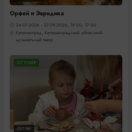
Орфей и Эвридика
24.07.2026 - 27.09.2026, 19:00, 17:00
Калининград, Калининградский областной
музыкальный театр
ОТ 1700₽
ДЕТЯМ