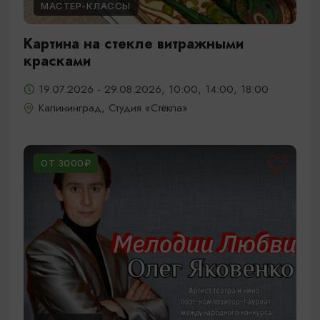
МАСТЕР-КЛАССЫ
Картина на стекле витражными
красками
19.07.2026 - 29.08.2026, 10:00, 14:00, 18:00
Калининград, Студия «Стёкла»
ОТ 3000₽