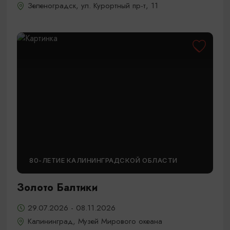
Зеленоградск, ул. Курортный пр-т, 11
80-ЛЕТИЕ КАЛИНИНГРАДСКОЙ ОБЛАСТИ
Золото Балтики
29.07.2026 - 08.11.2026
Калининград, Музей Мирового океана