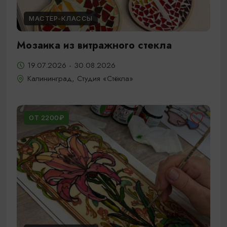
МАСТЕР-КЛАССЫ
Мозаика из витражного стекла
19.07.2026 - 30.08.2026
Калининград, Студия «Стёкла»
ОТ 2200₽