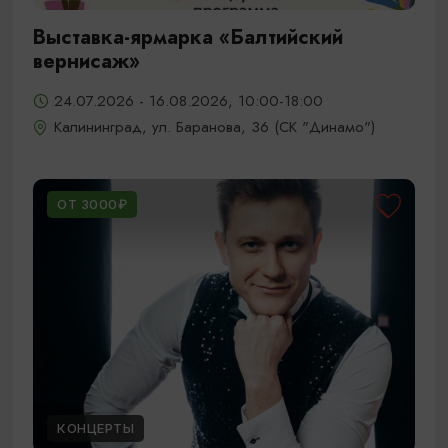
Выставка-ярмарка «Балтийский
вернисаж»
24.07.2026 - 16.08.2026, 10:00-18:00
Калининград, ул. Баранова, 36 (СК "Динамо")
ОТ 3000₽
КОНЦЕРТЫ