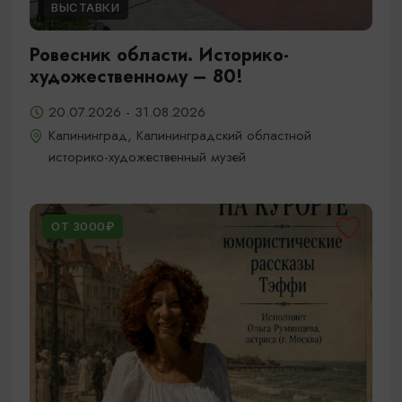
ВЫСТАВКИ
Ровесник области. Историко-
художественному – 80!
20.07.2026 - 31.08.2026
Калининград, Калининградский областной
историко-художественный музей
ОТ 3000₽