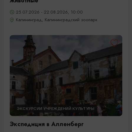
животные
25.07.2026 - 22.08.2026, 10:00
Калининград, Калининградский зоопарк
ЭКСКУРСИИ УЧРЕЖДЕНИЙ КУЛЬТУРЫ
Экспедиция в Алленберг