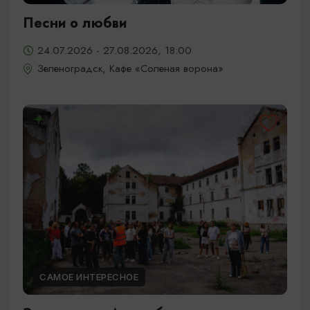
Песни о любви
24.07.2026 - 27.08.2026, 18:00
Зеленоградск, Кафе «Соленая ворона»
САМОЕ ИНТЕРЕСНОЕ