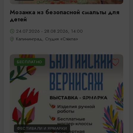
Мозаика из безопасной смальты для
детей
24.07.2026 - 28.08.2026, 14:00
Калининград, Студия «Стёкла»
БЕСПЛАТНО
ФЕСТИВАЛИ И ЯРМАРКИ