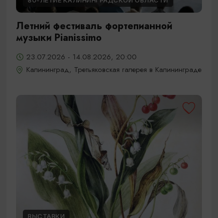
80-ЛЕТИЕ КАЛИНИНГРАДСКОЙ ОБЛАСТИ
Летний фестиваль фортепианной
музыки Pianissimo
23.07.2026 - 14.08.2026, 20:00
Калининград, Третьяковская галерея в Калининграде
ВЫСТАВКИ