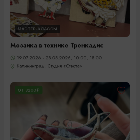
МАСТЕР-КЛАССЫ
Мозаика в технике Тренкадис
19.07.2026 - 28.08.2026, 10:00, 18:00
Калининград, Студия «Стёкла»
ОТ 3200₽