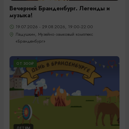
Вечерний Бранденбург. Легенды и
музыка!
19.07.2026 - 29.08.2026, 19:00-22:00
Ладушкин, Музейно-замковый комплекс
«Бранденбург»
ОТ 300₽
ДЕТЯМ