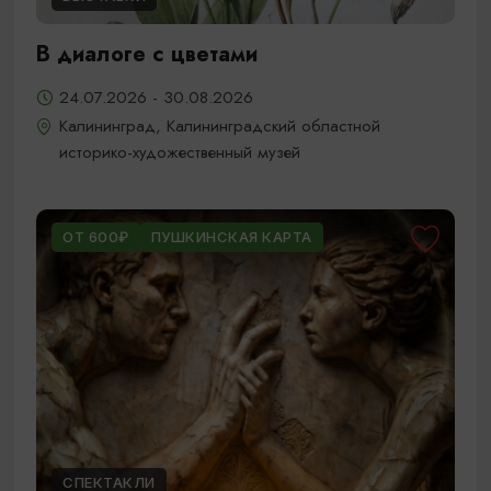
В диалоге с цветами
24.07.2026 - 30.08.2026
Калининград, Калининградский областной
историко-художественный музей
ОТ 600₽
ПУШКИНСКАЯ КАРТА
СПЕКТАКЛИ