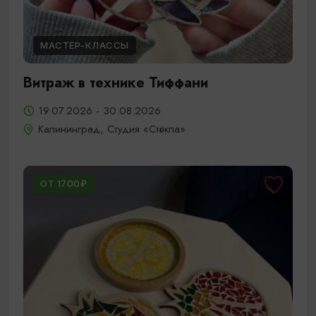
МАСТЕР-КЛАССЫ
Витраж в технике Тиффани
19.07.2026 - 30.08.2026
Калининград, Студия «Стёкла»
ОТ 1700₽