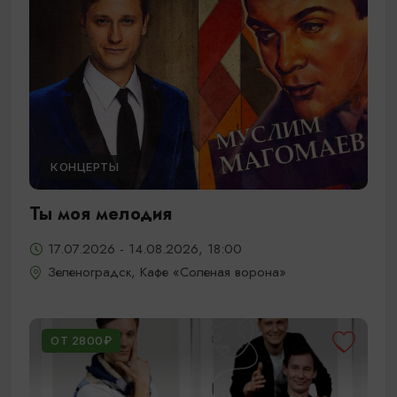
КОНЦЕРТЫ
Ты моя мелодия
17.07.2026 - 14.08.2026, 18:00
Зеленоградск, Кафе «Соленая ворона»
ОТ 2800₽