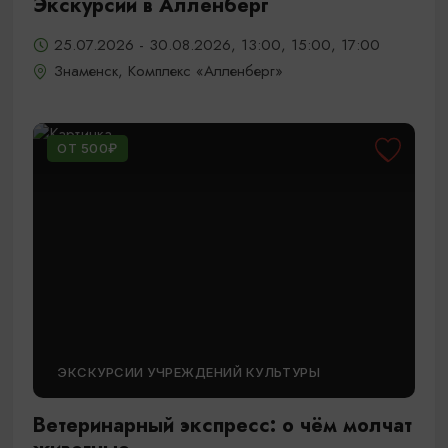
Экскурсии в Алленберг
25.07.2026 - 30.08.2026, 13:00, 15:00, 17:00
Знаменск, Комплекс «Алленберг»
ОТ 500₽
ЭКСКУРСИИ УЧРЕЖДЕНИЙ КУЛЬТУРЫ
Ветеринарный экспресс: о чём молчат