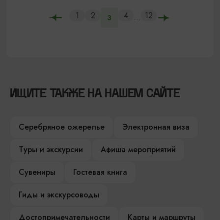
1
2
4
12
...
3
ИЩИТЕ ТАКЖЕ НА НАШЕМ САЙТЕ
Серебряное ожерелье
Электронная виза
Туры и экскурсии
Афиша мероприятий
Сувениры
Гостевая книга
Гиды и экскурсоводы
Достопримечательности
Карты и маршруты