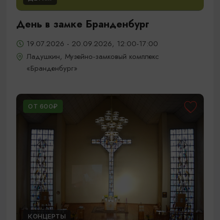
День в замке Бранденбург
19.07.2026 - 20.09.2026, 12:00-17:00
Ладушкин, Музейно-замковый комплекс
«Бранденбург»
ОТ 600₽
КОНЦЕРТЫ