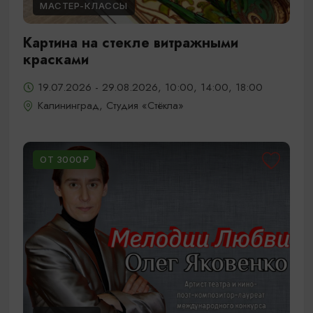
МАСТЕР-КЛАССЫ
Картина на стекле витражными
красками
19.07.2026 - 29.08.2026, 10:00, 14:00, 18:00
Калининград, Студия «Стёкла»
ОТ 3000₽