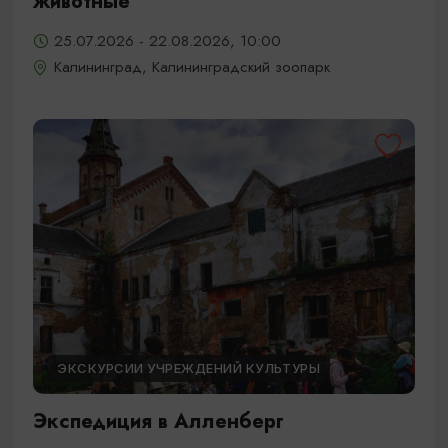
животные
25.07.2026 - 22.08.2026, 10:00
Калининград, Калининградский зоопарк
ЭКСКУРСИИ УЧРЕЖДЕНИЙ КУЛЬТУРЫ
Экспедиция в Алленберг