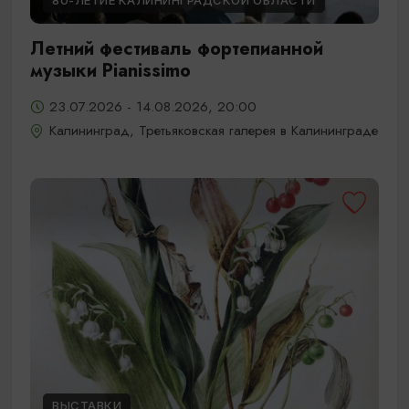
80-ЛЕТИЕ КАЛИНИНГРАДСКОЙ ОБЛАСТИ
Летний фестиваль фортепианной
музыки Pianissimo
23.07.2026 - 14.08.2026, 20:00
Калининград, Третьяковская галерея в Калининграде
ВЫСТАВКИ