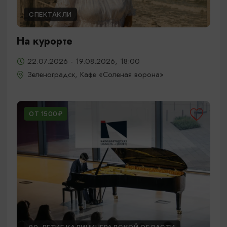
СПЕКТАКЛИ
На курорте
22.07.2026 - 19.08.2026, 18:00
Зеленоградск, Кафе «Соленая ворона»
ОТ 1500₽