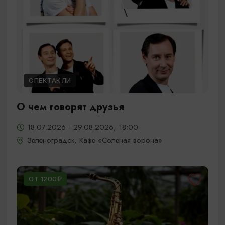
СПЕКТАКЛИ
О чем говорят друзья
18.07.2026 - 29.08.2026, 18:00
Зеленоградск, Кафе «Соленая ворона»
ОТ 1200₽