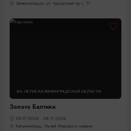
Зеленоградск, ул. Курортный пр-т, 11
80-ЛЕТИЕ КАЛИНИНГРАДСКОЙ ОБЛАСТИ
Золото Балтики
29.07.2026 - 08.11.2026
Калининград, Музей Мирового океана