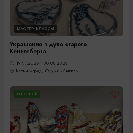
МАСТЕР-КЛАССЫ
Украшение в духе старого
Кенигсберга
19.07.2026 - 30.08.2026
Калининград, Студия «Стёкла»
ОТ 2800₽