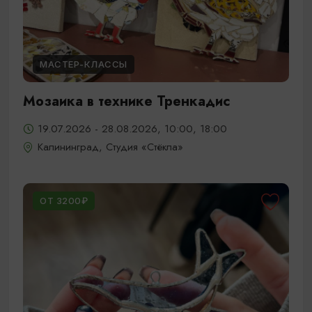
МАСТЕР-КЛАССЫ
Мозаика в технике Тренкадис
19.07.2026 - 28.08.2026, 10:00, 18:00
Калининград, Студия «Стёкла»
ОТ 3200₽