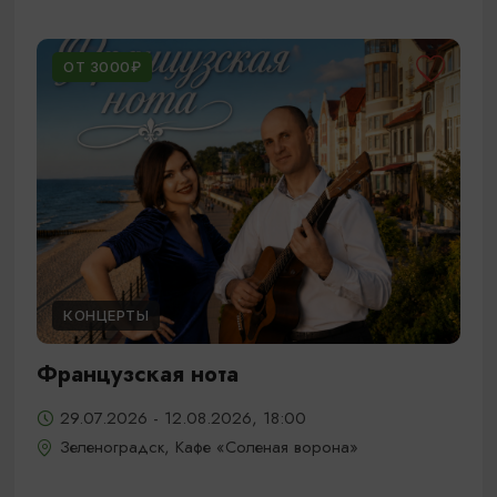
ОТ 3000₽
КОНЦЕРТЫ
Французская нота
29.07.2026 - 12.08.2026, 18:00
Зеленоградск, Кафе «Соленая ворона»