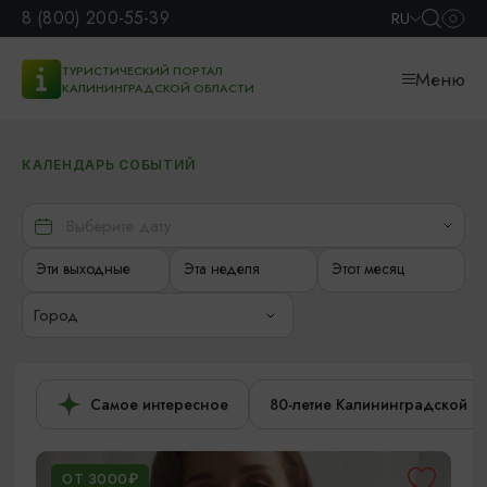
8 (800) 200-55-39
RU
ТУРИСТИЧЕСКИЙ ПОРТАЛ
Меню
КАЛИНИНГРАДСКОЙ ОБЛАСТИ
КАЛЕНДАРЬ СОБЫТИЙ
Эти выходные
Эта неделя
Этот месяц
Город
Самое интересное
80-летие Калининградской о
ОТ 3000₽