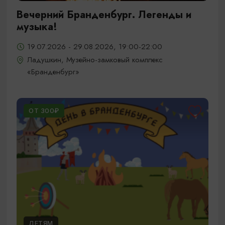
Вечерний Бранденбург. Легенды и
музыка!
19.07.2026 - 29.08.2026, 19:00-22:00
Ладушкин, Музейно-замковый комплекс
«Бранденбург»
ОТ 300₽
ДЕТЯМ