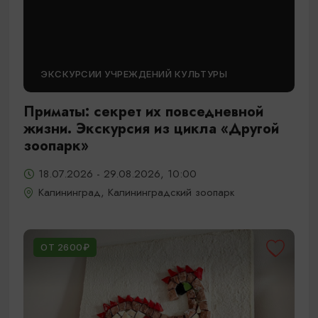
ЭКСКУРСИИ УЧРЕЖДЕНИЙ КУЛЬТУРЫ
Приматы: секрет их повседневной
жизни. Экскурсия из цикла «Другой
зоопарк»
18.07.2026 - 29.08.2026, 10:00
Калининград, Калининградский зоопарк
ОТ 2600₽