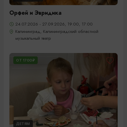
Орфей и Эвридика
24.07.2026 - 27.09.2026, 19:00, 17:00
Калининград, Калининградский областной
музыкальный театр
ОТ 1700₽
ДЕТЯМ