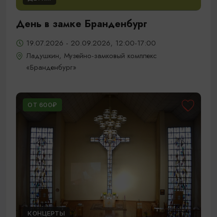
День в замке Бранденбург
19.07.2026 - 20.09.2026, 12:00-17:00
Ладушкин, Музейно-замковый комплекс
«Бранденбург»
ОТ 600₽
КОНЦЕРТЫ