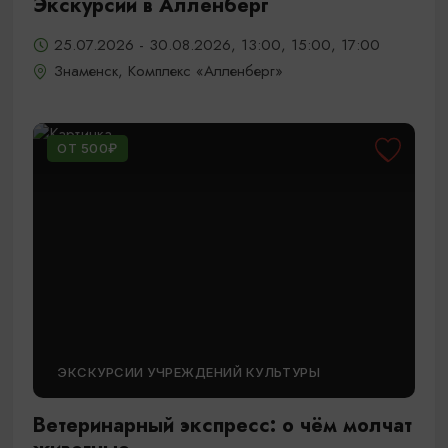
Экскурсии в Алленберг
25.07.2026 - 30.08.2026, 13:00, 15:00, 17:00
Знаменск, Комплекс «Алленберг»
ОТ 500₽
ЭКСКУРСИИ УЧРЕЖДЕНИЙ КУЛЬТУРЫ
Ветеринарный экспресс: о чём молчат