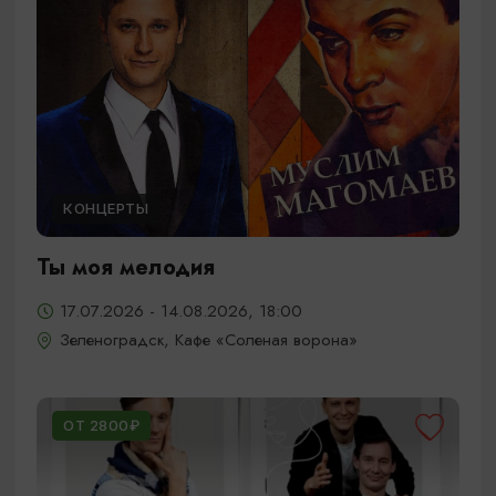
КОНЦЕРТЫ
Ты моя мелодия
17.07.2026 - 14.08.2026, 18:00
Зеленоградск, Кафе «Соленая ворона»
ОТ 2800₽