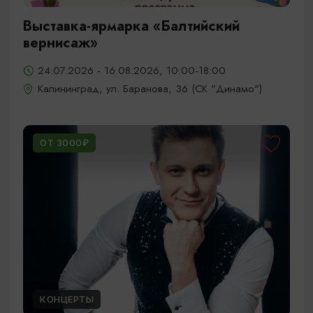
Выставка-ярмарка «Балтийский
вернисаж»
24.07.2026 - 16.08.2026, 10:00-18:00
Калининград, ул. Баранова, 36 (СК "Динамо")
ОТ 3000₽
КОНЦЕРТЫ