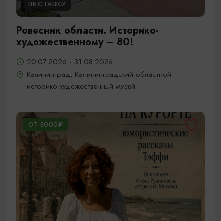
ВЫСТАВКИ
Ровесник области. Историко-
художественному – 80!
20.07.2026 - 31.08.2026
Калининград, Калининградский областной
историко-художественный музей
ОТ 3000₽