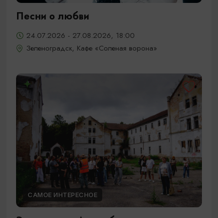
Песни о любви
24.07.2026 - 27.08.2026, 18:00
Зеленоградск, Кафе «Соленая ворона»
САМОЕ ИНТЕРЕСНОЕ