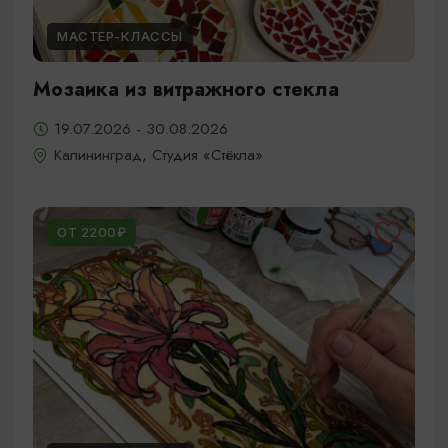
МАСТЕР-КЛАССЫ
Мозаика из витражного стекла
19.07.2026 - 30.08.2026
Калининград, Студия «Стёкла»
ОТ 2200₽