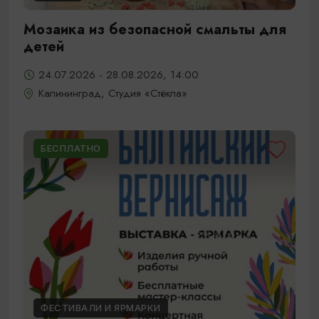
Мозаика из безопасной смальты для
детей
24.07.2026 - 28.08.2026, 14:00
Калининград, Студия «Стёкла»
БЕСПЛАТНО
ФЕСТИВАЛИ И ЯРМАРКИ