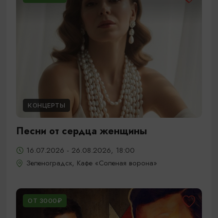
КОНЦЕРТЫ
Песни от сердца женщины
16.07.2026 - 26.08.2026, 18:00
Зеленоградск, Кафе «Соленая ворона»
ОТ 3000₽