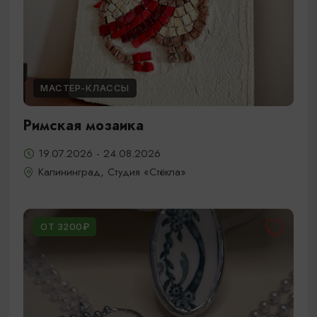
МАСТЕР-КЛАССЫ
Римская мозаика
19.07.2026 - 24.08.2026
Калининград, Студия «Стёкла»
ОТ 3200₽