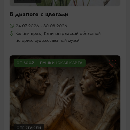
В диалоге с цветами
24.07.2026 - 30.08.2026
Калининград, Калининградский областной
историко-художественный музей
ОТ 600₽
ПУШКИНСКАЯ КАРТА
СПЕКТАКЛИ