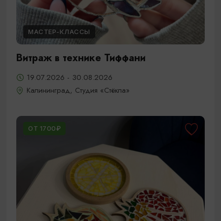
МАСТЕР-КЛАССЫ
Витраж в технике Тиффани
19.07.2026 - 30.08.2026
Калининград, Студия «Стёкла»
ОТ 1700₽