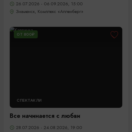
26.07.2026 - 06.09.2026, 15:00
Знаменск, Комплекс «Алленберг»
ОТ 800₽
СПЕКТАКЛИ
Все начинается с любви
28.07.2026 - 24.08.2026, 19:00