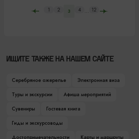
1
2
4
12
...
3
ИЩИТЕ ТАКЖЕ НА НАШЕМ САЙТЕ
Серебряное ожерелье
Электронная виза
Туры и экскурсии
Афиша мероприятий
Сувениры
Гостевая книга
Гиды и экскурсоводы
Достопримечательности
Карты и маршруты