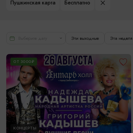
Пушкинская карта
Бесплатно
Эти выходные
Эта неделя
ОТ 3000₽
КОНЦЕРТЫ