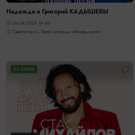
Надежда и Григорий КАДЫШЕВЫ
26.08.2026 19:00
Светлогорск, Театр эстрады «Янтарь-холл»
ОТ 3500₽