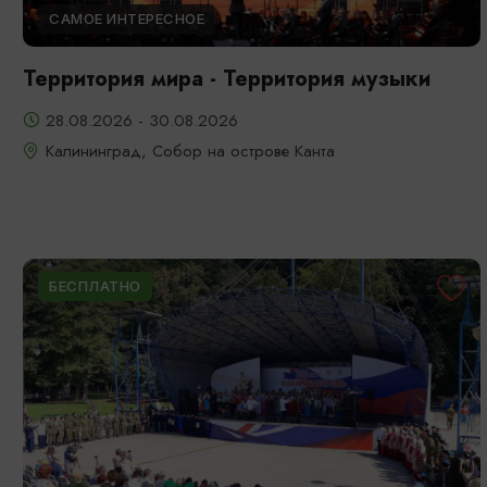
САМОЕ ИНТЕРЕСНОЕ
Территория мира - Территория музыки
28.08.2026 - 30.08.2026
Калининград, Собор на острове Канта
БЕСПЛАТНО