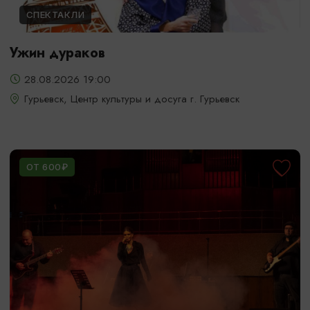
СПЕКТАКЛИ
Ужин дураков
28.08.2026 19:00
Гурьевск, Центр культуры и досуга г. Гурьевск
ОТ 600₽