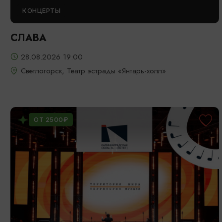
КОНЦЕРТЫ
СЛАВА
28.08.2026 19:00
Светлогорск, Театр эстрады «Янтарь-холл»
ОТ 2500₽