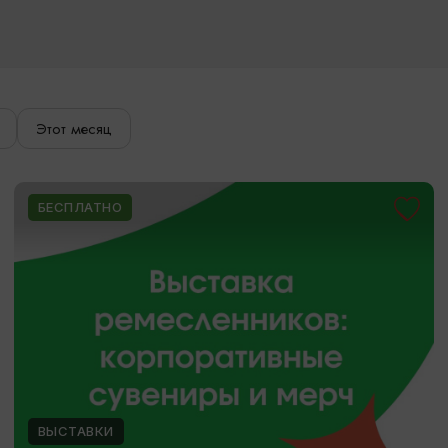
Этот месяц
БЕСПЛАТНО
ВЫСТАВКИ