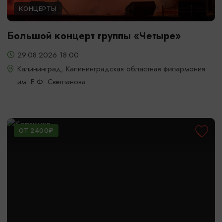
КОНЦЕРТЫ
Большой концерт группы «Четыре»
29.08.2026 18:00
Калининград, Калининградская областная филармония
им. Е.Ф. Светланова
ОТ 2400₽