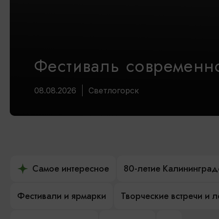
Фестиваль современно
08.08.2026
Светлогорск
Самое интересное
80-летие Калининград
Фестивали и ярмарки
Творческие встречи и 