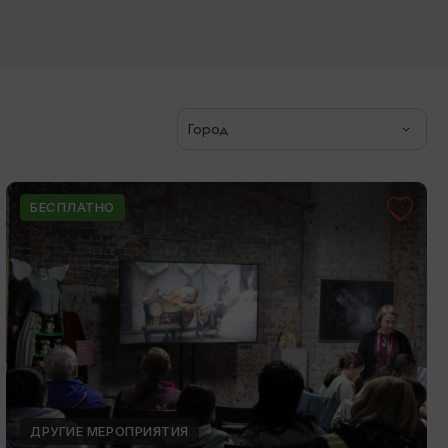
Город
БЕСПЛАТНО
ДРУГИЕ МЕРОПРИЯТИЯ