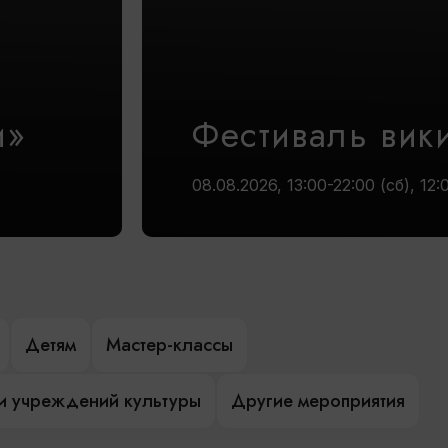
и»
Фестиваль вик
08.08.2026, 13:00-22:00 (сб), 12:
Детям
Мастер-классы
и учреждений культуры
Другие мероприятия