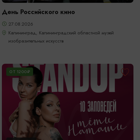
День Российского кино
27.08.2026
Калининград, Калининградский областной музей
изобразительных искусств
ОТ 1200₽