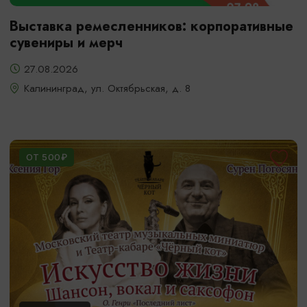
Выставка ремесленников: корпоративные
сувениры и мерч
27.08.2026
Калининград, ул. Октябрьская, д. 8
ОТ 500₽