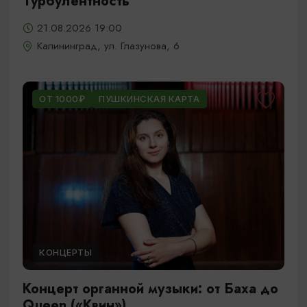
Турбулентность
21.08.2026 19:00
Калининград, ул. Глазунова, 6
ОТ 1000₽
ПУШКИНСКАЯ КАРТА
КОНЦЕРТЫ
Концерт органной музыки: от Баха до
Queen («Квин»)