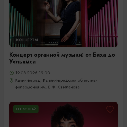
КОНЦЕРТЫ
Концерт органной музыки: от Баха до
Уильямса
19.08.2026 19:00
Калининград, Калининградская областная
филармония им. Е.Ф. Светланова
ОТ 5500₽