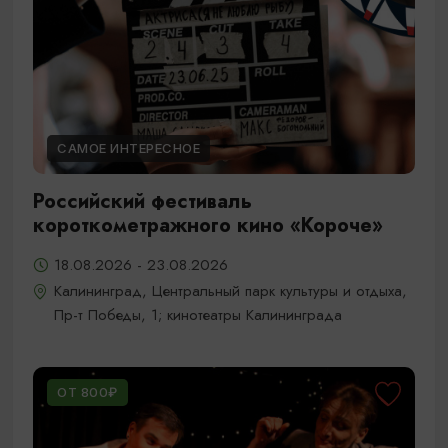
САМОЕ ИНТЕРЕСНОЕ
Российский фестиваль
короткометражного кино «Короче»
18.08.2026 - 23.08.2026
Калининград, Центральный парк культуры и отдыха,
Пр-т Победы, 1; кинотеатры Калининграда
ОТ 800₽