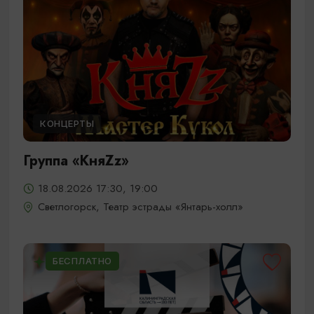
КОНЦЕРТЫ
Группа «КняZz»
18.08.2026 17:30, 19:00
Светлогорск, Театр эстрады «Янтарь-холл»
БЕСПЛАТНО