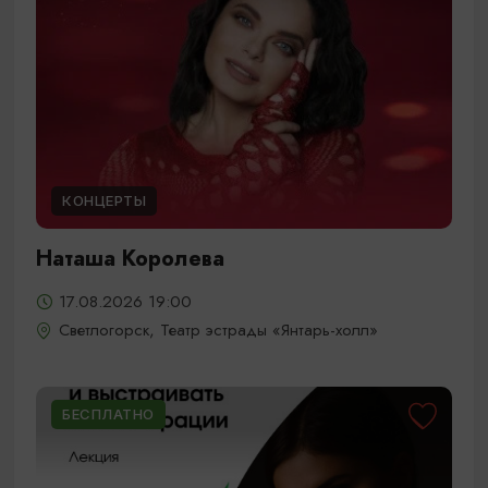
КОНЦЕРТЫ
Наташа Королева
17.08.2026 19:00
Светлогорск, Театр эстрады «Янтарь-холл»
БЕСПЛАТНО