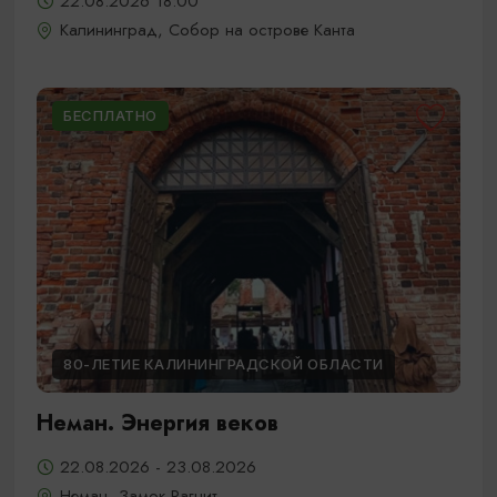
22.08.2026 18:00
Калининград, Собор на острове Канта
БЕСПЛАТНО
80-ЛЕТИЕ КАЛИНИНГРАДСКОЙ ОБЛАСТИ
Неман. Энергия веков
22.08.2026 - 23.08.2026
Неман, Замок Рагнит