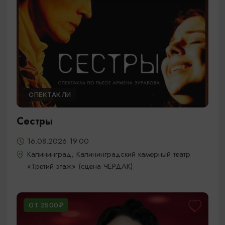
СПЕКТАКЛИ
Сестры
16.08.2026 19.00
Калининград, Калининградский камерный театр
«Третий этаж» (сцена ЧЕРДАК)
ОТ 2500₽