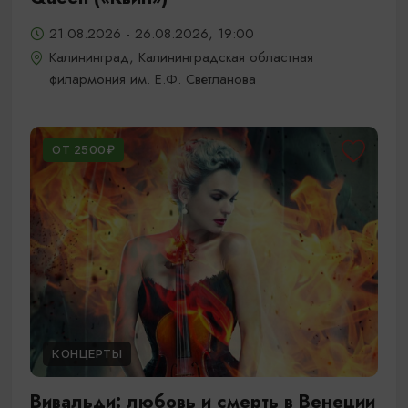
21.08.2026 - 26.08.2026, 19:00
Калининград, Калининградская областная
филармония им. Е.Ф. Светланова
ОТ 2500₽
КОНЦЕРТЫ
Вивальди: любовь и смерть в Венеции