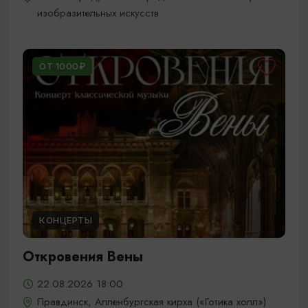
изобразительных искусств
ОТ 1000₽
КОНЦЕРТЫ
Откровения Вены
22.08.2026 18:00
Правдинск, Алленбургская кирха («Готика холл»)