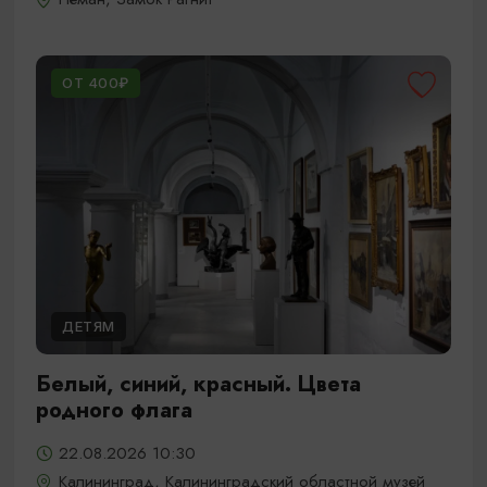
ОТ 400₽
ДЕТЯМ
Белый, синий, красный. Цвета
родного флага
22.08.2026 10:30
Калининград, Калининградский областной музей