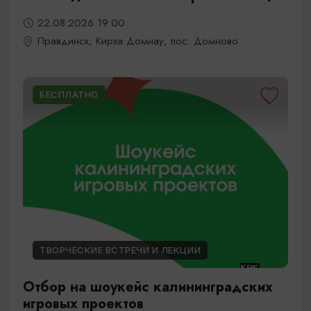
22.08.2026 19:00
Правдинск, Кирха Домнау, пос. Домново
БЕСПЛАТНО
ТВОРЧЕСКИЕ ВСТРЕЧИ И ЛЕКЦИИ
Отбор на шоукейс калининградских
игровых проектов