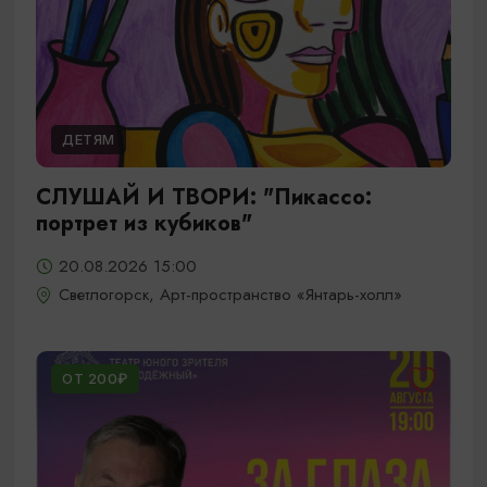
ДЕТЯМ
СЛУШАЙ И ТВОРИ: "Пикассо:
портрет из кубиков"
20.08.2026 15:00
Светлогорск, Арт-пространство «Янтарь-холл»
ОТ 200₽