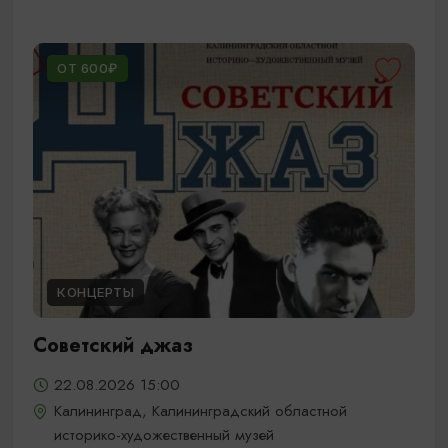
ОТ 600₽
КОНЦЕРТЫ
Советский джаз
22.08.2026 15:00
Калининград, Калининградский областной
историко-художественный музей