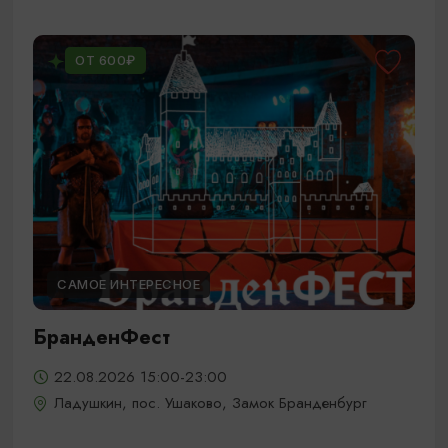
ОТ 600₽
САМОЕ ИНТЕРЕСНОЕ
БранденФест
22.08.2026 15:00-23:00
Ладушкин, пос. Ушаково, Замок Бранденбург