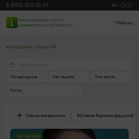
8 (800) 200-55-39
RU
ТУРИСТИЧЕСКИЙ ПОРТАЛ
Меню
КАЛИНИНГРАДСКОЙ ОБЛАСТИ
КАЛЕНДАРЬ СОБЫТИЙ
Эти выходные
Эта неделя
Этот месяц
Город
Самое интересное
80-летие Калининградской о
ОТ 5000₽