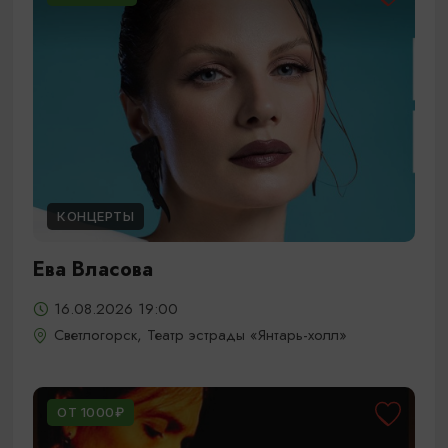
КОНЦЕРТЫ
Ева Власова
16.08.2026 19:00
Светлогорск, Театр эстрады «Янтарь-холл»
ОТ 1000₽