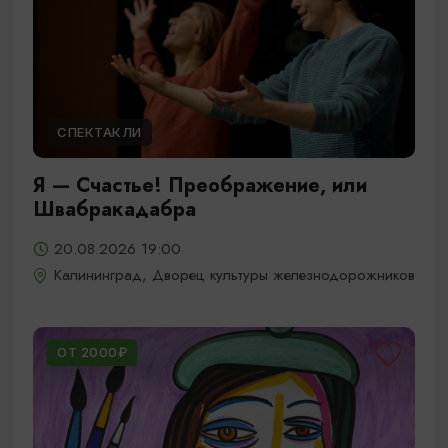
СПЕКТАКЛИ
Я — Счастье! Преображение, или
Швабракадабра
20.08.2026 19:00
Калининград, Дворец культуры железнодорожников
ОТ 2000₽