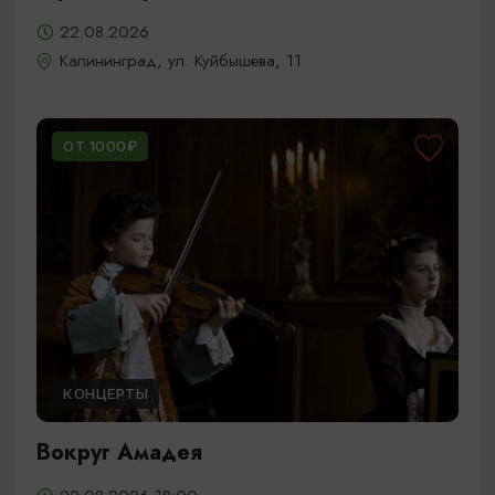
22.08.2026
Калининград, ул. Куйбышева, 11
ОТ 1000₽
КОНЦЕРТЫ
Вокруг Амадея