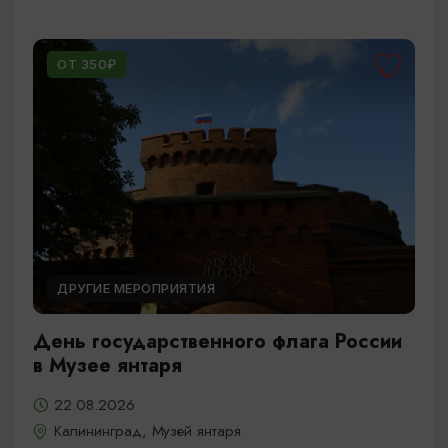
ОТ 350₽
ДРУГИЕ МЕРОПРИЯТИЯ
День государственного флага России
в Музее янтаря
22.08.2026
Калининград, Музей янтаря