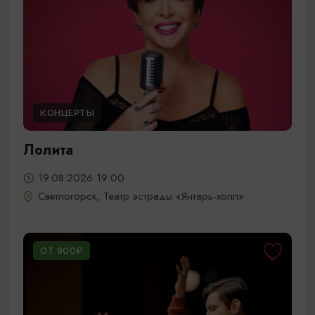
КОНЦЕРТЫ
Лолита
19.08.2026 19:00
Светлогорск, Театр эстрады «Янтарь-холл»
ОТ 800₽