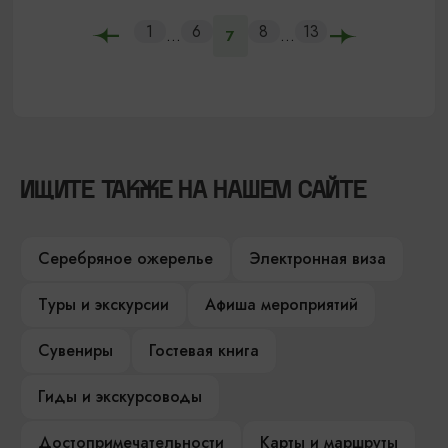
1
6
8
13
...
...
7
ИЩИТЕ ТАКЖЕ НА НАШЕМ САЙТЕ
Серебряное ожерелье
Электронная виза
Туры и экскурсии
Афиша мероприятий
Сувениры
Гостевая книга
Гиды и экскурсоводы
Достопримечательности
Карты и маршруты