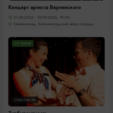
Концерт артиста Вертинского
21.08.2026 - 19.09.2026, 19:00
Калининград, Калининградский театр эстрады
ОТ 1200₽
СПЕКТАКЛИ