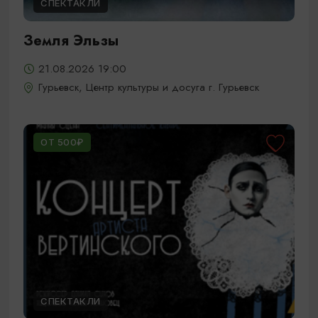
СПЕКТАКЛИ
Земля Эльзы
21.08.2026 19:00
Гурьевск, Центр культуры и досуга г. Гурьевск
ОТ 500₽
СПЕКТАКЛИ