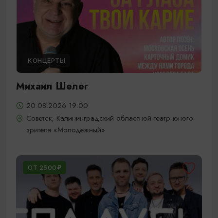
КОНЦЕРТЫ
Михаил Шелег
20.08.2026 19:00
Советск, Калининградский областной театр юного
зрителя «Молодежный»
ОТ 2500₽