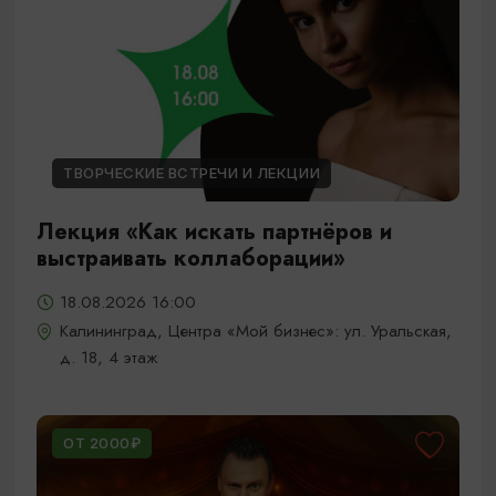
ТВОРЧЕСКИЕ ВСТРЕЧИ И ЛЕКЦИИ
Лекция «Как искать партнёров и
выстраивать коллаборации»
18.08.2026 16:00
Калининград, Центра «Мой бизнес»: ул. Уральская,
д. 18, 4 этаж
ОТ 2000₽