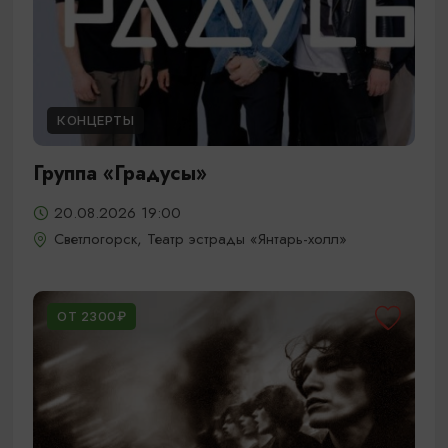
КОНЦЕРТЫ
Группа «Градусы»
20.08.2026 19:00
Светлогорск, Театр эстрады «Янтарь-холл»
ОТ 2300₽