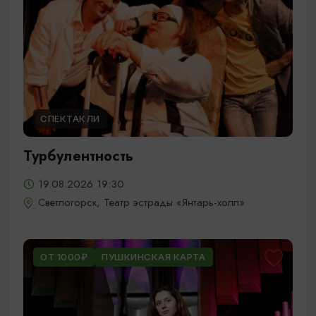
СПЕКТАКЛИ
Турбулентность
19.08.2026 19:30
Светлогорск, Театр эстрады «Янтарь-холл»
ОТ 1000₽
ПУШКИНСКАЯ КАРТА