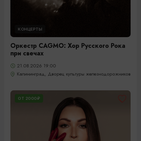
КОНЦЕРТЫ
Оркестр CAGMO: Хор Русского Рока
при свечах
21.08.2026 19:00
Калининград, Дворец культуры железнодорожников
ОТ 2000₽