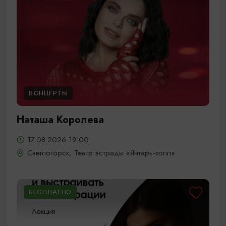
КОНЦЕРТЫ
Наташа Королева
17.08.2026 19:00
Светлогорск, Театр эстрады «Янтарь-холл»
БЕСПЛАТНО