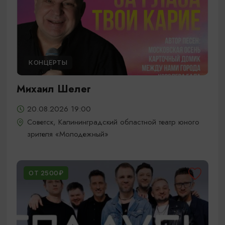
КОНЦЕРТЫ
Михаил Шелег
20.08.2026 19:00
Советск, Калининградский областной театр юного
зрителя «Молодежный»
ОТ 2500₽