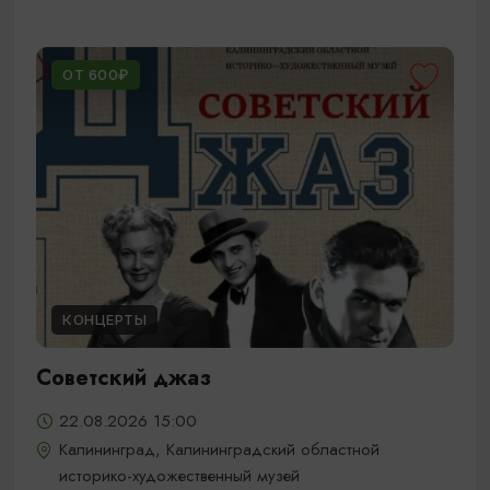
ОТ 600₽
КОНЦЕРТЫ
Советский джаз
22.08.2026 15:00
Калининград, Калининградский областной
историко-художественный музей