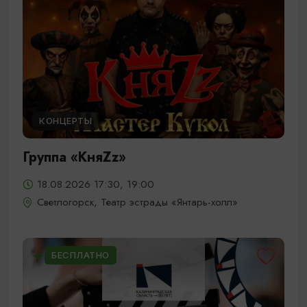
КОНЦЕРТЫ
Группа «КняZz»
18.08.2026 17:30, 19:00
Светлогорск, Театр эстрады «Янтарь-холл»
БЕСПЛАТНО