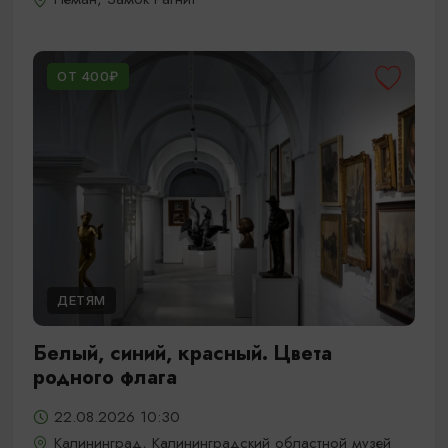
ОТ 400₽
ДЕТЯМ
Белый, синий, красный. Цвета
родного флага
22.08.2026 10:30
Калининград, Калининградский областной музей