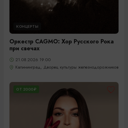
КОНЦЕРТЫ
Оркестр CAGMO: Хор Русского Рока
при свечах
21.08.2026 19:00
Калининград, Дворец культуры железнодорожников
ОТ 2000₽