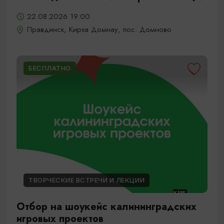
22.08.2026 19:00
Правдинск, Кирха Домнау, пос. Домново
БЕСПЛАТНО
ТВОРЧЕСКИЕ ВСТРЕЧИ И ЛЕКЦИИ
Отбор на шоукейс калининградских
игровых проектов