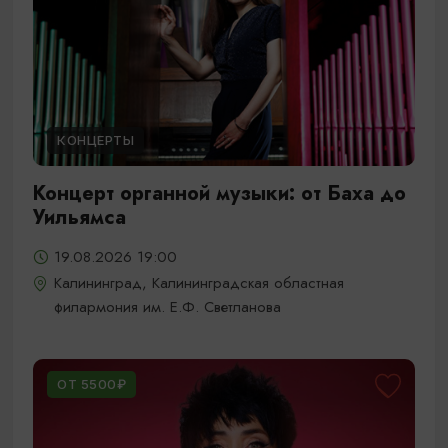
КОНЦЕРТЫ
Концерт органной музыки: от Баха до
Уильямса
19.08.2026 19:00
Калининград, Калининградская областная
филармония им. Е.Ф. Светланова
ОТ 5500₽