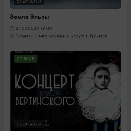
СПЕКТАКЛИ
Земля Эльзы
21.08.2026 19:00
Гурьевск, Центр культуры и досуга г. Гурьевск
ОТ 500₽
СПЕКТАКЛИ