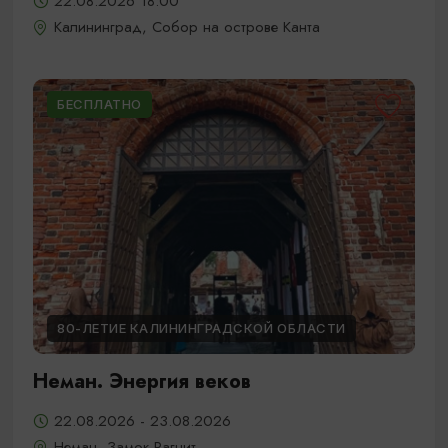
22.08.2026 18:00
Калининград, Собор на острове Канта
БЕСПЛАТНО
80-ЛЕТИЕ КАЛИНИНГРАДСКОЙ ОБЛАСТИ
Неман. Энергия веков
22.08.2026 - 23.08.2026
Неман, Замок Рагнит