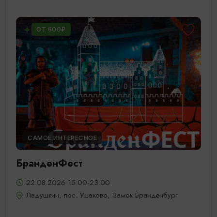
ОТ 600₽
САМОЕ ИНТЕРЕСНОЕ
БранденФест
22.08.2026 15:00-23:00
Ладушкин, пос. Ушаково, Замок Бранденбург