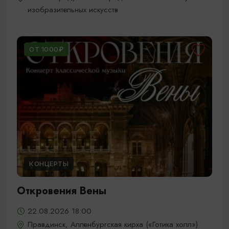
изобразительных искусств
ОТ 1000₽
КОНЦЕРТЫ
Откровения Вены
22.08.2026 18:00
Правдинск, Алленбургская кирха («Готика холл»)