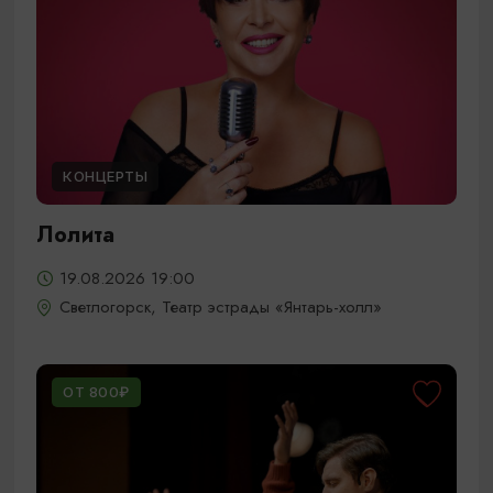
КОНЦЕРТЫ
Лолита
19.08.2026 19:00
Светлогорск, Театр эстрады «Янтарь-холл»
ОТ 800₽