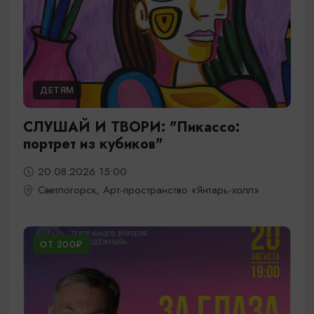
ДЕТЯМ
СЛУШАЙ И ТВОРИ: "Пикассо:
портрет из кубиков"
20.08.2026 15:00
Светлогорск, Арт-пространство «Янтарь-холл»
ОТ 200₽