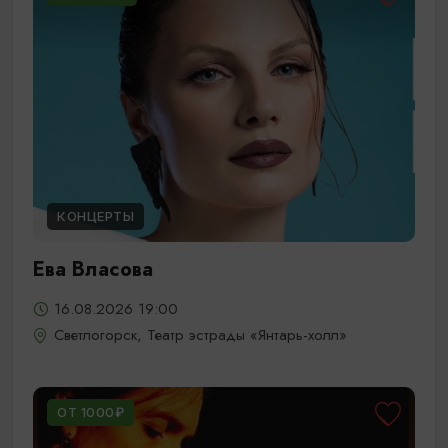
КОНЦЕРТЫ
Ева Власова
16.08.2026 19:00
Светлогорск, Театр эстрады «Янтарь-холл»
ОТ 1000₽