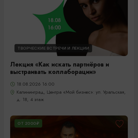
ТВОРЧЕСКИЕ ВСТРЕЧИ И ЛЕКЦИИ
Лекция «Как искать партнёров и
выстраивать коллаборации»
18.08.2026 16:00
Калининград, Центра «Мой бизнес»: ул. Уральская,
д. 18, 4 этаж
ОТ 2000₽