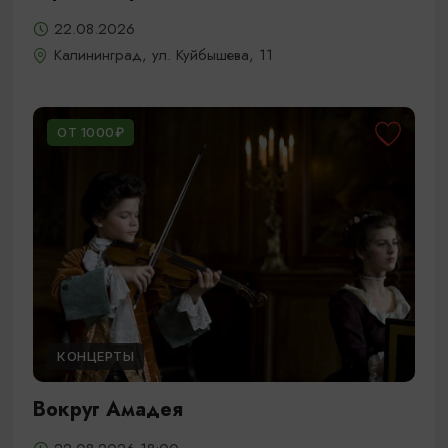
22.08.2026
Калининград, ул. Куйбышева, 11
ОТ 1000₽
КОНЦЕРТЫ
Вокруг Амадея