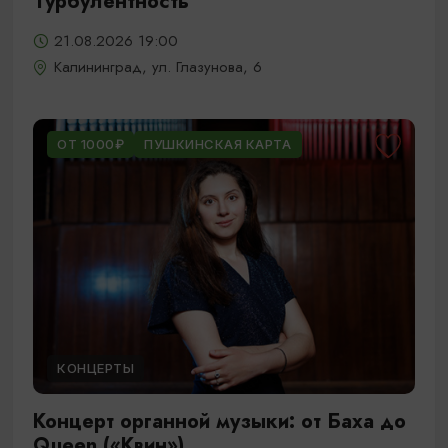
Турбулентность
21.08.2026 19:00
Калининград, ул. Глазунова, 6
ОТ 1000₽
ПУШКИНСКАЯ КАРТА
КОНЦЕРТЫ
Концерт органной музыки: от Баха до
Queen («Квин»)