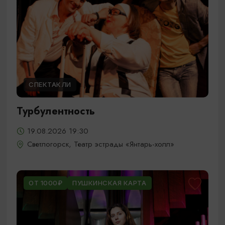
СПЕКТАКЛИ
Турбулентность
19.08.2026 19:30
Светлогорск, Театр эстрады «Янтарь-холл»
ОТ 1000₽
ПУШКИНСКАЯ КАРТА