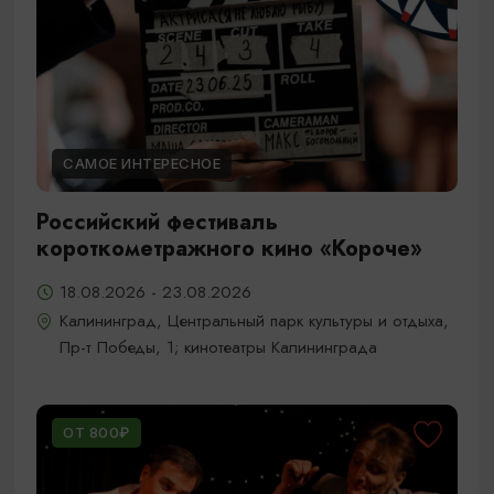
САМОЕ ИНТЕРЕСНОЕ
Российский фестиваль
короткометражного кино «Короче»
18.08.2026 - 23.08.2026
Калининград, Центральный парк культуры и отдыха,
Пр-т Победы, 1; кинотеатры Калининграда
ОТ 800₽