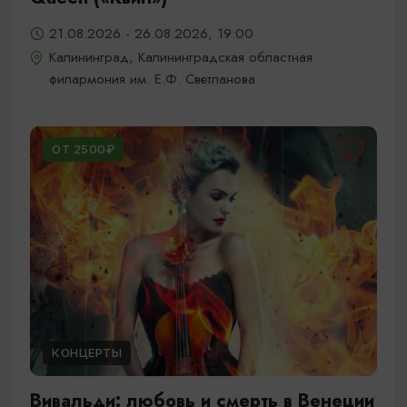
21.08.2026 - 26.08.2026, 19:00
Калининград, Калининградская областная
филармония им. Е.Ф. Светланова
ОТ 2500₽
КОНЦЕРТЫ
Вивальди: любовь и смерть в Венеции