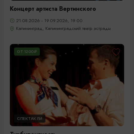
Концерт артиста Вертинского
21.08.2026 - 19.09.2026, 19:00
Калининград, Калининградский театр эстрады
ОТ 1200₽
СПЕКТАКЛИ