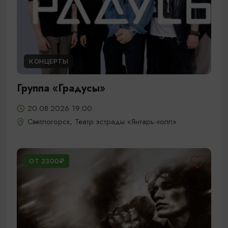
КОНЦЕРТЫ
Группа «Градусы»
20.08.2026 19:00
Светлогорск, Театр эстрады «Янтарь-холл»
ОТ 2300₽