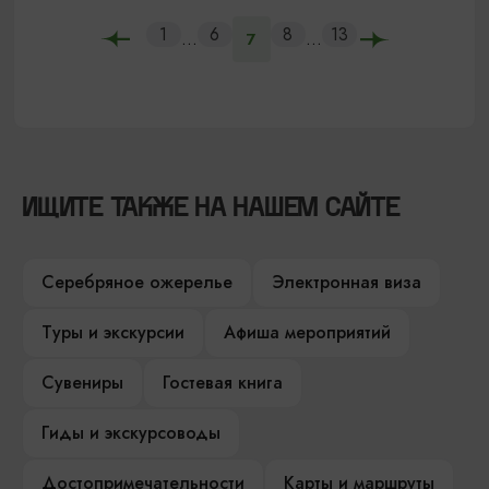
1
6
8
13
...
...
7
ИЩИТЕ ТАКЖЕ НА НАШЕМ САЙТЕ
Серебряное ожерелье
Электронная виза
Туры и экскурсии
Афиша мероприятий
Сувениры
Гостевая книга
Гиды и экскурсоводы
Достопримечательности
Карты и маршруты