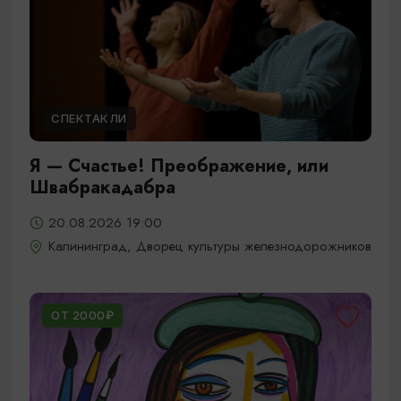
СПЕКТАКЛИ
Я — Счастье! Преображение, или
Швабракадабра
20.08.2026 19:00
Калининград, Дворец культуры железнодорожников
ОТ 2000₽