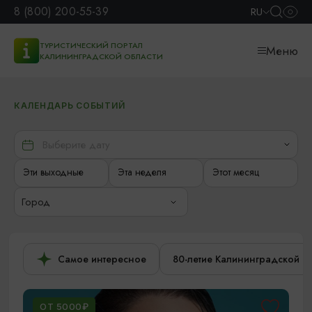
8 (800) 200-55-39
RU
ТУРИСТИЧЕСКИЙ ПОРТАЛ
Меню
КАЛИНИНГРАДСКОЙ ОБЛАСТИ
КАЛЕНДАРЬ СОБЫТИЙ
Эти выходные
Эта неделя
Этот месяц
Город
Самое интересное
80-летие Калининградской о
ОТ 5000₽