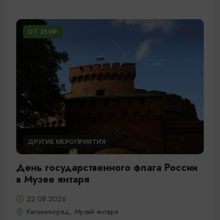
ОТ 350₽
ДРУГИЕ МЕРОПРИЯТИЯ
День государственного флага России
в Музее янтаря
22.08.2026
Калининград, Музей янтаря