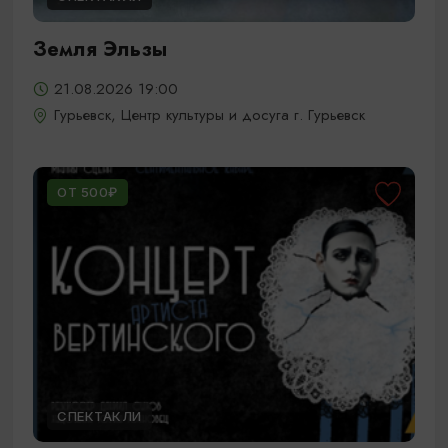
Земля Эльзы
21.08.2026 19:00
Гурьевск, Центр культуры и досуга г. Гурьевск
ОТ 500₽
СПЕКТАКЛИ