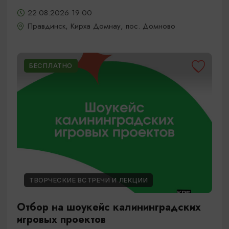
22.08.2026 19:00
Правдинск, Кирха Домнау, пос. Домново
БЕСПЛАТНО
ТВОРЧЕСКИЕ ВСТРЕЧИ И ЛЕКЦИИ
Отбор на шоукейс калининградских
игровых проектов