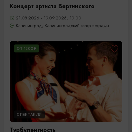
Концерт артиста Вертинского
21.08.2026 - 19.09.2026, 19:00
Калининград, Калининградский театр эстрады
ОТ 1200₽
СПЕКТАКЛИ
Турбулентность