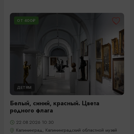
ОТ 400₽
ДЕТЯМ
Белый, синий, красный. Цвета
родного флага
22.08.2026 10:30
Калининград, Калининградский областной музей