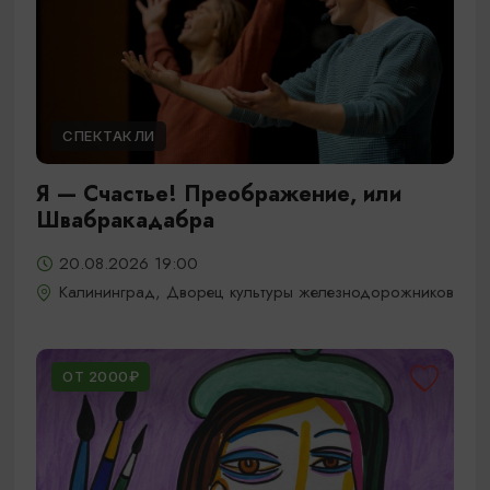
СПЕКТАКЛИ
Я — Счастье! Преображение, или
Швабракадабра
20.08.2026 19:00
Калининград, Дворец культуры железнодорожников
ОТ 2000₽