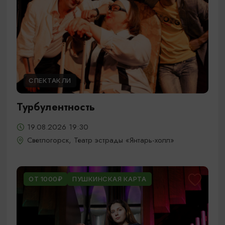
СПЕКТАКЛИ
Турбулентность
19.08.2026 19:30
Светлогорск, Театр эстрады «Янтарь-холл»
ОТ 1000₽
ПУШКИНСКАЯ КАРТА