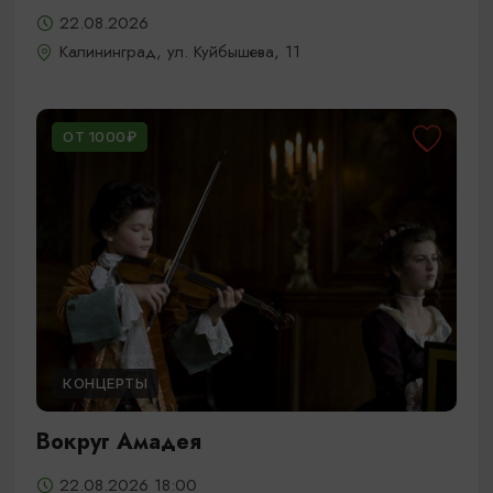
22.08.2026
Калининград, ул. Куйбышева, 11
ОТ 1000₽
КОНЦЕРТЫ
Вокруг Амадея
22.08.2026 18:00