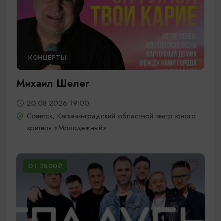
КОНЦЕРТЫ
Михаил Шелег
20.08.2026 19:00
Советск, Калининградский областной театр юного
зрителя «Молодежный»
ОТ 2500₽