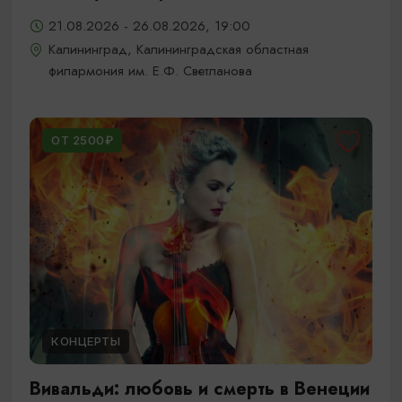
21.08.2026 - 26.08.2026, 19:00
Калининград, Калининградская областная
филармония им. Е.Ф. Светланова
ОТ 2500₽
КОНЦЕРТЫ
Вивальди: любовь и смерть в Венеции