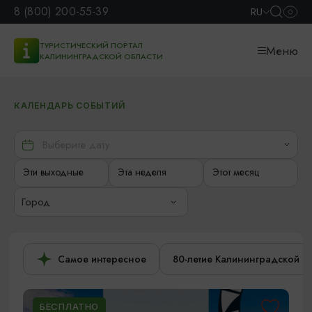
8 (800) 200-55-39
RU
ТУРИСТИЧЕСКИЙ ПОРТАЛ
Меню
КАЛИНИНГРАДСКОЙ ОБЛАСТИ
КАЛЕНДАРЬ СОБЫТИЙ
Эти выходные
Эта неделя
Этот месяц
Город
Самое интересное
80-летие Калининградской о
БЕСПЛАТНО