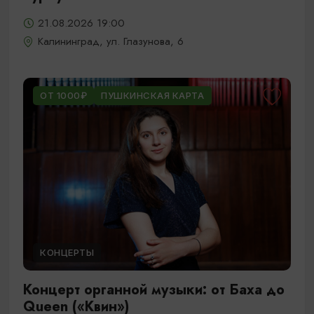
21.08.2026 19:00
Калининград, ул. Глазунова, 6
ОТ 1000₽
ПУШКИНСКАЯ КАРТА
КОНЦЕРТЫ
Концерт органной музыки: от Баха до
Queen («Квин»)