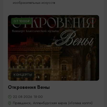
изобразительных искусств
ОТ 1000₽
КОНЦЕРТЫ
Откровения Вены
22.08.2026 18:00
Правдинск, Алленбургская кирха («Готика холл»)