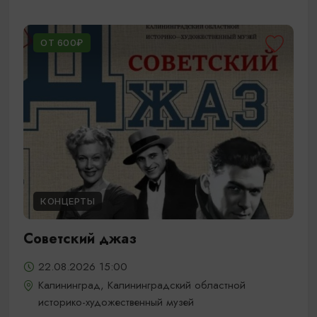
ОТ 600₽
КОНЦЕРТЫ
Советский джаз
22.08.2026 15:00
Калининград, Калининградский областной
историко-художественный музей