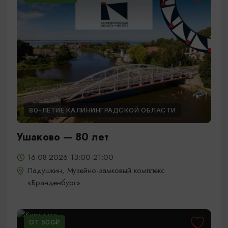
80-ЛЕТИЕ КАЛИНИНГРАДСКОЙ ОБЛАСТИ
Ушаково — 80 лет
16.08.2026 13:00-21:00
Ладушкин, Музейно-замковый комплекс
«Бранденбург»
ОТ 500₽