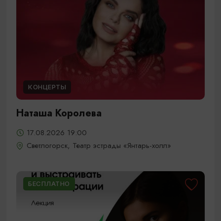
КОНЦЕРТЫ
Наташа Королева
17.08.2026 19:00
Светлогорск, Театр эстрады «Янтарь-холл»
БЕСПЛАТНО