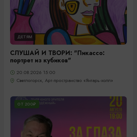
ДЕТЯМ
СЛУШАЙ И ТВОРИ: "Пикассо:
портрет из кубиков"
20.08.2026 15:00
Светлогорск, Арт-пространство «Янтарь-холл»
ОТ 200₽