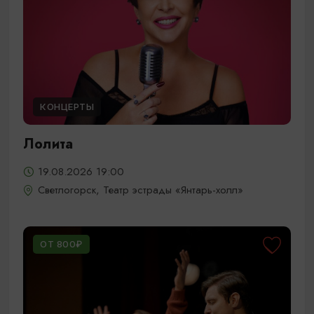
КОНЦЕРТЫ
Лолита
19.08.2026 19:00
Светлогорск, Театр эстрады «Янтарь-холл»
ОТ 800₽