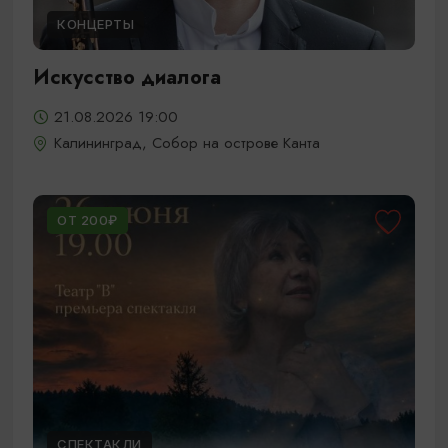
КОНЦЕРТЫ
Искусство диалога
21.08.2026 19:00
Калининград, Собор на острове Канта
ОТ 200₽
СПЕКТАКЛИ