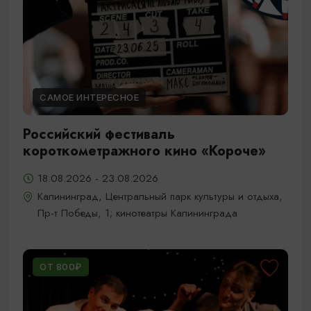
САМОЕ ИНТЕРЕСНОЕ
Российский фестиваль
короткометражного кино «Короче»
18.08.2026 - 23.08.2026
Калининград, Центральный парк культуры и отдыха,
Пр-т Победы, 1; кинотеатры Калининграда
ОТ 800₽