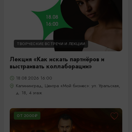
ТВОРЧЕСКИЕ ВСТРЕЧИ И ЛЕКЦИИ
Лекция «Как искать партнёров и
выстраивать коллаборации»
18.08.2026 16:00
Калининград, Центра «Мой бизнес»: ул. Уральская,
д. 18, 4 этаж
ОТ 2000₽