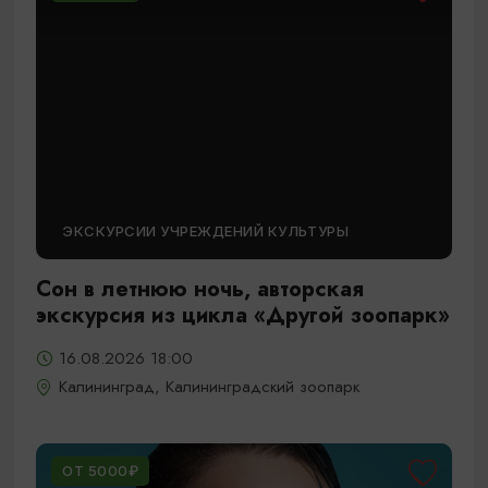
ЭКСКУРСИИ УЧРЕЖДЕНИЙ КУЛЬТУРЫ
Сон в летнюю ночь, авторская
экскурсия из цикла «Другой зоопарк»
16.08.2026 18:00
Калининград, Калининградский зоопарк
ОТ 5000₽