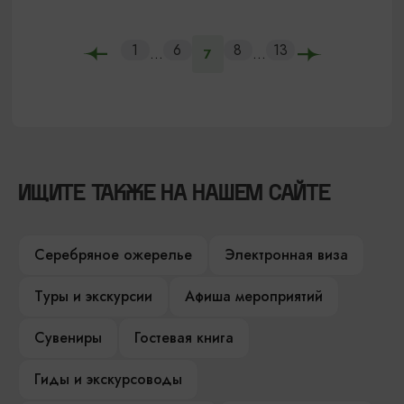
1
6
8
13
...
...
7
ИЩИТЕ ТАКЖЕ НА НАШЕМ САЙТЕ
Серебряное ожерелье
Электронная виза
Туры и экскурсии
Афиша мероприятий
Сувениры
Гостевая книга
Гиды и экскурсоводы