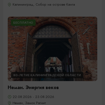
Калининград, Собор на острове Канта
БЕСПЛАТНО
80-ЛЕТИЕ КАЛИНИНГРАДСКОЙ ОБЛАСТИ
Неман. Энергия веков
22.08.2026 - 23.08.2026
Неман, Замок Рагнит