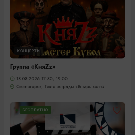
КОНЦЕРТЫ
Группа «КняZz»
18.08.2026 17:30, 19:00
Светлогорск, Театр эстрады «Янтарь-холл»
БЕСПЛАТНО