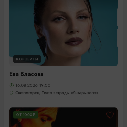
КОНЦЕРТЫ
Ева Власова
16.08.2026 19:00
Светлогорск, Театр эстрады «Янтарь-холл»
ОТ 1000₽