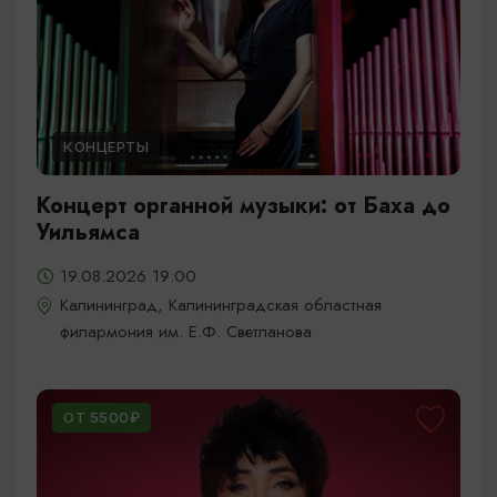
КОНЦЕРТЫ
Концерт органной музыки: от Баха до
Уильямса
19.08.2026 19:00
Калининград, Калининградская областная
филармония им. Е.Ф. Светланова
ОТ 5500₽