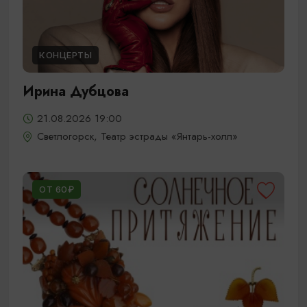
КОНЦЕРТЫ
Ирина Дубцова
21.08.2026 19:00
Светлогорск, Театр эстрады «Янтарь-холл»
ОТ 60₽