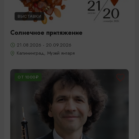
ВЫСТАВКИ
Солнечное притяжение
21.08.2026 - 20.09.2026
Калининград, Музей янтаря
ОТ 1000₽