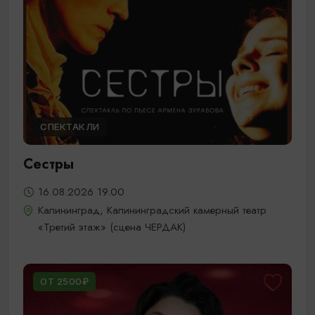
СПЕКТАКЛИ
Сестры
16.08.2026 19.00
Калининград, Калининградский камерный театр
«Третий этаж» (сцена ЧЕРДАК)
ОТ 2500₽