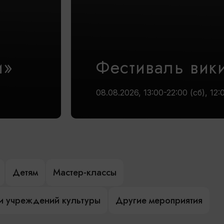
и»
Фестиваль вик
08.08.2026, 13:00-22:00 (сб), 12:
Детям
Мастер-классы
и учреждений культуры
Другие мероприятия