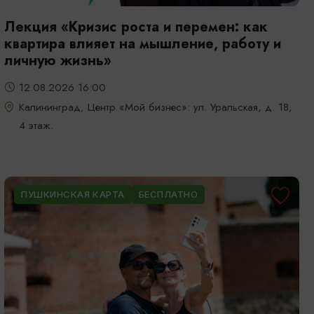
Лекция «Кризис роста и перемен: как
квартира влияет на мышление, работу и
личную жизнь»
12.08.2026 16:00
Калининград, Центр «Мой бизнес»: ул. Уральская, д. 18,
4 этаж.
ПУШКИНСКАЯ КАРТА
БЕСПЛАТНО