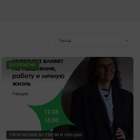
Город
БЕСПЛАТНО
ТВОРЧЕСКИЕ ВСТРЕЧИ И ЛЕКЦИИ