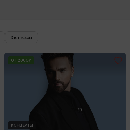
Этот месяц
ОТ 2000₽
КОНЦЕРТЫ