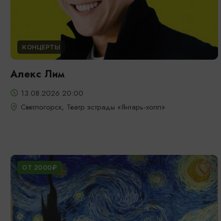
КОНЦЕРТЫ
Алекс Лим
13.08.2026 20:00
Светлогорск, Театр эстрады «Янтарь-холл»
ОТ 2000₽