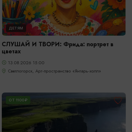
ДЕТЯМ
СЛУШАЙ И ТВОРИ: Фрида: портрет в
цветах
13.08.2026 15:00
Светлогорск, Арт-пространство «Янтарь-холл»
ОТ 1100₽