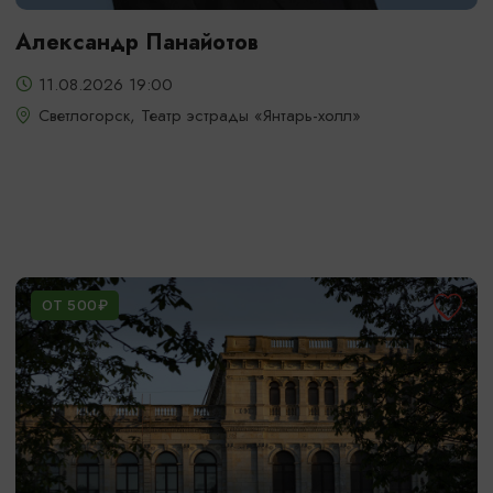
Александр Панайотов
11.08.2026 19:00
Светлогорск, Театр эстрады «Янтарь-холл»
ОТ 500₽