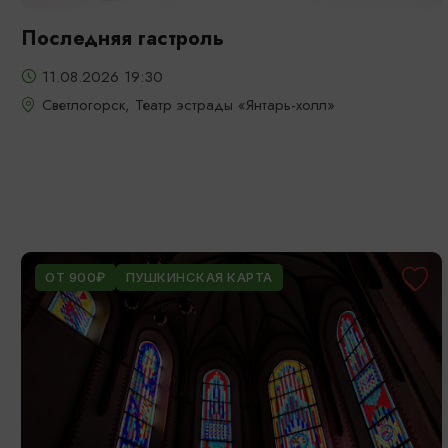
Последняя гастроль
11.08.2026 19:30
Светлогорск, Театр эстрады «Янтарь-холл»
ОТ 900₽
ПУШКИНСКАЯ КАРТА