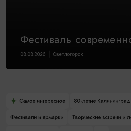
Фестиваль современно
08.08.2026
Светлогорск
Самое интересное
80-летие Калининград
Фестивали и ярмарки
Творческие встречи и 