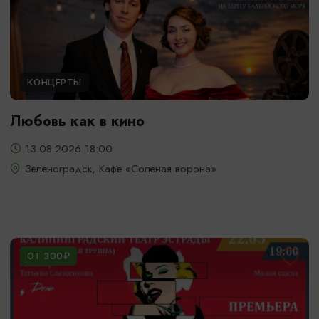
КОНЦЕРТЫ
Любовь как в кино
13.08.2026 18:00
Зеленоградск, Кафе «Соленая ворона»
ОТ 300₽