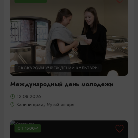
ЭКСКУРСИИ УЧРЕЖДЕНИЙ КУЛЬТУРЫ
Международный день молодежи
12.08.2026
Калининград, Музей янтаря
ОТ 1500₽