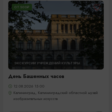
ОТ 500₽
ЭКСКУРСИИ УЧРЕЖДЕНИЙ КУЛЬТУРЫ
День Башенных часов
12.08.2026 15:00
Калининград, Калининградский областной музей
изобразительных искусств