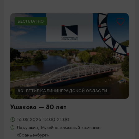
БЕСПЛАТНО
80-ЛЕТИЕ КАЛИНИНГРАДСКОЙ ОБЛАСТИ
Ушаково — 80 лет
16.08.2026 13:00-21:00
Ладушкин, Музейно-замковый комплекс
«Бранденбург»