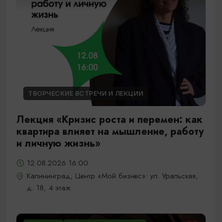
ТВОРЧЕСКИЕ ВСТРЕЧИ И ЛЕКЦИИ
Лекция «Кризис роста и перемен: как
квартира влияет на мышление, работу
и личную жизнь»
12.08.2026 16:00
Калининград, Центр «Мой бизнес»: ул. Уральская,
д. 18, 4 этаж.