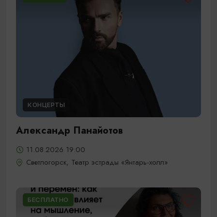
КОНЦЕРТЫ
Александр Панайотов
11.08.2026 19:00
Светлогорск, Театр эстрады «Янтарь-холл»
БЕСПЛАТНО