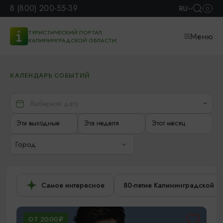
8 (800) 200-55-39
RU
ТУРИСТИЧЕСКИЙ ПОРТАЛ
Меню
КАЛИНИНГРАДСКОЙ ОБЛАСТИ
КАЛЕНДАРЬ СОБЫТИЙ
Эти выходные
Эта неделя
Этот месяц
Город
Самое интересное
80-летие Калининградской о
ОТ 2000₽