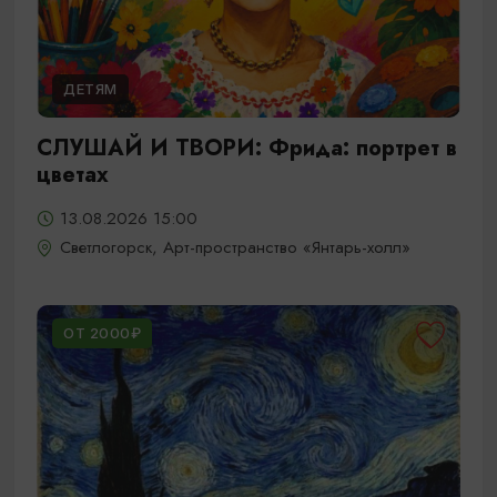
ДЕТЯМ
СЛУШАЙ И ТВОРИ: Фрида: портрет в
цветах
13.08.2026 15:00
Светлогорск, Арт-пространство «Янтарь-холл»
ОТ 2000₽