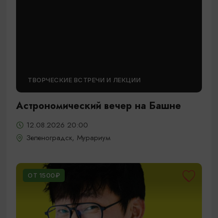
ТВОРЧЕСКИЕ ВСТРЕЧИ И ЛЕКЦИИ
Астрономический вечер на Башне
12.08.2026 20:00
Зеленоградск, Мурариум
ОТ 1500₽