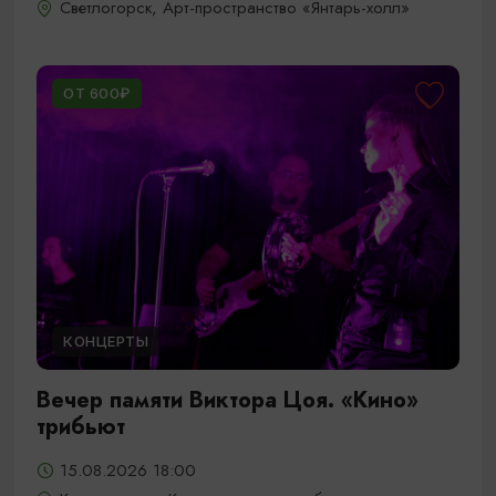
Светлогорск, Арт-пространство «Янтарь-холл»
ОТ 600₽
КОНЦЕРТЫ
Вечер памяти Виктора Цоя. «Кино»
трибьют
15.08.2026 18:00