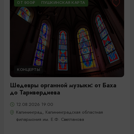
ОТ 900₽
ПУШКИНСКАЯ КАРТА
КОНЦЕРТЫ
Шедевры органной музыки: от Баха
до Таривердиева
12.08.2026 19:00
Калининград, Калининградская областная
филармония им. Е.Ф. Светланова