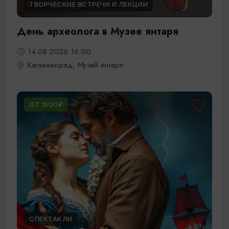
ТВОРЧЕСКИЕ ВСТРЕЧИ И ЛЕКЦИИ
День археолога в Музее янтаря
14.08.2026 16:00
Калининград, Музей янтаря
ОТ 1500₽
СПЕКТАКЛИ