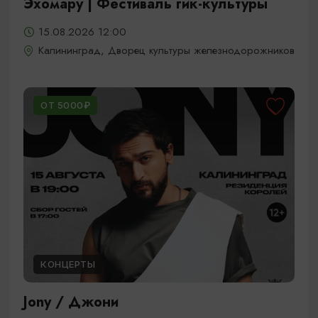
Эхомару | Фестиваль гик-культуры
15.08.2026 12:00
Калининград, Дворец культуры железнодорожников
ОТ 5000₽
КОНЦЕРТЫ
Jony / Джони