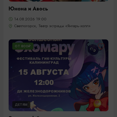
Юнона и Авось
14.08.2026 19:00
Светлогорск, Театр эстрады «Янтарь-холл»
ОТ 800₽
ДЕТЯМ