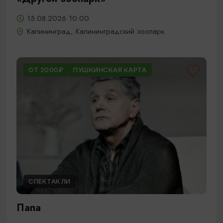
15.08.2026 10:00
Калининград, Калининградский зоопарк
ОТ 2000₽
ПУШКИНСКАЯ КАРТА
СПЕКТАКЛИ
Папа