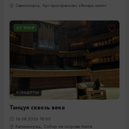
Светлогорск, Арт-пространство «Янтарь-холл»
ОТ 1100₽
КОНЦЕРТЫ
Танцуя сквозь века
16.08.2026 18:00
Калининград, Собор на острове Канта