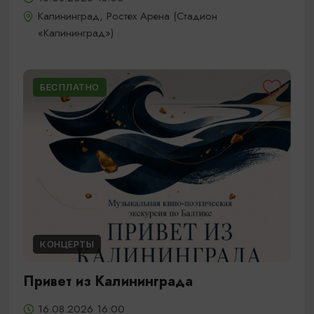
Калининград, Ростех Арена (Стадион
«Калининград»)
БЕСПЛАТНО
КОНЦЕРТЫ
Привет из Калининграда
16.08.2026 16:00