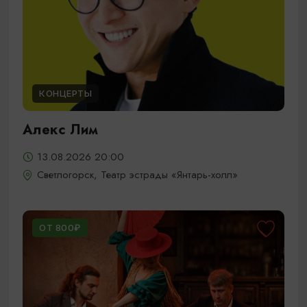
КОНЦЕРТЫ
Алекс Лим
13.08.2026 20:00
Светлогорск, Театр эстрады «Янтарь-холл»
ОТ 800₽