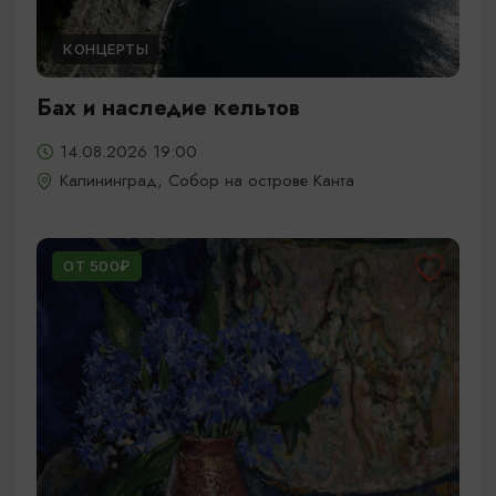
КОНЦЕРТЫ
Бах и наследие кельтов
14.08.2026 19:00
Калининград, Собор на острове Канта
ОТ 500₽