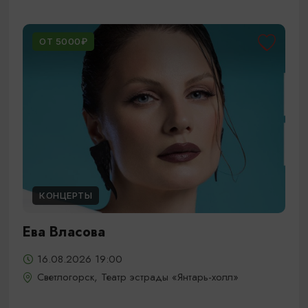
ОТ 5000₽
КОНЦЕРТЫ
Ева Власова
16.08.2026 19:00
Светлогорск, Театр эстрады «Янтарь-холл»