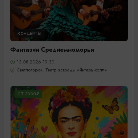
КОНЦЕРТЫ
Фантазии Средиемноморья
13.08.2026 19:30
Светлогорск, Театр эстрады «Янтарь-холл»
ОТ 2000₽