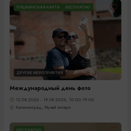
ПУШКИНСКАЯ КАРТА
БЕСПЛАТНО
ДРУГИЕ МЕРОПРИЯТИЯ
Международный день фото
12.08.2026 - 19.08.2026, 10:00-19:00
Калининград, Музей янтаря
БЕСПЛАТНО