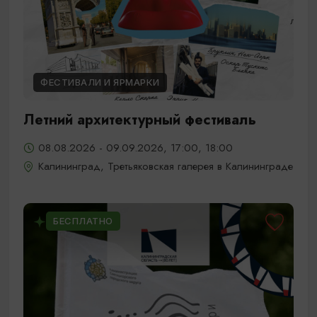
ФЕСТИВАЛИ И ЯРМАРКИ
Летний архитектурный фестиваль
08.08.2026 - 09.09.2026, 17:00, 18:00
Калининград, Третьяковская галерея в Калининграде
БЕСПЛАТНО