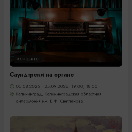
КОНЦЕРТЫ
Саундтреки на органе
05.08.2026 - 25.09.2026, 19:00, 18:00
Калининград, Калининградская областная
филармония им. Е.Ф. Светланова