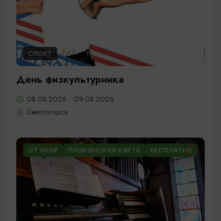
СПОРТ
День физкультурника
08.08.2026 - 09.08.2026
Светлогорск
ОТ 900₽
ПУШКИНСКАЯ КАРТА
БЕСПЛАТНО