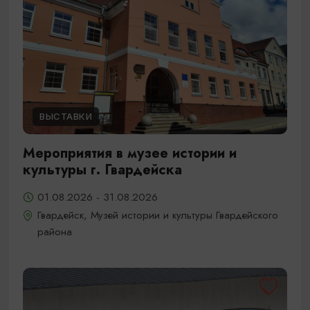
ВЫСТАВКИ
Мероприятия в музее истории и
культуры г. Гвардейска
01.08.2026 - 31.08.2026
Гвардейск, Музей истории и культуры Гвардейского
района