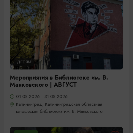
ДЕТЯМ
Мероприятия в Библиотеке им. В.
Маяковского | АВГУСТ
01.08.2026 - 31.08.2026
Калининград, Калининградская областная
юношеская библиотека им. В. Маяковского