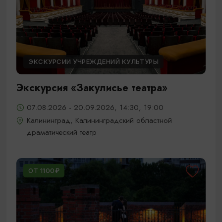
ЭКСКУРСИИ УЧРЕЖДЕНИЙ КУЛЬТУРЫ
Экскурсия «Закулисье театра»
07.08.2026 - 20.09.2026, 14:30, 19:00
Калининград, Калининградский областной
драматический театр
ОТ 1100₽