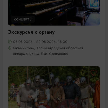
КОНЦЕРТЫ
Экскурсия к органу
08.08.2026 - 22.08.2026, 18:00
Калининград, Калининградская областная
филармония им. Е.Ф. Светланова