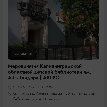
КОНЦЕРТЫ
Мероприятия Калининградской
областной детской библиотеки им.
А.П. Гайдара | АВГУСТ
01.08.2026 - 31.08.2026
Калининград, Калининградская областная детская
библиотека им. А. П. Гайдара