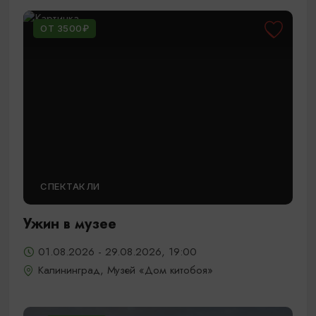
ОТ 3500₽
СПЕКТАКЛИ
Ужин в музее
01.08.2026 - 29.08.2026, 19:00
Калининград, Музей «Дом китобоя»