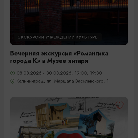
ЭКСКУРСИИ УЧРЕЖДЕНИЙ КУЛЬТУРЫ
Вечерняя экскурсия «Романтика
города К» в Музее янтаря
08.08.2026 - 30.08.2026, 19:00, 19:30
Калининград, пл. Маршала Василевского, 1