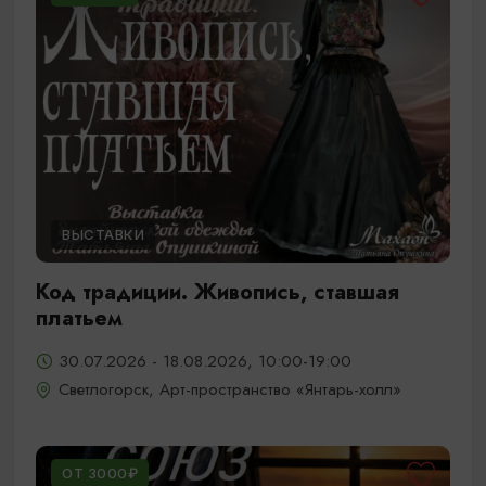
ВЫСТАВКИ
Код традиции. Живопись, ставшая
платьем
30.07.2026 - 18.08.2026, 10:00-19:00
Светлогорск, Арт-пространство «Янтарь-холл»
ОТ 3000₽