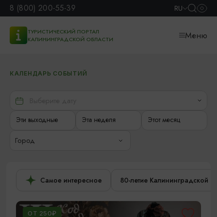
8 (800) 200-55-39
RU
ТУРИСТИЧЕСКИЙ ПОРТАЛ
Меню
КАЛИНИНГРАДСКОЙ ОБЛАСТИ
КАЛЕНДАРЬ СОБЫТИЙ
Эти выходные
Эта неделя
Этот месяц
Город
Самое интересное
80-летие Калининградской о
ОТ 250₽