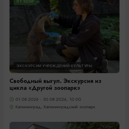
ОТ 500₽
ЭКСКУРСИИ УЧРЕЖДЕНИЙ КУЛЬТУРЫ
Свободный выгул. Экскурсия из
цикла «Другой зоопарк»
01.08.2026 - 30.08.2026, 10:00
Калининград, Калининградский зоопарк