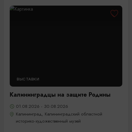
ВЫСТАВКИ
Калининградцы на защите Родины
01.08.2026 - 30.08.2026
Калининград, Калининградский областной
историко-художественный музей