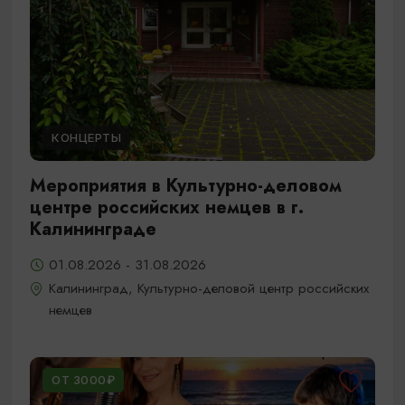
КОНЦЕРТЫ
Мероприятия в Культурно-деловом
центре российских немцев в г.
Калининграде
01.08.2026 - 31.08.2026
Калининград, Культурно-деловой центр российских
немцев
ОТ 3000₽