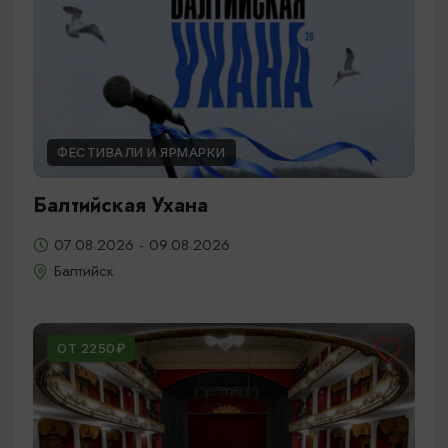
ФЕСТИВАЛИ И ЯРМАРКИ
Балтийская Ухана
07.08.2026 - 09.08.2026
Балтийск
ОТ 2250₽