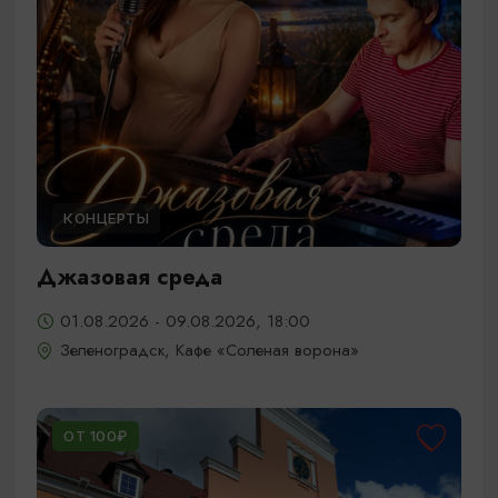
КОНЦЕРТЫ
Джазовая среда
01.08.2026 - 09.08.2026, 18:00
Зеленоградск, Кафе «Соленая ворона»
ОТ 100₽