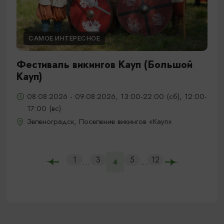
САМОЕ ИНТЕРЕСНОЕ
Фестиваль викингов Кауп (Большой
Кауп)
08.08.2026 - 09.08.2026, 13:00-22:00 (сб), 12:00-
17:00 (вс)
Зеленоградск, Поселение викингов «Кауп»
1
3
5
12
...
...
4