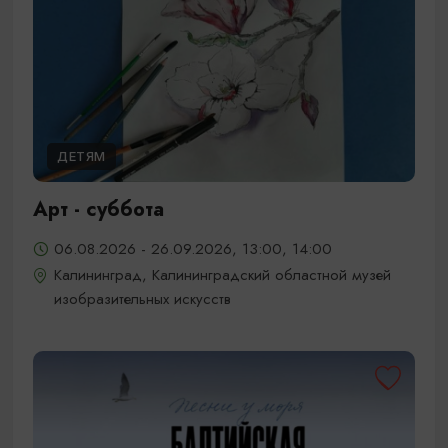
ДЕТЯМ
Арт - суббота
06.08.2026 - 26.09.2026, 13:00, 14:00
Калининград, Калининградский областной музей
изобразительных искусств