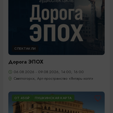
СПЕКТАКЛИ
Дорога ЭПОХ
06.08.2026 - 09.08.2026, 14:00, 16:00
Светлогорск, Арт-пространство «Янтарь-холл»
ОТ 450₽
ПУШКИНСКАЯ КАРТА