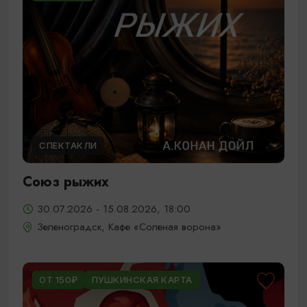
СПЕКТАКЛИ
Союз рыжих
30.07.2026 - 15.08.2026, 18:00
Зеленоградск, Кафе «Соленая ворона»
ОТ 150₽
ПУШКИНСКАЯ КАРТА