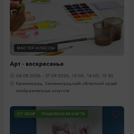
МАСТЕР-КЛАССЫ
Арт - воскресенье
06.08.2026 - 27.09.2026, 13:00, 14:00, 15:30
Калининград, Калининградский областной музей
изобразительных искусств
ОТ 450₽
ПУШКИНСКАЯ КАРТА