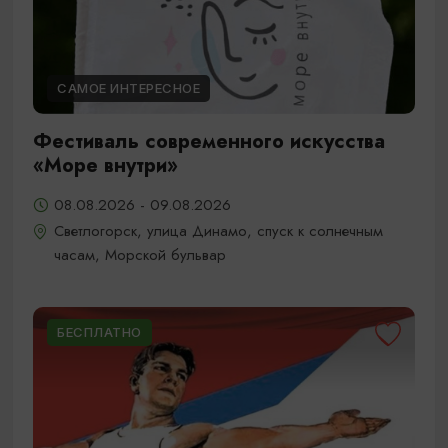
САМОЕ ИНТЕРЕСНОЕ
Фестиваль современного искусства
«Море внутри»
08.08.2026 - 09.08.2026
Светлогорск, улица Динамо, спуск к солнечным
часам, Морской бульвар
БЕСПЛАТНО