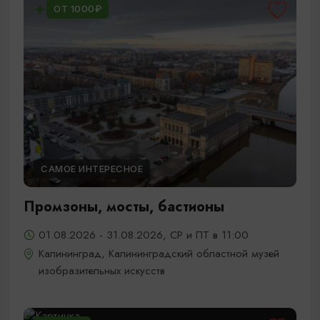
ОТ 1000₽
САМОЕ ИНТЕРЕСНОЕ
Промзоны, мосты, бастионы
01.08.2026 - 31.08.2026, СР и ПТ в 11:00
Калининград, Калининградский областной музей
изобразительных искусств