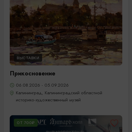
ВЫСТАВКИ
Прикосновение
06.08.2026 - 05.09.2026
Калининград, Калининградский областной
историко-художественный музей
ОТ 700₽