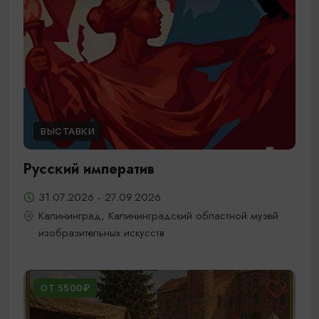
ВЫСТАВКИ
Русский императив
31.07.2026 - 27.09.2026
Калининград, Калининградский областной музей
изобразительных искусств
ОТ 5500₽