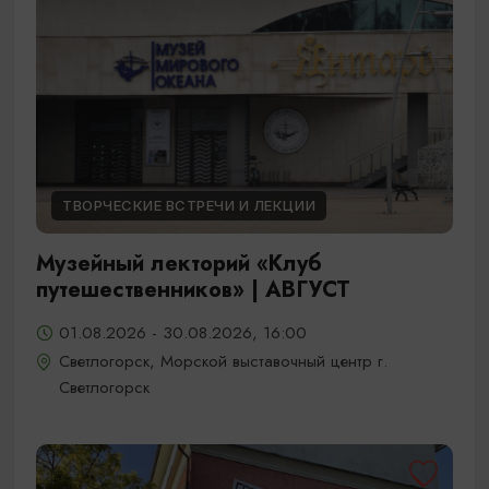
ТВОРЧЕСКИЕ ВСТРЕЧИ И ЛЕКЦИИ
Музейный лекторий «Клуб
путешественников» | АВГУСТ
01.08.2026 - 30.08.2026, 16:00
Светлогорск, Морской выставочный центр г.
Светлогорск