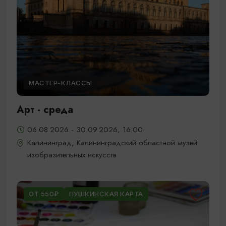
МАСТЕР-КЛАССЫ
Арт - среда
06.08.2026 - 30.09.2026, 16:00
Калининград, Калининградский областной музей
изобразительных искусств
ОТ 550₽
ПУШКИНСКАЯ КАРТА