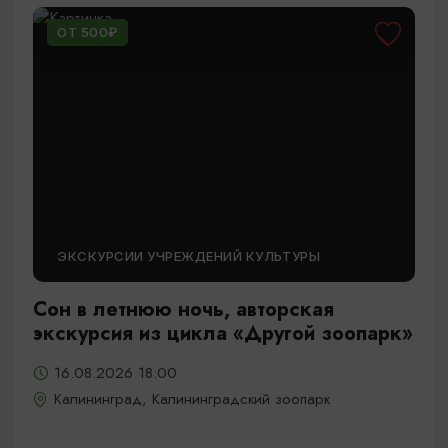
ОТ 500₽
ЭКСКУРСИИ УЧРЕЖДЕНИЙ КУЛЬТУРЫ
Сон в летнюю ночь, авторская
экскурсия из цикла «Другой зоопарк»
16.08.2026 18:00
Калининград, Калининградский зоопарк