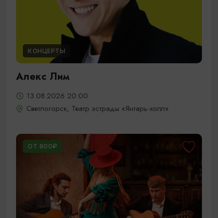
КОНЦЕРТЫ
Алекс Лим
13.08.2026 20:00
Светлогорск, Театр эстрады «Янтарь-холл»
ОТ 800₽