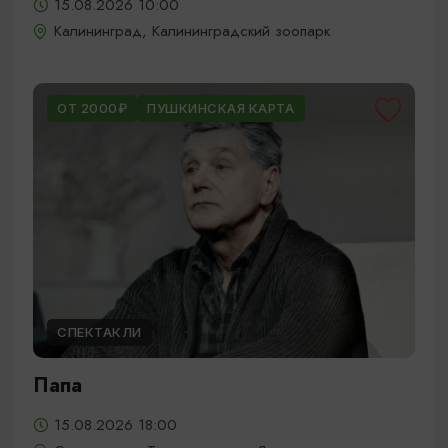
15.08.2026 10:00
Калининград, Калининградский зоопарк
ОТ 2000₽
ПУШКИНСКАЯ КАРТА
СПЕКТАКЛИ
Папа
15.08.2026 18:00