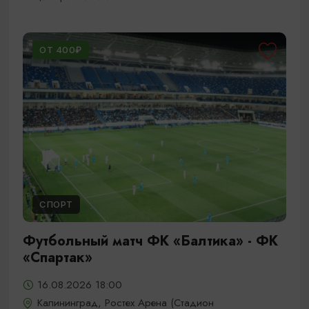
ОТ 400₽
СПОРТ
Футбольный матч ФК «Балтика» - ФК
«Спартак»
16.08.2026 18:00
Калининград, Ростех Арена (Стадион