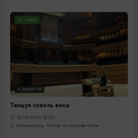
ОТ 1100₽
КОНЦЕРТЫ
Танцуя сквозь века
16.08.2026 18:00
Калининград, Собор на острове Канта