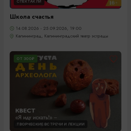
СПЕКТАКЛИ
Школа счастья
14.08.2026 - 25.09.2026, 19:00
Калининград, Калининградский театр эстрады
ОТ 300₽
ТВОРЧЕСКИЕ ВСТРЕЧИ И ЛЕКЦИИ