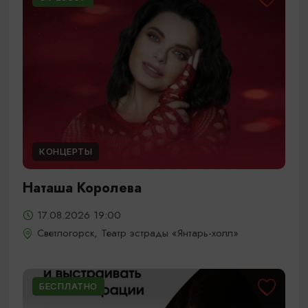
КОНЦЕРТЫ
Наташа Королева
17.08.2026 19:00
Светлогорск, Театр эстрады «Янтарь-холл»
БЕСПЛАТНО