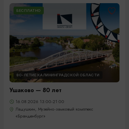
БЕСПЛАТНО
80-ЛЕТИЕ КАЛИНИНГРАДСКОЙ ОБЛАСТИ
Ушаково — 80 лет
16.08.2026 13:00-21:00
Ладушкин, Музейно-замковый комплекс
«Бранденбург»