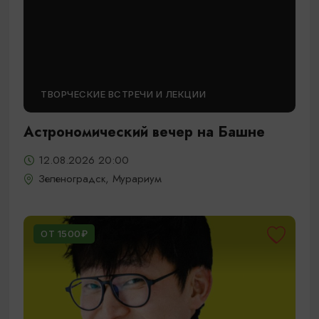
ТВОРЧЕСКИЕ ВСТРЕЧИ И ЛЕКЦИИ
Астрономический вечер на Башне
12.08.2026 20:00
Зеленоградск, Мурариум
ОТ 1500₽