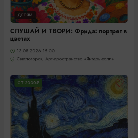
ДЕТЯМ
СЛУШАЙ И ТВОРИ: Фрида: портрет в
цветах
13.08.2026 15:00
Светлогорск, Арт-пространство «Янтарь-холл»
ОТ 2000₽