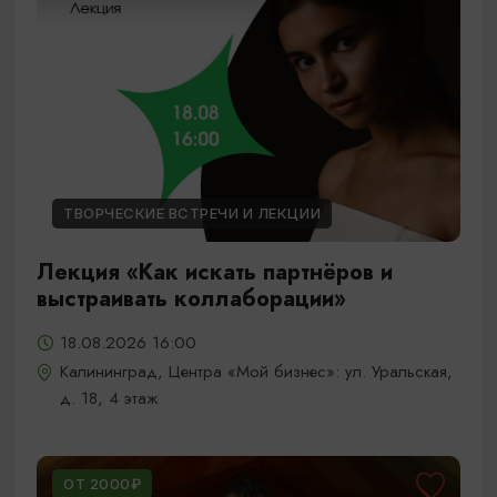
ТВОРЧЕСКИЕ ВСТРЕЧИ И ЛЕКЦИИ
Лекция «Как искать партнёров и
выстраивать коллаборации»
18.08.2026 16:00
Калининград, Центра «Мой бизнес»: ул. Уральская,
д. 18, 4 этаж
ОТ 2000₽