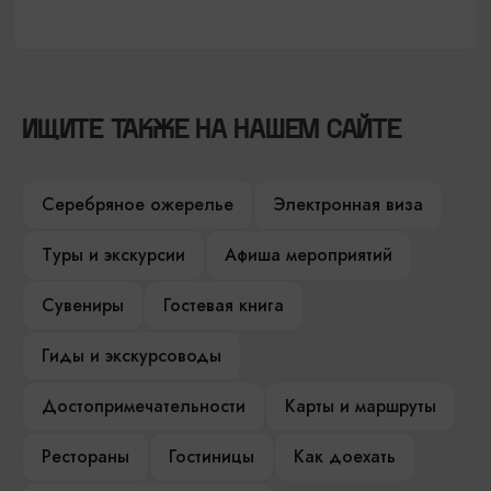
ИЩИТЕ ТАКЖЕ НА НАШЕМ САЙТЕ
Серебряное ожерелье
Электронная виза
Туры и экскурсии
Афиша мероприятий
Сувениры
Гостевая книга
Гиды и экскурсоводы
Достопримечательности
Карты и маршруты
Рестораны
Гостиницы
Как доехать