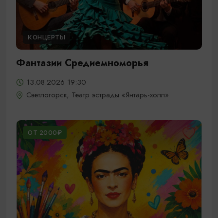
КОНЦЕРТЫ
Фантазии Средиемноморья
13.08.2026 19:30
Светлогорск, Театр эстрады «Янтарь-холл»
ОТ 2000₽