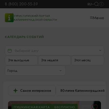
8 (800) 200-55-39
RU
ТУРИСТИЧЕСКИЙ ПОРТАЛ
Меню
КАЛИНИНГРАДСКОЙ ОБЛАСТИ
КАЛЕНДАРЬ СОБЫТИЙ
Эти выходные
Эта неделя
Этот месяц
Город
Самое интересное
80-летие Калининградской о
ПУШКИНСКАЯ КАРТА
БЕСПЛАТНО