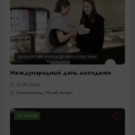
ЭКСКУРСИИ УЧРЕЖДЕНИЙ КУЛЬТУРЫ
Международный день молодежи
12.08.2026
Калининград, Музей янтаря
ОТ 1500₽