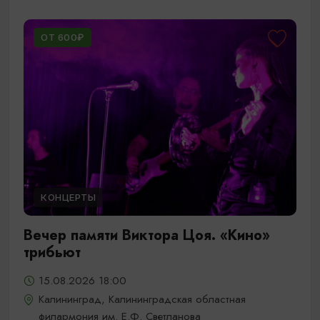
ОТ 600₽
КОНЦЕРТЫ
Вечер памяти Виктора Цоя. «Кино»
трибьют
15.08.2026 18:00
Калининград, Калининградская областная
филармония им. Е.Ф. Светланова