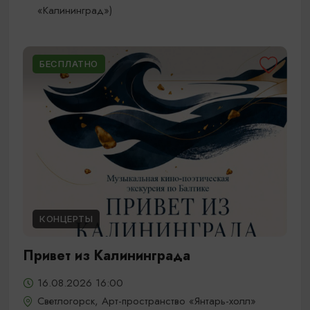
«Калининград»)
БЕСПЛАТНО
КОНЦЕРТЫ
Привет из Калининграда
16.08.2026 16:00
Светлогорск, Арт-пространство «Янтарь-холл»