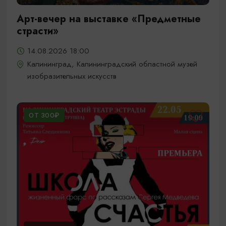
Арт-вечер на выставке «Предметные
страсти»
14.08.2026 18:00
Калининград, Калининградский областной музей
изобразительных искусств
ОТ 300₽