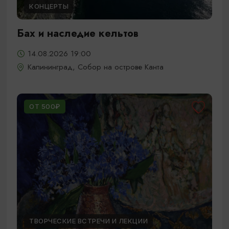
КОНЦЕРТЫ
Бах и наследие кельтов
14.08.2026 19:00
Калининград, Собор на острове Канта
ОТ 500₽
ТВОРЧЕСКИЕ ВСТРЕЧИ И ЛЕКЦИИ