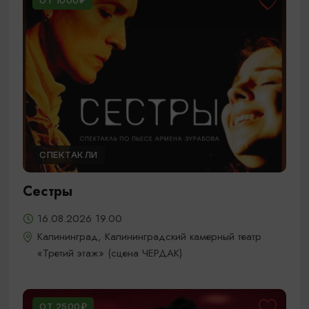
ОТ 1000₽
СПЕКТАКЛИ
Сестры
16.08.2026 19.00
Калининград, Калининградский камерный театр
«Третий этаж» (сцена ЧЕРДАК)
ОТ 2500₽