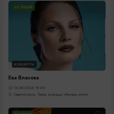
ОТ 5000₽
КОНЦЕРТЫ
Ева Власова
16.08.2026 19:00
Светлогорск, Театр эстрады «Янтарь-холл»