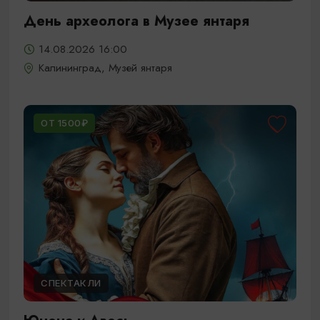
День археолога в Музее янтаря
14.08.2026 16:00
Калининград, Музей янтаря
ОТ 1500₽
СПЕКТАКЛИ