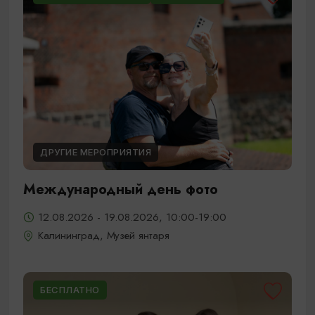
ДРУГИЕ МЕРОПРИЯТИЯ
Международный день фото
12.08.2026 - 19.08.2026, 10:00-19:00
Калининград, Музей янтаря
БЕСПЛАТНО