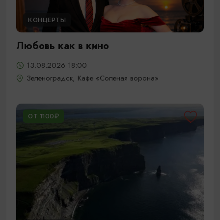
КОНЦЕРТЫ
Любовь как в кино
13.08.2026 18:00
Зеленоградск, Кафе «Соленая ворона»
ОТ 1100₽