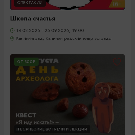
СПЕКТАКЛИ
Школа счастья
14.08.2026 - 25.09.2026, 19:00
Калининград, Калининградский театр эстрады
ОТ 300₽
ТВОРЧЕСКИЕ ВСТРЕЧИ И ЛЕКЦИИ