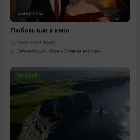
КОНЦЕРТЫ
Любовь как в кино
13.08.2026 18:00
Зеленоградск, Кафе «Соленая ворона»
ОТ 1100₽