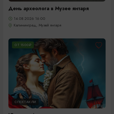
День археолога в Музее янтаря
14.08.2026 16:00
Калининград, Музей янтаря
ОТ 1500₽
СПЕКТАКЛИ