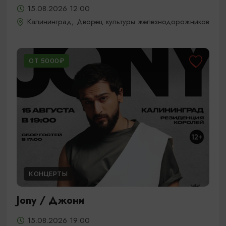
15.08.2026 12:00
Калининград, Дворец культуры железнодорожников
ОТ 5000₽
КОНЦЕРТЫ
Jony / Джони
15.08.2026 19:00