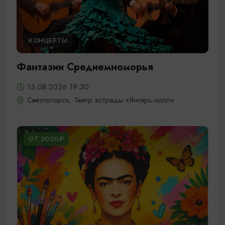
КОНЦЕРТЫ
Фантазии Средиемноморья
13.08.2026 19:30
Светлогорск, Театр эстрады «Янтарь-холл»
ОТ 2000₽