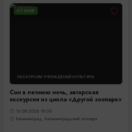
ОТ 500₽
ЭКСКУРСИИ УЧРЕЖДЕНИЙ КУЛЬТУРЫ
Сон в летнюю ночь, авторская
экскурсия из цикла «Другой зоопарк»
16.08.2026 18:00
Калининград, Калининградский зоопарк