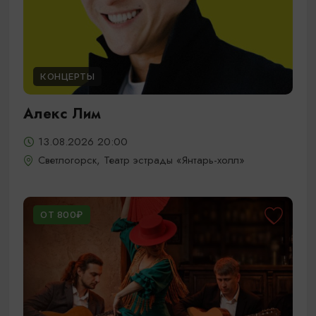
КОНЦЕРТЫ
Алекс Лим
13.08.2026 20:00
Светлогорск, Театр эстрады «Янтарь-холл»
ОТ 800₽