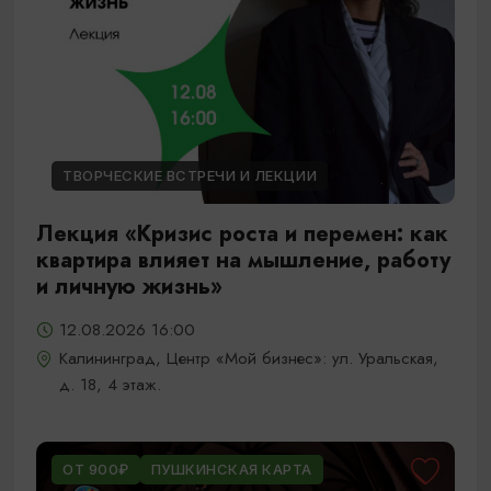
ТВОРЧЕСКИЕ ВСТРЕЧИ И ЛЕКЦИИ
Лекция «Кризис роста и перемен: как
квартира влияет на мышление, работу
и личную жизнь»
12.08.2026 16:00
Калининград, Центр «Мой бизнес»: ул. Уральская,
д. 18, 4 этаж.
ОТ 900₽
ПУШКИНСКАЯ КАРТА