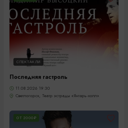
СПЕКТАКЛИ
Последняя гастроль
11.08.2026 19:30
Светлогорск, Театр эстрады «Янтарь-холл»
ОТ 2000₽