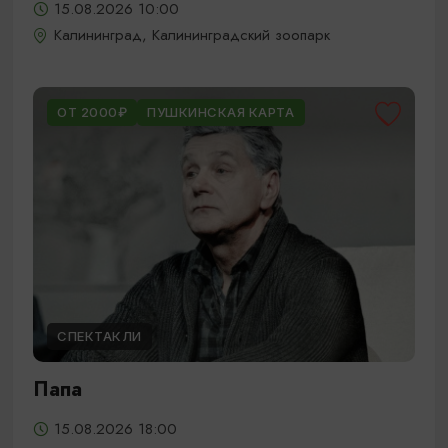
15.08.2026 10:00
Калининград, Калининградский зоопарк
ОТ 2000₽
ПУШКИНСКАЯ КАРТА
СПЕКТАКЛИ
Папа
15.08.2026 18:00