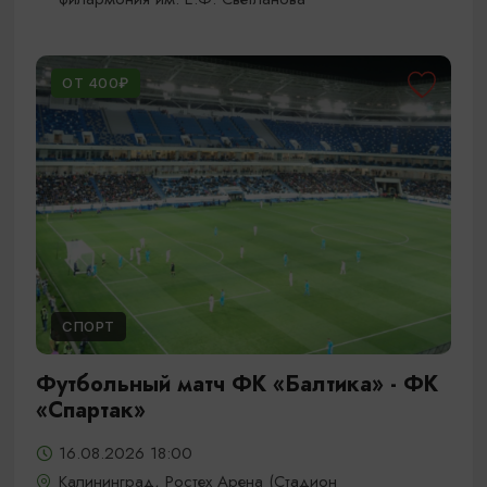
ОТ 400₽
СПОРТ
Футбольный матч ФК «Балтика» - ФК
«Спартак»
16.08.2026 18:00
Калининград, Ростех Арена (Стадион