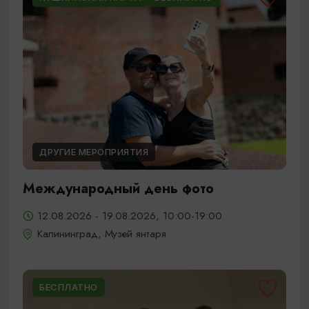
ДРУГИЕ МЕРОПРИЯТИЯ
Международный день фото
12.08.2026 - 19.08.2026, 10:00-19:00
Калининград, Музей янтаря
БЕСПЛАТНО