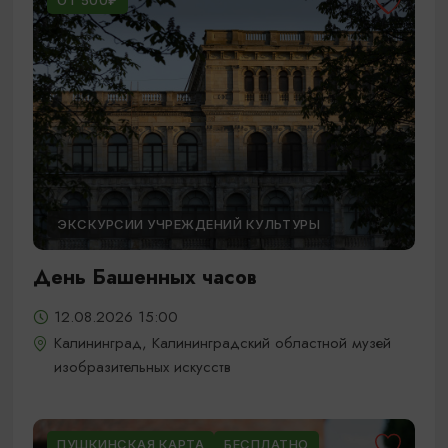
ОТ 500₽
ЭКСКУРСИИ УЧРЕЖДЕНИЙ КУЛЬТУРЫ
День Башенных часов
12.08.2026 15:00
Калининград, Калининградский областной музей
изобразительных искусств
ПУШКИНСКАЯ КАРТА
БЕСПЛАТНО