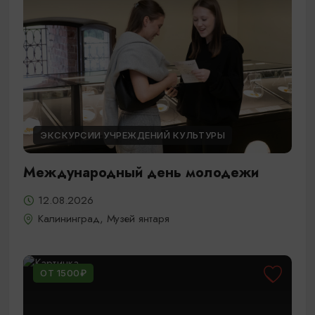
ЭКСКУРСИИ УЧРЕЖДЕНИЙ КУЛЬТУРЫ
Международный день молодежи
12.08.2026
Калининград, Музей янтаря
ОТ 1500₽