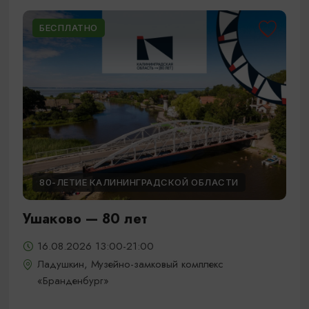
БЕСПЛАТНО
80-ЛЕТИЕ КАЛИНИНГРАДСКОЙ ОБЛАСТИ
Ушаково — 80 лет
16.08.2026 13:00-21:00
Ладушкин, Музейно-замковый комплекс
«Бранденбург»