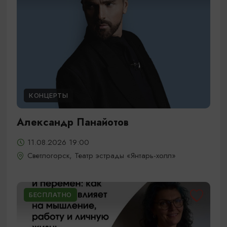
КОНЦЕРТЫ
Александр Панайотов
11.08.2026 19:00
Светлогорск, Театр эстрады «Янтарь-холл»
БЕСПЛАТНО