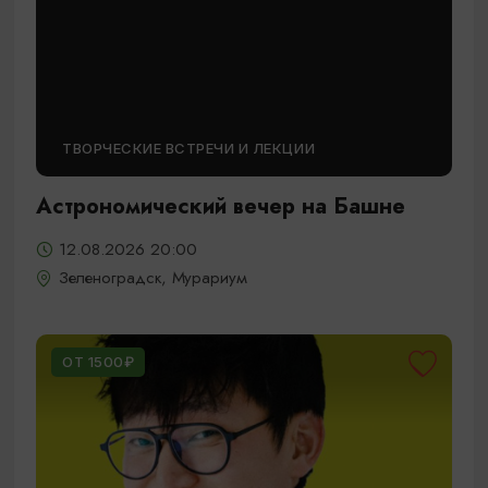
ТВОРЧЕСКИЕ ВСТРЕЧИ И ЛЕКЦИИ
Астрономический вечер на Башне
12.08.2026 20:00
Зеленоградск, Мурариум
ОТ 1500₽