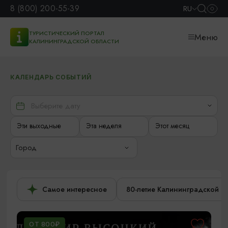
8 (800) 200-55-39
RU
ТУРИСТИЧЕСКИЙ ПОРТАЛ
Меню
КАЛИНИНГРАДСКОЙ ОБЛАСТИ
КАЛЕНДАРЬ СОБЫТИЙ
Эти выходные
Эта неделя
Этот месяц
Город
Самое интересное
80-летие Калининградской о
ОТ 800₽