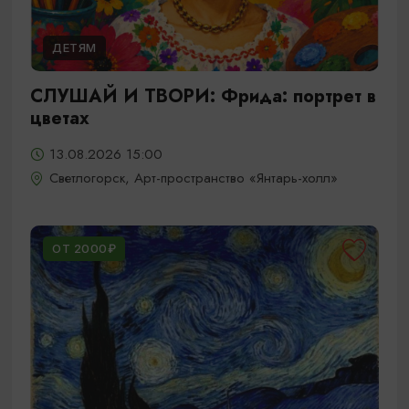
ДЕТЯМ
СЛУШАЙ И ТВОРИ: Фрида: портрет в
цветах
13.08.2026 15:00
Светлогорск, Арт-пространство «Янтарь-холл»
ОТ 2000₽