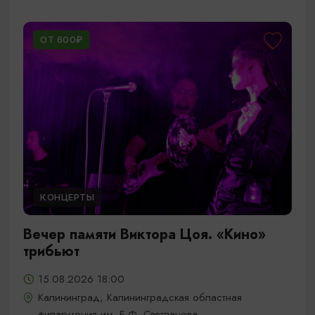
ОТ 600₽
КОНЦЕРТЫ
Вечер памяти Виктора Цоя. «Кино»
трибьют
15.08.2026 18:00
Калининград, Калининградская областная
филармония им. Е.Ф. Светланова