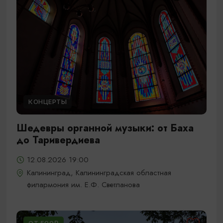
КОНЦЕРТЫ
Шедевры органной музыки: от Баха
до Таривердиева
12.08.2026 19:00
Калининград, Калининградская областная
филармония им. Е.Ф. Светланова