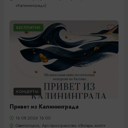
«Калининград»)
БЕСПЛАТНО
КОНЦЕРТЫ
Привет из Калининграда
16.08.2026 16:00
Светлогорск, Арт-пространство «Янтарь-холл»