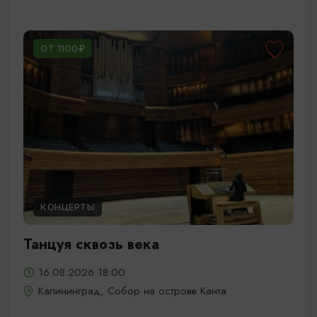
ОТ 1100₽
КОНЦЕРТЫ
Танцуя сквозь века
16.08.2026 18:00
Калининград, Собор на острове Канта