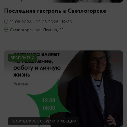
Последняя гастроль в Светлогорске
11.08.2026 - 12.08.2026, 19:30
Светлогорск, ул. Ленина, 11
БЕСПЛАТНО
ТВОРЧЕСКИЕ ВСТРЕЧИ И ЛЕКЦИИ