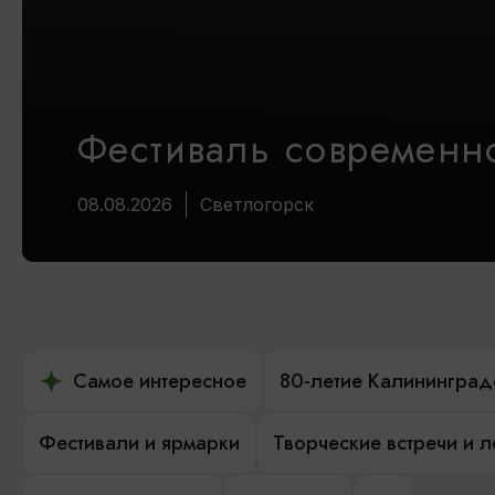
Фестиваль современно
08.08.2026
Светлогорск
Самое интересное
80-летие Калининград
Фестивали и ярмарки
Творческие встречи и 