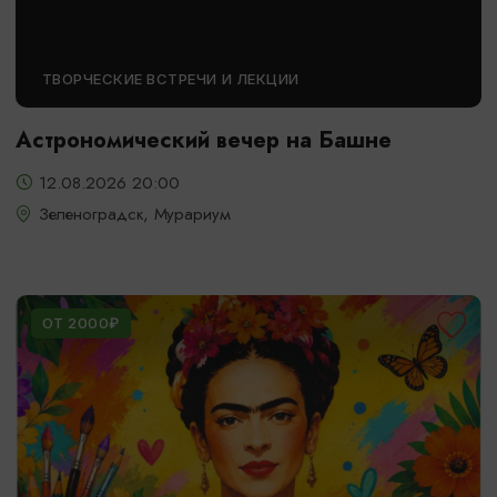
ТВОРЧЕСКИЕ ВСТРЕЧИ И ЛЕКЦИИ
Астрономический вечер на Башне
12.08.2026 20:00
Зеленоградск, Мурариум
ОТ 2000₽