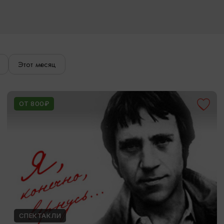
Этот месяц
ОТ 800₽
СПЕКТАКЛИ