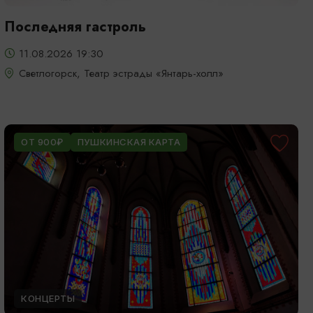
Последняя гастроль
11.08.2026 19:30
Светлогорск, Театр эстрады «Янтарь-холл»
ОТ 900₽
ПУШКИНСКАЯ КАРТА
КОНЦЕРТЫ