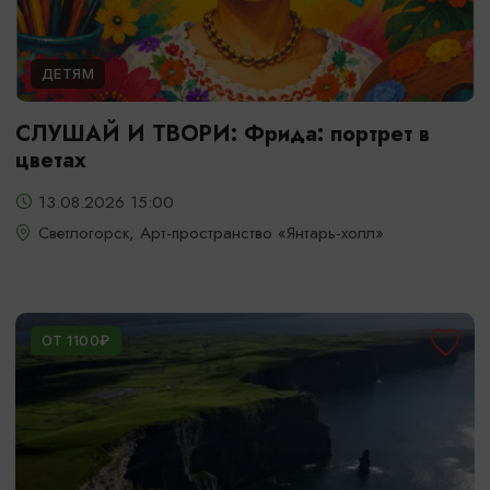
ДЕТЯМ
СЛУШАЙ И ТВОРИ: Фрида: портрет в
цветах
13.08.2026 15:00
Светлогорск, Арт-пространство «Янтарь-холл»
ОТ 1100₽