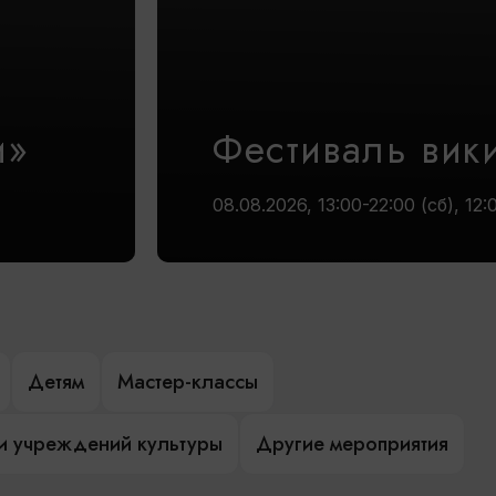
и»
Фестиваль вик
08.08.2026, 13:00-22:00 (сб), 12:
Детям
Мастер-классы
и учреждений культуры
Другие мероприятия