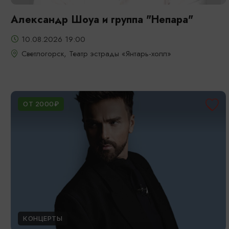
Александр Шоуа и группа "Непара"
10.08.2026 19:00
Светлогорск, Театр эстрады «Янтарь-холл»
ОТ 2000₽
КОНЦЕРТЫ