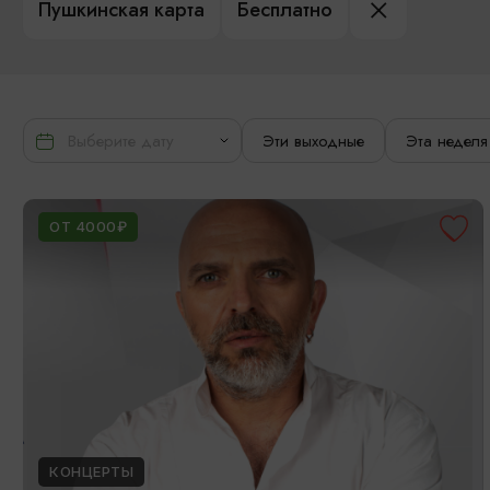
Пушкинская карта
Бесплатно
Эти выходные
Эта неделя
ОТ 4000₽
КОНЦЕРТЫ