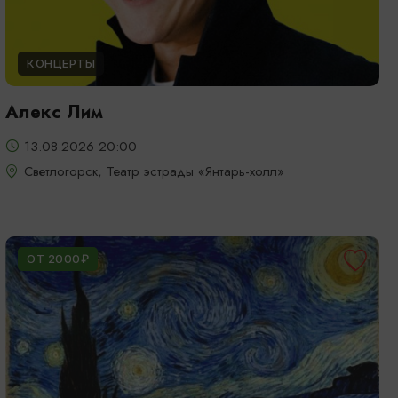
КОНЦЕРТЫ
Алекс Лим
13.08.2026 20:00
Светлогорск, Театр эстрады «Янтарь-холл»
ОТ 2000₽