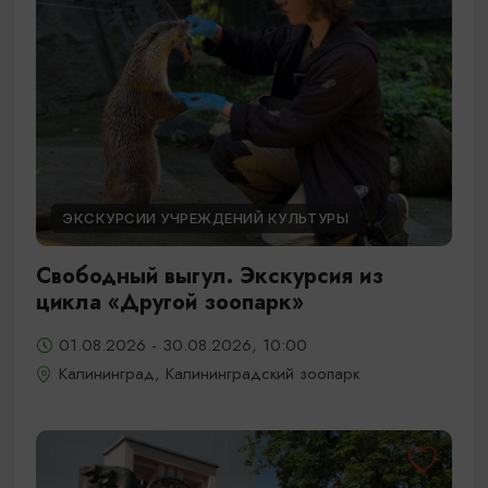
ЭКСКУРСИИ УЧРЕЖДЕНИЙ КУЛЬТУРЫ
Свободный выгул. Экскурсия из
цикла «Другой зоопарк»
01.08.2026 - 30.08.2026, 10:00
Калининград, Калининградский зоопарк