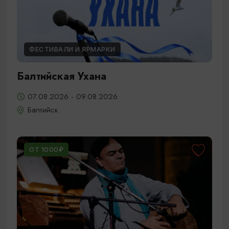
ФЕСТИВАЛИ И ЯРМАРКИ
Балтийская Ухана
07.08.2026 - 09.08.2026
Балтийск
ОТ 1000₽