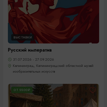
ВЫСТАВКИ
Русский императив
31.07.2026 - 27.09.2026
Калининград, Калининградский областной музей
изобразительных искусств
ОТ 5500₽