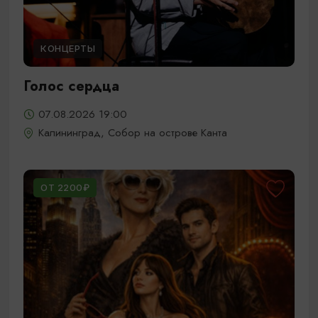
КОНЦЕРТЫ
Голос сердца
07.08.2026 19:00
Калининград, Собор на острове Канта
ОТ 2200₽