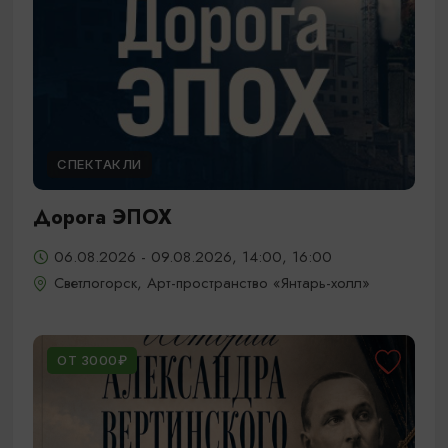
СПЕКТАКЛИ
Дорога ЭПОХ
06.08.2026 - 09.08.2026, 14:00, 16:00
Светлогорск, Арт-пространство «Янтарь-холл»
ОТ 3000₽