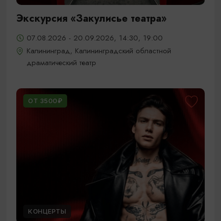
Экскурсия «Закулисье театра»
07.08.2026 - 20.09.2026, 14:30, 19:00
Калининград, Калининградский областной
драматический театр
ОТ 3500₽
КОНЦЕРТЫ