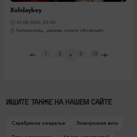
Xolidayboy
07.08.2026 20:00
Калининград, Дворец спорта «Янтарный»
1
3
5
13
...
...
4
ИЩИТЕ ТАКЖЕ НА НАШЕМ САЙТЕ
Серебряное ожерелье
Электронная виза