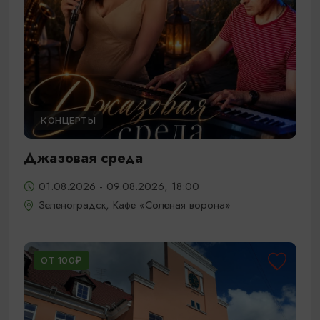
КОНЦЕРТЫ
Джазовая среда
01.08.2026 - 09.08.2026, 18:00
Зеленоградск, Кафе «Соленая ворона»
ОТ 100₽