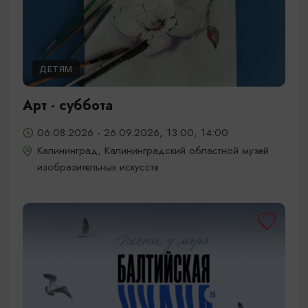
ДЕТЯМ
Арт - суббота
06.08.2026 - 26.09.2026, 13:00, 14:00
Калининград, Калининградский областной музей
изобразительных искусств