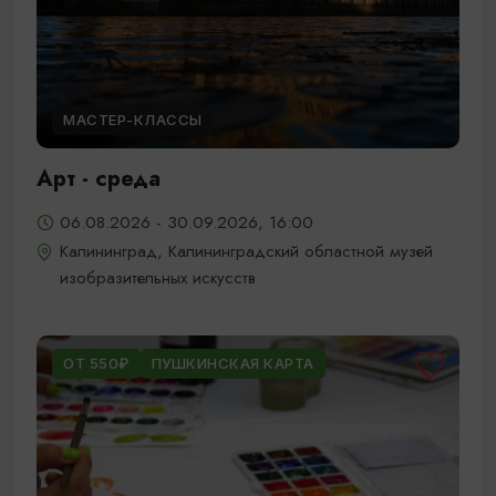
МАСТЕР-КЛАССЫ
Арт - среда
06.08.2026 - 30.09.2026, 16:00
Калининград, Калининградский областной музей
изобразительных искусств
ОТ 550₽
ПУШКИНСКАЯ КАРТА