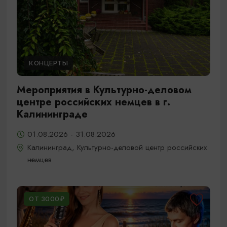
КОНЦЕРТЫ
Мероприятия в Культурно-деловом
центре российских немцев в г.
Калининграде
01.08.2026 - 31.08.2026
Калининград, Культурно-деловой центр российских
немцев
ОТ 3000₽