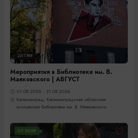
ДЕТЯМ
Мероприятия в Библиотеке им. В.
Маяковского | АВГУСТ
01.08.2026 - 31.08.2026
Калининград, Калининградская областная
юношеская библиотека им. В. Маяковского
ОТ 500₽