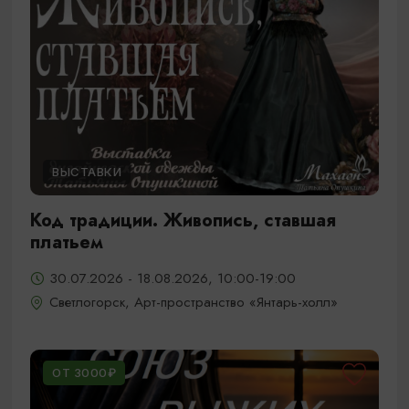
ВЫСТАВКИ
Код традиции. Живопись, ставшая
платьем
30.07.2026 - 18.08.2026, 10:00-19:00
Светлогорск, Арт-пространство «Янтарь-холл»
ОТ 3000₽