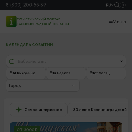
8 (800) 200-55-39
RU
ТУРИСТИЧЕСКИЙ ПОРТАЛ
Меню
КАЛИНИНГРАДСКОЙ ОБЛАСТИ
КАЛЕНДАРЬ СОБЫТИЙ
Эти выходные
Эта неделя
Этот месяц
Город
Самое интересное
80-летие Калининградской о
ОТ 3000₽