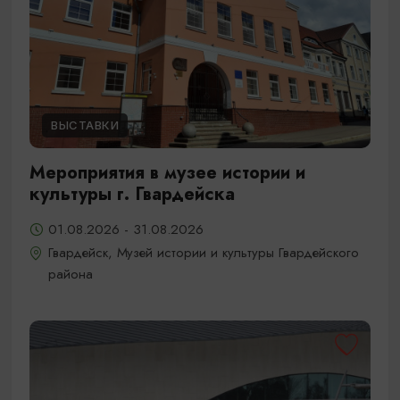
ВЫСТАВКИ
Мероприятия в музее истории и
культуры г. Гвардейска
01.08.2026 - 31.08.2026
Гвардейск, Музей истории и культуры Гвардейского
района