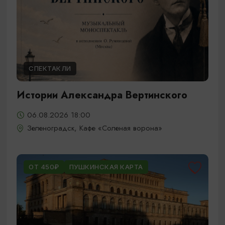
СПЕКТАКЛИ
Истории Александра Вертинского
06.08.2026 18:00
Зеленоградск, Кафе «Соленая ворона»
ОТ 450₽
ПУШКИНСКАЯ КАРТА