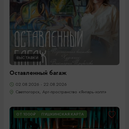
ВЫСТАВКИ
Оставленный багаж
02.08.2026 - 22.08.2026
Светлогорск, Арт-пространство «Янтарь-холл»
ОТ 1000₽
ПУШКИНСКАЯ КАРТА