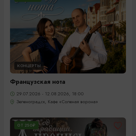
КОНЦЕРТЫ
Французская нота
29.07.2026 - 12.08.2026, 18:00
Зеленоградск, Кафе «Соленая ворона»
ОТ 250₽