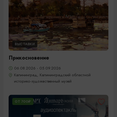
ВЫСТАВКИ
Прикосновение
06.08.2026 - 05.09.2026
Калининград, Калининградский областной
историко-художественный музей
ОТ 700₽