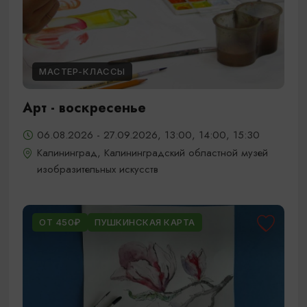
МАСТЕР-КЛАССЫ
Арт - воскресенье
06.08.2026 - 27.09.2026, 13:00, 14:00, 15:30
Калининград, Калининградский областной музей
изобразительных искусств
ОТ 450₽
ПУШКИНСКАЯ КАРТА