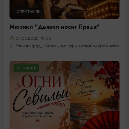
СПЕКТАКЛИ
Мюзикл "Дьявол носит Прада"
07.08.2026 19:00
Калининград, Дворец культуры железнодорожников
ОТ 2800₽