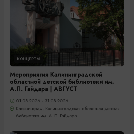
КОНЦЕРТЫ
Мероприятия Калининградской
областной детской библиотеки им.
А.П. Гайдара | АВГУСТ
01.08.2026 - 31.08.2026
Калининград, Калининградская областная детская
библиотека им. А. П. Гайдара