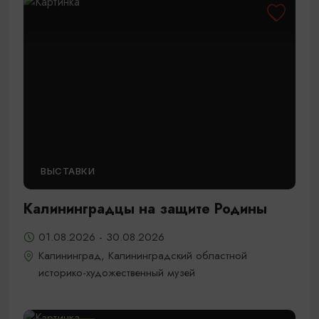
ВЫСТАВКИ
Калининградцы на защите Родины
01.08.2026 - 30.08.2026
Калининград, Калининградский областной
историко-художественный музей