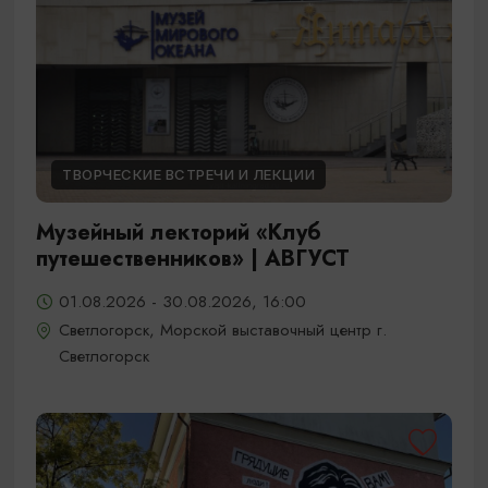
ТВОРЧЕСКИЕ ВСТРЕЧИ И ЛЕКЦИИ
Музейный лекторий «Клуб
путешественников» | АВГУСТ
01.08.2026 - 30.08.2026, 16:00
Светлогорск, Морской выставочный центр г.
Светлогорск