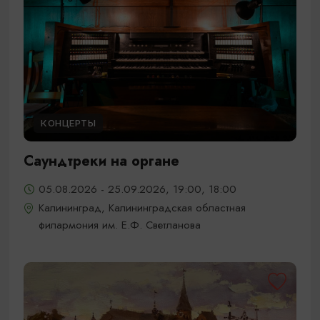
КОНЦЕРТЫ
Саундтреки на органе
05.08.2026 - 25.09.2026, 19:00, 18:00
Калининград, Калининградская областная
филармония им. Е.Ф. Светланова