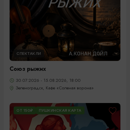
СПЕКТАКЛИ
Союз рыжих
30.07.2026 - 15.08.2026, 18:00
Зеленоградск, Кафе «Соленая ворона»
ОТ 150₽
ПУШКИНСКАЯ КАРТА