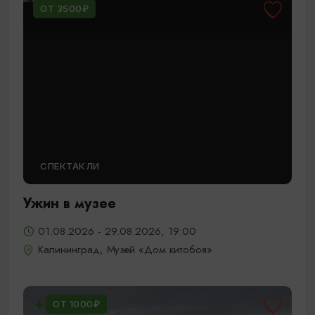
ОТ 3500₽
СПЕКТАКЛИ
Ужин в музее
01.08.2026 - 29.08.2026, 19:00
Калининград, Музей «Дом китобоя»
ОТ 1000₽