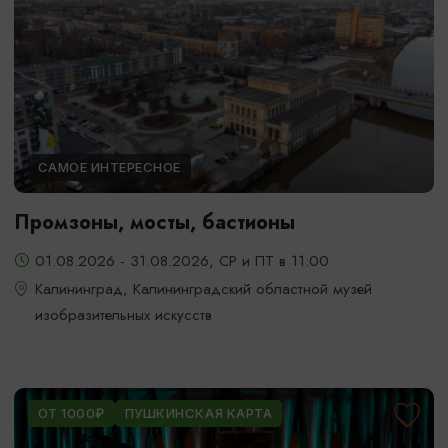
САМОЕ ИНТЕРЕСНОЕ
Промзоны, мосты, бастионы
01.08.2026 - 31.08.2026, СР и ПТ в 11:00
Калининград, Калининградский областной музей
изобразительных искусств
ОТ 1000₽
ПУШКИНСКАЯ КАРТА