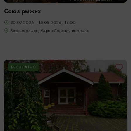
Союз рыжих
30.07.2026 - 15.08.2026, 18:00
Зеленоградск, Кафе «Соленая ворона»
БЕСПЛАТНО