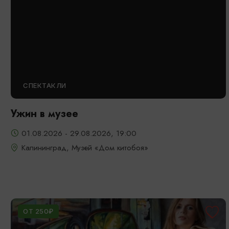
СПЕКТАКЛИ
Ужин в музее
01.08.2026 - 29.08.2026, 19:00
Калининград, Музей «Дом китобоя»
ОТ 250₽