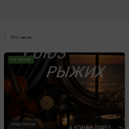
Этот месяц
ОТ 3000₽
СПЕКТАКЛИ