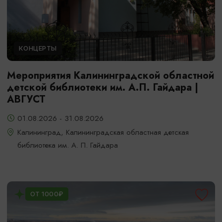
КОНЦЕРТЫ
Мероприятия Калининградской областной
детской библиотеки им. А.П. Гайдара |
АВГУСТ
01.08.2026 - 31.08.2026
Калининград, Калининградская областная детская
библиотека им. А. П. Гайдара
ОТ 1000₽