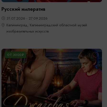
Русский императив
31.07.2026 - 27.09.2026
Калининград, Калининградский областной музей
изобразительных искусств
ОТ 3000₽