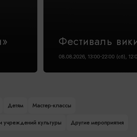
и»
Фестиваль вик
08.08.2026, 13:00-22:00 (сб), 12:
Детям
Мастер-классы
и учреждений культуры
Другие мероприятия