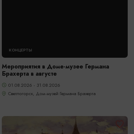
КОНЦЕРТЫ
Мероприятия в Доме-музее Германа
Брахерта в августе
01.08.2026 - 31.08.2026
Светлогорск, Дом-музей Германа Брахерта