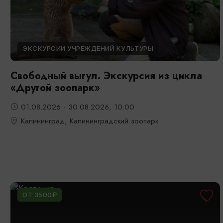
ЭКСКУРСИИ УЧРЕЖДЕНИЙ КУЛЬТУРЫ
Свободный выгул. Экскурсия из цикла
«Другой зоопарк»
01.08.2026 - 30.08.2026, 10:00
Калининград, Калининградский зоопарк
ОТ 3500₽