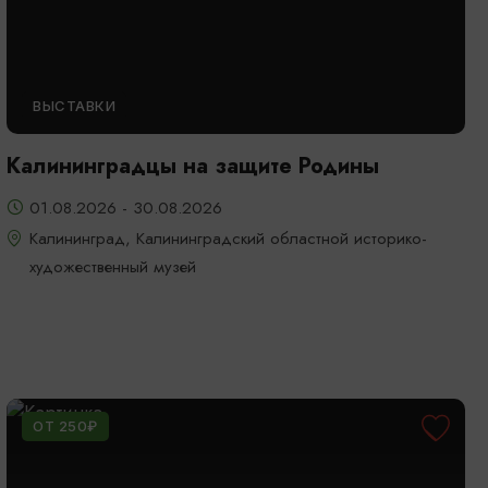
ВЫСТАВКИ
Калининградцы на защите Родины
01.08.2026 - 30.08.2026
Калининград, Калининградский областной историко-
художественный музей
ОТ 250₽