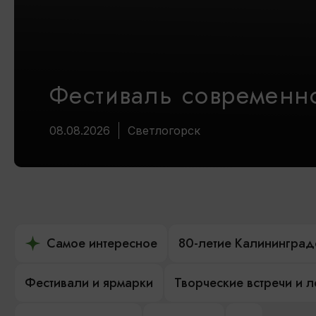
Фестиваль современно
08.08.2026
Светлогорск
Самое интересное
80-летие Калининград
Фестивали и ярмарки
Творческие встречи и 