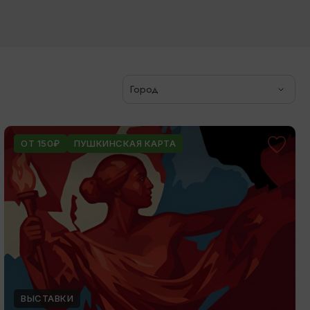
Город
ОТ 150₽
ПУШКИНСКАЯ КАРТА
ВЫСТАВКИ