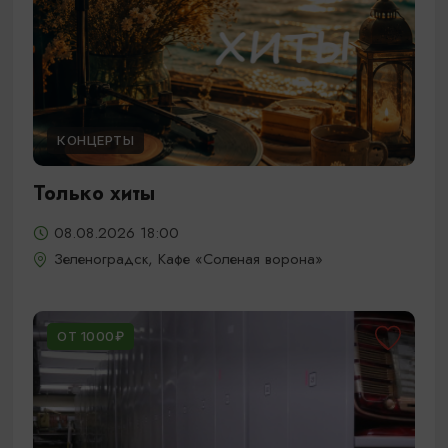
КОНЦЕРТЫ
Только хиты
08.08.2026 18:00
Зеленоградск, Кафе «Соленая ворона»
ОТ 1000₽