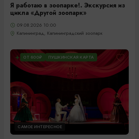
Я работаю в зоопарке!. Экскурсия из
цикла «Другой зоопарк»
09.08.2026 10:00
Калининград, Калининградский зоопарк
ОТ 600₽
ПУШКИНСКАЯ КАРТА
САМОЕ ИНТЕРЕСНОЕ