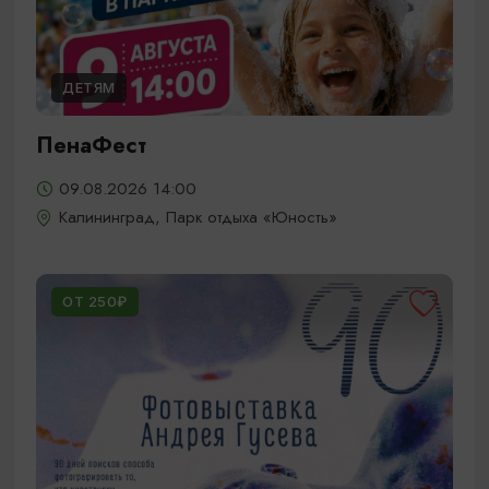
ДЕТЯМ
ПенаФест
09.08.2026 14:00
Калининград, Парк отдыха «Юность»
ОТ 250₽