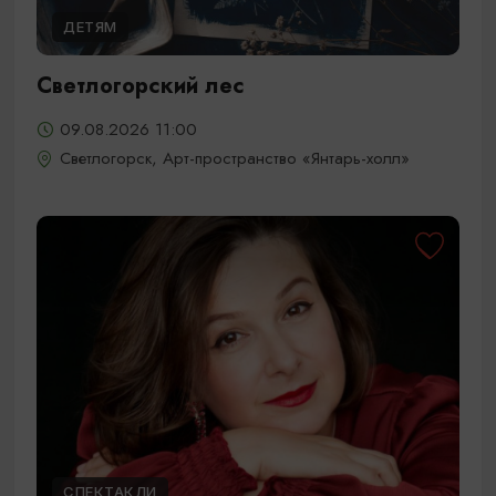
ДЕТЯМ
Светлогорский лес
09.08.2026 11:00
Светлогорск, Арт-пространство «Янтарь-холл»
СПЕКТАКЛИ