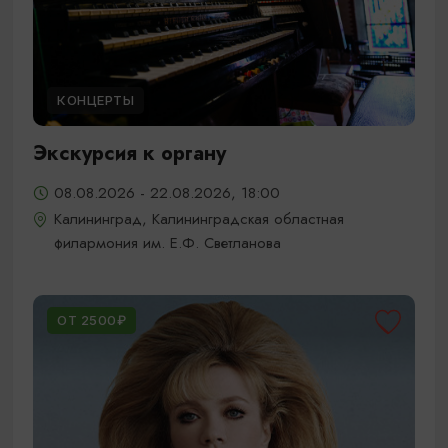
КОНЦЕРТЫ
Экскурсия к органу
08.08.2026 - 22.08.2026, 18:00
Калининград, Калининградская областная
филармония им. Е.Ф. Светланова
ОТ 2500₽