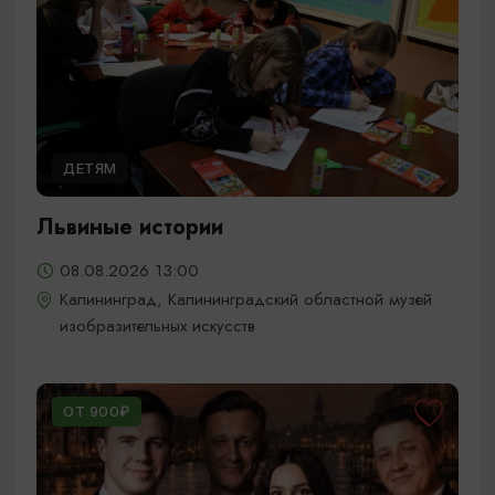
ДЕТЯМ
Львиные истории
08.08.2026 13:00
Калининград, Калининградский областной музей
изобразительных искусств
ОТ 900₽