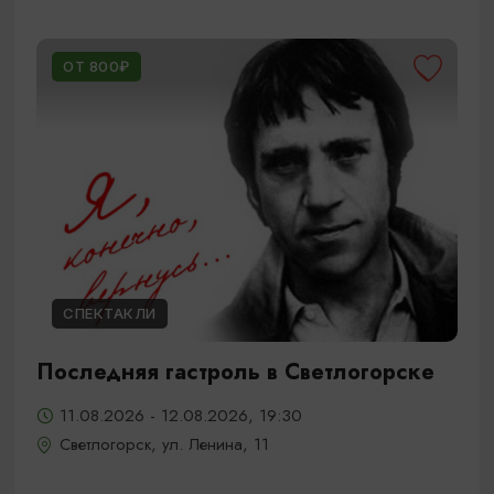
ОТ 800₽
СПЕКТАКЛИ
Последняя гастроль в Светлогорске
11.08.2026 - 12.08.2026, 19:30
Светлогорск, ул. Ленина, 11