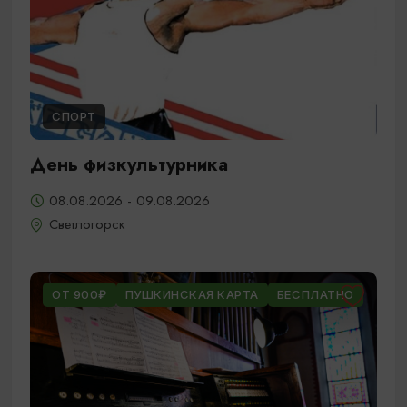
СПОРТ
День физкультурника
08.08.2026 - 09.08.2026
Светлогорск
ОТ 900₽
ПУШКИНСКАЯ КАРТА
БЕСПЛАТНО