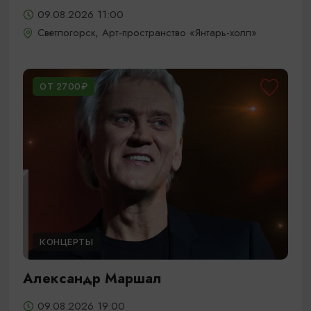
09.08.2026 11:00
Светлогорск, Арт-пространство «Янтарь-холл»
ОТ 2700₽
КОНЦЕРТЫ
Александр Маршал
09.08.2026 19:00