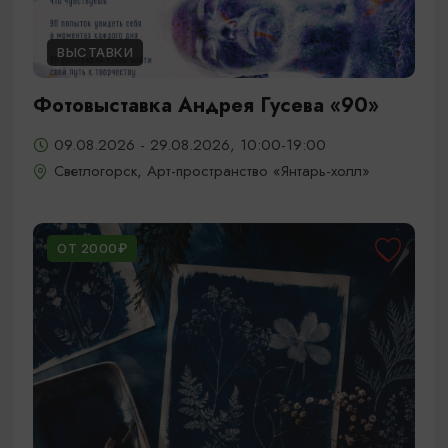
ВЫСТАВКИ
Фотовыставка Андрея Гусева «90»
09.08.2026 - 29.08.2026, 10:00-19:00
Светлогорск, Арт-пространство «Янтарь-холл»
ОТ 2000₽