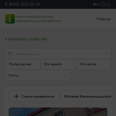
8 (800) 200-55-39
RU
ТУРИСТИЧЕСКИЙ ПОРТАЛ
Меню
КАЛИНИНГРАДСКОЙ ОБЛАСТИ
КАЛЕНДАРЬ СОБЫТИЙ
Эти выходные
Эта неделя
Этот месяц
Город
Самое интересное
80-летие Калининградской о