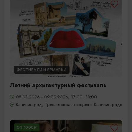
ФЕСТИВАЛИ И ЯРМАРКИ
Летний архитектурный фестиваль
08.08.2026 - 09.09.2026, 17:00, 18:00
Калининград, Третьяковская галерея в Калининграде
ОТ 1000₽