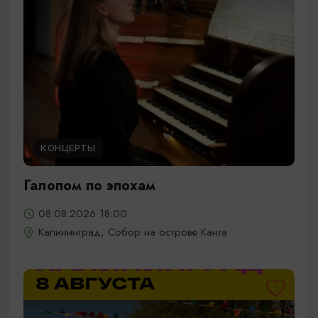
КОНЦЕРТЫ
Галопом по эпохам
08.08.2026 18:00
Калининград, Собор на острове Канта