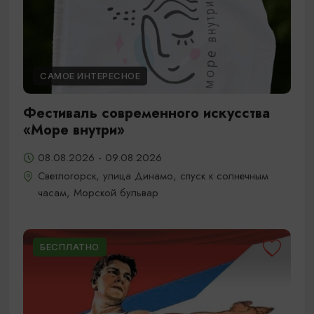
САМОЕ ИНТЕРЕСНОЕ
Фестиваль современного искусства
«Море внутри»
08.08.2026 - 09.08.2026
Светлогорск, улица Динамо, спуск к солнечным
часам, Морской бульвар
БЕСПЛАТНО