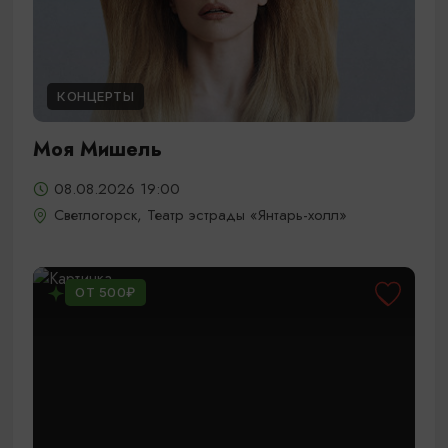
КОНЦЕРТЫ
Моя Мишель
08.08.2026 19:00
Светлогорск, Театр эстрады «Янтарь-холл»
ОТ 500₽