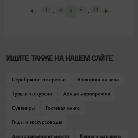
1
4
6
13
...
...
5
ИЩИТЕ ТАКЖЕ НА НАШЕМ САЙТЕ
Серебряное ожерелье
Электронная виза
Туры и экскурсии
Афиша мероприятий
Сувениры
Гостевая книга
Гиды и экскурсоводы
Достопримечательности
Карты и маршруты