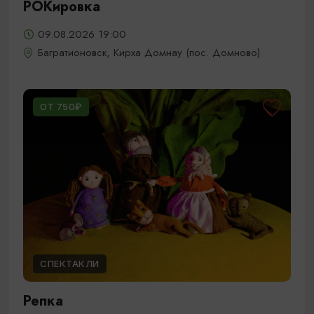
РОКировка
09.08.2026 19:00
Багратионовск, Кирха Домнау (пос. Домново)
ОТ 750₽
СПЕКТАКЛИ
Репка