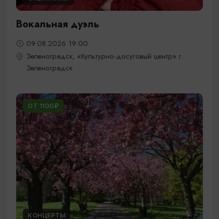
Вокальная дуэль
09.08.2026 19:00
Зеленоградск, «Культурно-досуговый центр» г.
Зеленоградск
ОТ 1100₽
КОНЦЕРТЫ