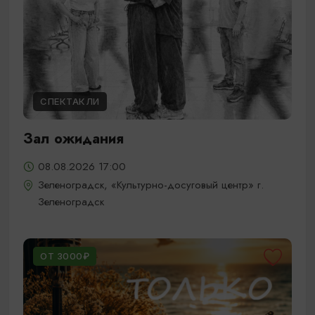
СПЕКТАКЛИ
Зал ожидания
08.08.2026 17:00
Зеленоградск, «Культурно-досуговый центр» г.
Зеленоградск
ОТ 3000₽