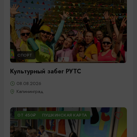
СПОРТ
Культурный забег РУТС
08.08.2026
Калининград
ОТ 450₽
ПУШКИНСКАЯ КАРТА