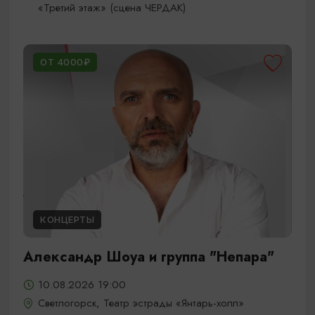
«Третий этаж» (сцена ЧЕРДАК)
ОТ 4000₽
КОНЦЕРТЫ
Александр Шоуа и группа "Непара"
10.08.2026 19:00
Светлогорск, Театр эстрады «Янтарь-холл»