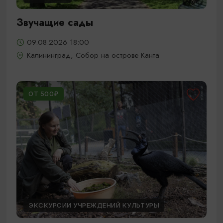
Звучащие сады
09.08.2026 18:00
Калининград, Собор на острове Канта
ОТ 500₽
ЭКСКУРСИИ УЧРЕЖДЕНИЙ КУЛЬТУРЫ