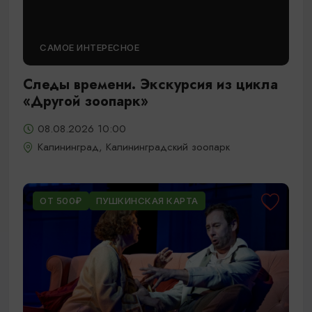
САМОЕ ИНТЕРЕСНОЕ
Следы времени. Экскурсия из цикла
«Другой зоопарк»
08.08.2026 10:00
Калининград, Калининградский зоопарк
ОТ 500₽
ПУШКИНСКАЯ КАРТА