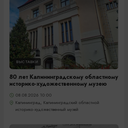
ВЫСТАВКИ
80 лет Калининградскому областному
историко-художественному музею
08.08.2026 10:00
Калининград, Калининградский областной
историко-художественный музей