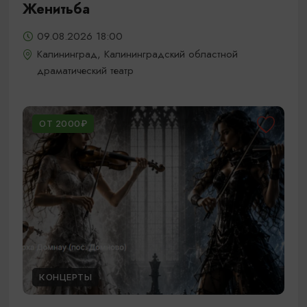
Женитьба
09.08.2026 18:00
Калининград, Калининградский областной
драматический театр
ОТ 2000₽
КОНЦЕРТЫ