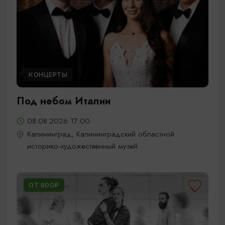
КОНЦЕРТЫ
Под небом Италии
08.08.2026 17:00
Калининград, Калининградский областной
историко-художественный музей
ОТ 600₽