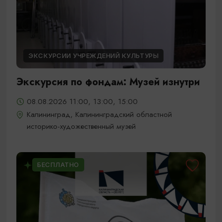
ЭКСКУРСИИ УЧРЕЖДЕНИЙ КУЛЬТУРЫ
Экскурсия по фондам: Музей изнутри
08.08.2026 11:00, 13:00, 15:00
Калининград, Калининградский областной
историко-художественный музей
БЕСПЛАТНО