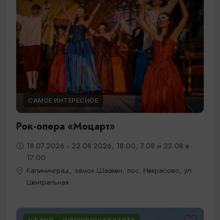
САМОЕ ИНТЕРЕСНОЕ
Рок-опера «Моцарт»
18.07.2026 - 22.08.2026, 18:00, 7.08 и 22.08 в
17:00
Калининград, замок Шаакен, пос. Некрасово, ул.
Центральная