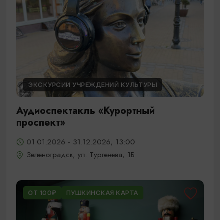
ЭКСКУРСИИ УЧРЕЖДЕНИЙ КУЛЬТУРЫ
Аудиоспектакль «Курортный
проспект»
01.01.2026 - 31.12.2026, 13:00
Зеленоградск, ул. Тургенева, 1Б
ОТ 100₽
ПУШКИНСКАЯ КАРТА