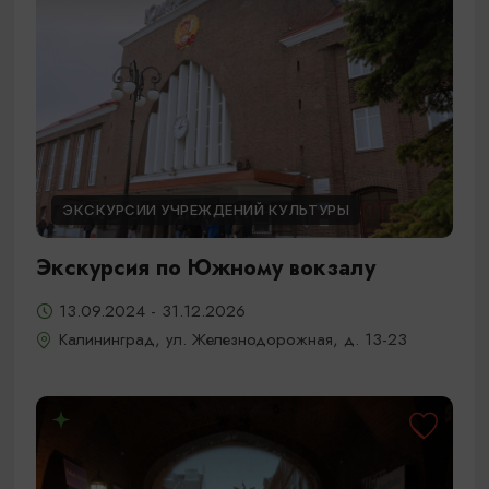
ЭКСКУРСИИ УЧРЕЖДЕНИЙ КУЛЬТУРЫ
Экскурсия по Южному вокзалу
13.09.2024 - 31.12.2026
Калининград, ул. Железнодорожная, д. 13-23