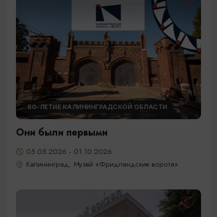
80-ЛЕТИЕ КАЛИНИНГРАДСКОЙ ОБЛАСТИ
Они были первыми
05.05.2026 - 01.10.2026
Калининград, Музей «Фридландские ворота»