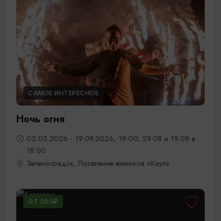
САМОЕ ИНТЕРЕСНОЕ
Ночь огня
02.05.2026 - 19.09.2026, 19:00; 29.08 и 19.09 в
18:00
Зеленоградск, Поселение викингов «Кауп»
ОТ 200₽