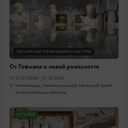
ЭКСКУРСИИ УЧРЕЖДЕНИЙ КУЛЬТУРЫ
От Гофмана к новой реальности
01.01.2026 - 31.12.2026
Калининград, Калининградский областной музей
изобразительных искусств
ОТ 1200₽