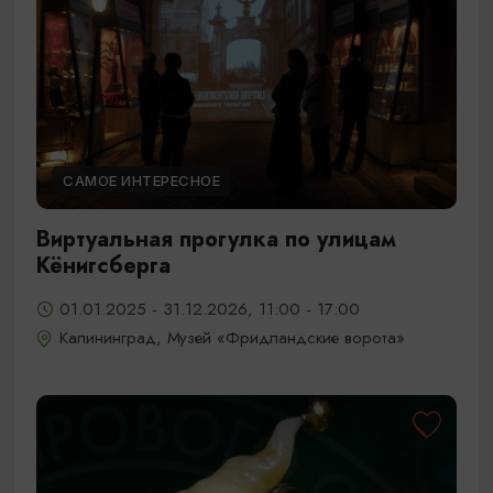
САМОЕ ИНТЕРЕСНОЕ
Виртуальная прогулка по улицам
Кёнигсберга
01.01.2025 - 31.12.2026, 11:00 - 17:00
Калининград, Музей «Фридландские ворота»