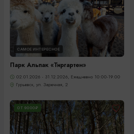
САМОЕ ИНТЕРЕСНОЕ
Парк Альпак «Тиргартен»
02.01.2026 - 31.12.2026, Ежедневно 10:00-19:00
Гурьевск, ул. Заречная, 2
ОТ 9000₽