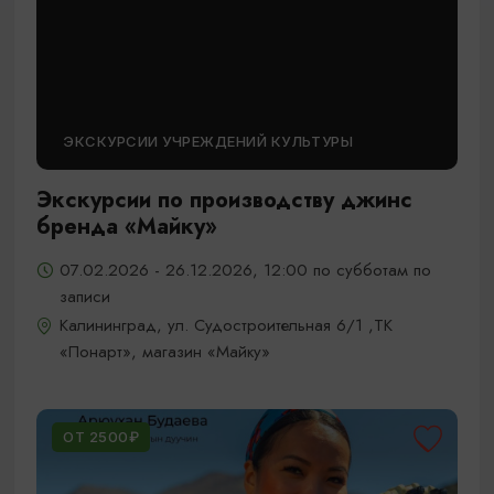
ЭКСКУРСИИ УЧРЕЖДЕНИЙ КУЛЬТУРЫ
Экскурсии по производству джинс
бренда «Майку»
07.02.2026 - 26.12.2026, 12:00 по субботам по
записи
Калининград, ул. Судостроительная 6/1 ,ТК
«Понарт», магазин «Майку»
ОТ 2500₽