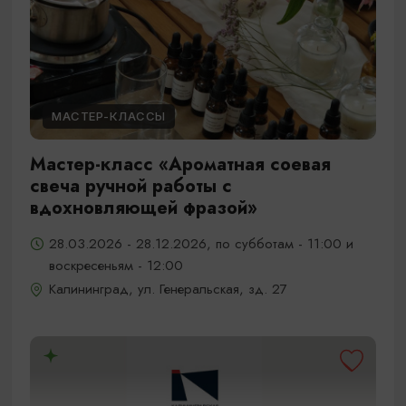
МАСТЕР-КЛАССЫ
Мастер-класс «Ароматная соевая
свеча ручной работы с
вдохновляющей фразой»
28.03.2026 - 28.12.2026, по субботам - 11:00 и
воскресеньям - 12:00
Калининград, ул. Генеральская, зд. 27