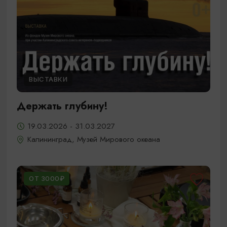
ВЫСТАВКИ
Держать глубину!
19.03.2026 - 31.03.2027
Калининград, Музей Мирового океана
ОТ 3000₽