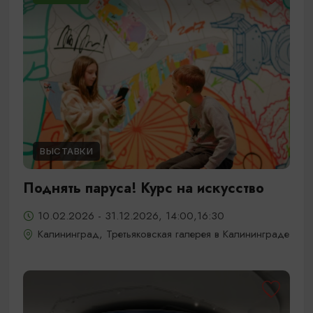
ВЫСТАВКИ
Поднять паруса! Курс на искусство
10.02.2026 - 31.12.2026, 14:00,16:30
Калининград, Третьяковская галерея в Калининграде