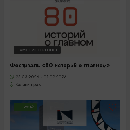
САМОЕ ИНТЕРЕСНОЕ
Фестиваль «80 историй о главном»
28.03.2026 - 01.09.2026
Калининград
ОТ 250₽