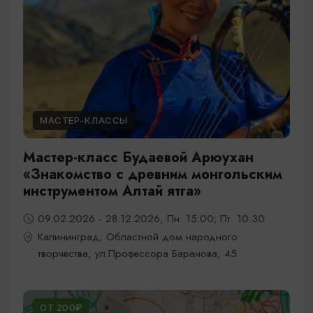
МАСТЕР-КЛАССЫ
Мастер-класс Будаевой Арюухан
«Знакомство с древним монгольским
инструментом Алтай ятга»
09.02.2026 - 28.12.2026, Пн. 15:00; Пт. 10:30
Калининград, Областной дом народного
творчества, ул.Профессора Баранова, 45
ОТ 200₽