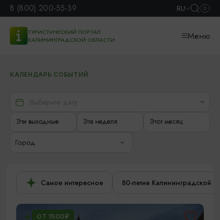
8 (800) 200-55-39
RU
ТУРИСТИЧЕСКИЙ ПОРТАЛ
Меню
КАЛИНИНГРАДСКОЙ ОБЛАСТИ
КАЛЕНДАРЬ СОБЫТИЙ
Эти выходные
Эта неделя
Этот месяц
Город
Самое интересное
80-летие Калининградской о
ОТ 1500₽