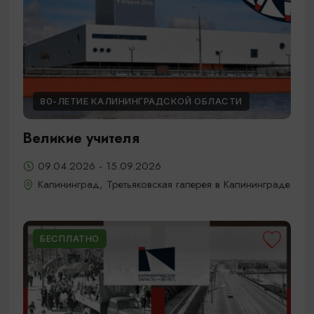
80-ЛЕТИЕ КАЛИНИНГРАДСКОЙ ОБЛАСТИ
Великие учителя
09.04.2026 - 15.09.2026
Калининград, Третьяковская галерея в Калининграде
БЕСПЛАТНО