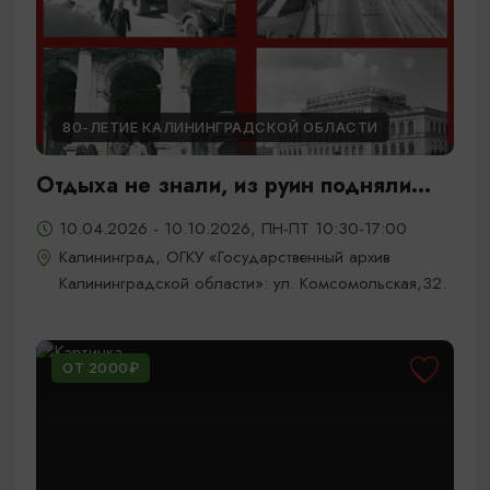
80-ЛЕТИЕ КАЛИНИНГРАДСКОЙ ОБЛАСТИ
Отдыха не знали, из руин подняли...
10.04.2026 - 10.10.2026, ПН-ПТ 10:30-17:00
Калининград, ОГКУ «Государственный архив
Калининградской области»: ул. Комсомольская,32.
ОТ 2000₽