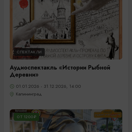
СПЕКТАКЛИ
Аудиоспектакль «Истории Рыбной
Деревни»
01.01.2026 - 31.12.2026, 14:00
Калининград
ОТ 1200₽