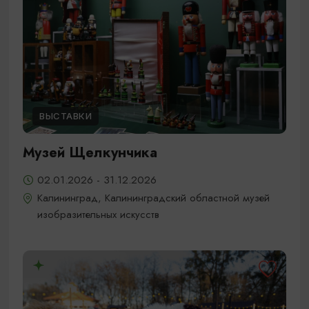
ВЫСТАВКИ
Музей Щелкунчика
02.01.2026 - 31.12.2026
Калининград, Калининградский областной музей
изобразительных искусств