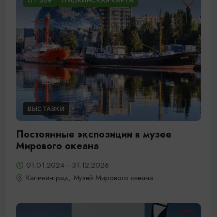
ОТ 50₽
ПУШКИНСКАЯ КАРТА
ВЫСТАВКИ
Постоянные экспозиции в музее
Мирового океана
01.01.2024 - 31.12.2026
Калининград, Музей Мирового океана