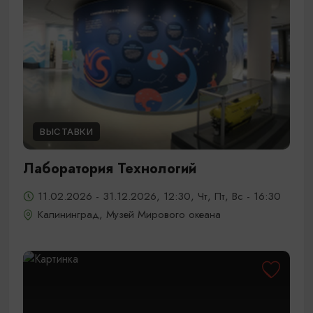
ВЫСТАВКИ
Лаборатория Технологий
11.02.2026 - 31.12.2026, 12:30, Чт, Пт, Вс - 16:30
Калининград, Музей Мирового океана