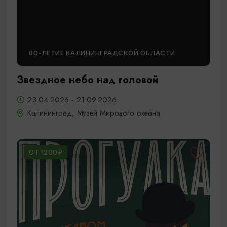
80-ЛЕТИЕ КАЛИНИНГРАДСКОЙ ОБЛАСТИ
Звездное небо над головой
23.04.2026 - 21.09.2026
Калининград, Музей Мирового океана
ОТ 1200₽