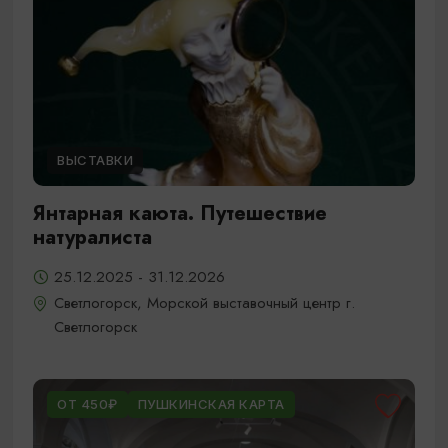
ВЫСТАВКИ
Янтарная каюта. Путешествие
натуралиста
25.12.2025 - 31.12.2026
Светлогорск, Морской выставочный центр г.
Светлогорск
ОТ 450₽
ПУШКИНСКАЯ КАРТА