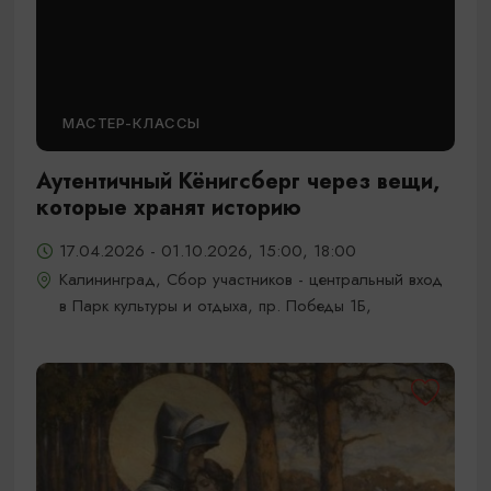
МАСТЕР-КЛАССЫ
Аутентичный Кёнигсберг через вещи,
которые хранят историю
17.04.2026 - 01.10.2026, 15:00, 18:00
Калининград, Сбор участников - центральный вход
в Парк культуры и отдыха, пр. Победы 1Б,