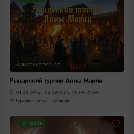
САМОЕ ИНТЕРЕСНОЕ
Рыцарский турнир Анны Марии
01.05.2026 - 25.09.2026, 20:00-22:00
Гурьевск, замок Нойхаузен
ОТ 1200₽