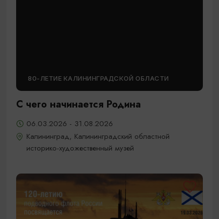
80-ЛЕТИЕ КАЛИНИНГРАДСКОЙ ОБЛАСТИ
С чего начинается Родина
06.03.2026 - 31.08.2026
Калининград, Калининградский областной
историко-художественный музей