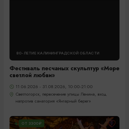
80-ЛЕТИЕ КАЛИНИНГРАДСКОЙ ОБЛАСТИ
Фестиваль песчаных скульптур «Море
светлой любви»
11.06.2026 - 31.08.2026, 10:00-21:00
Светлогорск, пересечение улицы Ленина, вход
напротив санатория «Янтарный берег»
ОТ 3300₽