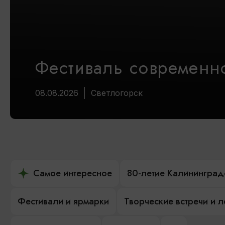
Фестиваль современно
08.08.2026
Светлогорск
Самое интересное
80-летие Калининград
Фестивали и ярмарки
Творческие встречи и 