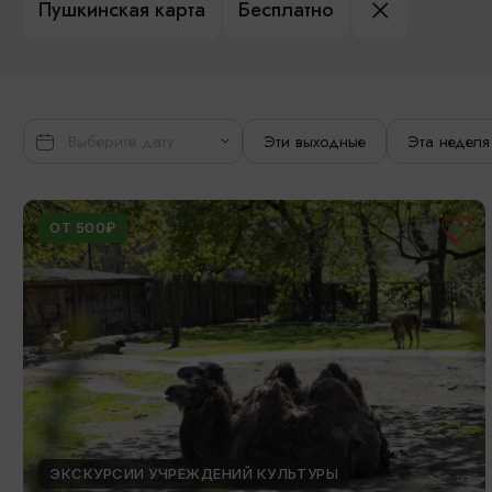
Пушкинская карта
Бесплатно
Эти выходные
Эта неделя
ОТ 500₽
ЭКСКУРСИИ УЧРЕЖДЕНИЙ КУЛЬТУРЫ