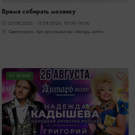
Время собирать мозаику
25.08.2026 - 15.09.2026, 10:00-19:00
Светлогорск, Арт-пространство «Янтарь-холл»
ОТ 3000₽