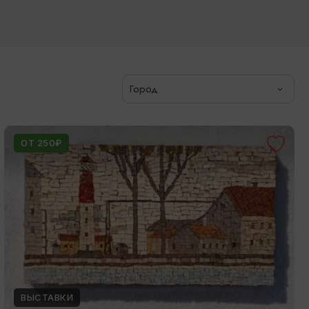
Город
ОТ 250₽
ВЫСТАВКИ