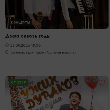
КОНЦЕРТЫ
Джаз сквозь годы
28.08.2026 18:00
Зеленоградск, Кафе «Соленая ворона»
ОТ 200₽