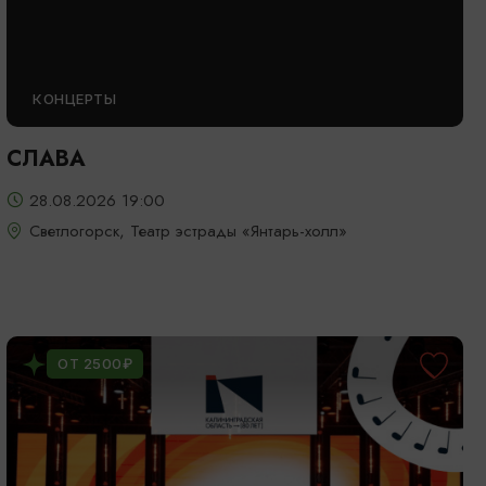
КОНЦЕРТЫ
СЛАВА
28.08.2026 19:00
Светлогорск, Театр эстрады «Янтарь-холл»
ОТ 2500₽