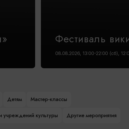
и»
Фестиваль вик
08.08.2026, 13:00-22:00 (сб), 12:
Детям
Мастер-классы
и учреждений культуры
Другие мероприятия