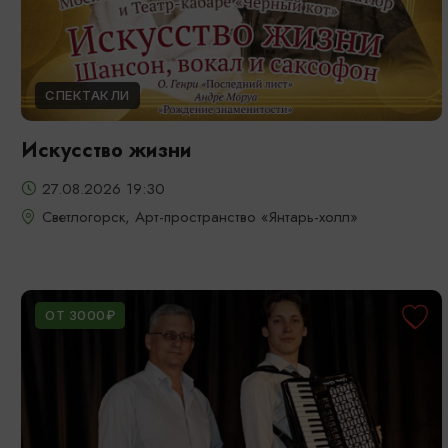
СПЕКТАКЛИ
Искусство жизни
27.08.2026 19:30
Светлогорск, Арт-пространство «Янтарь-холл»
ОТ 3000₽