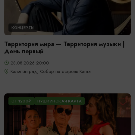
КОНЦЕРТЫ
Территория мира — Территория музыки |
День первый
28.08.2026 20:00
Калининград, Собор на острове Канта
ОТ 1200₽
ПУШКИНСКАЯ КАРТА