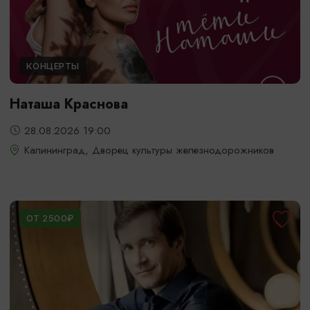
КОНЦЕРТЫ
Наташа Краснова
28.08.2026 19:00
Калининград, Дворец культуры железнодорожников
ОТ 2500₽