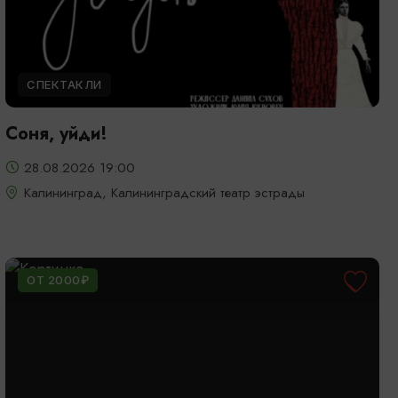
СПЕКТАКЛИ
Соня, уйди!
28.08.2026 19:00
Калининград, Калининградский театр эстрады
ОТ 2000₽