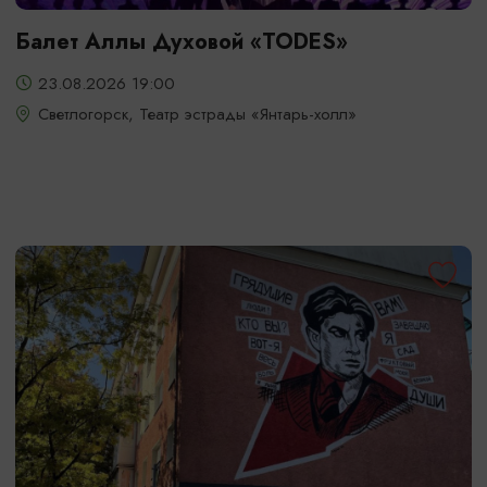
Балет Аллы Духовой «TODES»
23.08.2026 19:00
Светлогорск, Театр эстрады «Янтарь-холл»