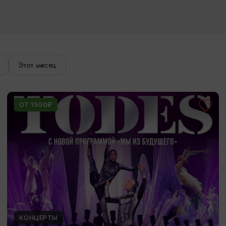
Этот месяц
ОТ 1500₽
КОНЦЕРТЫ