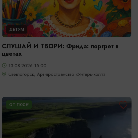
ДЕТЯМ
СЛУШАЙ И ТВОРИ: Фрида: портрет в
цветах
13.08.2026 15:00
Светлогорск, Арт-пространство «Янтарь-холл»
ОТ 1100₽