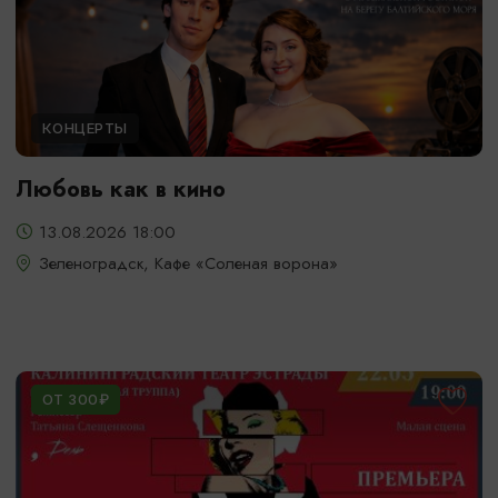
КОНЦЕРТЫ
Любовь как в кино
13.08.2026 18:00
Зеленоградск, Кафе «Соленая ворона»
ОТ 300₽