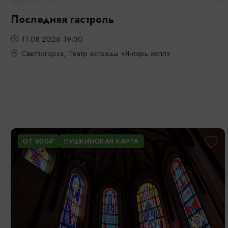
Последняя гастроль
11.08.2026 19:30
Светлогорск, Театр эстрады «Янтарь-холл»
ОТ 900₽
ПУШКИНСКАЯ КАРТА