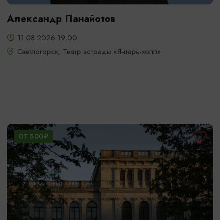
Александр Панайотов
11.08.2026 19:00
Светлогорск, Театр эстрады «Янтарь-холл»
ОТ 500₽