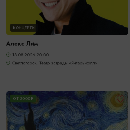
КОНЦЕРТЫ
Алекс Лим
13.08.2026 20:00
Светлогорск, Театр эстрады «Янтарь-холл»
ОТ 2000₽