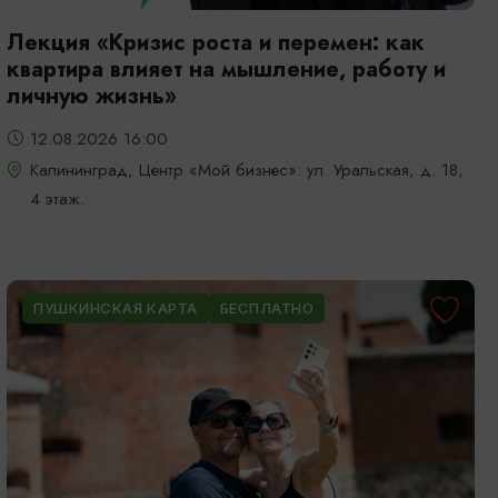
Лекция «Кризис роста и перемен: как
квартира влияет на мышление, работу и
личную жизнь»
12.08.2026 16:00
Калининград, Центр «Мой бизнес»: ул. Уральская, д. 18,
4 этаж.
ПУШКИНСКАЯ КАРТА
БЕСПЛАТНО