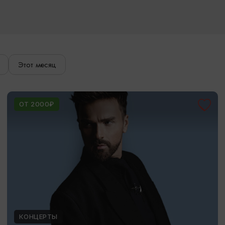
Этот месяц
ОТ 2000₽
КОНЦЕРТЫ