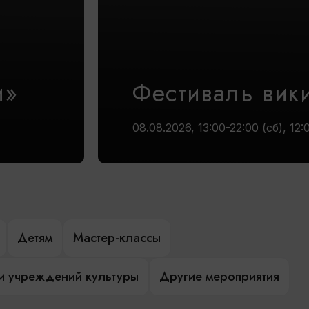
и»
Фестиваль вик
08.08.2026, 13:00-22:00 (сб), 12:
Детям
Мастер-классы
и учреждений культуры
Другие мероприятия