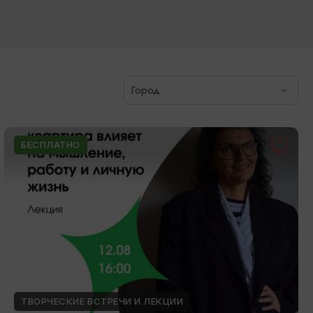
Город
БЕСПЛАТНО
ТВОРЧЕСКИЕ ВСТРЕЧИ И ЛЕКЦИИ