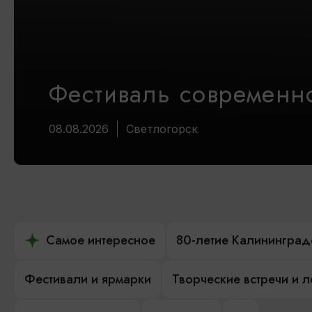
Фестиваль современно
08.08.2026
Светлогорск
Самое интересное
80-летие Калининград
Фестивали и ярмарки
Творческие встречи и 