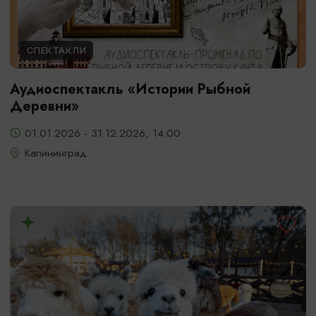
СПЕКТАКЛИ
Аудиоспектакль «Истории Рыбной
Деревни»
01.01.2026 - 31.12.2026, 14:00
Калининград