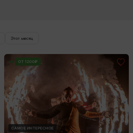
Этот месяц
ОТ 1200₽
САМОЕ ИНТЕРЕСНОЕ