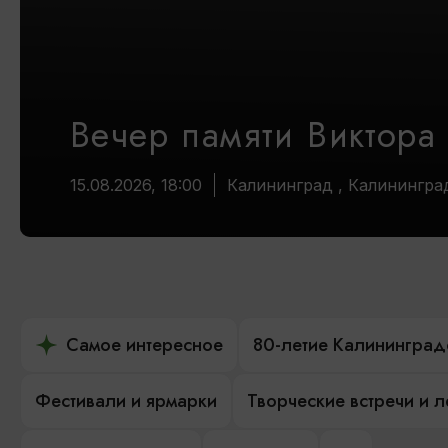
Вечер памяти Виктора
15.08.2026, 18:00
Калининград , Калинингра
Самое интересное
80-летие Калининград
Фестивали и ярмарки
Творческие встречи и 