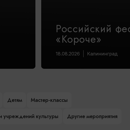
Российский фе
«Короче»
18.08.2026
Калининград
Детям
Мастер-классы
и учреждений культуры
Другие мероприятия