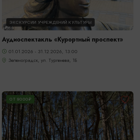
ЭКСКУРСИИ УЧРЕЖДЕНИЙ КУЛЬТУРЫ
Аудиоспектакль «Курортный проспект»
01.01.2026 - 31.12.2026, 13:00
Зеленоградск, ул. Тургенева, 1Б
ОТ 9000₽