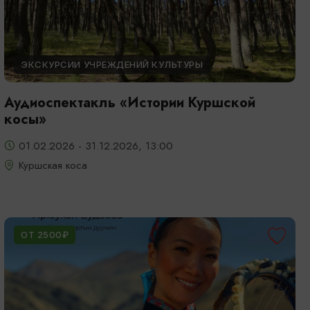
ЭКСКУРСИИ УЧРЕЖДЕНИЙ КУЛЬТУРЫ
Аудиоспектакль «Истории Куршской
косы»
01.02.2026 - 31.12.2026, 13:00
Куршская коса
ОТ 2500₽