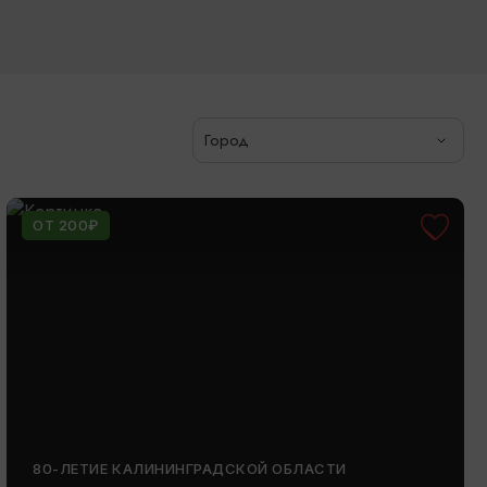
Город
ОТ 200₽
80-ЛЕТИЕ КАЛИНИНГРАДСКОЙ ОБЛАСТИ