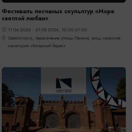
Фестиваль песчаных скульптур «Море
светлой любви»
11.06.2026 - 31.08.2026, 10:00-21:00
Светлогорск, пересечение улицы Ленина, вход напротив
санатория «Янтарный берег»