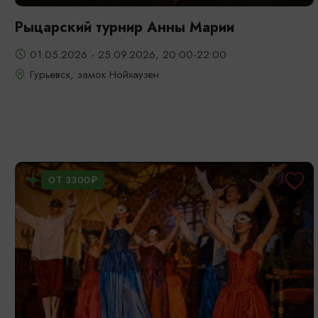
Рыцарский турнир Анны Марии
01.05.2026 - 25.09.2026, 20:00-22:00
Гурьевск, замок Нойхаузен
ОТ 3300₽