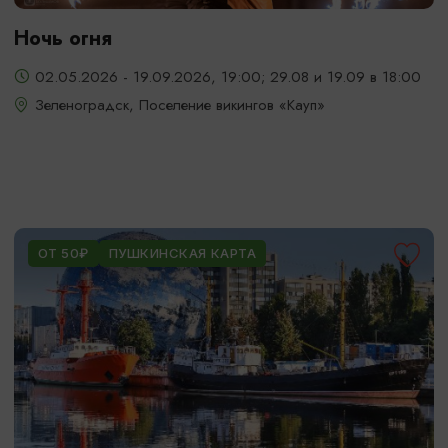
Ночь огня
02.05.2026 - 19.09.2026, 19:00; 29.08 и 19.09 в 18:00
Зеленоградск, Поселение викингов «Кауп»
ОТ 50₽
ПУШКИНСКАЯ КАРТА