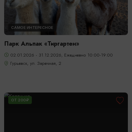
САМОЕ ИНТЕРЕСНОЕ
Парк Альпак «Тиргартен»
02.01.2026 - 31.12.2026, Ежедневно 10:00-19:00
Гурьевск, ул. Заречная, 2
ОТ 200₽