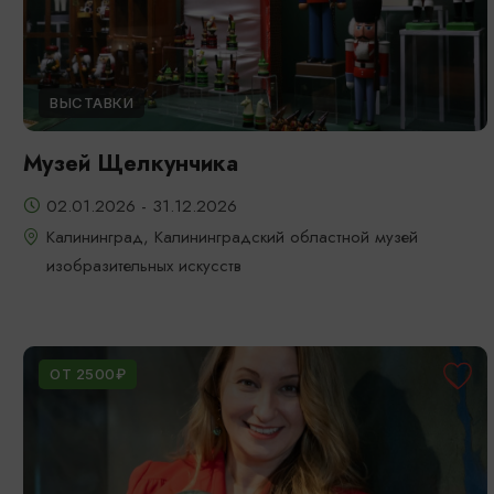
ВЫСТАВКИ
Музей Щелкунчика
02.01.2026 - 31.12.2026
Калининград, Калининградский областной музей
изобразительных искусств
ОТ 2500₽