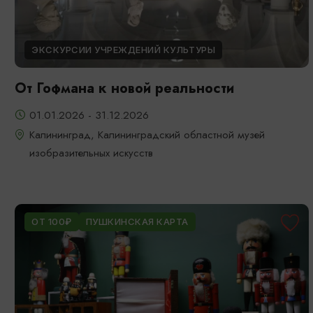
ЭКСКУРСИИ УЧРЕЖДЕНИЙ КУЛЬТУРЫ
От Гофмана к новой реальности
01.01.2026 - 31.12.2026
Калининград, Калининградский областной музей
изобразительных искусств
ОТ 100₽
ПУШКИНСКАЯ КАРТА