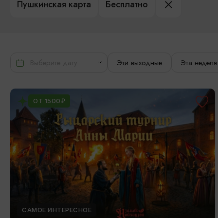
Пушкинская карта
Бесплатно
Эти выходные
Эта неделя
ОТ 1500₽
САМОЕ ИНТЕРЕСНОЕ