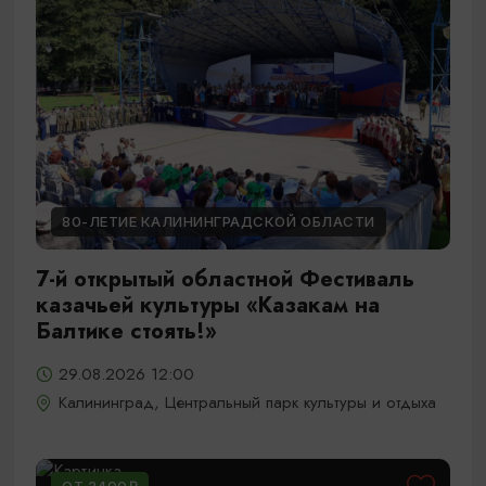
80-ЛЕТИЕ КАЛИНИНГРАДСКОЙ ОБЛАСТИ
7-й открытый областной Фестиваль
казачьей культуры «Казакам на
Балтике стоять!»
29.08.2026 12:00
Калининград, Центральный парк культуры и отдыха