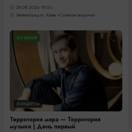
28.08.2026 18:00
Зеленоградск, Кафе «Соленая ворона»
ОТ 2500₽
КОНЦЕРТЫ
Территория мира — Территория
музыки | День первый