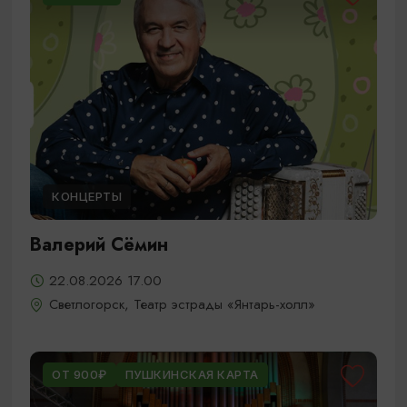
КОНЦЕРТЫ
Валерий Сёмин
22.08.2026 17.00
Светлогорск, Театр эстрады «Янтарь-холл»
ОТ 900₽
ПУШКИНСКАЯ КАРТА