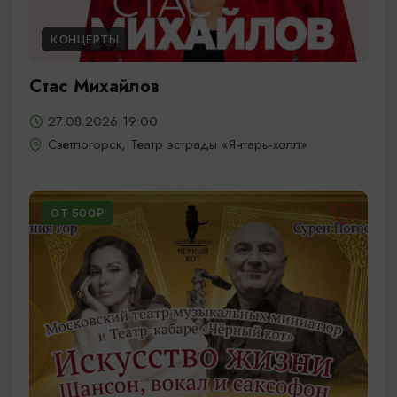
КОНЦЕРТЫ
Стас Михайлов
27.08.2026 19:00
Светлогорск, Театр эстрады «Янтарь-холл»
ОТ 500₽