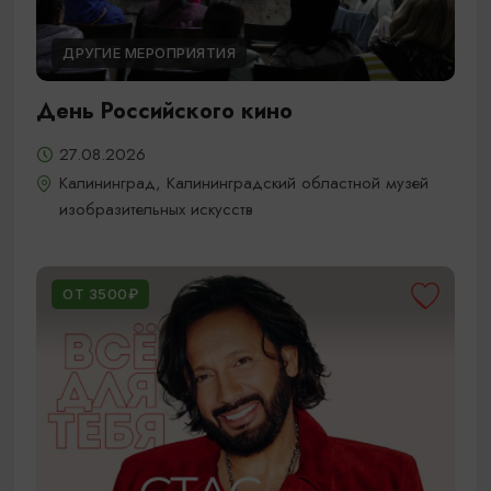
ДРУГИЕ МЕРОПРИЯТИЯ
День Российского кино
27.08.2026
Калининград, Калининградский областной музей
изобразительных искусств
ОТ 3500₽