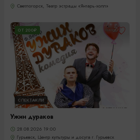
Светлогорск, Театр эстрады «Янтарь-холл»
ОТ 200₽
СПЕКТАКЛИ
Ужин дураков
28.08.2026 19:00
Гурьевск, Центр культуры и досуга г. Гурьевск