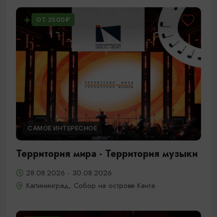
ОТ 2500₽
САМОЕ ИНТЕРЕСНОЕ
Территория мира - Территория музыки
28.08.2026 - 30.08.2026
Калининград, Собор на острове Канта