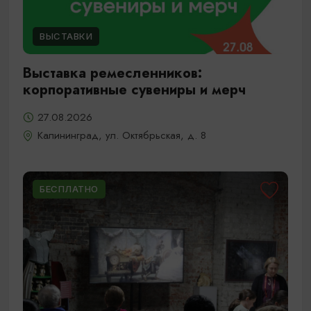
ВЫСТАВКИ
Выставка ремесленников:
корпоративные сувениры и мерч
27.08.2026
Калининград, ул. Октябрьская, д. 8
БЕСПЛАТНО