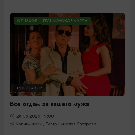
ОТ 1200₽
ПУШКИНСКАЯ КАРТА
СПЕКТАКЛИ
Всё отдам за вашего мужа
28.08.2026 19:00
Калининград, Театр Николая Захарова