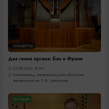
КОНЦЕРТЫ
Два гения органа: Бах и Франк
23.08.2026 18:00
Калининград, Калининградская областная
филармония им. Е.Ф. Светланова
ОТ 1100₽