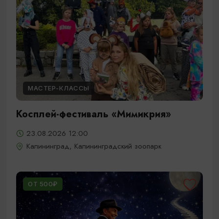
МАСТЕР-КЛАССЫ
Косплей-фестиваль «Мимикрия»
23.08.2026 12:00
Калининград, Калининградский зоопарк
ОТ 500₽