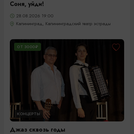
Соня, уйди!
28.08.2026 19:00
Калининград, Калининградский театр эстрады
ОТ 3000₽
КОНЦЕРТЫ
Джаз сквозь годы