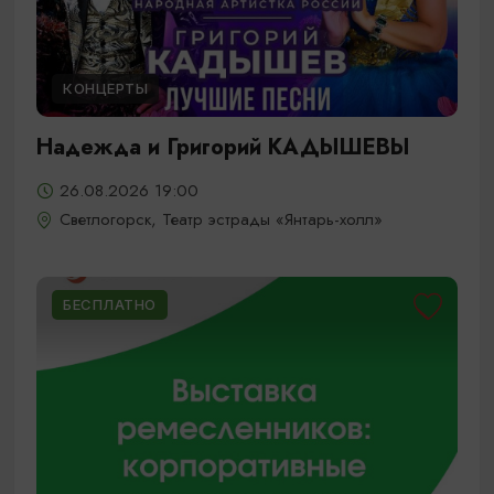
КОНЦЕРТЫ
Надежда и Григорий КАДЫШЕВЫ
26.08.2026 19:00
Светлогорск, Театр эстрады «Янтарь-холл»
БЕСПЛАТНО