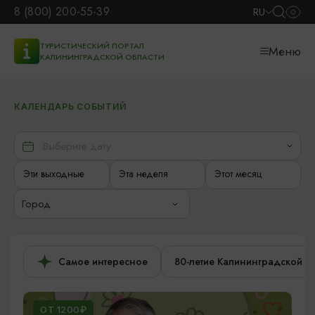
8 (800) 200-55-39
RU
ТУРИСТИЧЕСКИЙ ПОРТАЛ
Меню
КАЛИНИНГРАДСКОЙ ОБЛАСТИ
КАЛЕНДАРЬ СОБЫТИЙ
Эти выходные
Эта неделя
Этот месяц
Город
Самое интересное
80-летие Калининградской о
ОТ 1200₽