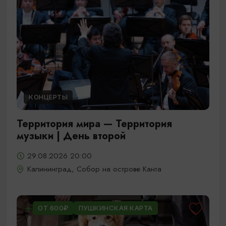
КОНЦЕРТЫ
Территория мира — Территория
музыки | День второй
29.08.2026 20:00
Калининград, Собор на острове Канта
ОТ 600₽
ПУШКИНСКАЯ КАРТА