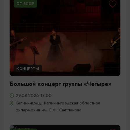
ОТ 600₽
КОНЦЕРТЫ
Большой концерт группы «Четыре»
29.08.2026 18:00
Калининград, Калининградская областная
филармония им. Е.Ф. Светланова