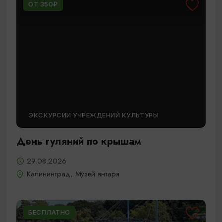
ОТ 350₽
ЭКСКУРСИИ УЧРЕЖДЕНИЙ КУЛЬТУРЫ
День гуляний по крышам
29.08.2026
Калининград, Музей янтаря
БЕСПЛАТНО