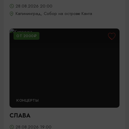
28.08.2026 20:00
Калининград, Собор на острове Канта
ОТ 2000₽
КОНЦЕРТЫ
СЛАВА
28.08.2026 19:00