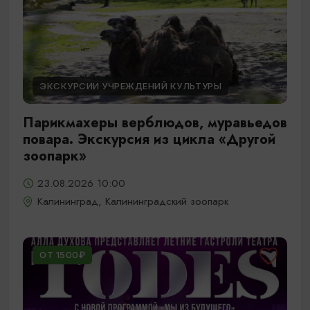
ЭКСКУРСИИ УЧРЕЖДЕНИЙ КУЛЬТУРЫ
Парикмахеры верблюдов, муравьедов
повара. Экскурсия из цикла «Другой
зоопарк»
23.08.2026 10:00
Калининград, Калининградский зоопарк
ОТ 1500₽