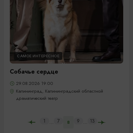
САМОЕ ИНТЕРЕСНОЕ
Собачье сердце
29.08.2026 19:00
Калининград, Калининградский областной
драматический театр
1
7
9
13
...
...
8