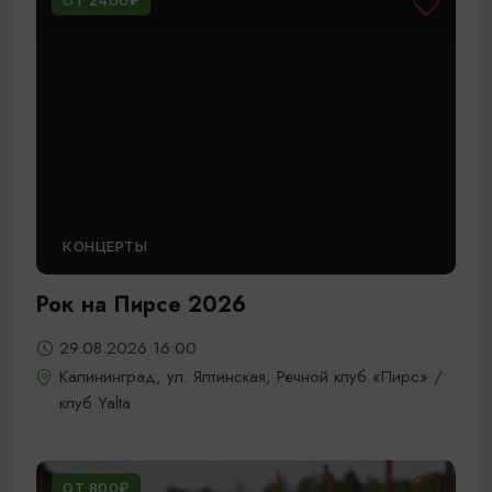
ОТ 2400₽
КОНЦЕРТЫ
Рок на Пирсе 2026
29.08.2026 16:00
Калининград, ул. Ялтинская, Речной клуб «Пирс» /
клуб Yalta
ОТ 800₽