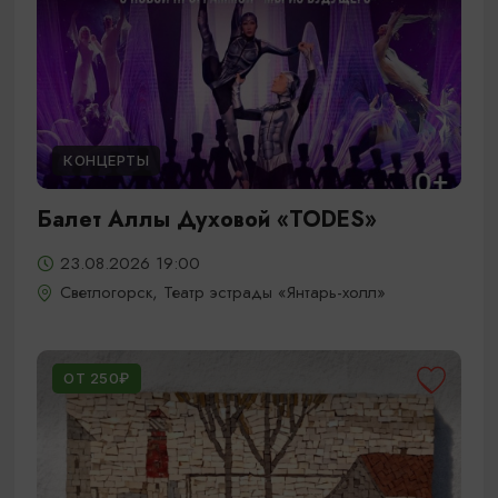
КОНЦЕРТЫ
Балет Аллы Духовой «TODES»
23.08.2026 19:00
Светлогорск, Театр эстрады «Янтарь-холл»
ОТ 250₽