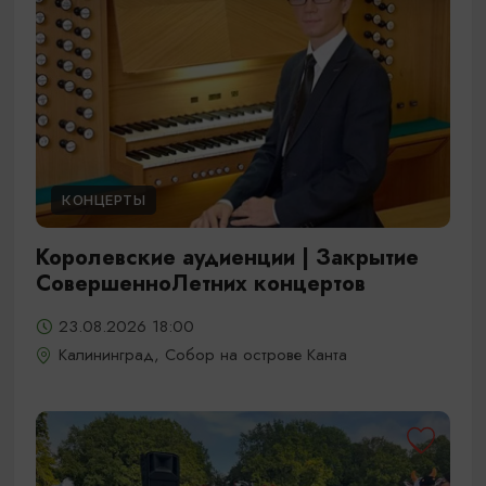
КОНЦЕРТЫ
Королевские аудиенции | Закрытие
СовершенноЛетних концертов
23.08.2026 18:00
Калининград, Собор на острове Канта