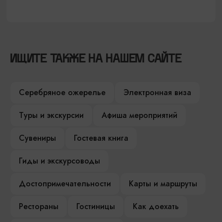
ИЩИТЕ ТАКЖЕ НА НАШЕМ САЙТЕ
Серебряное ожерелье
Электронная виза
Туры и экскурсии
Афиша мероприятий
Сувениры
Гостевая книга
Гиды и экскурсоводы
Достопримечательности
Карты и маршруты
Рестораны
Гостиницы
Как доехать