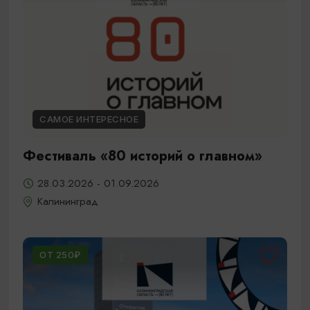
САМОЕ ИНТЕРЕСНОЕ
Фестиваль «80 историй о главном»
28.03.2026 - 01.09.2026
Калининград
ОТ 250₽