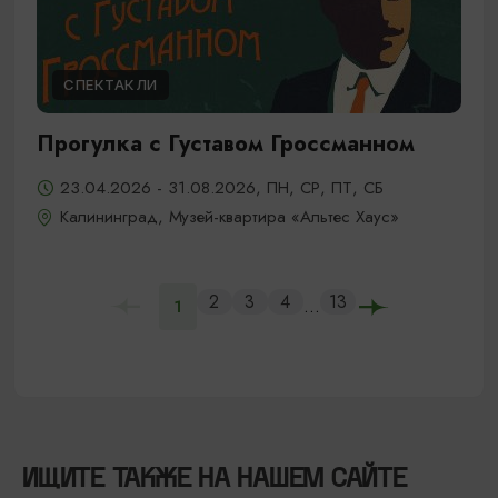
СПЕКТАКЛИ
Прогулка с Густавом Гроссманном
23.04.2026 - 31.08.2026, ПН, СР, ПТ, СБ
Калининград, Музей-квартира «Альтес Хаус»
2
3
4
13
...
1
ИЩИТЕ ТАКЖЕ НА НАШЕМ САЙТЕ