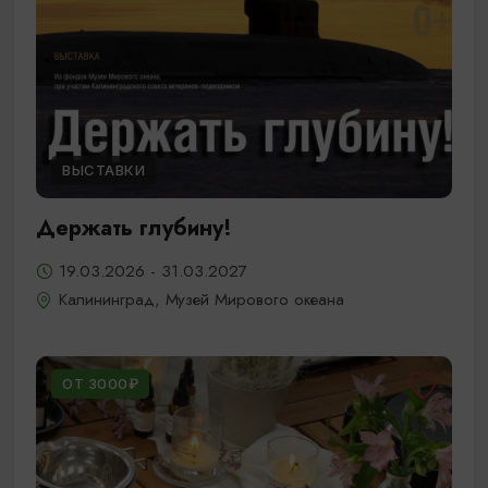
ВЫСТАВКИ
Держать глубину!
19.03.2026 - 31.03.2027
Калининград, Музей Мирового океана
ОТ 3000₽