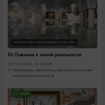
ЭКСКУРСИИ УЧРЕЖДЕНИЙ КУЛЬТУРЫ
От Гофмана к новой реальности
01.01.2026 - 31.12.2026
Калининград, Калининградский областной музей
изобразительных искусств
ОТ 1200₽