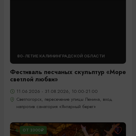
80-ЛЕТИЕ КАЛИНИНГРАДСКОЙ ОБЛАСТИ
Фестиваль песчаных скульптур «Море
светлой любви»
11.06.2026 - 31.08.2026, 10:00-21:00
Светлогорск, пересечение улицы Ленина, вход
напротив санатория «Янтарный берег»
ОТ 3300₽