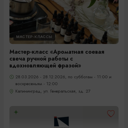
МАСТЕР-КЛАССЫ
Мастер-класс «Ароматная соевая
свеча ручной работы с
вдохновляющей фразой»
28.03.2026 - 28.12.2026, по субботам - 11:00 и
воскресеньям - 12:00
Калининград, ул. Генеральская, зд. 27