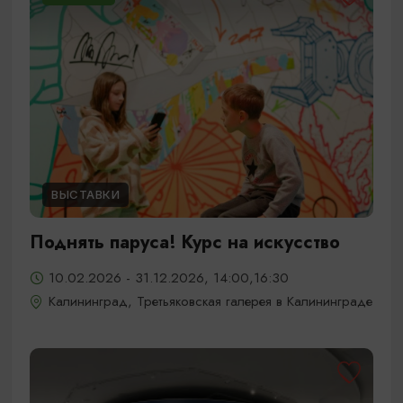
ВЫСТАВКИ
Поднять паруса! Курс на искусство
10.02.2026 - 31.12.2026, 14:00,16:30
Калининград, Третьяковская галерея в Калининграде