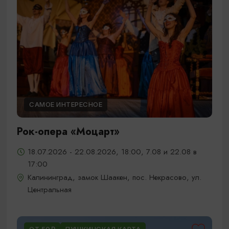
САМОЕ ИНТЕРЕСНОЕ
Рок-опера «Моцарт»
18.07.2026 - 22.08.2026, 18:00, 7.08 и 22.08 в
17:00
Калининград, замок Шаакен, пос. Некрасово, ул.
Центральная