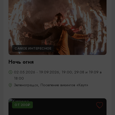
САМОЕ ИНТЕРЕСНОЕ
Ночь огня
02.05.2026 - 19.09.2026, 19:00; 29.08 и 19.09 в
18:00
Зеленоградск, Поселение викингов «Кауп»
ОТ 200₽