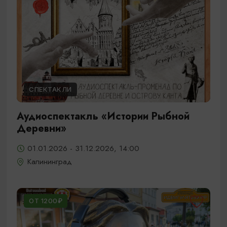
СПЕКТАКЛИ
Аудиоспектакль «Истории Рыбной
Деревни»
01.01.2026 - 31.12.2026, 14:00
Калининград
ОТ 1200₽