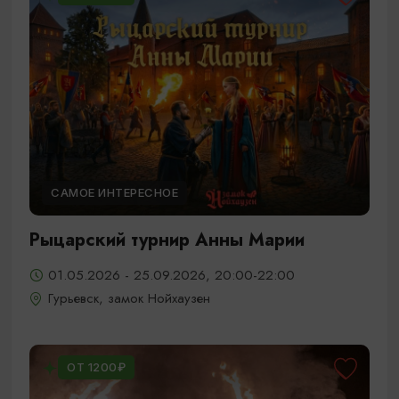
САМОЕ ИНТЕРЕСНОЕ
Рыцарский турнир Анны Марии
01.05.2026 - 25.09.2026, 20:00-22:00
Гурьевск, замок Нойхаузен
ОТ 1200₽