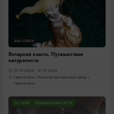
ВЫСТАВКИ
Янтарная каюта. Путешествие
натуралиста
25.12.2025 - 31.12.2026
Светлогорск, Морской выставочный центр г.
Светлогорск
ОТ 450₽
ПУШКИНСКАЯ КАРТА