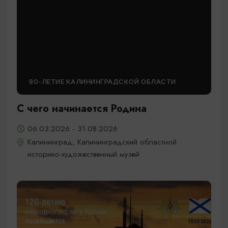
80-ЛЕТИЕ КАЛИНИНГРАДСКОЙ ОБЛАСТИ
С чего начинается Родина
06.03.2026 - 31.08.2026
Калининград, Калининградский областной
историко-художественный музей