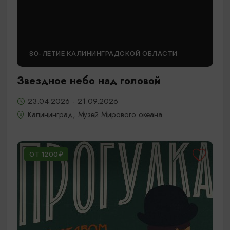
80-ЛЕТИЕ КАЛИНИНГРАДСКОЙ ОБЛАСТИ
Звездное небо над головой
23.04.2026 - 21.09.2026
Калининград, Музей Мирового океана
ОТ 1200₽