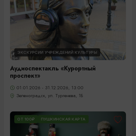
ЭКСКУРСИИ УЧРЕЖДЕНИЙ КУЛЬТУРЫ
Аудиоспектакль «Курортный
проспект»
01.01.2026 - 31.12.2026, 13:00
Зеленоградск, ул. Тургенева, 1Б
ОТ 100₽
ПУШКИНСКАЯ КАРТА