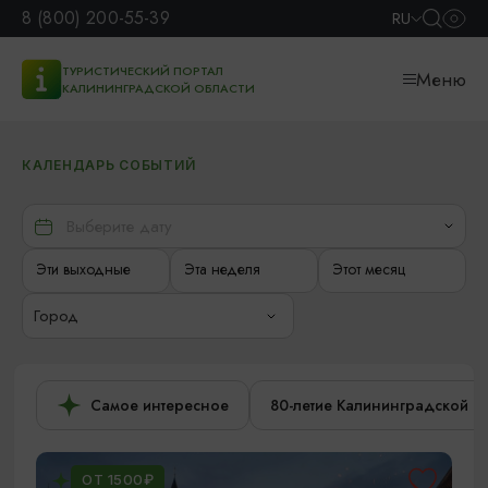
8 (800) 200-55-39
RU
ТУРИСТИЧЕСКИЙ ПОРТАЛ
Меню
КАЛИНИНГРАДСКОЙ ОБЛАСТИ
КАЛЕНДАРЬ СОБЫТИЙ
Эти выходные
Эта неделя
Этот месяц
Город
Самое интересное
80-летие Калининградской о
ОТ 1500₽