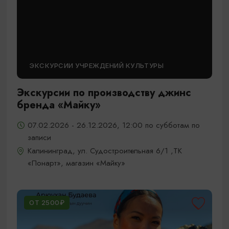
ЭКСКУРСИИ УЧРЕЖДЕНИЙ КУЛЬТУРЫ
Экскурсии по производству джинс
бренда «Майку»
07.02.2026 - 26.12.2026, 12:00 по субботам по
записи
Калининград, ул. Судостроительная 6/1 ,ТК
«Понарт», магазин «Майку»
ОТ 2500₽