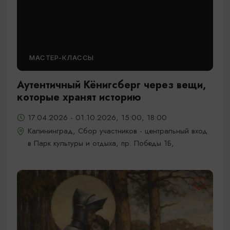
МАСТЕР-КЛАССЫ
Аутентичный Кёнигсберг через вещи,
которые хранят историю
17.04.2026 - 01.10.2026, 15:00, 18:00
Калининград, Сбор участников - центральный вход
в Парк культуры и отдыха, пр. Победы 1Б,