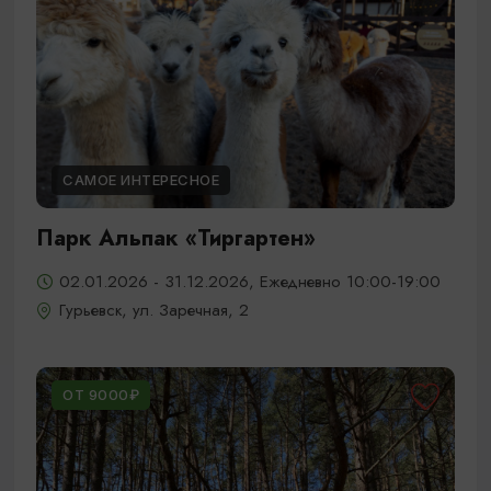
САМОЕ ИНТЕРЕСНОЕ
Парк Альпак «Тиргартен»
02.01.2026 - 31.12.2026, Ежедневно 10:00-19:00
Гурьевск, ул. Заречная, 2
ОТ 9000₽