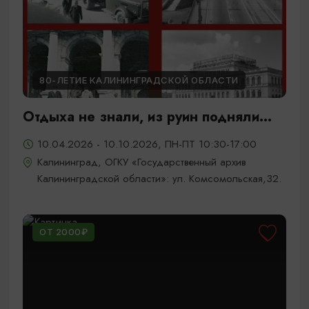
80-ЛЕТИЕ КАЛИНИНГРАДСКОЙ ОБЛАСТИ
Отдыха не знали, из руин подняли...
10.04.2026 - 10.10.2026, ПН-ПТ 10:30-17:00
Калининград, ОГКУ «Государственный архив
Калининградской области»: ул. Комсомольская,32.
ОТ 2000₽