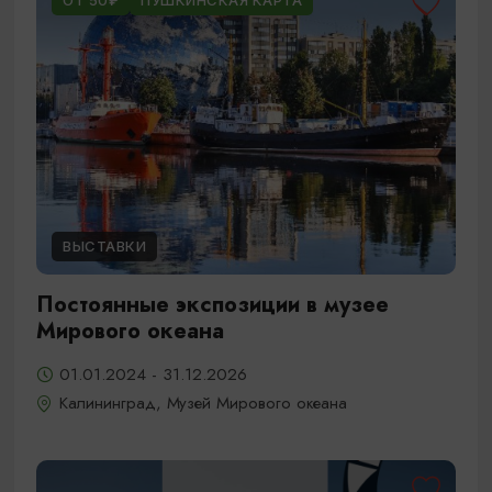
ОТ 50₽
ПУШКИНСКАЯ КАРТА
ВЫСТАВКИ
Постоянные экспозиции в музее
Мирового океана
01.01.2024 - 31.12.2026
Калининград, Музей Мирового океана