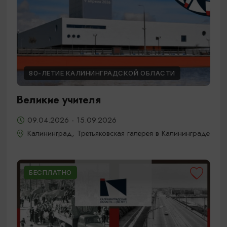
80-ЛЕТИЕ КАЛИНИНГРАДСКОЙ ОБЛАСТИ
Великие учителя
09.04.2026 - 15.09.2026
Калининград, Третьяковская галерея в Калининграде
БЕСПЛАТНО