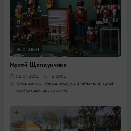
ВЫСТАВКИ
Музей Щелкунчика
02.01.2026 - 31.12.2026
Калининград, Калининградский областной музей
изобразительных искусств