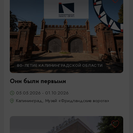
80-ЛЕТИЕ КАЛИНИНГРАДСКОЙ ОБЛАСТИ
Они были первыми
05.05.2026 - 01.10.2026
Калининград, Музей «Фридландские ворота»