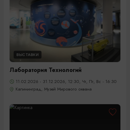
ВЫСТАВКИ
Лаборатория Технологий
11.02.2026 - 31.12.2026, 12:30, Чт, Пт, Вс - 16:30
Калининград, Музей Мирового океана