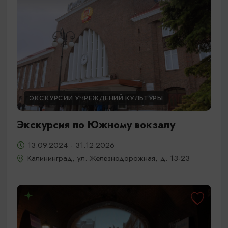
ЭКСКУРСИИ УЧРЕЖДЕНИЙ КУЛЬТУРЫ
Экскурсия по Южному вокзалу
13.09.2024 - 31.12.2026
Калининград, ул. Железнодорожная, д. 13-23