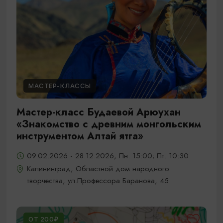
МАСТЕР-КЛАССЫ
Мастер-класс Будаевой Арюухан
«Знакомство с древним монгольским
инструментом Алтай ятга»
09.02.2026 - 28.12.2026, Пн. 15:00; Пт. 10:30
Калининград, Областной дом народного
творчества, ул.Профессора Баранова, 45
ОТ 200₽