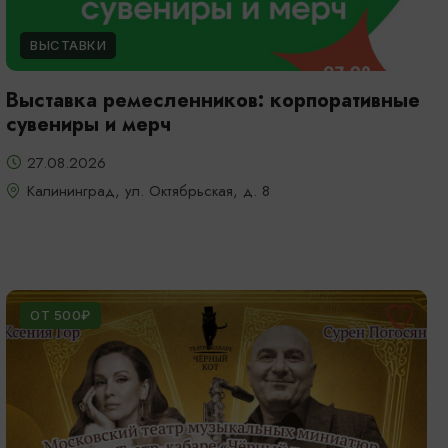
ВЫСТАВКИ
Выставка ремесленников: корпоративные
сувениры и мерч
27.08.2026
Калининград, ул. Октябрьская, д. 8
ОТ 500₽