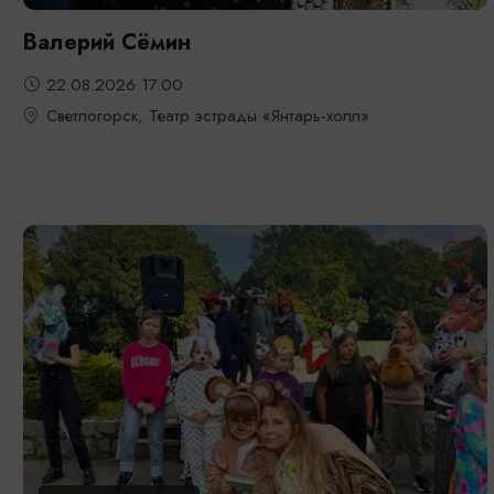
Валерий Сёмин
22.08.2026 17.00
Светлогорск, Театр эстрады «Янтарь-холл»