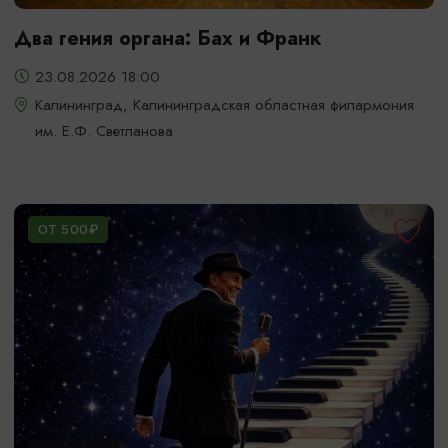
Два гения органа: Бах и Франк
23.08.2026 18:00
Калининград, Калининградская областная филармония
им. Е.Ф. Светланова
ОТ 500₽