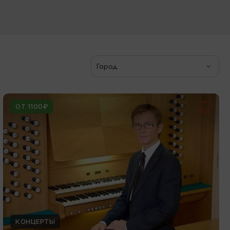
Город
ОТ 1100₽
КОНЦЕРТЫ