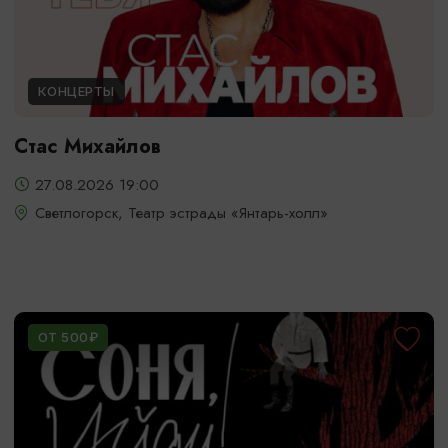
КОНЦЕРТЫ
Стас Михайлов
27.08.2026 19:00
Светлогорск, Театр эстрады «Янтарь-холл»
ОТ 500₽