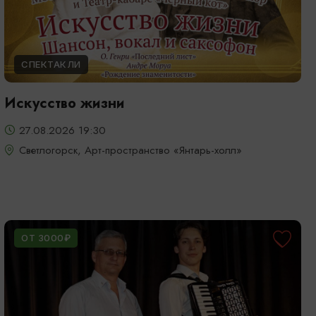
СПЕКТАКЛИ
Искусство жизни
27.08.2026 19:30
Светлогорск, Арт-пространство «Янтарь-холл»
ОТ 3000₽