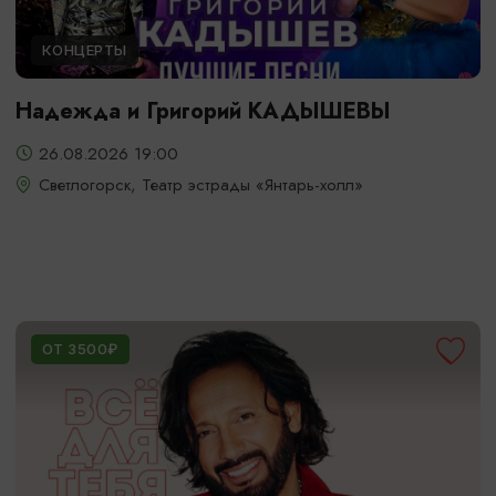
КОНЦЕРТЫ
Надежда и Григорий КАДЫШЕВЫ
26.08.2026 19:00
Светлогорск, Театр эстрады «Янтарь-холл»
ОТ 3500₽