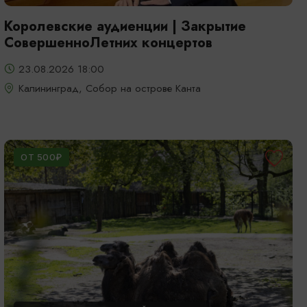
Королевские аудиенции | Закрытие
СовершенноЛетних концертов
23.08.2026 18:00
Калининград, Собор на острове Канта
ОТ 500₽