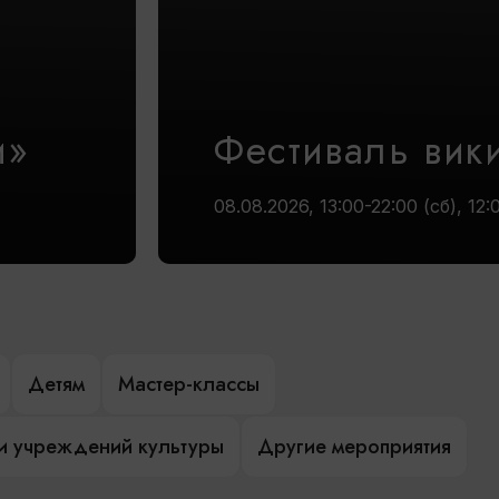
и»
Фестиваль вик
08.08.2026, 13:00-22:00 (сб), 12:
Детям
Мастер-классы
и учреждений культуры
Другие мероприятия