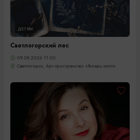
ДЕТЯМ
Светлогорский лес
09.08.2026 11:00
Светлогорск, Арт-пространство «Янтарь-холл»