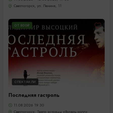
Светлогорск, ул. Ленина, 11
ОТ 800₽
СПЕКТАКЛИ
Последняя гастроль
11.08.2026 19:30
Светлогорск, Театр эстрады «Янтарь-холл»