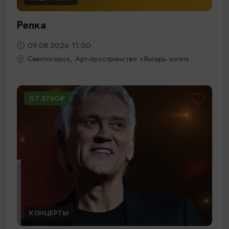
Репка
09.08.2026 11:00
Светлогорск, Арт-пространство «Янтарь-холл»
ОТ 2700₽
КОНЦЕРТЫ