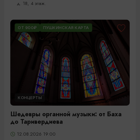
д. 18, 4 этаж.
ОТ 900₽
ПУШКИНСКАЯ КАРТА
КОНЦЕРТЫ
Шедевры органной музыки: от Баха
до Таривердиева
12.08.2026 19:00