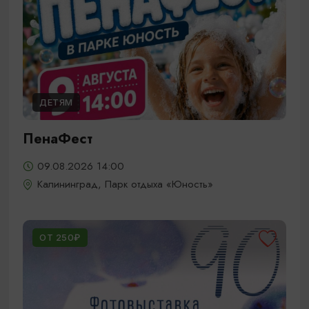
ДЕТЯМ
ПенаФест
09.08.2026 14:00
Калининград, Парк отдыха «Юность»
ОТ 250₽