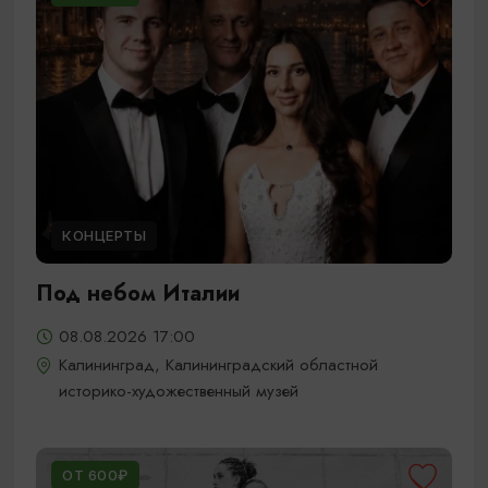
КОНЦЕРТЫ
Под небом Италии
08.08.2026 17:00
Калининград, Калининградский областной
историко-художественный музей
ОТ 600₽