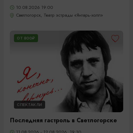
10.08.2026 19:00
Светлогорск, Театр эстрады «Янтарь-холл»
ОТ 800₽
СПЕКТАКЛИ
Последняя гастроль в Светлогорске
11.08.2026 - 12.08.2026, 19:30