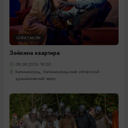
СПЕКТАКЛИ
Зойкина квартира
08.08.2026 18:00
Калининград, Калининградский областной
драматический театр