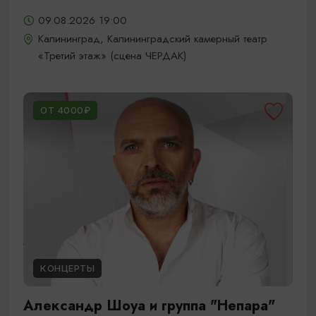
09.08.2026 19:00
Калининград, Калининградский камерный театр
«Третий этаж» (сцена ЧЕРДАК)
ОТ 4000₽
КОНЦЕРТЫ
Александр Шоуа и группа "Непара"