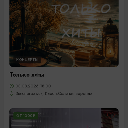
КОНЦЕРТЫ
Только хиты
08.08.2026 18:00
Зеленоградск, Кафе «Соленая ворона»
ОТ 1000₽