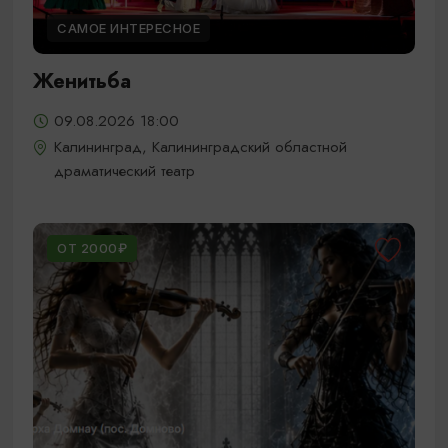
САМОЕ ИНТЕРЕСНОЕ
Женитьба
09.08.2026 18:00
Калининград, Калининградский областной
драматический театр
ОТ 2000₽