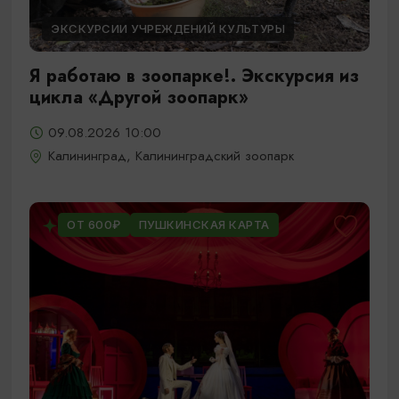
ЭКСКУРСИИ УЧРЕЖДЕНИЙ КУЛЬТУРЫ
Я работаю в зоопарке!. Экскурсия из
цикла «Другой зоопарк»
09.08.2026 10:00
Калининград, Калининградский зоопарк
ОТ 600₽
ПУШКИНСКАЯ КАРТА