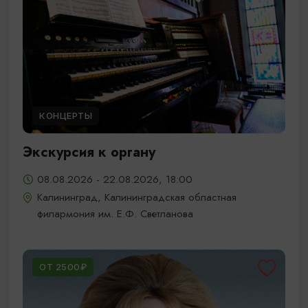
КОНЦЕРТЫ
Экскурсия к органу
08.08.2026 - 22.08.2026, 18:00
Калининград, Калининградская областная
филармония им. Е.Ф. Светланова
ОТ 2500₽