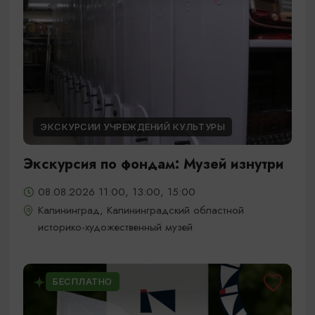
ЭКСКУРСИИ УЧРЕЖДЕНИЙ КУЛЬТУРЫ
Экскурсия по фондам: Музей изнутри
08.08.2026 11:00, 13:00, 15:00
Калининград, Калининградский областной
историко-художественный музей
БЕСПЛАТНО