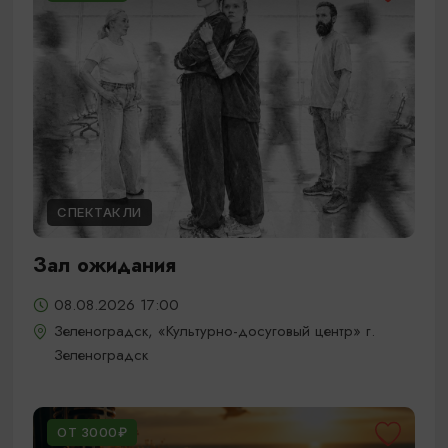
СПЕКТАКЛИ
Зал ожидания
08.08.2026 17:00
Зеленоградск, «Культурно-досуговый центр» г.
Зеленоградск
ОТ 3000₽