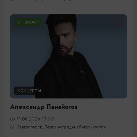
ОТ 2000₽
КОНЦЕРТЫ
Александр Панайотов
11.08.2026 19:00
Светлогорск, Театр эстрады «Янтарь-холл»