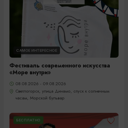
САМОЕ ИНТЕРЕСНОЕ
Фестиваль современного искусства
«Море внутри»
08.08.2026 - 09.08.2026
Светлогорск, улица Динамо, спуск к солнечным
часам, Морской бульвар
БЕСПЛАТНО