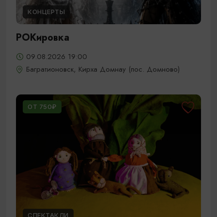
КОНЦЕРТЫ
РОКировка
09.08.2026 19:00
Багратионовск, Кирха Домнау (пос. Домново)
ОТ 750₽
СПЕКТАКЛИ