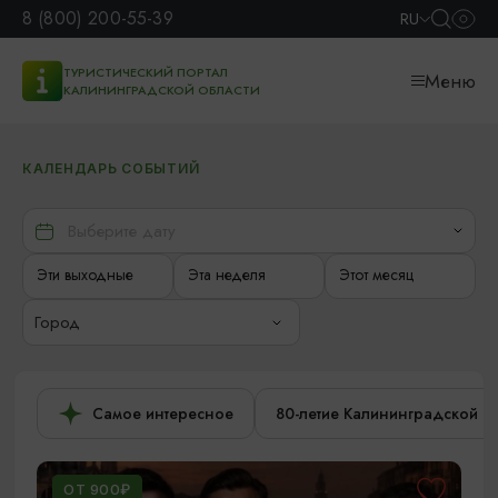
8 (800) 200-55-39
RU
ТУРИСТИЧЕСКИЙ ПОРТАЛ
Меню
КАЛИНИНГРАДСКОЙ ОБЛАСТИ
КАЛЕНДАРЬ СОБЫТИЙ
Эти выходные
Эта неделя
Этот месяц
Город
Самое интересное
80-летие Калининградской о
ОТ 900₽