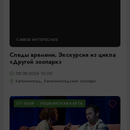
САМОЕ ИНТЕРЕСНОЕ
Следы времени. Экскурсия из цикла
«Другой зоопарк»
08.08.2026 10:00
Калининград, Калининградский зоопарк
ОТ 500₽
ПУШКИНСКАЯ КАРТА