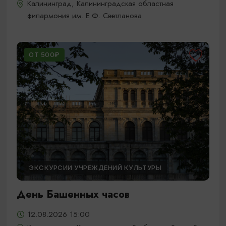
Калининград, Калининградская областная
филармония им. Е.Ф. Светланова
ОТ 500₽
ЭКСКУРСИИ УЧРЕЖДЕНИЙ КУЛЬТУРЫ
День Башенных часов
12.08.2026 15:00