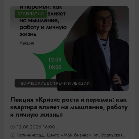
БЕСПЛАТНО
ТВОРЧЕСКИЕ ВСТРЕЧИ И ЛЕКЦИИ
Лекция «Кризис роста и перемен: как
квартира влияет на мышление, работу
и личную жизнь»
12.08.2026 16:00
Калининград, Центр «Мой бизнес»: ул. Уральская,