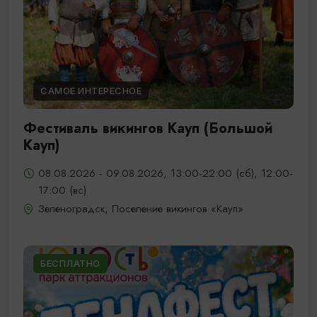
САМОЕ ИНТЕРЕСНОЕ
Фестиваль викингов Кауп (Большой
Кауп)
08.08.2026 - 09.08.2026, 13:00-22:00 (сб), 12:00-
17:00 (вс)
Зеленоградск, Поселение викингов «Кауп»
БЕСПЛАТНО