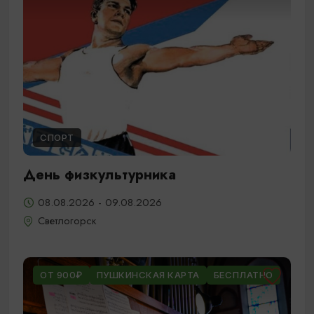
СПОРТ
День физкультурника
08.08.2026 - 09.08.2026
Светлогорск
ОТ 900₽
ПУШКИНСКАЯ КАРТА
БЕСПЛАТНО