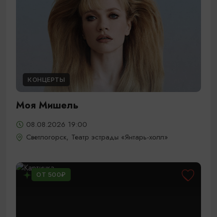
КОНЦЕРТЫ
Моя Мишель
08.08.2026 19:00
Светлогорск, Театр эстрады «Янтарь-холл»
ОТ 500₽