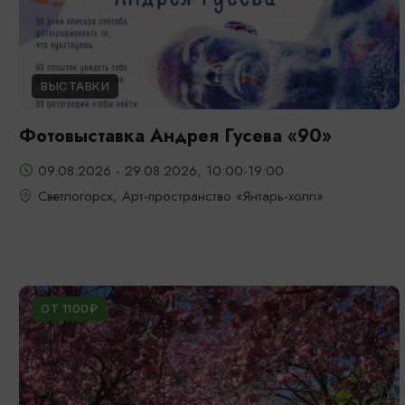
ВЫСТАВКИ
Фотовыставка Андрея Гусева «90»
09.08.2026 - 29.08.2026, 10:00-19:00
Светлогорск, Арт-пространство «Янтарь-холл»
ОТ 1100₽