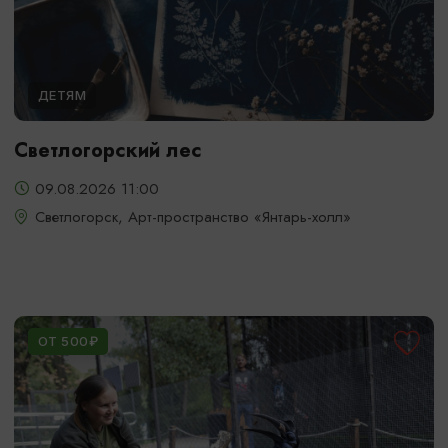
ДЕТЯМ
Светлогорский лес
09.08.2026 11:00
Светлогорск, Арт-пространство «Янтарь-холл»
ОТ 500₽