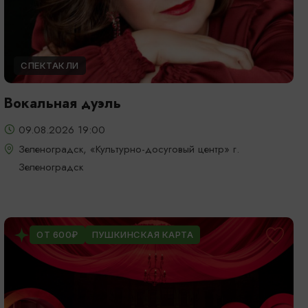
СПЕКТАКЛИ
Вокальная дуэль
09.08.2026 19:00
Зеленоградск, «Культурно-досуговый центр» г.
Зеленоградск
ОТ 600₽
ПУШКИНСКАЯ КАРТА