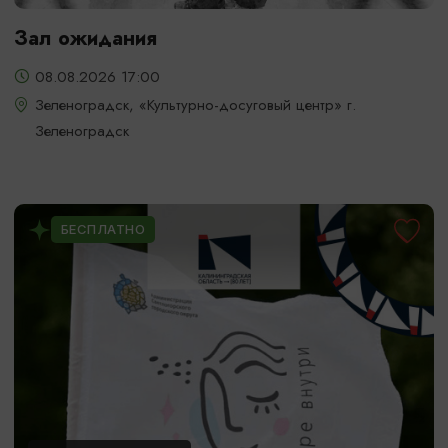
Зал ожидания
08.08.2026 17:00
Зеленоградск, «Культурно-досуговый центр» г.
Зеленоградск
БЕСПЛАТНО