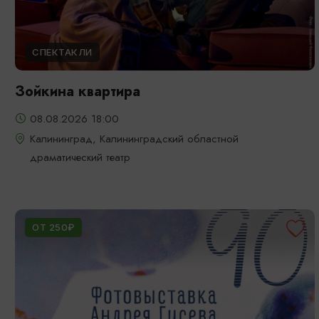
СПЕКТАКЛИ
Зойкина квартира
08.08.2026 18:00
Калининград, Калининградский областной
драматический театр
ОТ 250₽