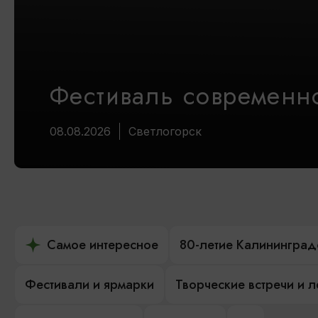
Фестиваль современно
08.08.2026
Светлогорск
Самое интересное
80-летие Калининград
Фестивали и ярмарки
Творческие встречи и 