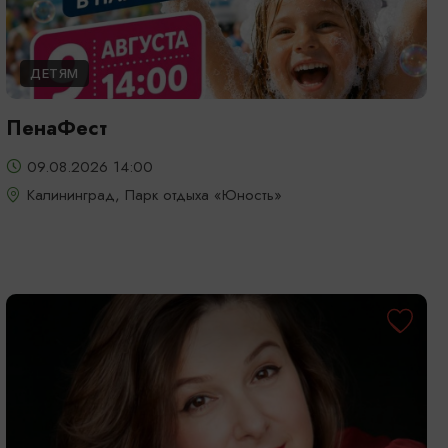
ДЕТЯМ
ПенаФест
09.08.2026 14:00
Калининград, Парк отдыха «Юность»