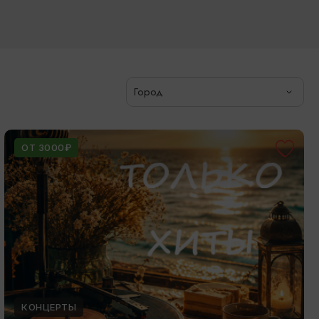
Город
ОТ 3000₽
КОНЦЕРТЫ