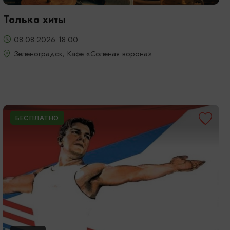
Только хиты
08.08.2026 18:00
Зеленоградск, Кафе «Соленая ворона»
БЕСПЛАТНО