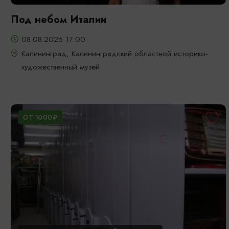
Под небом Италии
08.08.2026 17:00
Калининград, Калининградский областной историко-
художественный музей
ОТ 1000₽