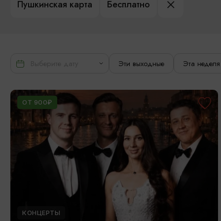
Пушкинская карта
Бесплатно
Эти выходные
Эта неделя
ОТ 900₽
КОНЦЕРТЫ