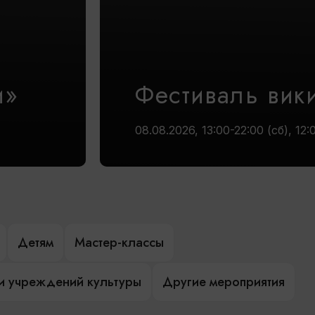
и»
Фестиваль вик
08.08.2026, 13:00-22:00 (сб), 12:
Детям
Мастер-классы
и учреждений культуры
Другие мероприятия