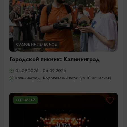
САМОЕ ИНТЕРЕСНОЕ
Городской пикник: Калининград
04.09.2026 - 06.09.2026
Калининград, Королевский парк (ул. Юношеская)
ОТ 1490₽