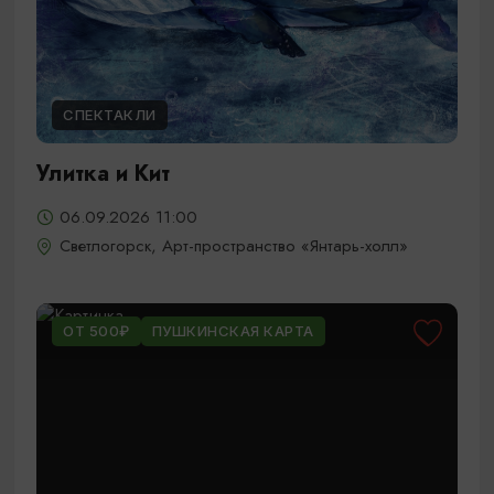
СПЕКТАКЛИ
Улитка и Кит
06.09.2026 11:00
Светлогорск, Арт-пространство «Янтарь-холл»
ОТ 500₽
ПУШКИНСКАЯ КАРТА