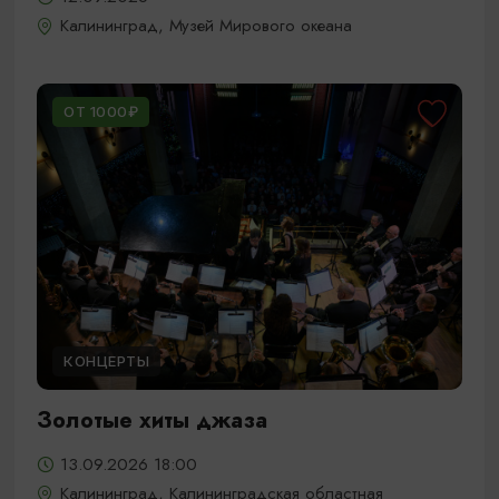
Калининград, Музей Мирового океана
ОТ 1000₽
КОНЦЕРТЫ
Золотые хиты джаза
13.09.2026 18:00
Калининград, Калининградская областная