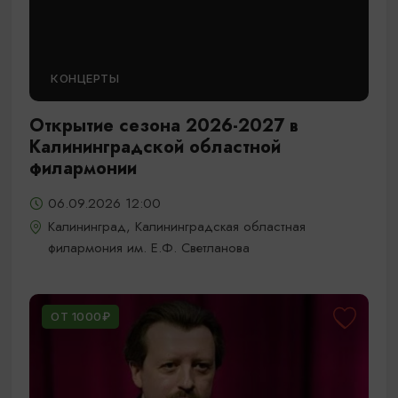
КОНЦЕРТЫ
Открытие сезона 2026-2027 в
Калининградской областной
филармонии
06.09.2026 12:00
Калининград, Калининградская областная
филармония им. Е.Ф. Светланова
ОТ 1000₽