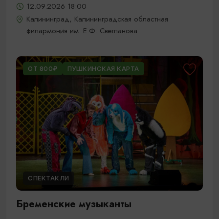
12.09.2026 18:00
Калининград, Калининградская областная
филармония им. Е.Ф. Светланова
ОТ 800₽
ПУШКИНСКАЯ КАРТА
СПЕКТАКЛИ
Бременские музыканты