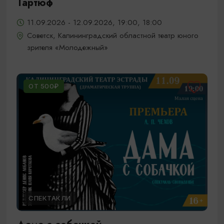
Тартюф
11.09.2026 - 12.09.2026, 19:00, 18:00
Советск, Калининградский областной театр юного
зрителя «Молодежный»
ОТ 500₽
СПЕКТАКЛИ