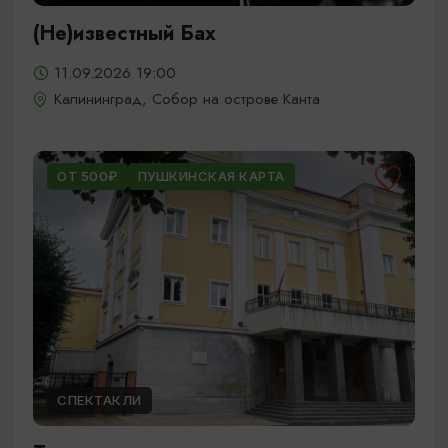
(Не)известный Бах
11.09.2026 19:00
Калининград, Собор на острове Канта
ОТ 500₽
ПУШКИНСКАЯ КАРТА
СПЕКТАКЛИ