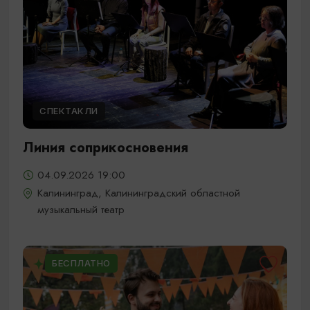
СПЕКТАКЛИ
Линия соприкосновения
04.09.2026 19:00
Калининград, Калининградский областной
музыкальный театр
БЕСПЛАТНО