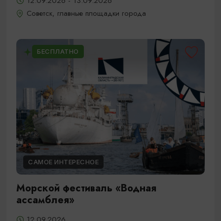
12.09.2026 - 13.09.2026
Советск, главные площадки города
БЕСПЛАТНО
САМОЕ ИНТЕРЕСНОЕ
Морской фестиваль «Водная
ассамблея»
12.09.2026