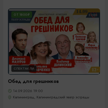
ОТ 1800₽
СПЕКТАКЛИ
Обед для грешников
14.09.2026 19:00
Калининград, Калининградский театр эстрады