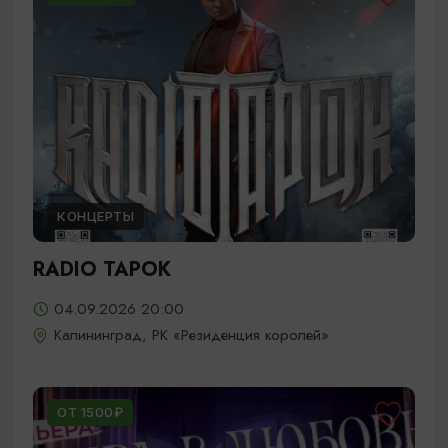
КОНЦЕРТЫ
RADIO TAPOK
04.09.2026 20:00
Калининград, РК «Резиденция королей»
ОТ 1500₽