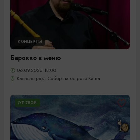
КОНЦЕРТЫ
Барокко в меню
06.09.2026 18:00
Калининград, Собор на острове Канта
ОТ 750₽