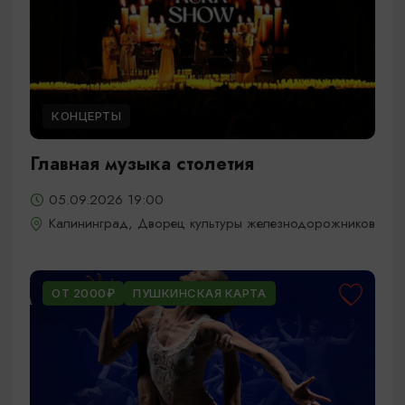
КОНЦЕРТЫ
Главная музыка столетия
05.09.2026 19:00
Калининград, Дворец культуры железнодорожников
ОТ 2000₽
ПУШКИНСКАЯ КАРТА