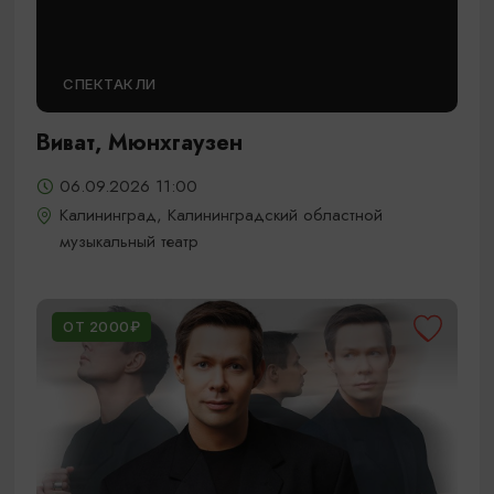
СПЕКТАКЛИ
Виват, Мюнхгаузен
06.09.2026 11:00
Калининград, Калининградский областной
музыкальный театр
ОТ 2000₽