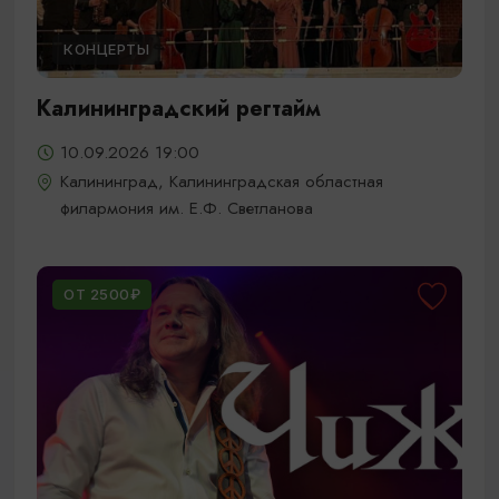
КОНЦЕРТЫ
Калининградский регтайм
10.09.2026 19:00
Калининград, Калининградская областная
филармония им. Е.Ф. Светланова
ОТ 2500₽