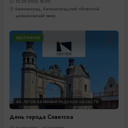
12.09.2026 18:00
Калининград, Калининградский областной
драматический театр
БЕСПЛАТНО
80-ЛЕТИЕ КАЛИНИНГРАДСКОЙ ОБЛАСТИ
День города Советска