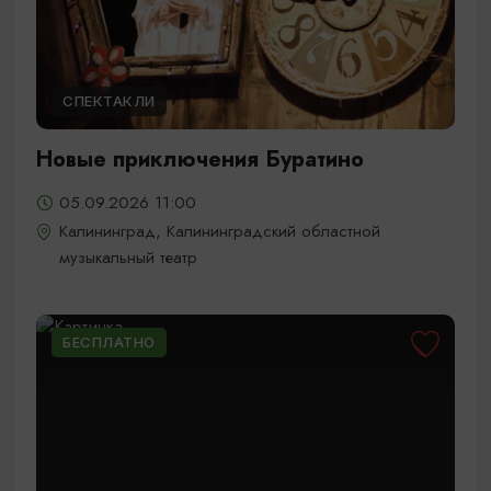
СПЕКТАКЛИ
Новые приключения Буратино
05.09.2026 11:00
Калининград, Калининградский областной
музыкальный театр
БЕСПЛАТНО