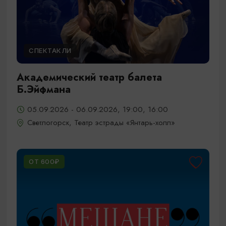
СПЕКТАКЛИ
Академический театр балета
Б.Эйфмана
05.09.2026 - 06.09.2026, 19:00, 16:00
Светлогорск, Театр эстрады «Янтарь-холл»
ОТ 600₽