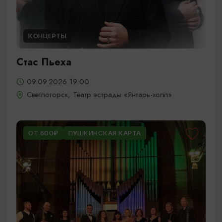
КОНЦЕРТЫ
Стас Пьеха
09.09.2026 19:00
Светлогорск, Театр эстрады «Янтарь-холл»
ОТ 600₽
ПУШКИНСКАЯ КАРТА