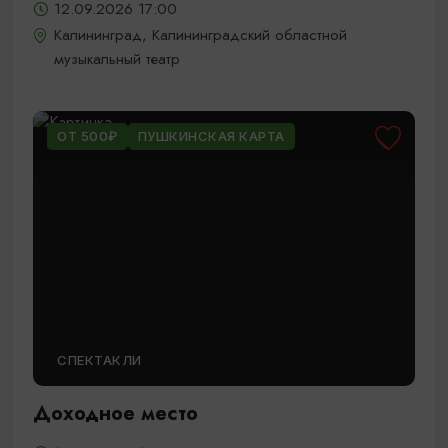
12.09.2026 17:00
Калининград, Калининградский областной
музыкальный театр
ОТ 500₽
ПУШКИНСКАЯ КАРТА
СПЕКТАКЛИ
Доходное место