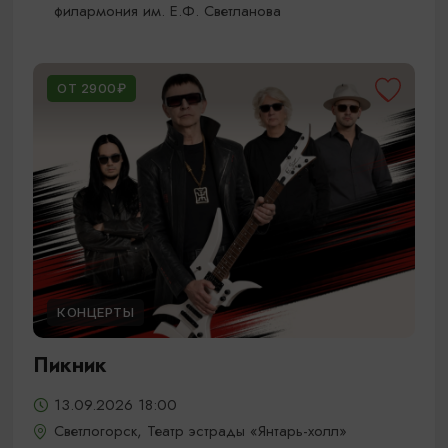
филармония им. Е.Ф. Светланова
ОТ 2900₽
КОНЦЕРТЫ
Пикник
13.09.2026 18:00
Светлогорск, Театр эстрады «Янтарь-холл»