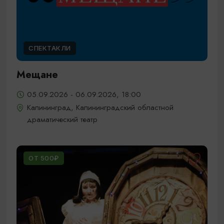
СПЕКТАКЛИ
Мещане
05.09.2026 - 06.09.2026, 18:00
Калининград, Калининградский областной
драматический театр
ОТ 500₽