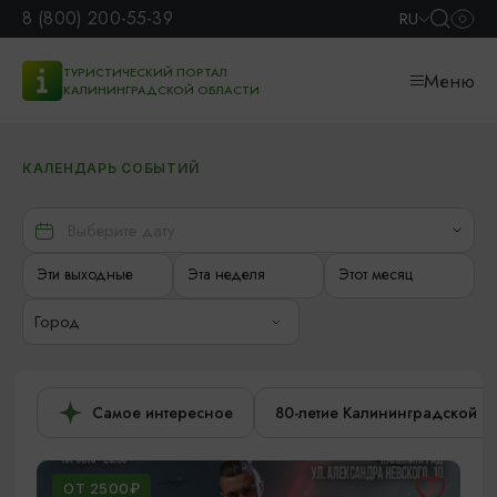
8 (800) 200-55-39
RU
ТУРИСТИЧЕСКИЙ ПОРТАЛ
Меню
КАЛИНИНГРАДСКОЙ ОБЛАСТИ
КАЛЕНДАРЬ СОБЫТИЙ
Эти выходные
Эта неделя
Этот месяц
Город
Самое интересное
80-летие Калининградской о
ОТ 2500₽