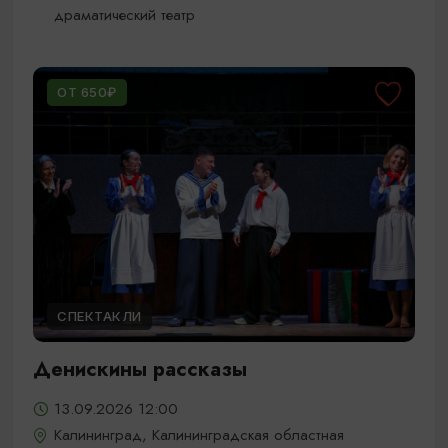
драматический театр
ОТ 650₽
СПЕКТАКЛИ
Денискины рассказы
13.09.2026 12:00
Калининград, Калининградская областная