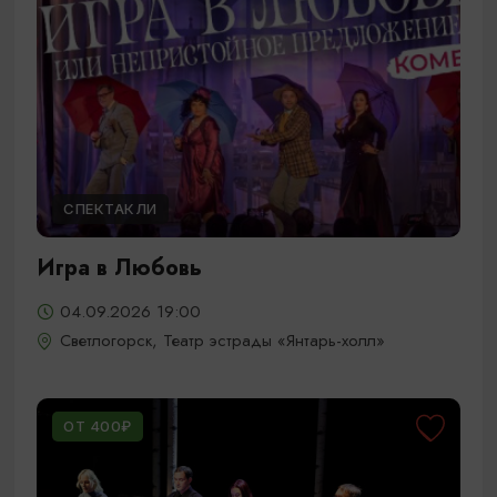
СПЕКТАКЛИ
Игра в Любовь
04.09.2026 19:00
Светлогорск, Театр эстрады «Янтарь-холл»
ОТ 400₽