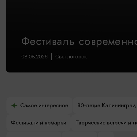
Фестиваль современно
08.08.2026
Светлогорск
Самое интересное
80-летие Калининград
Фестивали и ярмарки
Творческие встречи и 