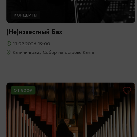
КОНЦЕРТЫ
(Не)известный Бах
11.09.2026 19:00
Калининград, Собор на острове Канта
ОТ 900₽