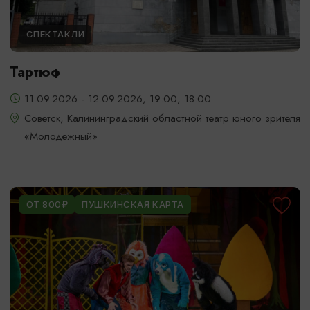
СПЕКТАКЛИ
Тартюф
11.09.2026 - 12.09.2026, 19:00, 18:00
Советск, Калининградский областной театр юного зрителя
«Молодежный»
ОТ 800₽
ПУШКИНСКАЯ КАРТА