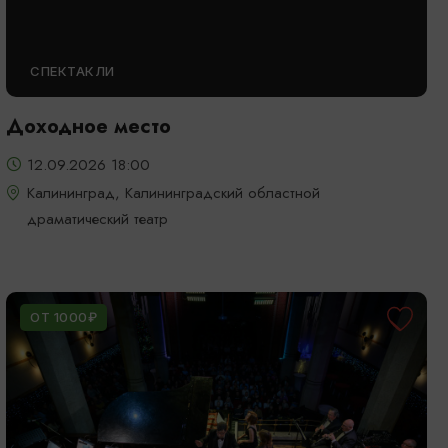
СПЕКТАКЛИ
Доходное место
12.09.2026 18:00
Калининград, Калининградский областной
драматический театр
ОТ 1000₽