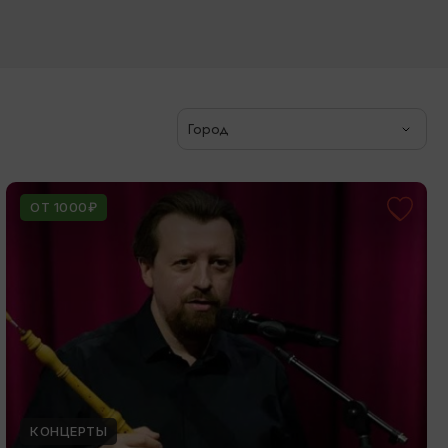
Город
ОТ 1000₽
КОНЦЕРТЫ