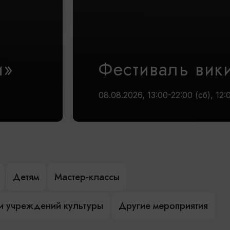
и»
Фестиваль вик
08.08.2026, 13:00-22:00 (сб), 12:
Детям
Мастер-классы
и учреждений культуры
Другие мероприятия