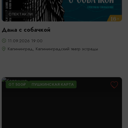
СПЕКТАКЛИ
Дама с собачкой
11.09.2026 19:00
Калининград, Калининградский театр эстрады
ОТ 500₽
ПУШКИНСКАЯ КАРТА