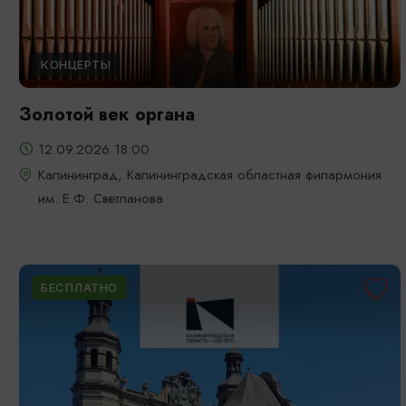
КОНЦЕРТЫ
Золотой век органа
12.09.2026 18:00
Калининград, Калининградская областная филармония
им. Е.Ф. Светланова
БЕСПЛАТНО