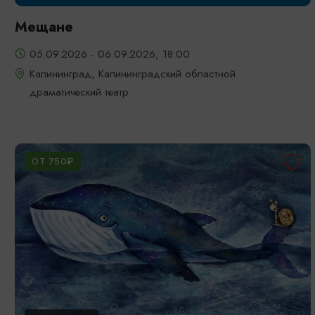
Мещане
05.09.2026 - 06.09.2026, 18:00
Калининград, Калининградский областной
драматический театр
ОТ 750₽