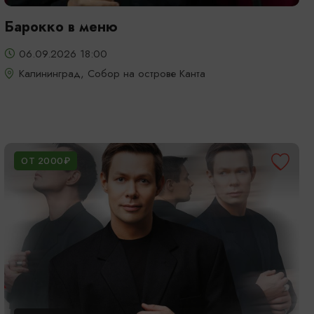
Барокко в меню
06.09.2026 18:00
Калининград, Собор на острове Канта
ОТ 2000₽