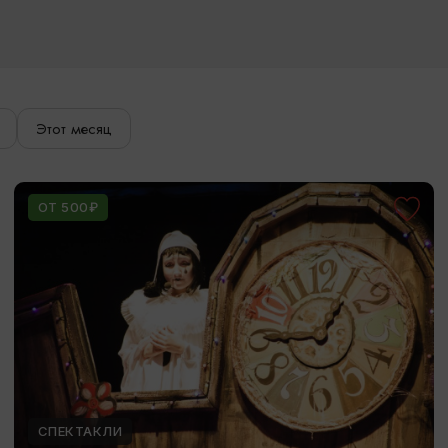
Этот месяц
ОТ 500₽
СПЕКТАКЛИ