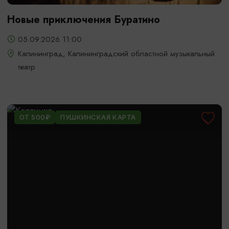
Новые приключения Буратино
05.09.2026 11:00
Калининград, Калининградский областной музыкальный
театр
ОТ 500₽
ПУШКИНСКАЯ КАРТА