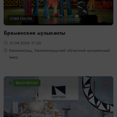
СПЕКТАКЛИ
Бременские музыканты
12.09.2026 17:00
Калининград, Калининградский областной музыкальный
театр
БЕСПЛАТНО