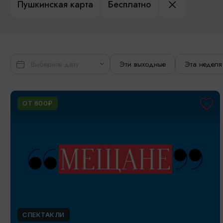
Пушкинская карта
Бесплатно
Эти выходные
Эта неделя
ОТ 600₽
СПЕКТАКЛИ