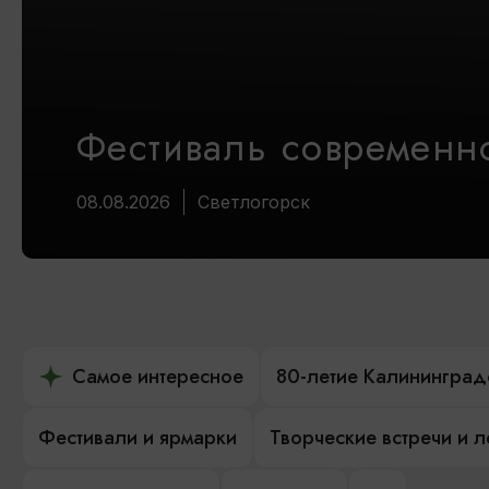
Фестиваль современно
08.08.2026
Светлогорск
Самое интересное
80-летие Калининград
Фестивали и ярмарки
Творческие встречи и 