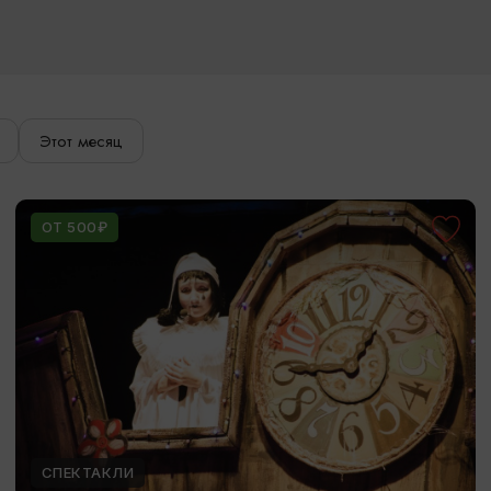
Этот месяц
ОТ 500₽
СПЕКТАКЛИ