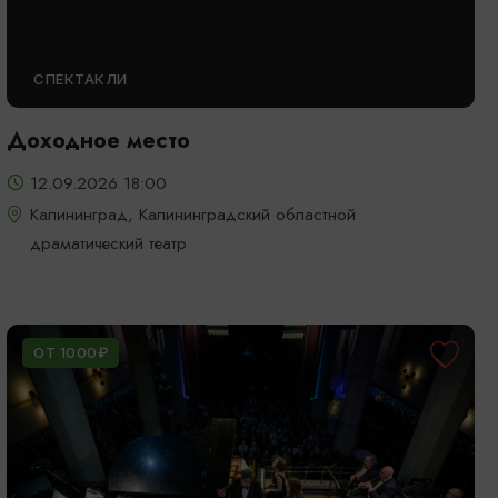
СПЕКТАКЛИ
Доходное место
12.09.2026 18:00
Калининград, Калининградский областной
драматический театр
ОТ 1000₽