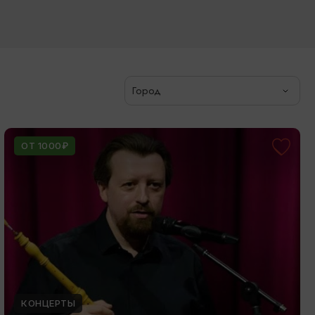
Город
ОТ 1000₽
КОНЦЕРТЫ