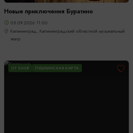
Новые приключения Буратино
05.09.2026 11:00
Калининград, Калининградский областной музыкальный
театр
ОТ 500₽
ПУШКИНСКАЯ КАРТА