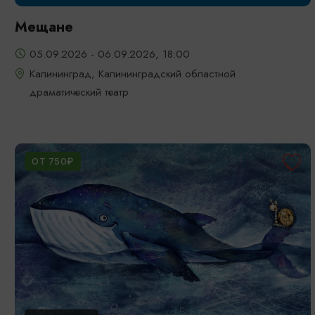
Мещане
05.09.2026 - 06.09.2026, 18:00
Калининград, Калининградский областной
драматический театр
ОТ 750₽