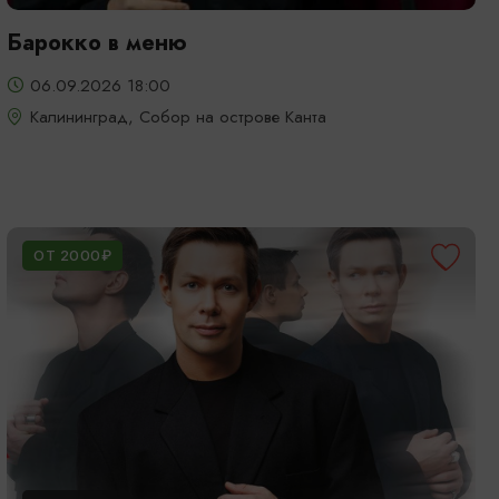
Барокко в меню
06.09.2026 18:00
Калининград, Собор на острове Канта
ОТ 2000₽