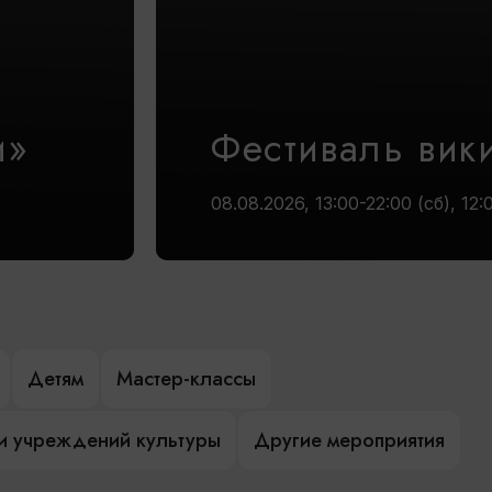
и»
Фестиваль вик
08.08.2026, 13:00-22:00 (сб), 12:
Детям
Мастер-классы
и учреждений культуры
Другие мероприятия