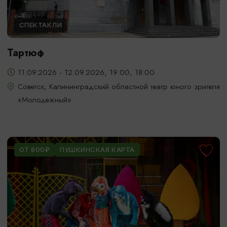
СПЕКТАКЛИ
Тартюф
11.09.2026 - 12.09.2026, 19:00, 18:00
Советск, Калининградский областной театр юного зрителя
«Молодежный»
ОТ 800₽
ПУШКИНСКАЯ КАРТА