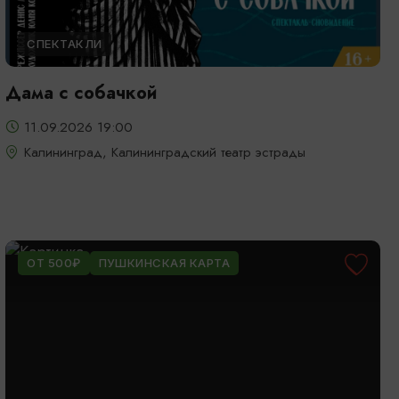
СПЕКТАКЛИ
Дама с собачкой
11.09.2026 19:00
Калининград, Калининградский театр эстрады
ОТ 500₽
ПУШКИНСКАЯ КАРТА