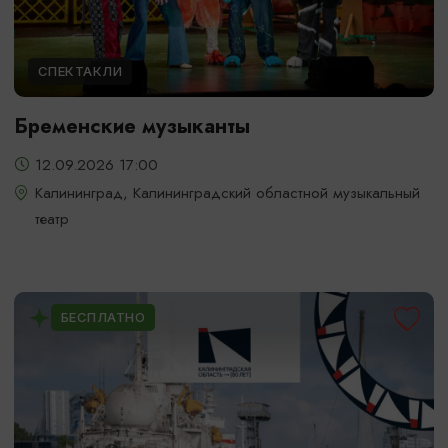
СПЕКТАКЛИ
Бременские музыканты
12.09.2026 17:00
Калининград, Калининградский областной музыкальный
театр
БЕСПЛАТНО