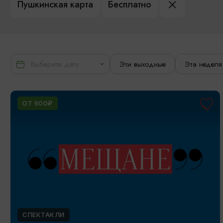
Пушкинская карта
Бесплатно
Эти выходные
Эта неделя
ОТ 600₽
СПЕКТАКЛИ