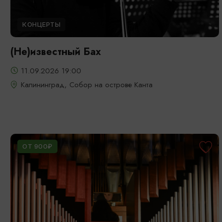
КОНЦЕРТЫ
(Не)известный Бах
11.09.2026 19:00
Калининград, Собор на острове Канта
ОТ 900₽