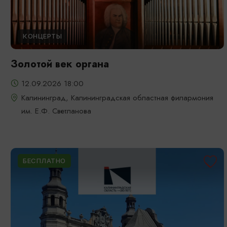
КОНЦЕРТЫ
Золотой век органа
12.09.2026 18:00
Калининград, Калининградская областная филармония
им. Е.Ф. Светланова
БЕСПЛАТНО