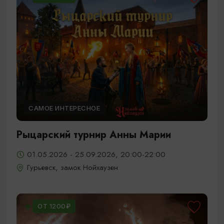
САМОЕ ИНТЕРЕСНОЕ
Рыцарский турнир Анны Марии
01.05.2026 - 25.09.2026, 20:00-22:00
Гурьевск, замок Нойхаузен
ОТ 1200₽