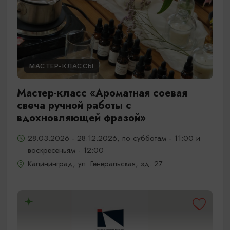
МАСТЕР-КЛАССЫ
Мастер-класс «Ароматная соевая
свеча ручной работы с
вдохновляющей фразой»
28.03.2026 - 28.12.2026, по субботам - 11:00 и
воскресеньям - 12:00
Калининград, ул. Генеральская, зд. 27