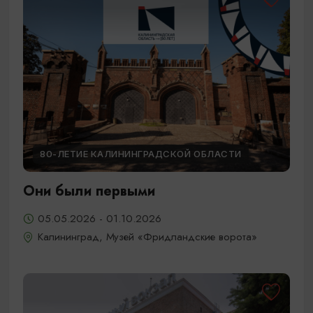
80-ЛЕТИЕ КАЛИНИНГРАДСКОЙ ОБЛАСТИ
Они были первыми
05.05.2026 - 01.10.2026
Калининград, Музей «Фридландские ворота»