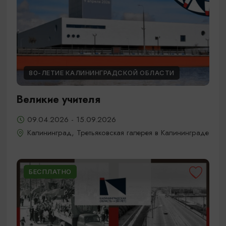
80-ЛЕТИЕ КАЛИНИНГРАДСКОЙ ОБЛАСТИ
Великие учителя
09.04.2026 - 15.09.2026
Калининград, Третьяковская галерея в Калининграде
БЕСПЛАТНО