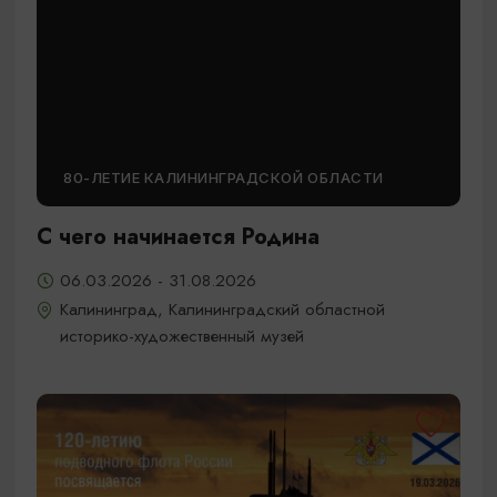
80-ЛЕТИЕ КАЛИНИНГРАДСКОЙ ОБЛАСТИ
С чего начинается Родина
06.03.2026 - 31.08.2026
Калининград, Калининградский областной
историко-художественный музей