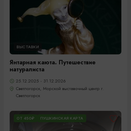
ВЫСТАВКИ
Янтарная каюта. Путешествие
натуралиста
25.12.2025 - 31.12.2026
Светлогорск, Морской выставочный центр г.
Светлогорск
ОТ 450₽
ПУШКИНСКАЯ КАРТА