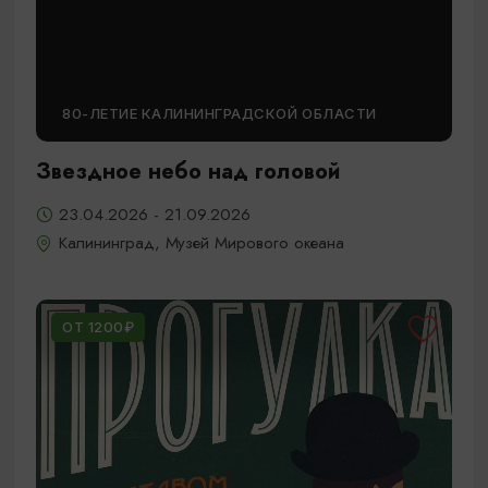
80-ЛЕТИЕ КАЛИНИНГРАДСКОЙ ОБЛАСТИ
Звездное небо над головой
23.04.2026 - 21.09.2026
Калининград, Музей Мирового океана
ОТ 1200₽