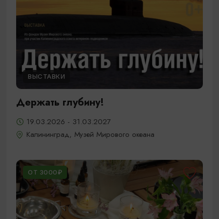
ВЫСТАВКИ
Держать глубину!
19.03.2026 - 31.03.2027
Калининград, Музей Мирового океана
ОТ 3000₽