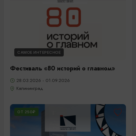
САМОЕ ИНТЕРЕСНОЕ
Фестиваль «80 историй о главном»
28.03.2026 - 01.09.2026
Калининград
ОТ 250₽