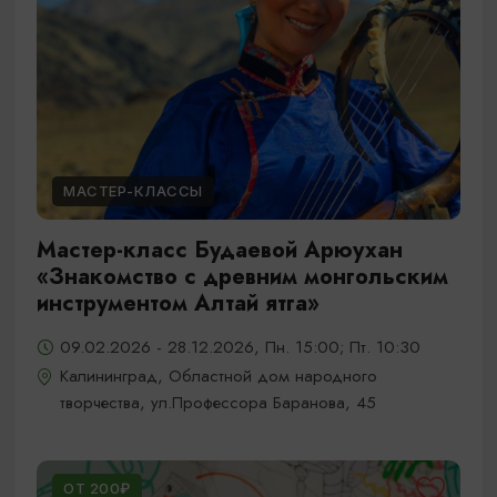
МАСТЕР-КЛАССЫ
Мастер-класс Будаевой Арюухан
«Знакомство с древним монгольским
инструментом Алтай ятга»
09.02.2026 - 28.12.2026, Пн. 15:00; Пт. 10:30
Калининград, Областной дом народного
творчества, ул.Профессора Баранова, 45
ОТ 200₽