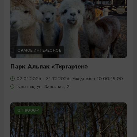
САМОЕ ИНТЕРЕСНОЕ
Парк Альпак «Тиргартен»
02.01.2026 - 31.12.2026, Ежедневно 10:00-19:00
Гурьевск, ул. Заречная, 2
ОТ 9000₽