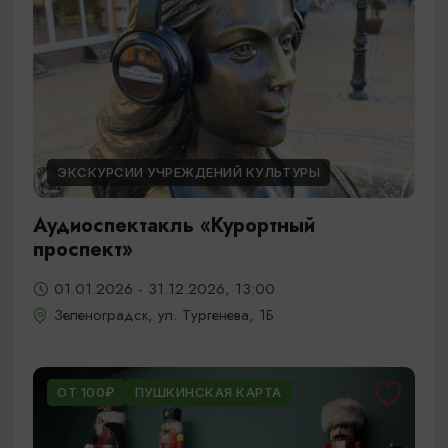
ЭКСКУРСИИ УЧРЕЖДЕНИЙ КУЛЬТУРЫ
Аудиоспектакль «Курортный
проспект»
01.01.2026 - 31.12.2026, 13:00
Зеленоградск, ул. Тургенева, 1Б
ОТ 100₽
ПУШКИНСКАЯ КАРТА