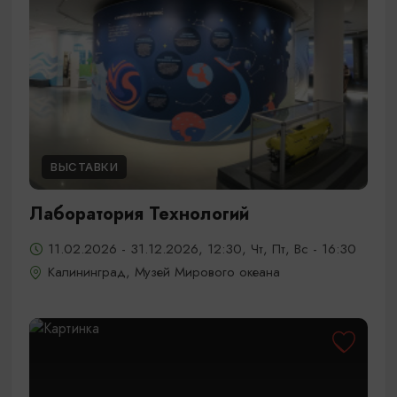
ВЫСТАВКИ
Лаборатория Технологий
11.02.2026 - 31.12.2026, 12:30, Чт, Пт, Вс - 16:30
Калининград, Музей Мирового океана