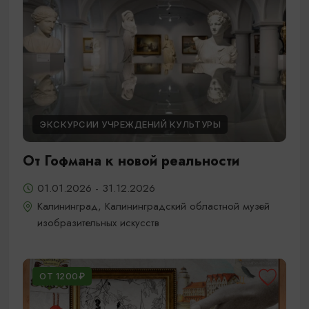
ЭКСКУРСИИ УЧРЕЖДЕНИЙ КУЛЬТУРЫ
От Гофмана к новой реальности
01.01.2026 - 31.12.2026
Калининград, Калининградский областной музей
изобразительных искусств
ОТ 1200₽