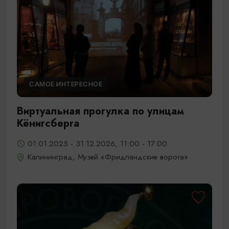
САМОЕ ИНТЕРЕСНОЕ
Виртуальная прогулка по улицам
Кёнигсберга
01.01.2025 - 31.12.2026, 11:00 - 17:00
Калининград, Музей «Фридландские ворота»