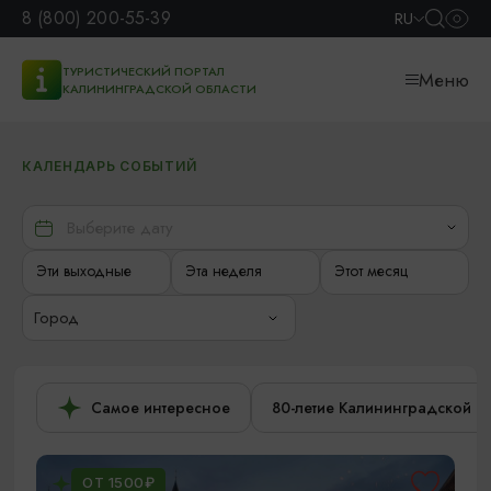
8 (800) 200-55-39
RU
ТУРИСТИЧЕСКИЙ ПОРТАЛ
Меню
КАЛИНИНГРАДСКОЙ ОБЛАСТИ
КАЛЕНДАРЬ СОБЫТИЙ
Эти выходные
Эта неделя
Этот месяц
Город
Самое интересное
80-летие Калининградской о
ОТ 1500₽