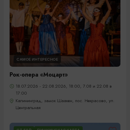
САМОЕ ИНТЕРЕСНОЕ
Рок-опера «Моцарт»
18.07.2026 - 22.08.2026, 18:00, 7.08 и 22.08 в
17:00
Калининград, замок Шаакен, пос. Некрасово, ул.
Центральная