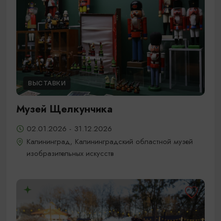
ВЫСТАВКИ
Музей Щелкунчика
02.01.2026 - 31.12.2026
Калининград, Калининградский областной музей
изобразительных искусств