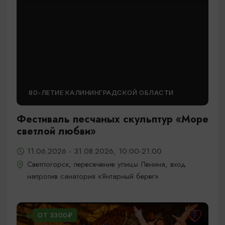
80-ЛЕТИЕ КАЛИНИНГРАДСКОЙ ОБЛАСТИ
Фестиваль песчаных скульптур «Море
светлой любви»
11.06.2026 - 31.08.2026, 10:00-21:00
Светлогорск, пересечение улицы Ленина, вход
напротив санатория «Янтарный берег»
ОТ 3300₽