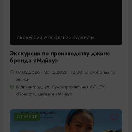
ЭКСКУРСИИ УЧРЕЖДЕНИЙ КУЛЬТУРЫ
Экскурсии по производству джинс
бренда «Майку»
07.02.2026 - 26.12.2026, 12:00 по субботам по
записи
Калининград, ул. Судостроительная 6/1 ,ТК
«Понарт», магазин «Майку»
ОТ 2500₽