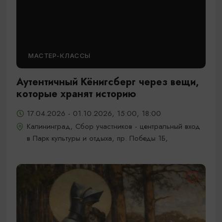
МАСТЕР-КЛАССЫ
Аутентичный Кёнигсберг через вещи,
которые хранят историю
17.04.2026 - 01.10.2026, 15:00, 18:00
Калининград, Сбор участников - центральный вход
в Парк культуры и отдыха, пр. Победы 1Б,