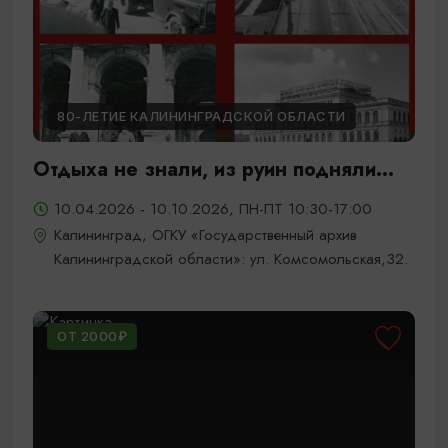
80-ЛЕТИЕ КАЛИНИНГРАДСКОЙ ОБЛАСТИ
Отдыха не знали, из руин подняли...
10.04.2026 - 10.10.2026, ПН-ПТ 10:30-17:00
Калининград, ОГКУ «Государственный архив
Калининградской области»: ул. Комсомольская,32.
ОТ 2000₽