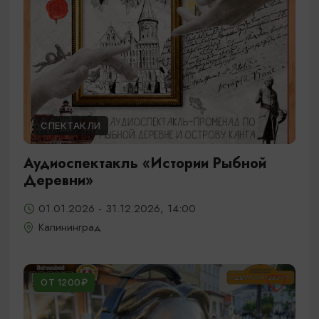
СПЕКТАКЛИ
Аудиоспектакль «Истории Рыбной
Деревни»
01.01.2026 - 31.12.2026, 14:00
Калининград
ОТ 1200₽