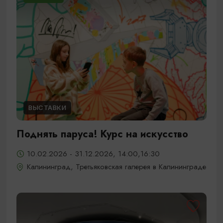
ВЫСТАВКИ
Поднять паруса! Курс на искусство
10.02.2026 - 31.12.2026, 14:00,16:30
Калининград, Третьяковская галерея в Калининграде