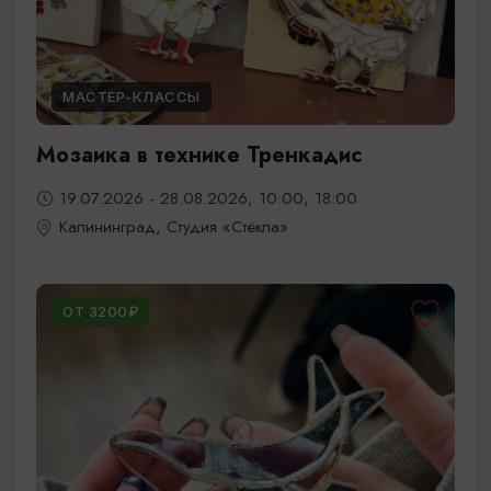
МАСТЕР-КЛАССЫ
Мозаика в технике Тренкадис
19.07.2026 - 28.08.2026, 10:00, 18:00
Калининград, Студия «Стёкла»
ОТ 3200₽