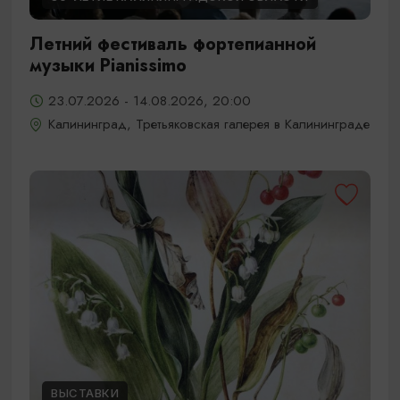
Летний фестиваль фортепианной
музыки Pianissimo
23.07.2026 - 14.08.2026, 20:00
Калининград, Третьяковская галерея в Калининграде
ВЫСТАВКИ