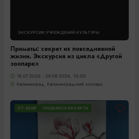
ЭКСКУРСИИ УЧРЕЖДЕНИЙ КУЛЬТУРЫ
Приматы: секрет их повседневной
жизни. Экскурсия из цикла «Другой
зоопарк»
18.07.2026 - 29.08.2026, 10:00
Калининград, Калининградский зоопарк
ОТ 450₽
ПУШКИНСКАЯ КАРТА