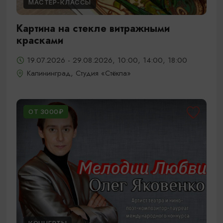
МАСТЕР-КЛАССЫ
Картина на стекле витражными
красками
19.07.2026 - 29.08.2026, 10:00, 14:00, 18:00
Калининград, Студия «Стёкла»
ОТ 3000₽