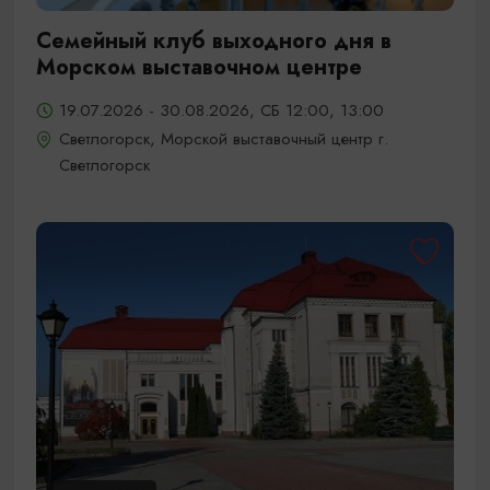
Семейный клуб выходного дня в
Морском выставочном центре
19.07.2026 - 30.08.2026, СБ 12:00, 13:00
Светлогорск, Морской выставочный центр г.
Светлогорск