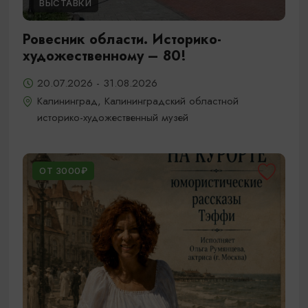
ВЫСТАВКИ
Ровесник области. Историко-
художественному – 80!
20.07.2026 - 31.08.2026
Калининград, Калининградский областной
историко-художественный музей
ОТ 3000₽