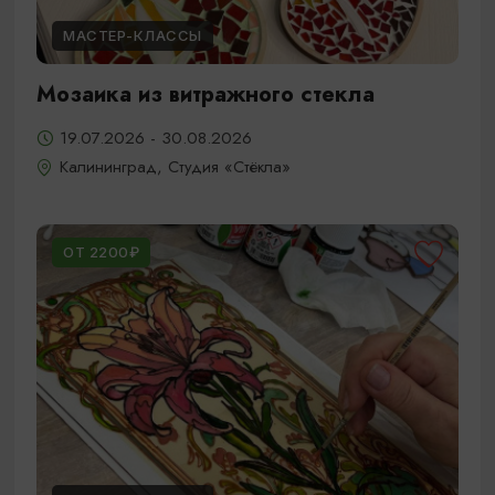
МАСТЕР-КЛАССЫ
Мозаика из витражного стекла
19.07.2026 - 30.08.2026
Калининград, Студия «Стёкла»
ОТ 2200₽