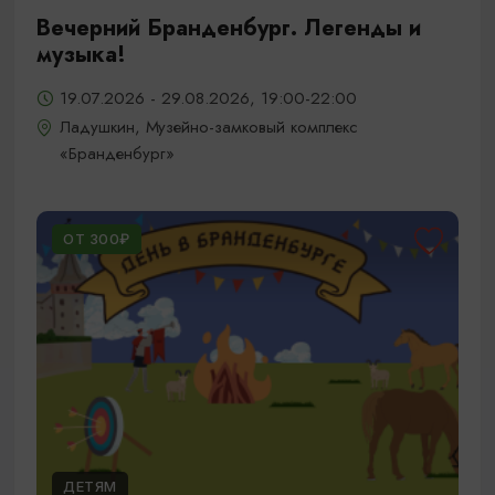
Вечерний Бранденбург. Легенды и
музыка!
19.07.2026 - 29.08.2026, 19:00-22:00
Ладушкин, Музейно-замковый комплекс
«Бранденбург»
ОТ 300₽
ДЕТЯМ