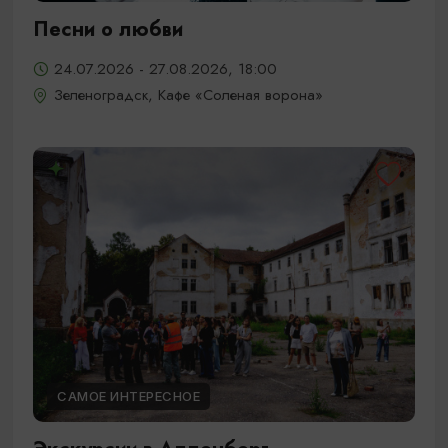
Песни о любви
24.07.2026 - 27.08.2026, 18:00
Зеленоградск, Кафе «Соленая ворона»
САМОЕ ИНТЕРЕСНОЕ