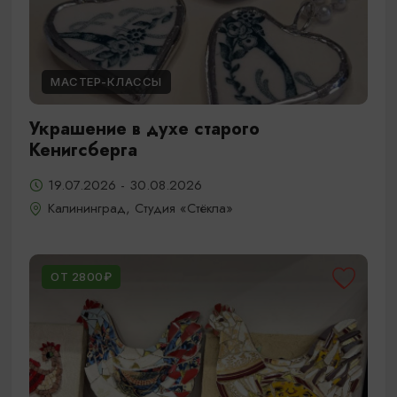
МАСТЕР-КЛАССЫ
Украшение в духе старого
Кенигсберга
19.07.2026 - 30.08.2026
Калининград, Студия «Стёкла»
ОТ 2800₽