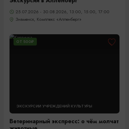
Экскурсии в Алленберг
25.07.2026 - 30.08.2026, 13:00, 15:00, 17:00
Знаменск, Комплекс «Алленберг»
ОТ 500₽
ЭКСКУРСИИ УЧРЕЖДЕНИЙ КУЛЬТУРЫ
Ветеринарный экспресс: о чём молчат
животные