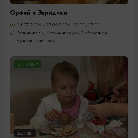
Орфей и Эвридика
24.07.2026 - 27.09.2026, 19:00, 17:00
Калининград, Калининградский областной
музыкальный театр
ОТ 1700₽
ДЕТЯМ