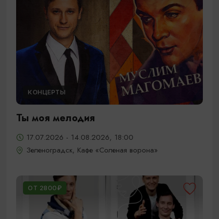
КОНЦЕРТЫ
Ты моя мелодия
17.07.2026 - 14.08.2026, 18:00
Зеленоградск, Кафе «Соленая ворона»
ОТ 2800₽