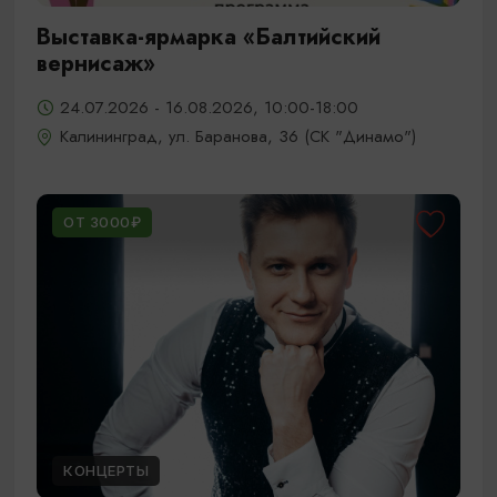
Выставка-ярмарка «Балтийский
вернисаж»
24.07.2026 - 16.08.2026, 10:00-18:00
Калининград, ул. Баранова, 36 (СК "Динамо")
ОТ 3000₽
КОНЦЕРТЫ