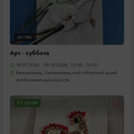
ДЕТЯМ
Арт - суббота
18.07.2026 - 29.08.2026, 13:00, 14:00
Калининград, Калининградский областной музей
изобразительных искусств
ОТ 2600₽