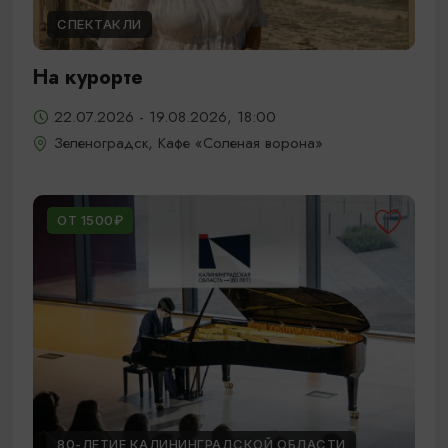
СПЕКТАКЛИ
На курорте
22.07.2026 - 19.08.2026, 18:00
Зеленоградск, Кафе «Соленая ворона»
ОТ 1500₽
80-ЛЕТИЕ КАЛИНИНГРАДСКОЙ ОБЛАСТИ