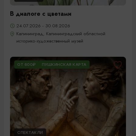
В диалоге с цветами
24.07.2026 - 30.08.2026
Калининград, Калининградский областной
историко-художественный музей
ОТ 600₽
ПУШКИНСКАЯ КАРТА
СПЕКТАКЛИ