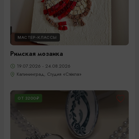
МАСТЕР-КЛАССЫ
Римская мозаика
19.07.2026 - 24.08.2026
Калининград, Студия «Стёкла»
ОТ 3200₽