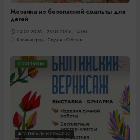
Мозаика из безопасной смальты для
детей
24.07.2026 - 28.08.2026, 14:00
Калининград, Студия «Стёкла»
БЕСПЛАТНО
ФЕСТИВАЛИ И ЯРМАРКИ