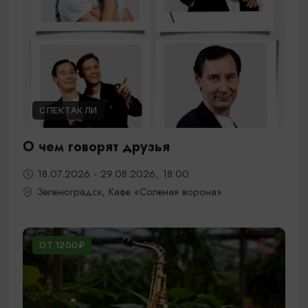
СПЕКТАКЛИ
О чем говорят друзья
18.07.2026 - 29.08.2026, 18:00
Зеленоградск, Кафе «Соленая ворона»
ОТ 1200₽