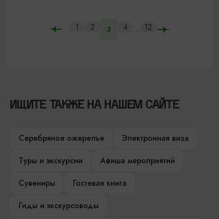
1
2
4
12
...
3
ИЩИТЕ ТАКЖЕ НА НАШЕМ САЙТЕ
Серебряное ожерелье
Электронная виза
Туры и экскурсии
Афиша мероприятий
Сувениры
Гостевая книга
Гиды и экскурсоводы