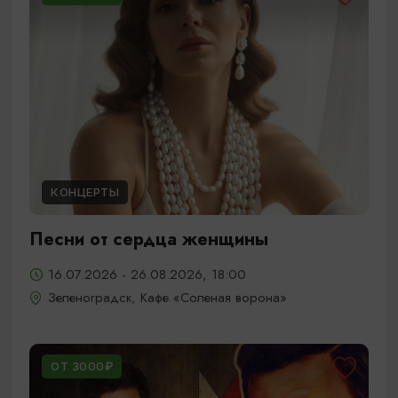
КОНЦЕРТЫ
Песни от сердца женщины
16.07.2026 - 26.08.2026, 18:00
Зеленоградск, Кафе «Соленая ворона»
ОТ 3000₽