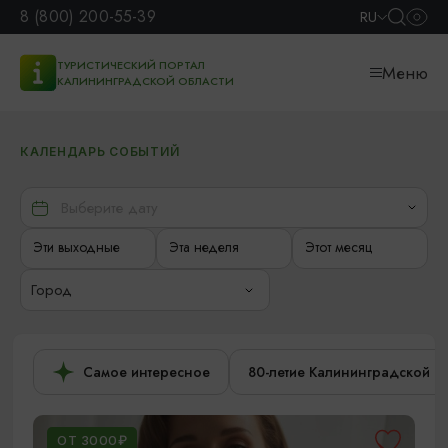
8 (800) 200-55-39
RU
ТУРИСТИЧЕСКИЙ ПОРТАЛ
Меню
КАЛИНИНГРАДСКОЙ ОБЛАСТИ
КАЛЕНДАРЬ СОБЫТИЙ
Эти выходные
Эта неделя
Этот месяц
Город
Самое интересное
80-летие Калининградской о
ОТ 3000₽