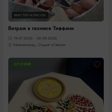
МАСТЕР-КЛАССЫ
Витраж в технике Тиффани
19.07.2026 - 30.08.2026
Калининград, Студия «Стёкла»
ОТ 1700₽