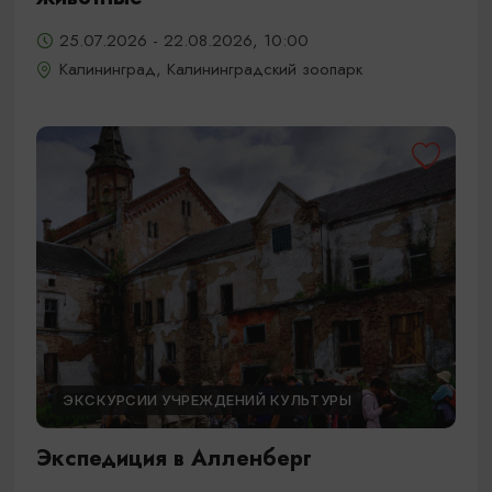
25.07.2026 - 22.08.2026, 10:00
Калининград, Калининградский зоопарк
ЭКСКУРСИИ УЧРЕЖДЕНИЙ КУЛЬТУРЫ
Экспедиция в Алленберг