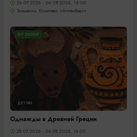
26.07.2026 - 06.09.2026, 15:00
Знаменск, Комплекс «Алленберг»
ОТ 2000₽
ДЕТЯМ
Однажды в Древней Греции
28.07.2026 - 06.08.2026, 16:00