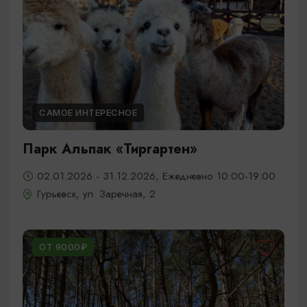
САМОЕ ИНТЕРЕСНОЕ
Парк Альпак «Тиргартен»
02.01.2026 - 31.12.2026, Ежедневно 10:00-19:00
Гурьевск, ул. Заречная, 2
ОТ 9000₽