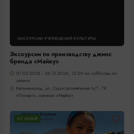
ЭКСКУРСИИ УЧРЕЖДЕНИЙ КУЛЬТУРЫ
Экскурсии по производству джинс
бренда «Майку»
07.02.2026 - 26.12.2026, 12:00 по субботам по
записи
Калининград, ул. Судостроительная 6/1 ,ТК
«Понарт», магазин «Майку»
ОТ 2500₽