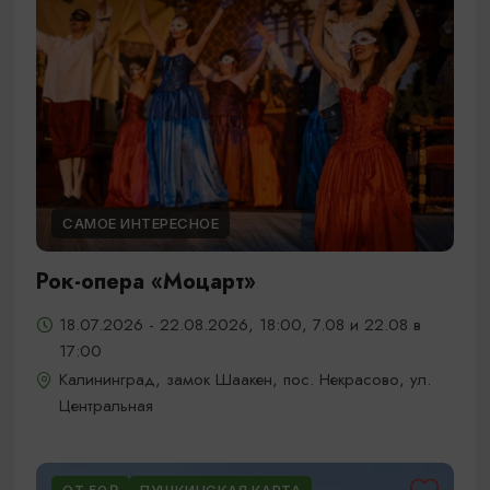
САМОЕ ИНТЕРЕСНОЕ
Рок-опера «Моцарт»
18.07.2026 - 22.08.2026, 18:00, 7.08 и 22.08 в
17:00
Калининград, замок Шаакен, пос. Некрасово, ул.
Центральная