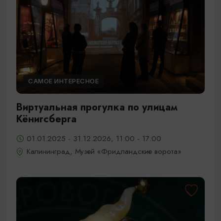
САМОЕ ИНТЕРЕСНОЕ
Виртуальная прогулка по улицам
Кёнигсберга
01.01.2025 - 31.12.2026, 11:00 - 17:00
Калининград, Музей «Фридландские ворота»