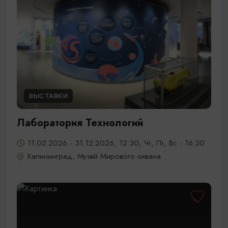
ВЫСТАВКИ
Лаборатория Технологий
11.02.2026 - 31.12.2026, 12:30, Чт, Пт, Вс - 16:30
Калининград, Музей Мирового океана