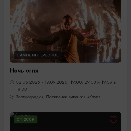
САМОЕ ИНТЕРЕСНОЕ
Ночь огня
02.05.2026 - 19.09.2026, 19:00; 29.08 и 19.09 в
18:00
Зеленоградск, Поселение викингов «Кауп»
ОТ 200₽