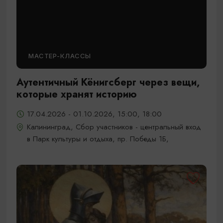
МАСТЕР-КЛАССЫ
Аутентичный Кёнигсберг через вещи,
которые хранят историю
17.04.2026 - 01.10.2026, 15:00, 18:00
Калининград, Сбор участников - центральный вход
в Парк культуры и отдыха, пр. Победы 1Б,