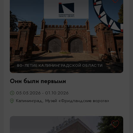
80-ЛЕТИЕ КАЛИНИНГРАДСКОЙ ОБЛАСТИ
Они были первыми
05.05.2026 - 01.10.2026
Калининград, Музей «Фридландские ворота»