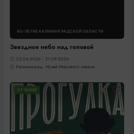
80-ЛЕТИЕ КАЛИНИНГРАДСКОЙ ОБЛАСТИ
Звездное небо над головой
23.04.2026 - 21.09.2026
Калининград, Музей Мирового океана
ОТ 1200₽