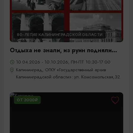
80-ЛЕТИЕ КАЛИНИНГРАДСКОЙ ОБЛАСТИ
Отдыха не знали, из руин подняли...
10.04.2026 - 10.10.2026, ПН-ПТ 10:30-17:00
Калининград, ОГКУ «Государственный архив
Калининградской области»: ул. Комсомольская,32.
ОТ 2000₽