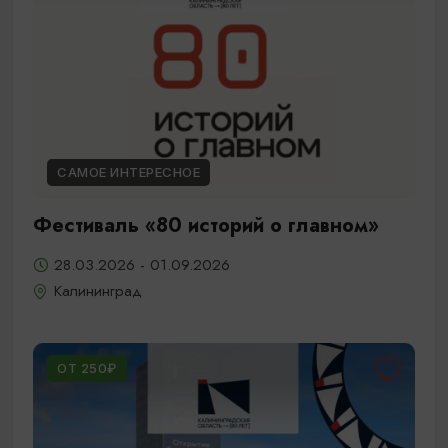
САМОЕ ИНТЕРЕСНОЕ
Фестиваль «80 историй о главном»
28.03.2026 - 01.09.2026
Калининград
ОТ 250₽