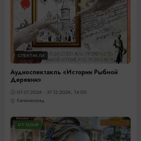
СПЕКТАКЛИ
Аудиоспектакль «Истории Рыбной
Деревни»
01.01.2026 - 31.12.2026, 14:00
Калининград
ОТ 1200₽