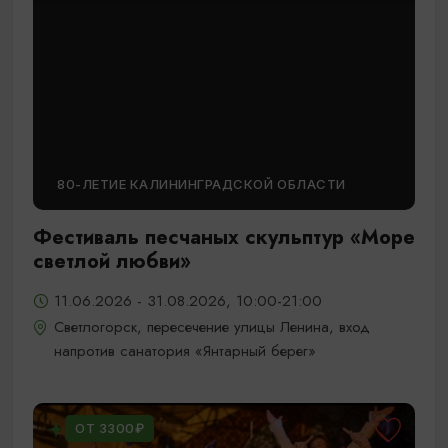
80-ЛЕТИЕ КАЛИНИНГРАДСКОЙ ОБЛАСТИ
Фестиваль песчаных скульптур «Море
светлой любви»
11.06.2026 - 31.08.2026, 10:00-21:00
Светлогорск, пересечение улицы Ленина, вход
напротив санатория «Янтарный берег»
ОТ 3300₽