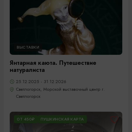
ВЫСТАВКИ
Янтарная каюта. Путешествие
натуралиста
25.12.2025 - 31.12.2026
Светлогорск, Морской выставочный центр г.
Светлогорск
ОТ 450₽
ПУШКИНСКАЯ КАРТА