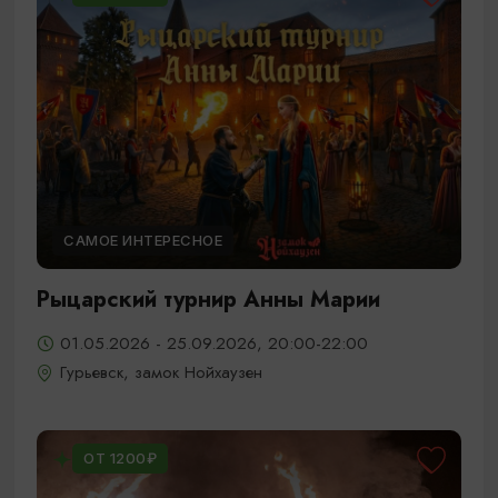
САМОЕ ИНТЕРЕСНОЕ
Рыцарский турнир Анны Марии
01.05.2026 - 25.09.2026, 20:00-22:00
Гурьевск, замок Нойхаузен
ОТ 1200₽