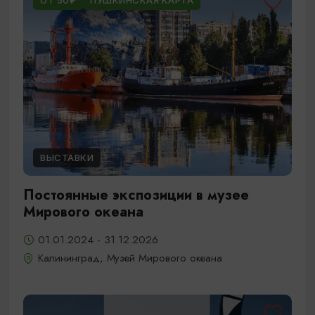
ОТ 50₽
ПУШКИНСКАЯ КАРТА
ВЫСТАВКИ
Постоянные экспозиции в музее
Мирового океана
01.01.2024 - 31.12.2026
Калининград, Музей Мирового океана