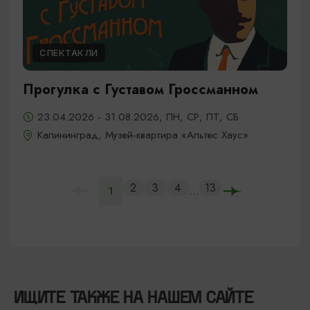
СПЕКТАКЛИ
Прогулка с Густавом Гроссманном
23.04.2026 - 31.08.2026, ПН, СР, ПТ, СБ
Калининград, Музей-квартира «Альтес Хаус»
2
3
4
13
...
1
ИЩИТЕ ТАКЖЕ НА НАШЕМ САЙТЕ