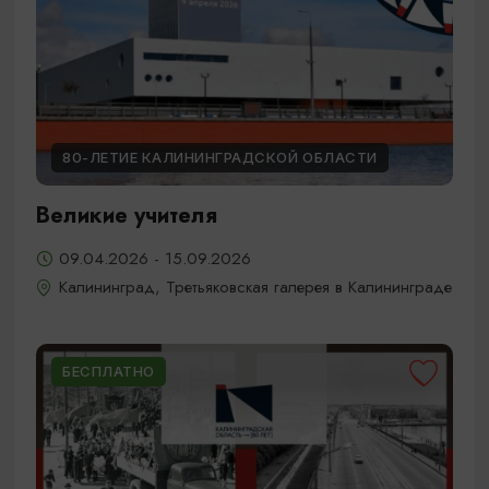
80-ЛЕТИЕ КАЛИНИНГРАДСКОЙ ОБЛАСТИ
Великие учителя
09.04.2026 - 15.09.2026
Калининград, Третьяковская галерея в Калининграде
БЕСПЛАТНО