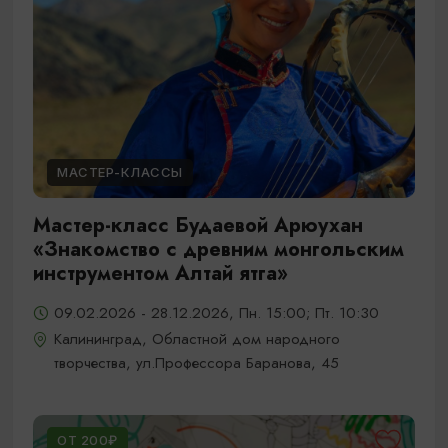
МАСТЕР-КЛАССЫ
Мастер-класс Будаевой Арюухан
«Знакомство с древним монгольским
инструментом Алтай ятга»
09.02.2026 - 28.12.2026, Пн. 15:00; Пт. 10:30
Калининград, Областной дом народного
творчества, ул.Профессора Баранова, 45
ОТ 200₽