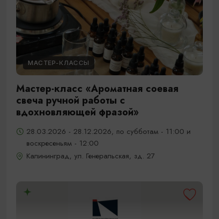
МАСТЕР-КЛАССЫ
Мастер-класс «Ароматная соевая
свеча ручной работы с
вдохновляющей фразой»
28.03.2026 - 28.12.2026, по субботам - 11:00 и
воскресеньям - 12:00
Калининград, ул. Генеральская, зд. 27