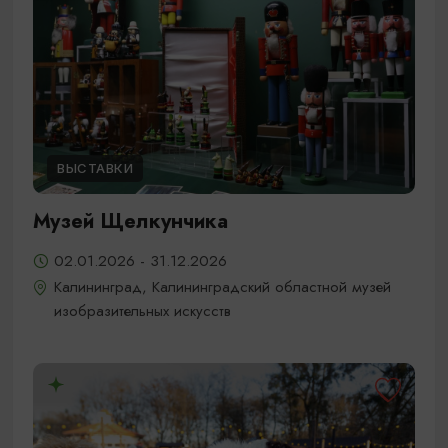
ВЫСТАВКИ
Музей Щелкунчика
02.01.2026 - 31.12.2026
Калининград, Калининградский областной музей
изобразительных искусств