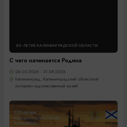
80-ЛЕТИЕ КАЛИНИНГРАДСКОЙ ОБЛАСТИ
С чего начинается Родина
06.03.2026 - 31.08.2026
Калининград, Калининградский областной
историко-художественный музей