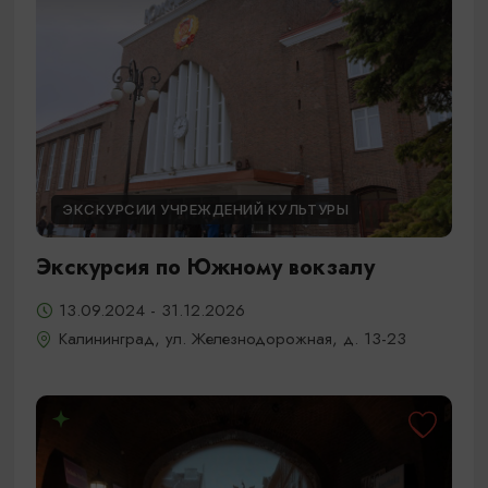
ЭКСКУРСИИ УЧРЕЖДЕНИЙ КУЛЬТУРЫ
Экскурсия по Южному вокзалу
13.09.2024 - 31.12.2026
Калининград, ул. Железнодорожная, д. 13-23