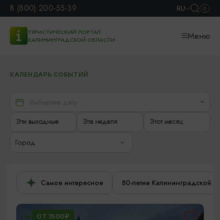
8 (800) 200-55-39
RU
ТУРИСТИЧЕСКИЙ ПОРТАЛ
Меню
КАЛИНИНГРАДСКОЙ ОБЛАСТИ
КАЛЕНДАРЬ СОБЫТИЙ
Эти выходные
Эта неделя
Этот месяц
Город
Самое интересное
80-летие Калининградской о
ОТ 1500₽