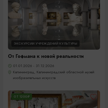
ЭКСКУРСИИ УЧРЕЖДЕНИЙ КУЛЬТУРЫ
От Гофмана к новой реальности
01.01.2026 - 31.12.2026
Калининград, Калининградский областной музей
изобразительных искусств
ОТ 1200₽