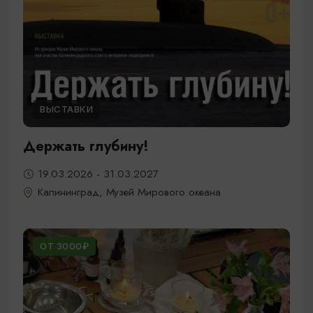
ВЫСТАВКИ
Держать глубину!
19.03.2026 - 31.03.2027
Калининград, Музей Мирового океана
ОТ 3000₽