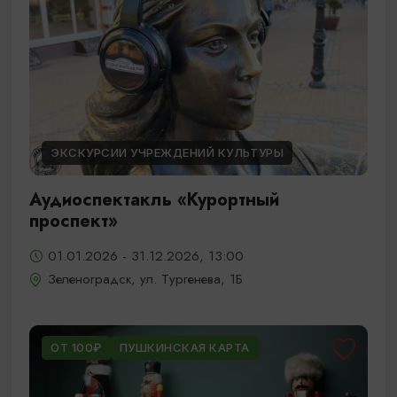
ЭКСКУРСИИ УЧРЕЖДЕНИЙ КУЛЬТУРЫ
Аудиоспектакль «Курортный
проспект»
01.01.2026 - 31.12.2026, 13:00
Зеленоградск, ул. Тургенева, 1Б
ОТ 100₽
ПУШКИНСКАЯ КАРТА