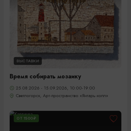
ВЫСТАВКИ
Время собирать мозаику
25.08.2026 - 15.09.2026, 10:00-19:00
Светлогорск, Арт-пространство «Янтарь-холл»
ОТ 1500₽