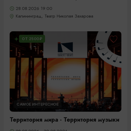
28.08.2026 19:00
Калининград, Театр Николая Захарова
ОТ 2500₽
САМОЕ ИНТЕРЕСНОЕ
Территория мира - Территория музыки