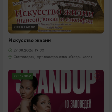
СПЕКТАКЛИ
Искусство жизни
27.08.2026 19:30
Светлогорск, Арт-пространство «Янтарь-холл»
ОТ 1200₽