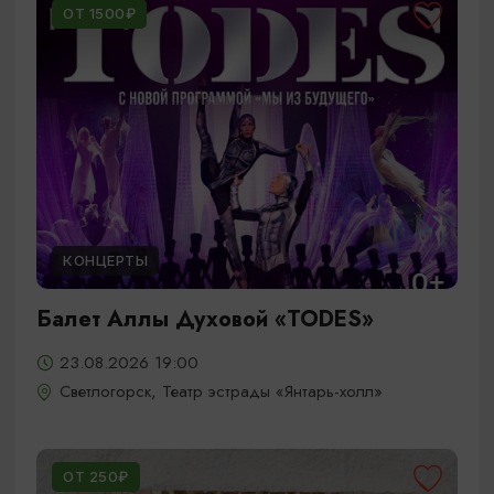
ОТ 1500₽
КОНЦЕРТЫ
Балет Аллы Духовой «TODES»
23.08.2026 19:00
Светлогорск, Театр эстрады «Янтарь-холл»
ОТ 250₽