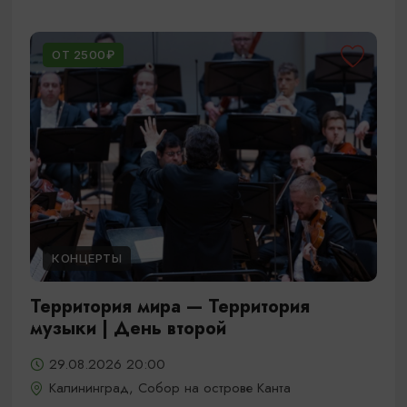
ОТ 2500₽
КОНЦЕРТЫ
Территория мира — Территория
музыки | День второй
29.08.2026 20:00
Калининград, Собор на острове Канта