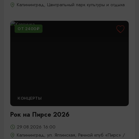
Калининград, Центральный парк культуры и отдыха
ОТ 2400₽
КОНЦЕРТЫ
Рок на Пирсе 2026
29.08.2026 16:00
Калининград, ул. Ялтинская, Речной клуб «Пирс» /