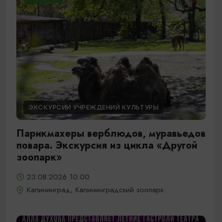
ЭКСКУРСИИ УЧРЕЖДЕНИЙ КУЛЬТУРЫ
Парикмахеры верблюдов, муравьедов
повара. Экскурсия из цикла «Другой
зоопарк»
23.08.2026 10:00
Калининград, Калининградский зоопарк