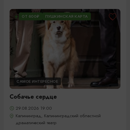
ОТ 600₽
ПУШКИНСКАЯ КАРТА
САМОЕ ИНТЕРЕСНОЕ
Собачье сердце
29.08.2026 19:00
Калининград, Калининградский областной
драматический театр