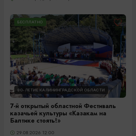
БЕСПЛАТНО
80-ЛЕТИЕ КАЛИНИНГРАДСКОЙ ОБЛАСТИ
7-й открытый областной Фестиваль
казачьей культуры «Казакам на
Балтике стоять!»
29.08.2026 12:00