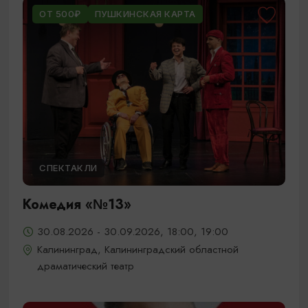
ОТ 500₽
ПУШКИНСКАЯ КАРТА
СПЕКТАКЛИ
Комедия «№13»
30.08.2026 - 30.09.2026, 18:00, 19:00
Калининград, Калининградский областной
драматический театр