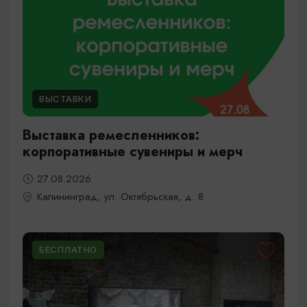
ВЫСТАВКИ
Выставка ремесленников:
корпоративные сувениры и мерч
27.08.2026
Калининград, ул. Октябрьская, д. 8
БЕСПЛАТНО