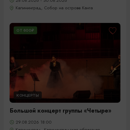
28.08.2026 - 30.08.2026
Калининград, Собор на острове Канта
ОТ 600₽
КОНЦЕРТЫ
Большой концерт группы «Четыре»
29.08.2026 18:00
Калининград, Калининградская областная