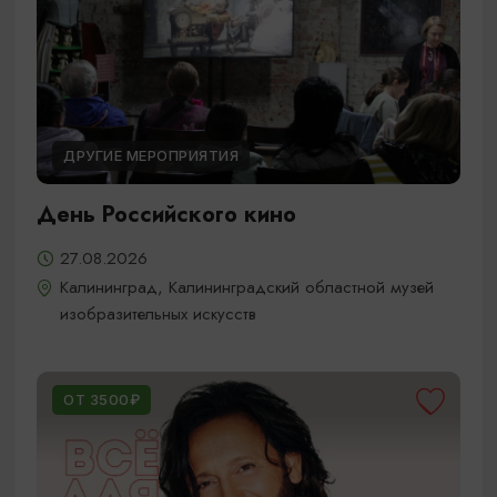
ДРУГИЕ МЕРОПРИЯТИЯ
День Российского кино
27.08.2026
Калининград, Калининградский областной музей
изобразительных искусств
ОТ 3500₽