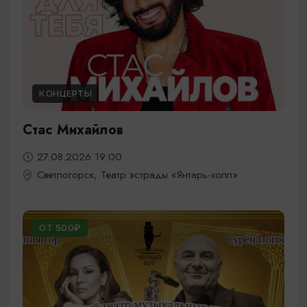
КОНЦЕРТЫ
Стас Михайлов
27.08.2026 19:00
Светлогорск, Театр эстрады «Янтарь-холл»
ОТ 500₽