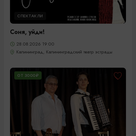
СПЕКТАКЛИ
Соня, уйди!
28.08.2026 19:00
Калининград, Калининградский театр эстрады
ОТ 3000₽