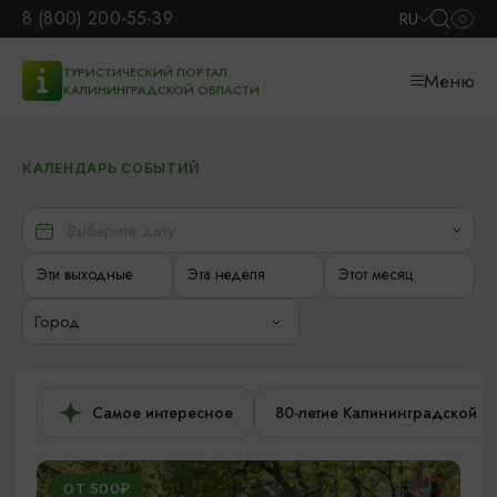
8 (800) 200-55-39
RU
ТУРИСТИЧЕСКИЙ ПОРТАЛ
Меню
КАЛИНИНГРАДСКОЙ ОБЛАСТИ
КАЛЕНДАРЬ СОБЫТИЙ
Эти выходные
Эта неделя
Этот месяц
Город
Самое интересное
80-летие Калининградской о
ОТ 500₽