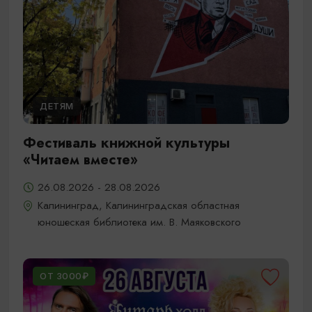
ДЕТЯМ
Фестиваль книжной культуры
«Читаем вместе»
26.08.2026 - 28.08.2026
Калининград, Калининградская областная
юношеская библиотека им. В. Маяковского
ОТ 3000₽