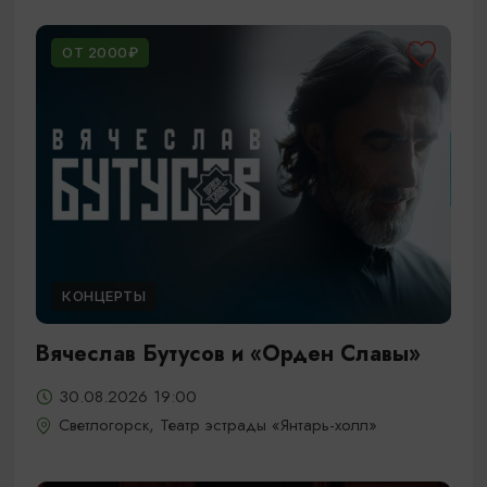
ОТ 2000₽
КОНЦЕРТЫ
Вячеслав Бутусов и «Орден Славы»
30.08.2026 19:00
Светлогорск, Театр эстрады «Янтарь-холл»