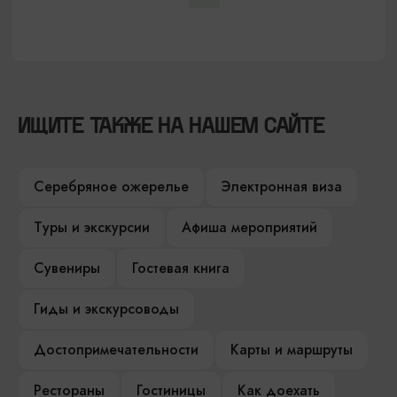
ИЩИТЕ ТАКЖЕ НА НАШЕМ САЙТЕ
Серебряное ожерелье
Электронная виза
Туры и экскурсии
Афиша мероприятий
Сувениры
Гостевая книга
Гиды и экскурсоводы
Достопримечательности
Карты и маршруты
Рестораны
Гостиницы
Как доехать