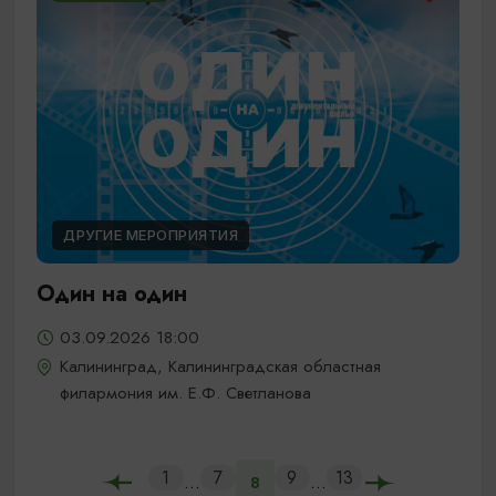
ДРУГИЕ МЕРОПРИЯТИЯ
Один на один
03.09.2026 18:00
Калининград, Калининградская областная
филармония им. Е.Ф. Светланова
1
7
9
13
...
...
8