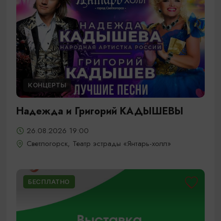
КОНЦЕРТЫ
Надежда и Григорий КАДЫШЕВЫ
26.08.2026 19:00
Светлогорск, Театр эстрады «Янтарь-холл»
БЕСПЛАТНО