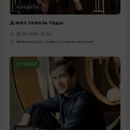
КОНЦЕРТЫ
Джаз сквозь годы
28.08.2026 18:00
Зеленоградск, Кафе «Соленая ворона»
ОТ 2500₽
КОНЦЕРТЫ