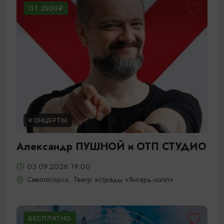
ОТ 2500₽
КОНЦЕРТЫ
Александр ПУШНОЙ и ОТП СТУДИО
03.09.2026 19:00
Светлогорск, Театр эстрады «Янтарь-холл»
БЕСПЛАТНО