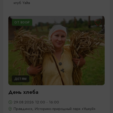
клуб Yalta
ОТ 800₽
ДЕТЯМ
День хлеба
29.08.2026 12:00 - 16:00
Правдинск, Историко-природный парк «Ушкуй»