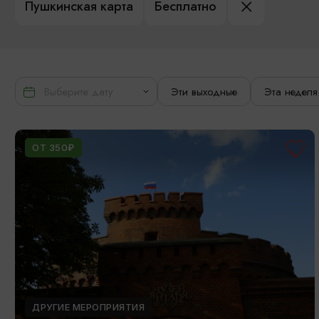
Пушкинская карта
Бесплатно
Эти выходные
Эта неделя
ОТ 350₽
ДРУГИЕ МЕРОПРИЯТИЯ