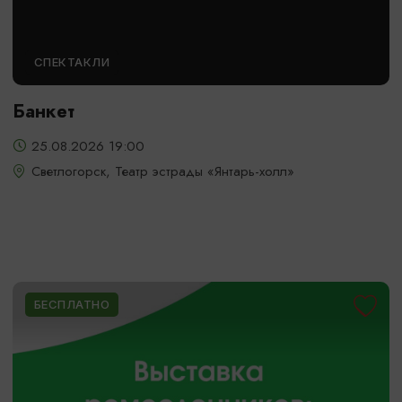
СПЕКТАКЛИ
Банкет
25.08.2026 19:00
Светлогорск, Театр эстрады «Янтарь-холл»
БЕСПЛАТНО