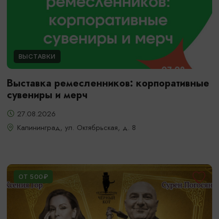
ВЫСТАВКИ
Выставка ремесленников: корпоративные
сувениры и мерч
27.08.2026
Калининград, ул. Октябрьская, д. 8
ОТ 500₽