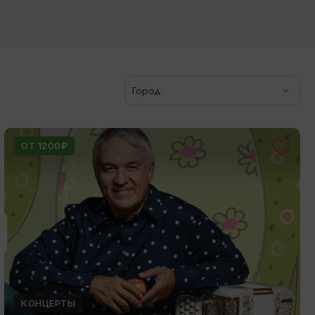
Город
ОТ 1200₽
КОНЦЕРТЫ