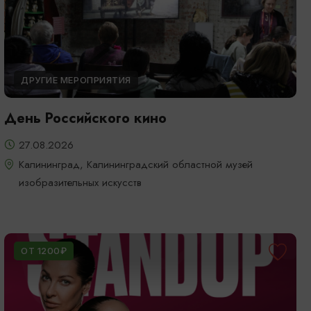
ДРУГИЕ МЕРОПРИЯТИЯ
День Российского кино
27.08.2026
Калининград, Калининградский областной музей
изобразительных искусств
ОТ 1200₽