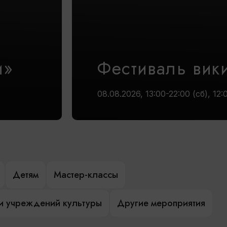
и»
Фестиваль вик
08.08.2026, 13:00-22:00 (сб), 12:
Детям
Мастер-классы
и учреждений культуры
Другие мероприятия