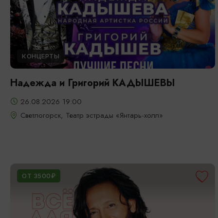
КОНЦЕРТЫ
Надежда и Григорий КАДЫШЕВЫ
26.08.2026 19:00
Светлогорск, Театр эстрады «Янтарь-холл»
ОТ 3500₽