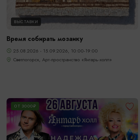
ВЫСТАВКИ
Время собирать мозаику
25.08.2026 - 15.09.2026, 10:00-19:00
Светлогорск, Арт-пространство «Янтарь-холл»
ОТ 3000₽