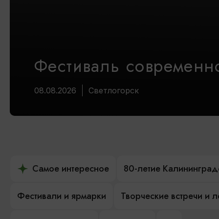
Фестиваль современно
08.08.2026
Светлогорск
Самое интересное
80-летие Калининград
Фестивали и ярмарки
Творческие встречи и 