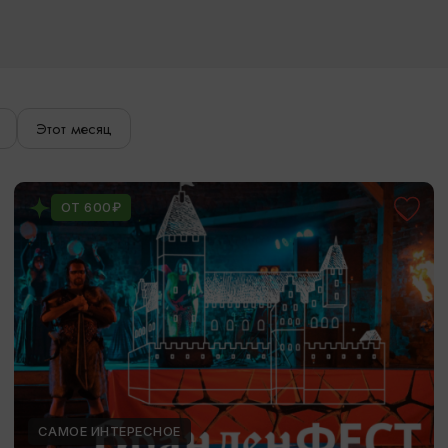
Этот месяц
ОТ 600₽
САМОЕ ИНТЕРЕСНОЕ