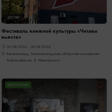
ДЕТЯМ
Фестиваль книжной культуры «Читаем
вместе»
26.08.2026 - 28.08.2026
Калининград, Калининградская областная юношеская
библиотека им. В. Маяковского
БЕСПЛАТНО