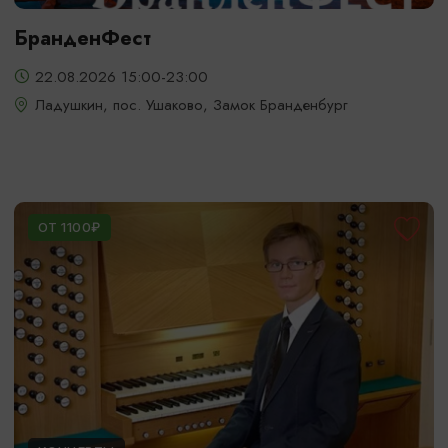
БранденФест
22.08.2026 15:00-23:00
Ладушкин, пос. Ушаково, Замок Бранденбург
ОТ 1100₽