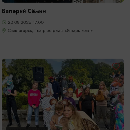
Валерий Сёмин
22.08.2026 17.00
Светлогорск, Театр эстрады «Янтарь-холл»