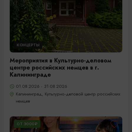
КОНЦЕРТЫ
Мероприятия в Культурно-деловом
центре российских немцев в г.
Калининграде
01.08.2026 - 31.08.2026
Калининград, Культурно-деловой центр российских
немцев
ОТ 3000₽