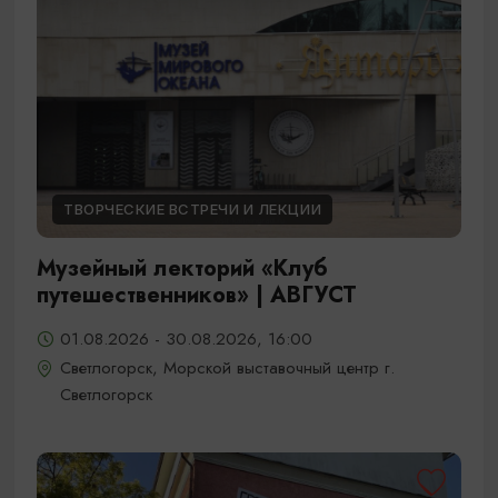
ТВОРЧЕСКИЕ ВСТРЕЧИ И ЛЕКЦИИ
Музейный лекторий «Клуб
путешественников» | АВГУСТ
01.08.2026 - 30.08.2026, 16:00
Светлогорск, Морской выставочный центр г.
Светлогорск