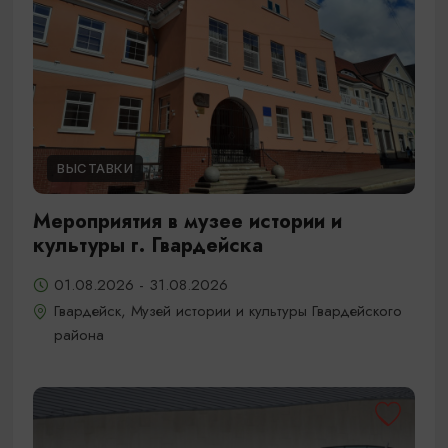
ВЫСТАВКИ
Мероприятия в музее истории и
культуры г. Гвардейска
01.08.2026 - 31.08.2026
Гвардейск, Музей истории и культуры Гвардейского
района