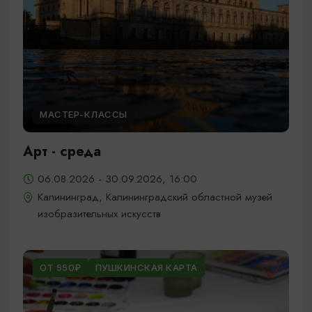
МАСТЕР-КЛАССЫ
Арт - среда
06.08.2026 - 30.09.2026, 16:00
Калининград, Калининградский областной музей
изобразительных искусств
ОТ 550₽
ПУШКИНСКАЯ КАРТА