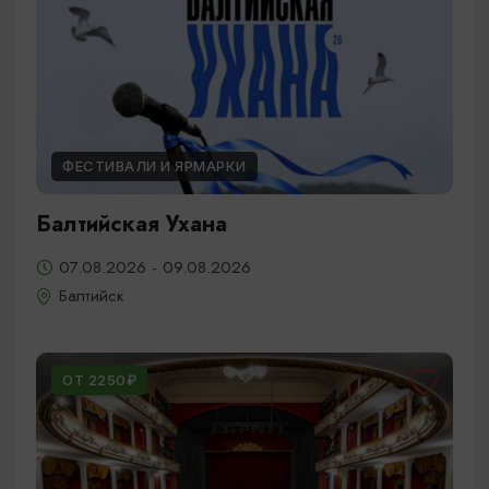
ФЕСТИВАЛИ И ЯРМАРКИ
Балтийская Ухана
07.08.2026 - 09.08.2026
Балтийск
ОТ 2250₽