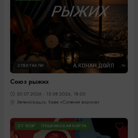
СПЕКТАКЛИ
Союз рыжих
30.07.2026 - 15.08.2026, 18:00
Зеленоградск, Кафе «Соленая ворона»
ОТ 150₽
ПУШКИНСКАЯ КАРТА