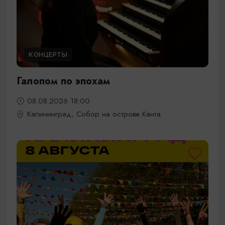
КОНЦЕРТЫ
Галопом по эпохам
08.08.2026 18:00
Калининград, Собор на острове Канта