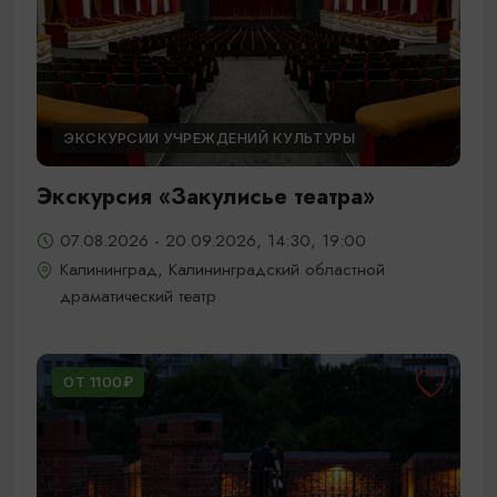
ЭКСКУРСИИ УЧРЕЖДЕНИЙ КУЛЬТУРЫ
Экскурсия «Закулисье театра»
07.08.2026 - 20.09.2026, 14:30, 19:00
Калининград, Калининградский областной
драматический театр
ОТ 1100₽