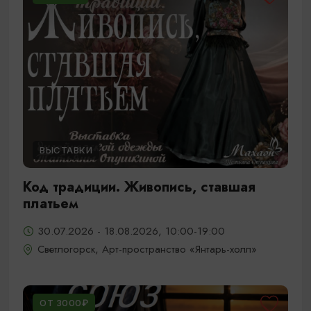
ВЫСТАВКИ
Код традиции. Живопись, ставшая
платьем
30.07.2026 - 18.08.2026, 10:00-19:00
Светлогорск, Арт-пространство «Янтарь-холл»
ОТ 3000₽