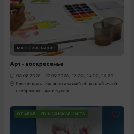
МАСТЕР-КЛАССЫ
Арт - воскресенье
06.08.2026 - 27.09.2026, 13:00, 14:00, 15:30
Калининград, Калининградский областной музей
изобразительных искусств
ОТ 450₽
ПУШКИНСКАЯ КАРТА