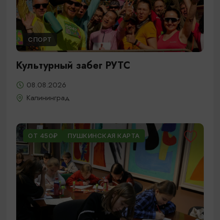
СПОРТ
Культурный забег РУТС
08.08.2026
Калининград
ОТ 450₽
ПУШКИНСКАЯ КАРТА