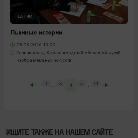
ДЕТЯМ
Львиные истории
08.08.2026 13:00
Калининград, Калининградский областной музей
изобразительных искусств
1
3
5
13
...
...
4
ИЩИТЕ ТАКЖЕ НА НАШЕМ САЙТЕ