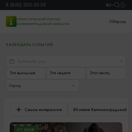
8 (800) 200-55-39
RU
ТУРИСТИЧЕСКИЙ ПОРТАЛ
Меню
КАЛИНИНГРАДСКОЙ ОБЛАСТИ
КАЛЕНДАРЬ СОБЫТИЙ
Эти выходные
Эта неделя
Этот месяц
Город
Самое интересное
80-летие Калининградской о
ОТ 250₽