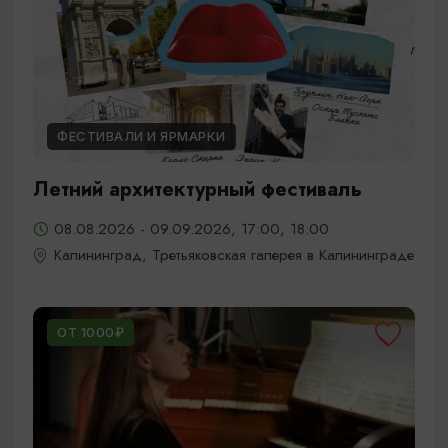
ФЕСТИВАЛИ И ЯРМАРКИ
Летний архитектурный фестиваль
08.08.2026 - 09.09.2026, 17:00, 18:00
Калининград, Третьяковская галерея в Калининграде
ОТ 1000₽