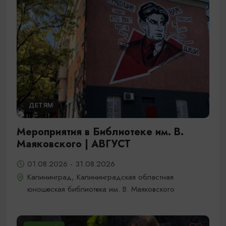
ДЕТЯМ
Мероприятия в Библиотеке им. В.
Маяковского | АВГУСТ
01.08.2026 - 31.08.2026
Калининград, Калининградская областная
юношеская библиотека им. В. Маяковского