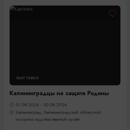
ВЫСТАВКИ
Калининградцы на защите Родины
01.08.2026 - 30.08.2026
Калининград, Калининградский областной
историко-художественный музей