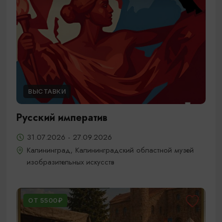
ВЫСТАВКИ
Русский императив
31.07.2026 - 27.09.2026
Калининград, Калининградский областной музей
изобразительных искусств
ОТ 5500₽