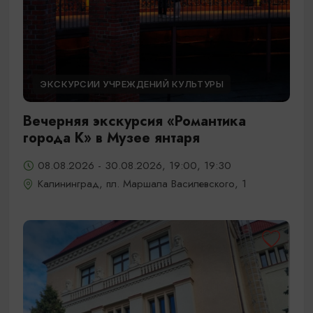
ЭКСКУРСИИ УЧРЕЖДЕНИЙ КУЛЬТУРЫ
Вечерняя экскурсия «Романтика
города К» в Музее янтаря
08.08.2026 - 30.08.2026, 19:00, 19:30
Калининград, пл. Маршала Василевского, 1