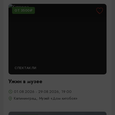
ОТ 3500₽
СПЕКТАКЛИ
Ужин в музее
01.08.2026 - 29.08.2026, 19:00
Калининград, Музей «Дом китобоя»