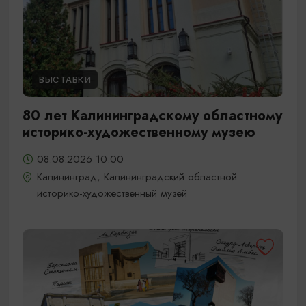
ВЫСТАВКИ
80 лет Калининградскому областному
историко-художественному музею
08.08.2026 10:00
Калининград, Калининградский областной
историко-художественный музей