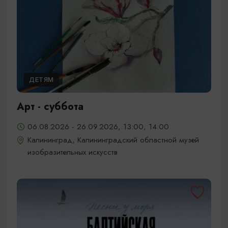
ДЕТЯМ
Арт - суббота
06.08.2026 - 26.09.2026, 13:00, 14:00
Калининград, Калининградский областной музей
изобразительных искусств