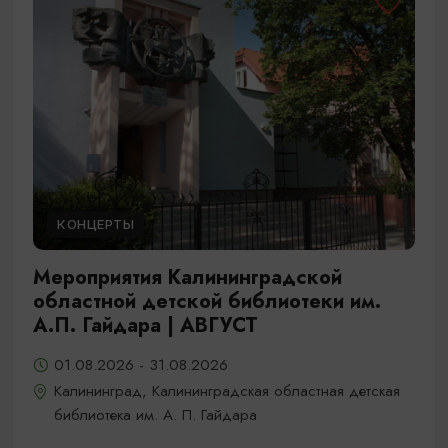
КОНЦЕРТЫ
Мероприятия Калининградской
областной детской библиотеки им.
А.П. Гайдара | АВГУСТ
01.08.2026 - 31.08.2026
Калининград, Калининградская областная детская
библиотека им. А. П. Гайдара