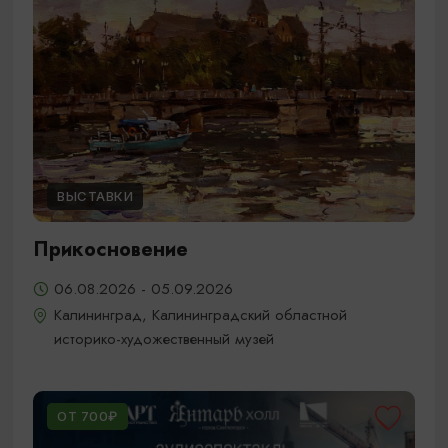
ВЫСТАВКИ
Прикосновение
06.08.2026 - 05.09.2026
Калининград, Калининградский областной
историко-художественный музей
ОТ 700₽