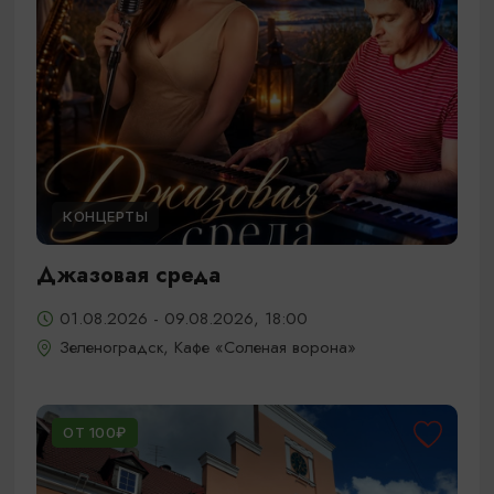
КОНЦЕРТЫ
Джазовая среда
01.08.2026 - 09.08.2026, 18:00
Зеленоградск, Кафе «Соленая ворона»
ОТ 100₽