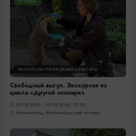
ОТ 500₽
ЭКСКУРСИИ УЧРЕЖДЕНИЙ КУЛЬТУРЫ
Свободный выгул. Экскурсия из
цикла «Другой зоопарк»
01.08.2026 - 30.08.2026, 10:00
Калининград, Калининградский зоопарк