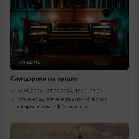
КОНЦЕРТЫ
Саундтреки на органе
05.08.2026 - 25.09.2026, 19:00, 18:00
Калининград, Калининградская областная
филармония им. Е.Ф. Светланова