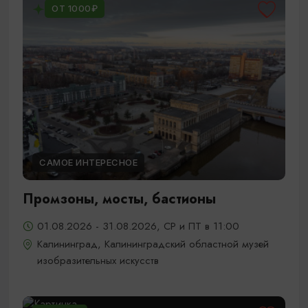
ОТ 1000₽
САМОЕ ИНТЕРЕСНОЕ
Промзоны, мосты, бастионы
01.08.2026 - 31.08.2026, СР и ПТ в 11:00
Калининград, Калининградский областной музей
изобразительных искусств