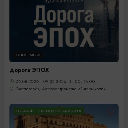
СПЕКТАКЛИ
Дорога ЭПОХ
06.08.2026 - 09.08.2026, 14:00, 16:00
Светлогорск, Арт-пространство «Янтарь-холл»
ОТ 450₽
ПУШКИНСКАЯ КАРТА