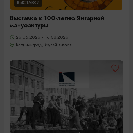
ВЫСТАВКИ
Выставка к 100-летию Янтарной
мануфактуры
26.06.2026 - 16.08.2026
Калининград, Музей янтаря