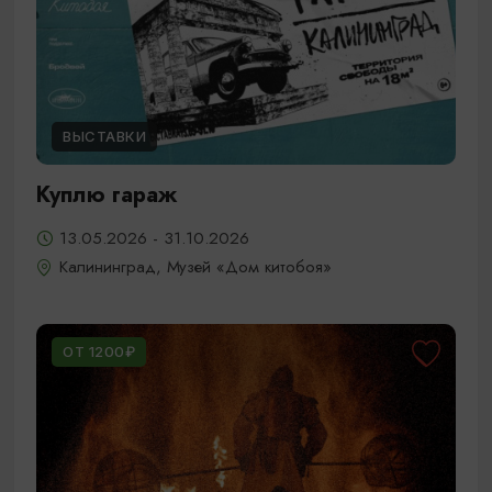
ВЫСТАВКИ
Куплю гараж
13.05.2026 - 31.10.2026
Калининград, Музей «Дом китобоя»
ОТ 1200₽