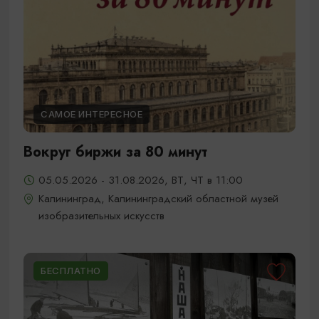
САМОЕ ИНТЕРЕСНОЕ
Вокруг биржи за 80 минут
05.05.2026 - 31.08.2026, ВТ, ЧТ в 11:00
Калининград, Калининградский областной музей
изобразительных искусств
БЕСПЛАТНО