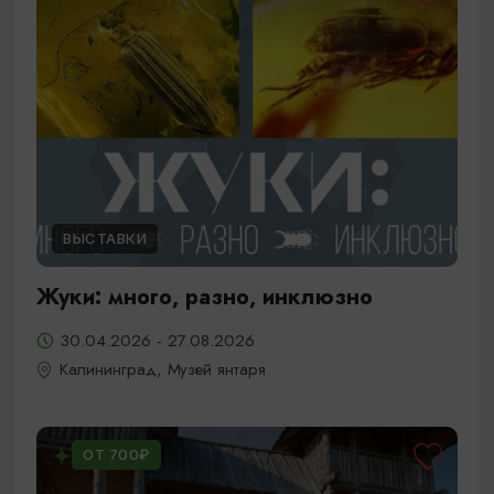
ВЫСТАВКИ
Жуки: много, разно, инклюзно
30.04.2026 - 27.08.2026
Калининград, Музей янтаря
ОТ 700₽