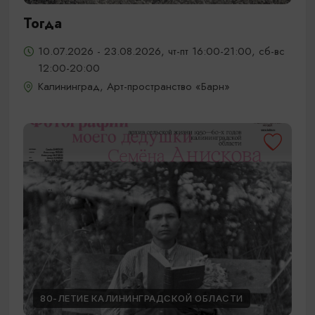
Тогда
10.07.2026 - 23.08.2026, чт-пт 16:00-21:00, сб-вс
12:00-20:00
Калининград, Арт-пространство «Барн»
80-ЛЕТИЕ КАЛИНИНГРАДСКОЙ ОБЛАСТИ