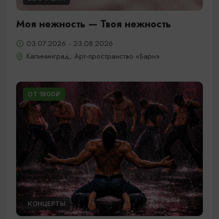
Моя нежность — Твоя нежность
03.07.2026 - 23.08.2026
Калининград, Арт-пространство «Барн»
ОТ 1800₽
КОНЦЕРТЫ