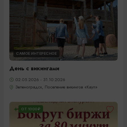
САМОЕ ИНТЕРЕСНОЕ
День с викингами
02.05.2026 - 31.10.2026
Зеленоградск, Поселение викингов «Кауп»
ОТ 1000₽