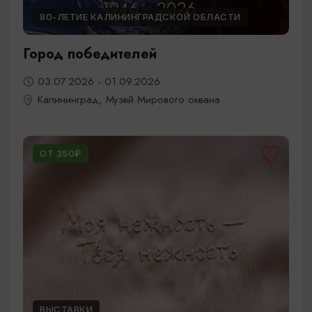
80-ЛЕТИЕ КАЛИНИНГРАДСКОЙ ОБЛАСТИ
Город победителей
03.07.2026 - 01.09.2026
Калининград, Музей Мирового океана
ОТ 350₽
ВЫСТАВКИ