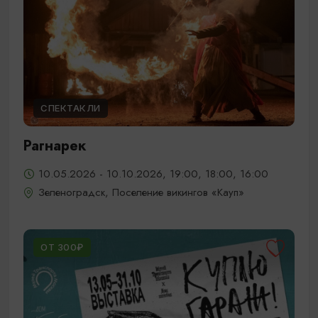
СПЕКТАКЛИ
Рагнарек
10.05.2026 - 10.10.2026, 19:00, 18:00, 16:00
Зеленоградск, Поселение викингов «Кауп»
ОТ 300₽