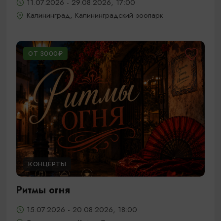
11.07.2026 - 29.08.2026, 17:00
Калининград, Калининградский зоопарк
ОТ 3000₽
КОНЦЕРТЫ
Ритмы огня
15.07.2026 - 20.08.2026, 18:00