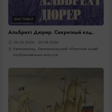
ВЫСТАВКИ
Альбрехт Дюрер. Секретный код.
06.06.2026 - 30.08.2026
Калининград, Калининградский областной музей
изобразительных искусств