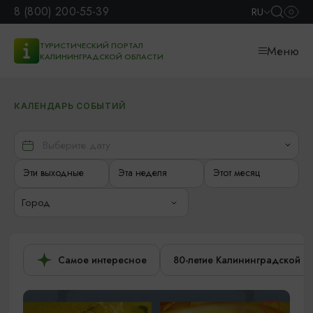
8 (800) 200-55-39
RU
ТУРИСТИЧЕСКИЙ ПОРТАЛ
Меню
КАЛИНИНГРАДСКОЙ ОБЛАСТИ
КАЛЕНДАРЬ СОБЫТИЙ
Эти выходные
Эта неделя
Этот месяц
Город
Самое интересное
80-летие Калининградской о