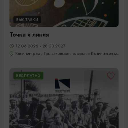
ВЫСТАВКИ
Точка и линия
12.06.2026 - 28.03.2027
Калининград, Третьяковская галерея в Калининграде
БЕСПЛАТНО