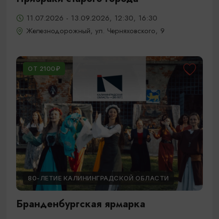
11.07.2026 - 13.09.2026, 12:30, 16:30
Железнодорожный, ул. Черняховского, 9
ОТ 2100₽
80-ЛЕТИЕ КАЛИНИНГРАДСКОЙ ОБЛАСТИ
Бранденбургская ярмарка