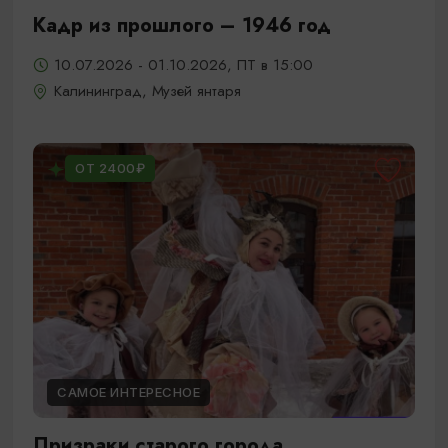
Кадр из прошлого – 1946 год
10.07.2026 - 01.10.2026, ПТ в 15:00
Калининград, Музей янтаря
ОТ 2400₽
САМОЕ ИНТЕРЕСНОЕ
Призраки старого города