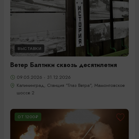
ВЫСТАВКИ
Ветер Балтики сквозь десятилетия
09.05.2026 - 31.12.2026
Калининград, Станция "Глаз Ветра", Мамонтовское
шоссе 2
ОТ 1200₽