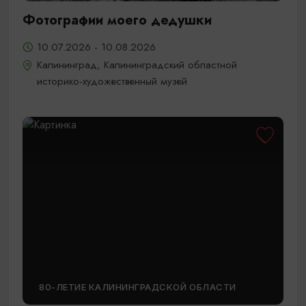
Фотографии моего дедушки
10.07.2026 - 10.08.2026
Калининград, Калининградский областной
историко-художественный музей
80-ЛЕТИЕ КАЛИНИНГРАДСКОЙ ОБЛАСТИ