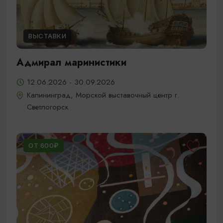
ВЫСТАВКИ
Адмирал маринистики
12.06.2026 - 30.09.2026
Калининград, Морской выставочный центр г.
Светлогорск
ОТ 600₽