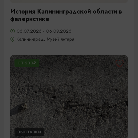
История Калининградской области в
фалеристике
06.07.2026 - 06.09.2026
Калининград, Музей янтаря
ОТ 200₽
ВЫСТАВКИ