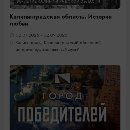
80-ЛЕТИЕ КАЛИНИНГРАДСКОЙ ОБЛАСТИ
Калининградская область. История
любви
02.07.2026 - 02.09.2026
Калининград, Калининградский областной
историко-художественный музей