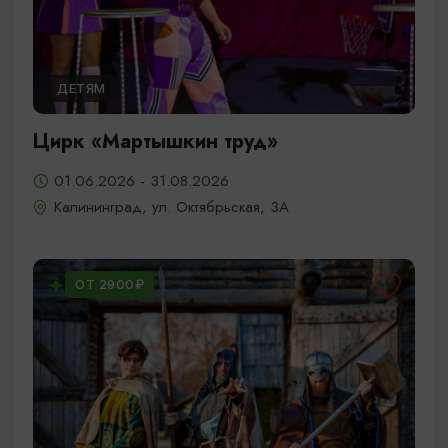
ДЕТЯМ
Цирк «Мартышкин труд»
01.06.2026 - 31.08.2026
Калининград, ул. Октябрьская, 3А
ОТ 2900₽