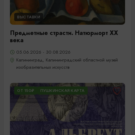
ВЫСТАВКИ
Предметные страсти. Натюрморт XX
века
05.06.2026 - 30.08.2026
Калининград, Калининградский областной музей
изобразительных искусств
ОТ 150₽
ПУШКИНСКАЯ КАРТА