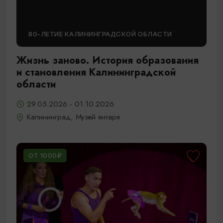
80-ЛЕТИЕ КАЛИНИНГРАДСКОЙ ОБЛАСТИ
Жизнь заново. История образования
и становления Калининградской
области
29.05.2026 - 01.10.2026
Калининград, Музей янтаря
ОТ 1000₽