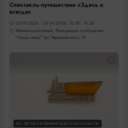
Спектакль-путешествие «Здесь и
всегда»
05.07.2026 - 20.09.2026, 12:30, 16:30
Железнодорожный, Резиденция сообщества
"Город-театр" (ул.Черняховского, 9)
80-ЛЕТИЕ КАЛИНИНГРАДСКОЙ ОБЛАСТИ