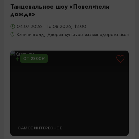
Танцевальное шоу «Повелители
дождя»
04.07.2026 - 16.08.2026, 18:00
Калининград, Дворец культуры железнодорожников
ОТ 2800₽
САМОЕ ИНТЕРЕСНОЕ