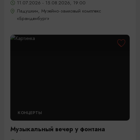
11.07.2026 - 15.08.2026, 19:00
Ладушкин, Музейно-замковый комплекс
«Бранденбург»
КОНЦЕРТЫ
Музыкальный вечер у фонтана