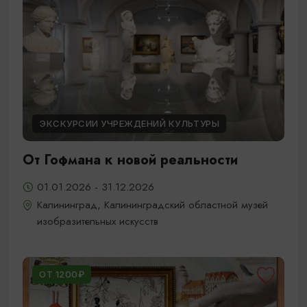
ЭКСКУРСИИ УЧРЕЖДЕНИЙ КУЛЬТУРЫ
От Гофмана к новой реальности
01.01.2026 - 31.12.2026
Калининград, Калининградский областной музей
изобразительных искусств
ОТ 1200₽