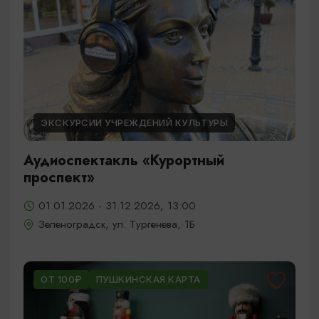
ЭКСКУРСИИ УЧРЕЖДЕНИЙ КУЛЬТУРЫ
Аудиоспектакль «Курортный
проспект»
01.01.2026 - 31.12.2026, 13:00
Зеленоградск, ул. Тургенева, 1Б
ОТ 100₽
ПУШКИНСКАЯ КАРТА