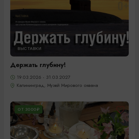
ВЫСТАВКИ
Держать глубину!
19.03.2026 - 31.03.2027
Калининград, Музей Мирового океана
ОТ 3000₽