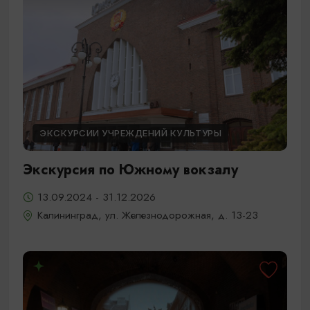
ЭКСКУРСИИ УЧРЕЖДЕНИЙ КУЛЬТУРЫ
Экскурсия по Южному вокзалу
13.09.2024 - 31.12.2026
Калининград, ул. Железнодорожная, д. 13-23