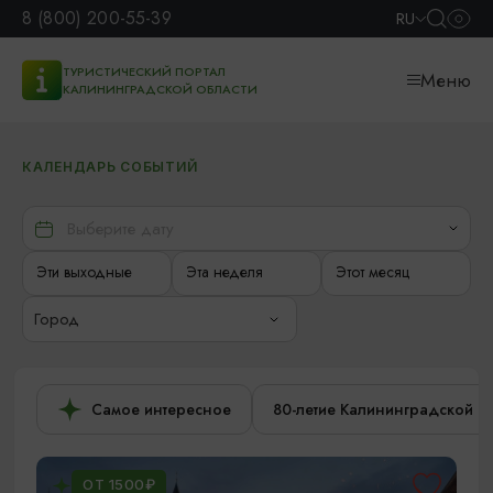
8 (800) 200-55-39
RU
ТУРИСТИЧЕСКИЙ ПОРТАЛ
Меню
КАЛИНИНГРАДСКОЙ ОБЛАСТИ
КАЛЕНДАРЬ СОБЫТИЙ
Эти выходные
Эта неделя
Этот месяц
Город
Самое интересное
80-летие Калининградской о
ОТ 1500₽