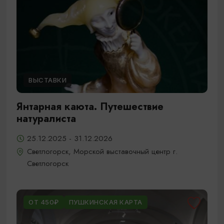
ВЫСТАВКИ
Янтарная каюта. Путешествие
натуралиста
25.12.2025 - 31.12.2026
Светлогорск, Морской выставочный центр г.
Светлогорск
ОТ 450₽
ПУШКИНСКАЯ КАРТА