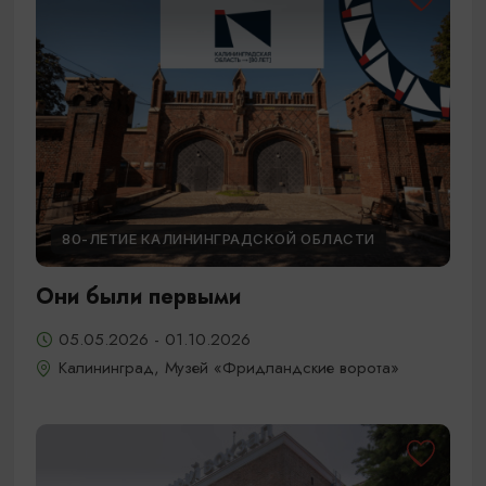
80-ЛЕТИЕ КАЛИНИНГРАДСКОЙ ОБЛАСТИ
Они были первыми
05.05.2026 - 01.10.2026
Калининград, Музей «Фридландские ворота»