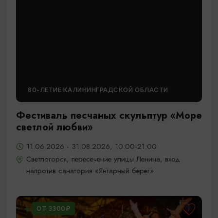
80-ЛЕТИЕ КАЛИНИНГРАДСКОЙ ОБЛАСТИ
Фестиваль песчаных скульптур «Море
светлой любви»
11.06.2026 - 31.08.2026, 10:00-21:00
Светлогорск, пересечение улицы Ленина, вход
напротив санатория «Янтарный берег»
ОТ 3300₽