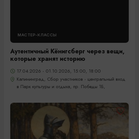
МАСТЕР-КЛАССЫ
Аутентичный Кёнигсберг через вещи,
которые хранят историю
17.04.2026 - 01.10.2026, 15:00, 18:00
Калининград, Сбор участников - центральный вход
в Парк культуры и отдыха, пр. Победы 1Б,