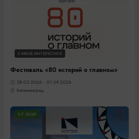
САМОЕ ИНТЕРЕСНОЕ
Фестиваль «80 историй о главном»
28.03.2026 - 01.09.2026
Калининград
ОТ 250₽