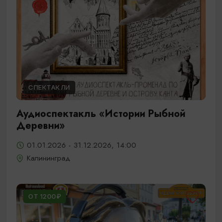
СПЕКТАКЛИ
Аудиоспектакль «Истории Рыбной
Деревни»
01.01.2026 - 31.12.2026, 14:00
Калининград
ОТ 1200₽