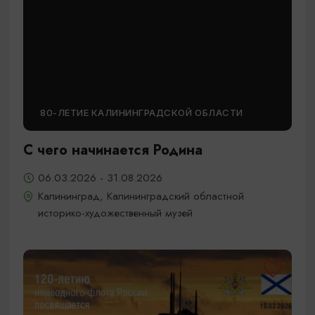
80-ЛЕТИЕ КАЛИНИНГРАДСКОЙ ОБЛАСТИ
С чего начинается Родина
06.03.2026 - 31.08.2026
Калининград, Калининградский областной
историко-художественный музей