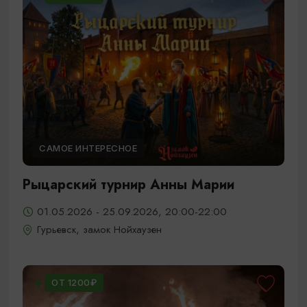
САМОЕ ИНТЕРЕСНОЕ
Рыцарский турнир Анны Марии
01.05.2026 - 25.09.2026, 20:00-22:00
Гурьевск, замок Нойхаузен
ОТ 1200₽