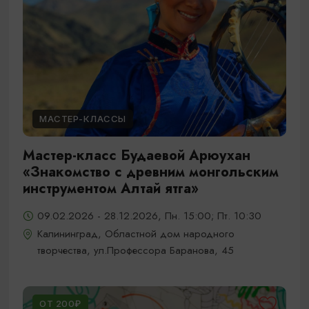
МАСТЕР-КЛАССЫ
Мастер-класс Будаевой Арюухан
«Знакомство с древним монгольским
инструментом Алтай ятга»
09.02.2026 - 28.12.2026, Пн. 15:00; Пт. 10:30
Калининград, Областной дом народного
творчества, ул.Профессора Баранова, 45
ОТ 200₽