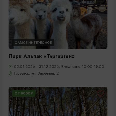
САМОЕ ИНТЕРЕСНОЕ
Парк Альпак «Тиргартен»
02.01.2026 - 31.12.2026, Ежедневно 10:00-19:00
Гурьевск, ул. Заречная, 2
ОТ 9000₽