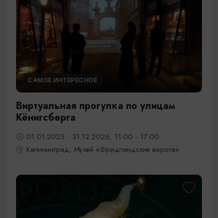
САМОЕ ИНТЕРЕСНОЕ
Виртуальная прогулка по улицам
Кёнигсберга
01.01.2025 - 31.12.2026, 11:00 - 17:00
Калининград, Музей «Фридландские ворота»