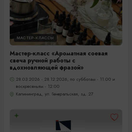
МАСТЕР-КЛАССЫ
Мастер-класс «Ароматная соевая
свеча ручной работы с
вдохновляющей фразой»
28.03.2026 - 28.12.2026, по субботам - 11:00 и
воскресеньям - 12:00
Калининград, ул. Генеральская, зд. 27