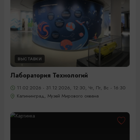
ВЫСТАВКИ
Лаборатория Технологий
11.02.2026 - 31.12.2026, 12:30, Чт, Пт, Вс - 16:30
Калининград, Музей Мирового океана