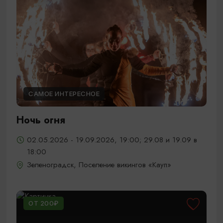
САМОЕ ИНТЕРЕСНОЕ
Ночь огня
02.05.2026 - 19.09.2026, 19:00; 29.08 и 19.09 в
18:00
Зеленоградск, Поселение викингов «Кауп»
ОТ 200₽