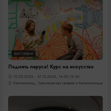
ВЫСТАВКИ
Поднять паруса! Курс на искусство
10.02.2026 - 31.12.2026, 14:00,16:30
Калининград, Третьяковская галерея в Калининграде