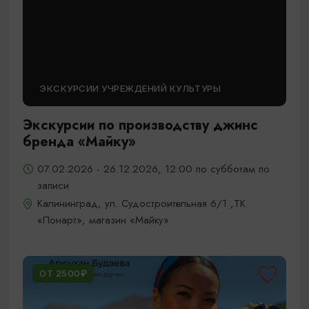
ЭКСКУРСИИ УЧРЕЖДЕНИЙ КУЛЬТУРЫ
Экскурсии по производству джинс
бренда «Майку»
07.02.2026 - 26.12.2026, 12:00 по субботам по
записи
Калининград, ул. Судостроительная 6/1 ,ТК
«Понарт», магазин «Майку»
ОТ 2500₽