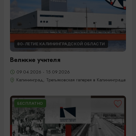
80-ЛЕТИЕ КАЛИНИНГРАДСКОЙ ОБЛАСТИ
Великие учителя
09.04.2026 - 15.09.2026
Калининград, Третьяковская галерея в Калининграде
БЕСПЛАТНО