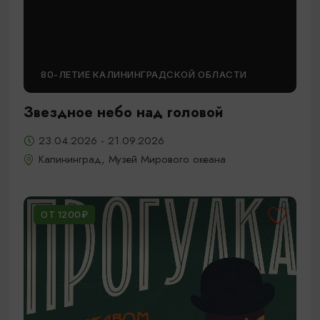
80-ЛЕТИЕ КАЛИНИНГРАДСКОЙ ОБЛАСТИ
Звездное небо над головой
23.04.2026 - 21.09.2026
Калининград, Музей Мирового океана
ОТ 1200₽