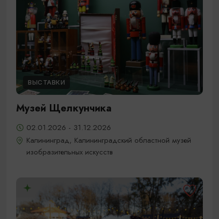
ВЫСТАВКИ
Музей Щелкунчика
02.01.2026 - 31.12.2026
Калининград, Калининградский областной музей
изобразительных искусств