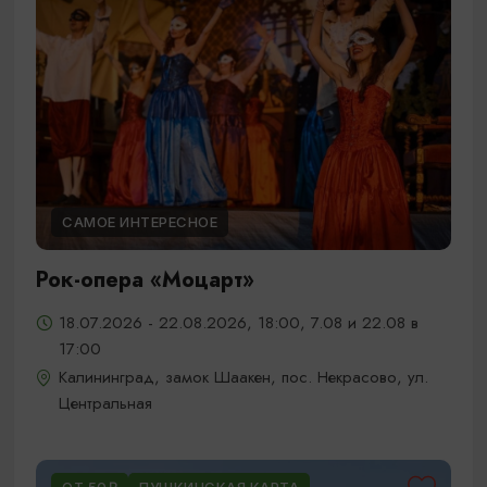
САМОЕ ИНТЕРЕСНОЕ
Рок-опера «Моцарт»
18.07.2026 - 22.08.2026, 18:00, 7.08 и 22.08 в
17:00
Калининград, замок Шаакен, пос. Некрасово, ул.
Центральная