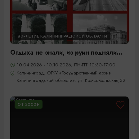
80-ЛЕТИЕ КАЛИНИНГРАДСКОЙ ОБЛАСТИ
Отдыха не знали, из руин подняли...
10.04.2026 - 10.10.2026, ПН-ПТ 10:30-17:00
Калининград, ОГКУ «Государственный архив
Калининградской области»: ул. Комсомольская,32.
ОТ 2000₽