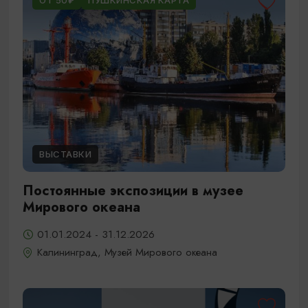
ОТ 50₽
ПУШКИНСКАЯ КАРТА
ВЫСТАВКИ
Постоянные экспозиции в музее
Мирового океана
01.01.2024 - 31.12.2026
Калининград, Музей Мирового океана