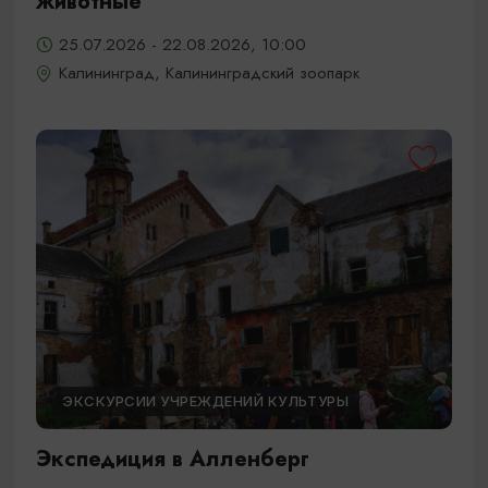
животные
25.07.2026 - 22.08.2026, 10:00
Калининград, Калининградский зоопарк
ЭКСКУРСИИ УЧРЕЖДЕНИЙ КУЛЬТУРЫ
Экспедиция в Алленберг