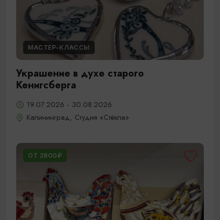
МАСТЕР-КЛАССЫ
Украшение в духе старого
Кенигсберга
19.07.2026 - 30.08.2026
Калининград, Студия «Стёкла»
ОТ 2800₽