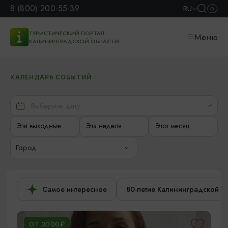
8 (800) 200-55-39
RU
ТУРИСТИЧЕСКИЙ ПОРТАЛ
Меню
КАЛИНИНГРАДСКОЙ ОБЛАСТИ
КАЛЕНДАРЬ СОБЫТИЙ
Эти выходные
Эта неделя
Этот месяц
Город
Самое интересное
80-летие Калининградской о
ОТ 3000₽