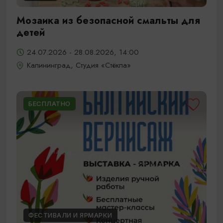
Мозаика из безопасной смальты для
детей
24.07.2026 - 28.08.2026, 14:00
Калининград, Студия «Стёкла»
БЕСПЛАТНО
ФЕСТИВАЛИ И ЯРМАРКИ