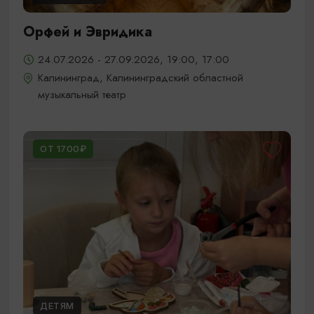
Орфей и Эвридика
24.07.2026 - 27.09.2026, 19:00, 17:00
Калининград, Калининградский областной
музыкальный театр
ОТ 1700₽
ДЕТЯМ