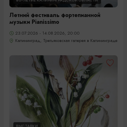
80-ЛЕТИЕ КАЛИНИНГРАДСКОЙ ОБЛАСТИ
Летний фестиваль фортепианной
музыки Pianissimo
23.07.2026 - 14.08.2026, 20:00
Калининград, Третьяковская галерея в Калининграде
ВЫСТАВКИ