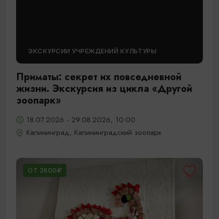
ЭКСКУРСИИ УЧРЕЖДЕНИЙ КУЛЬТУРЫ
Приматы: секрет их повседневной
жизни. Экскурсия из цикла «Другой
зоопарк»
18.07.2026 - 29.08.2026, 10:00
Калининград, Калининградский зоопарк
ОТ 2600₽