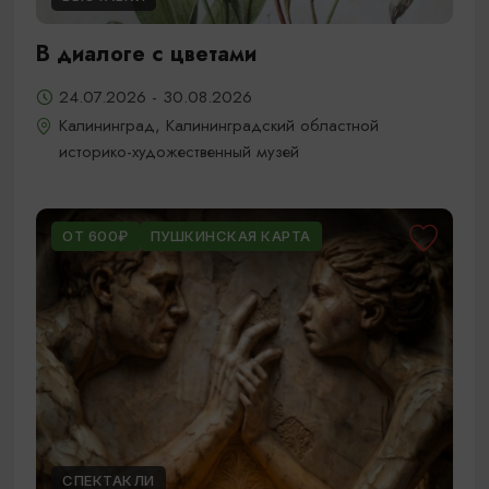
В диалоге с цветами
24.07.2026 - 30.08.2026
Калининград, Калининградский областной
историко-художественный музей
ОТ 600₽
ПУШКИНСКАЯ КАРТА
СПЕКТАКЛИ