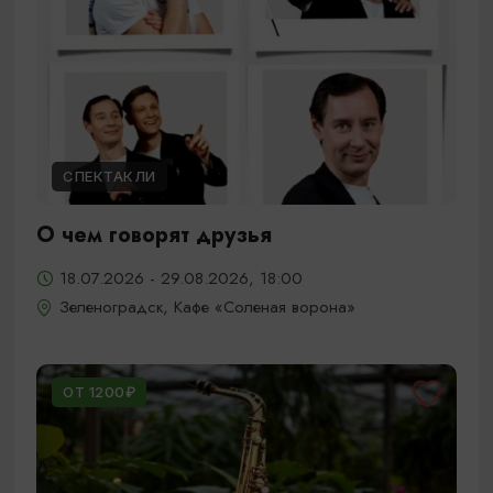
СПЕКТАКЛИ
О чем говорят друзья
18.07.2026 - 29.08.2026, 18:00
Зеленоградск, Кафе «Соленая ворона»
ОТ 1200₽