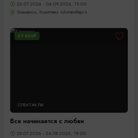
26.07.2026 - 06.09.2026, 15:00
Знаменск, Комплекс «Алленберг»
ОТ 800₽
СПЕКТАКЛИ
Все начинается с любви
28.07.2026 - 24.08.2026, 19:00