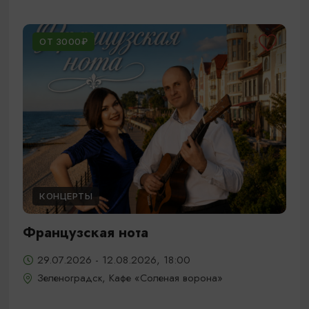
ОТ 3000₽
КОНЦЕРТЫ
Французская нота
29.07.2026 - 12.08.2026, 18:00
Зеленоградск, Кафе «Соленая ворона»