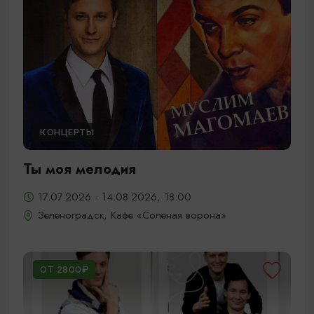
КОНЦЕРТЫ
Ты моя мелодия
17.07.2026 - 14.08.2026, 18:00
Зеленоградск, Кафе «Соленая ворона»
ОТ 2800₽