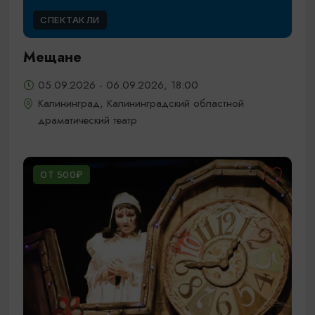
СПЕКТАКЛИ
Мещане
05.09.2026 - 06.09.2026, 18:00
Калининград, Калининградский областной
драматический театр
ОТ 500₽