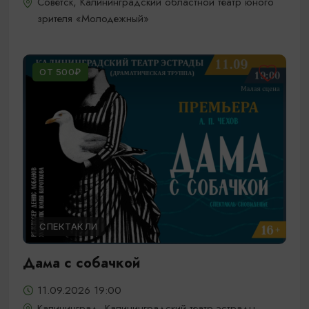
Советск, Калининградский областной театр юного
зрителя «Молодежный»
ОТ 500₽
СПЕКТАКЛИ
Дама с собачкой
11.09.2026 19:00
Калининград, Калининградский театр эстрады