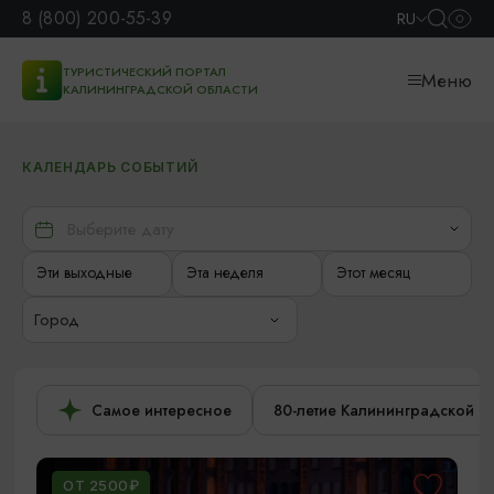
8 (800) 200-55-39
RU
ТУРИСТИЧЕСКИЙ ПОРТАЛ
Меню
КАЛИНИНГРАДСКОЙ ОБЛАСТИ
КАЛЕНДАРЬ СОБЫТИЙ
Эти выходные
Эта неделя
Этот месяц
Город
Самое интересное
80-летие Калининградской о
ОТ 2500₽