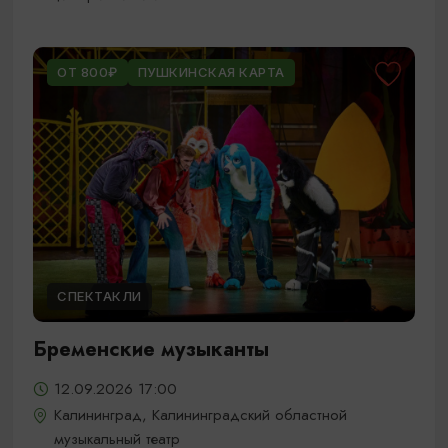
ОТ 800₽
ПУШКИНСКАЯ КАРТА
СПЕКТАКЛИ
Бременские музыканты
12.09.2026 17:00
Калининград, Калининградский областной
музыкальный театр