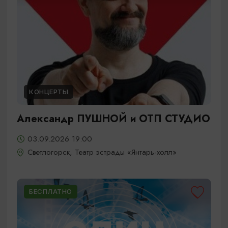
КОНЦЕРТЫ
Александр ПУШНОЙ и ОТП СТУДИО
03.09.2026 19:00
Светлогорск, Театр эстрады «Янтарь-холл»
БЕСПЛАТНО