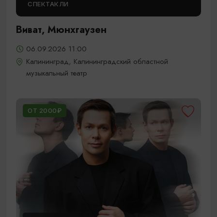
СПЕКТАКЛИ
Виват, Мюнхгаузен
06.09.2026 11:00
Калининград, Калининградский областной
музыкальный театр
ОТ 2000₽