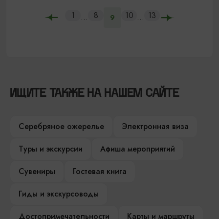
1
8
10
13
...
...
9
ИЩИТЕ ТАКЖЕ НА НАШЕМ САЙТЕ
Серебряное ожерелье
Электронная виза
Туры и экскурсии
Афиша мероприятий
Сувениры
Гостевая книга
Гиды и экскурсоводы
Достопримечательности
Карты и маршруты