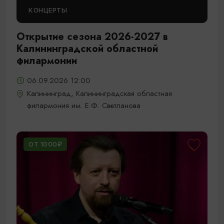
КОНЦЕРТЫ
Открытие сезона 2026-2027 в
Калининградской областной
филармонии
06.09.2026 12:00
Калининград, Калининградская областная
филармония им. Е.Ф. Светланова
ОТ 1000₽