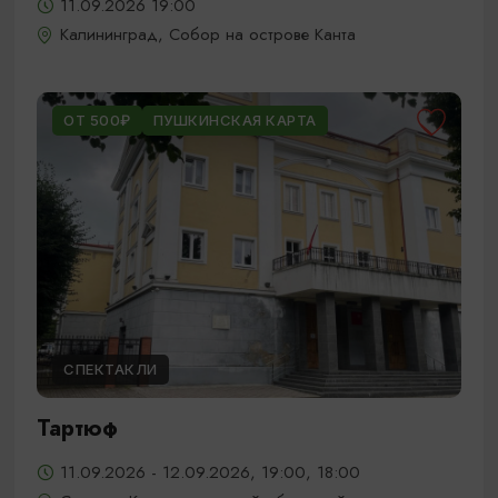
11.09.2026 19:00
Калининград, Собор на острове Канта
ОТ 500₽
ПУШКИНСКАЯ КАРТА
СПЕКТАКЛИ
Тартюф
11.09.2026 - 12.09.2026, 19:00, 18:00