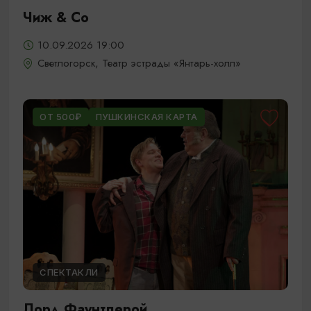
Чиж & Cо
10.09.2026 19:00
Светлогорск, Театр эстрады «Янтарь-холл»
ОТ 500₽
ПУШКИНСКАЯ КАРТА
СПЕКТАКЛИ
Лорд Фаунтлерой