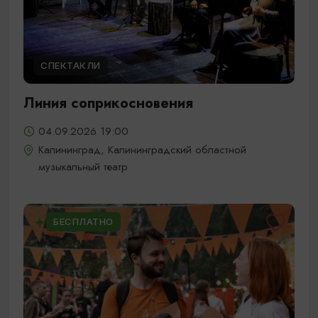
СПЕКТАКЛИ
Линия соприкосновения
04.09.2026 19:00
Калининград, Калининградский областной
музыкальный театр
БЕСПЛАТНО