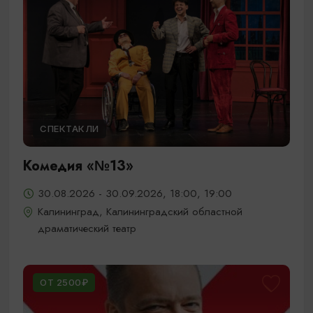
СПЕКТАКЛИ
Комедия «№13»
30.08.2026 - 30.09.2026, 18:00, 19:00
Калининград, Калининградский областной
драматический театр
ОТ 2500₽