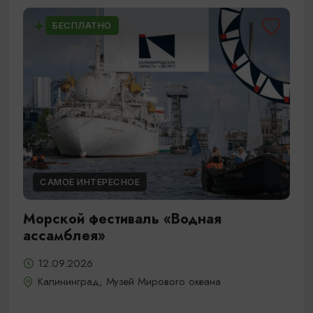
БЕСПЛАТНО
САМОЕ ИНТЕРЕСНОЕ
Морской фестиваль «Водная
ассамблея»
12.09.2026
Калининград, Музей Мирового океана