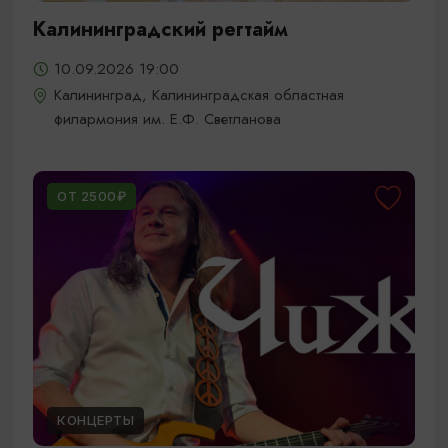
Калининградский регтайм
10.09.2026 19:00
Калининград, Калининградская областная
филармония им. Е.Ф. Светланова
ОТ 2500₽
КОНЦЕРТЫ