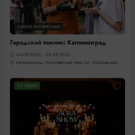
САМОЕ ИНТЕРЕСНОЕ
Городской пикник: Калининград
04.09.2026 - 06.09.2026
Калининград, Королевский парк (ул. Юношеская)
ОТ 1490₽