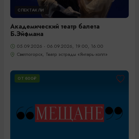
СПЕКТАКЛИ
Академический театр балета
Б.Эйфмана
05.09.2026 - 06.09.2026, 19:00, 16:00
Светлогорск, Театр эстрады «Янтарь-холл»
ОТ 600₽