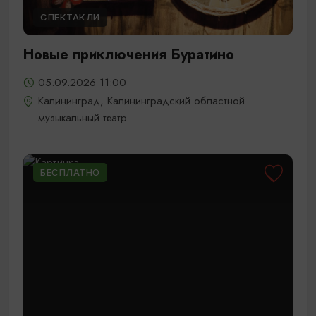
СПЕКТАКЛИ
Новые приключения Буратино
05.09.2026 11:00
Калининград, Калининградский областной
музыкальный театр
БЕСПЛАТНО