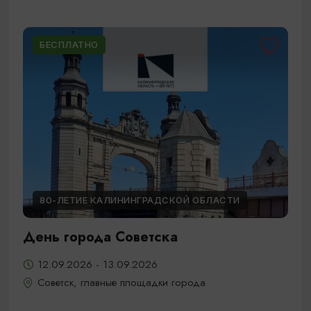
БЕСПЛАТНО
80-ЛЕТИЕ КАЛИНИНГРАДСКОЙ ОБЛАСТИ
День города Советска
12.09.2026 - 13.09.2026
Советск, главные площадки города