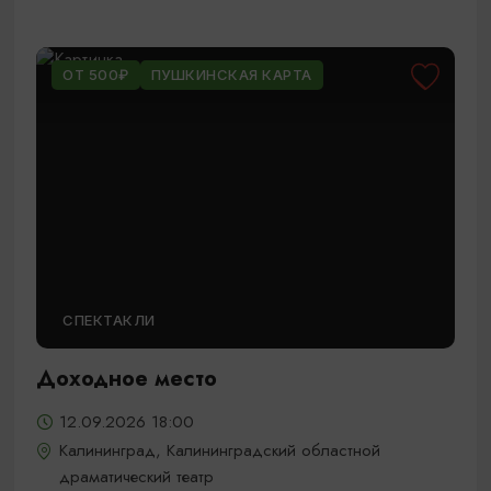
ОТ 500₽
ПУШКИНСКАЯ КАРТА
СПЕКТАКЛИ
Доходное место
12.09.2026 18:00
Калининград, Калининградский областной
драматический театр