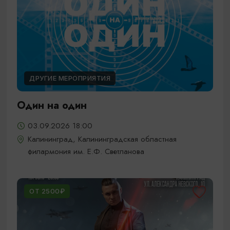
ДРУГИЕ МЕРОПРИЯТИЯ
Один на один
03.09.2026 18:00
Калининград, Калининградская областная
филармония им. Е.Ф. Светланова
ОТ 2500₽