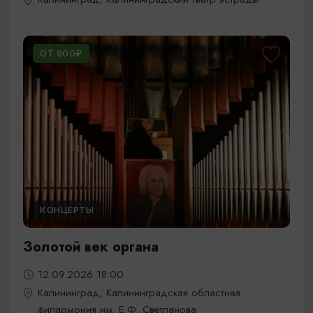
ОТ 900₽
КОНЦЕРТЫ
Золотой век органа
12.09.2026 18:00
Калининград, Калининградская областная
филармония им. Е.Ф. Светланова