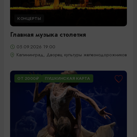
КОНЦЕРТЫ
Главная музыка столетия
05.09.2026 19:00
Калининград, Дворец культуры железнодорожников
ОТ 2000₽
ПУШКИНСКАЯ КАРТА