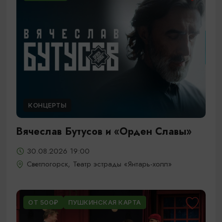
КОНЦЕРТЫ
Вячеслав Бутусов и «Орден Славы»
30.08.2026 19:00
Светлогорск, Театр эстрады «Янтарь-холл»
ОТ 500₽
ПУШКИНСКАЯ КАРТА