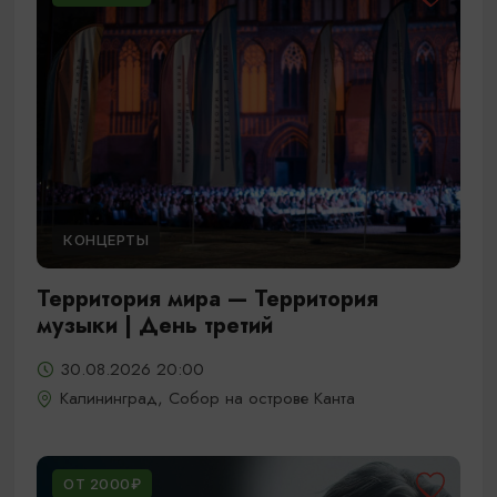
КОНЦЕРТЫ
Территория мира — Территория
музыки | День третий
30.08.2026 20:00
Калининград, Собор на острове Канта
ОТ 2000₽