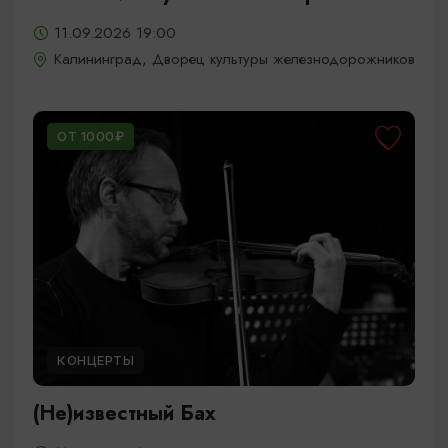
11.09.2026 19:00
Калининград, Дворец культуры железнодорожников
ОТ 1000₽
КОНЦЕРТЫ
(Не)известный Бах