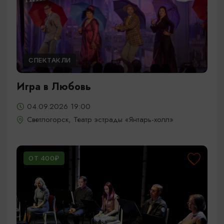
СПЕКТАКЛИ
Игра в Любовь
04.09.2026 19:00
Светлогорск, Театр эстрады «Янтарь-холл»
ОТ 400₽