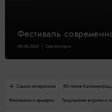
Фестиваль современно
08.08.2026
Светлогорск
Самое интересное
80-летие Калининград
Фестивали и ярмарки
Творческие встречи и 