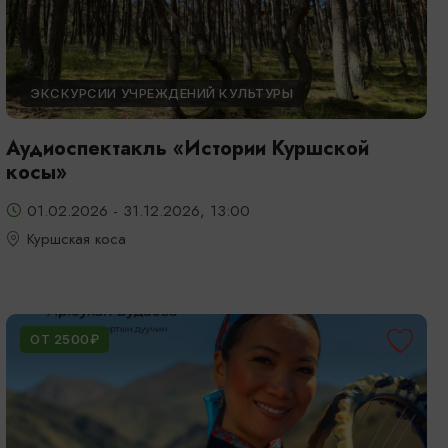
ЭКСКУРСИИ УЧРЕЖДЕНИЙ КУЛЬТУРЫ
Аудиоспектакль «Истории Куршской
косы»
01.02.2026 - 31.12.2026, 13:00
Куршская коса
ОТ 2500₽