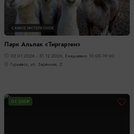
САМОЕ ИНТЕРЕСНОЕ
Парк Альпак «Тиргартен»
02.01.2026 - 31.12.2026, Ежедневно 10:00-19:00
Гурьевск, ул. Заречная, 2
ОТ 200₽