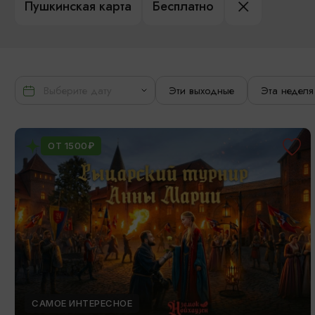
Пушкинская карта
Бесплатно
Эти выходные
Эта неделя
ОТ 1500₽
САМОЕ ИНТЕРЕСНОЕ