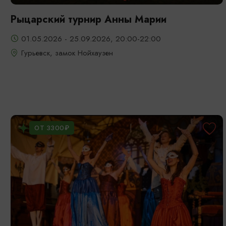
Рыцарский турнир Анны Марии
01.05.2026 - 25.09.2026, 20:00-22:00
Гурьевск, замок Нойхаузен
ОТ 3300₽