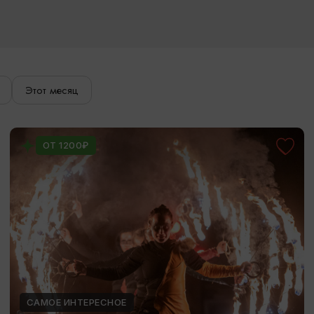
Этот месяц
ОТ 1200₽
САМОЕ ИНТЕРЕСНОЕ