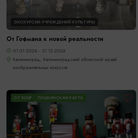
ЭКСКУРСИИ УЧРЕЖДЕНИЙ КУЛЬТУРЫ
От Гофмана к новой реальности
01.01.2026 - 31.12.2026
Калининград, Калининградский областной музей
изобразительных искусств
ОТ 100₽
ПУШКИНСКАЯ КАРТА