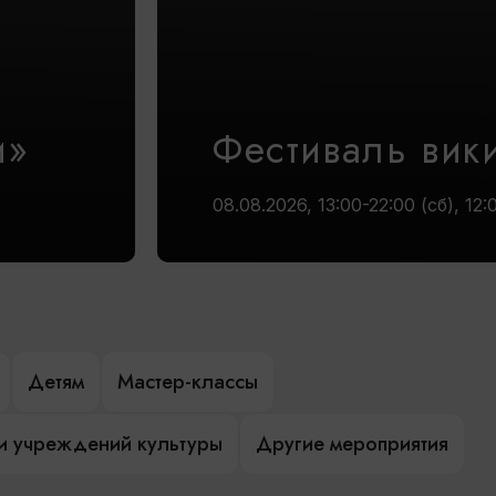
и»
Фестиваль вик
08.08.2026, 13:00-22:00 (сб), 12:
Детям
Мастер-классы
и учреждений культуры
Другие мероприятия