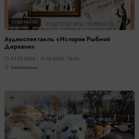
СПЕКТАКЛИ
Аудиоспектакль «Истории Рыбной
Деревни»
01.01.2026 - 31.12.2026, 14:00
Калининград