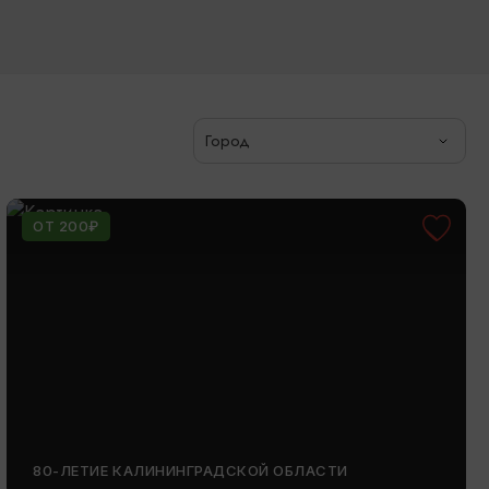
Город
ОТ 200₽
80-ЛЕТИЕ КАЛИНИНГРАДСКОЙ ОБЛАСТИ