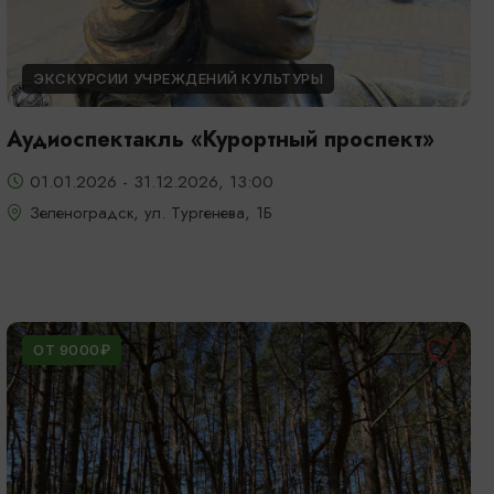
ЭКСКУРСИИ УЧРЕЖДЕНИЙ КУЛЬТУРЫ
Аудиоспектакль «Курортный проспект»
01.01.2026 - 31.12.2026, 13:00
Зеленоградск, ул. Тургенева, 1Б
ОТ 9000₽