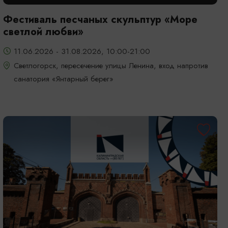
Фестиваль песчаных скульптур «Море
светлой любви»
11.06.2026 - 31.08.2026, 10:00-21:00
Светлогорск, пересечение улицы Ленина, вход напротив
санатория «Янтарный берег»