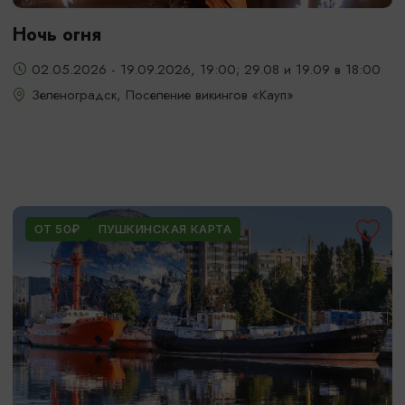
Ночь огня
02.05.2026 - 19.09.2026, 19:00; 29.08 и 19.09 в 18:00
Зеленоградск, Поселение викингов «Кауп»
ОТ 50₽
ПУШКИНСКАЯ КАРТА