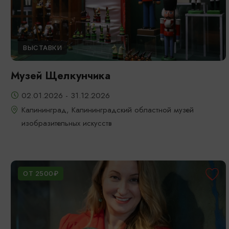
ВЫСТАВКИ
Музей Щелкунчика
02.01.2026 - 31.12.2026
Калининград, Калининградский областной музей
изобразительных искусств
ОТ 2500₽