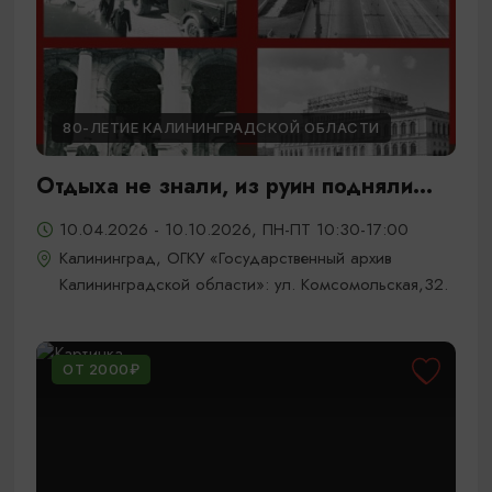
80-ЛЕТИЕ КАЛИНИНГРАДСКОЙ ОБЛАСТИ
Отдыха не знали, из руин подняли...
10.04.2026 - 10.10.2026, ПН-ПТ 10:30-17:00
Калининград, ОГКУ «Государственный архив
Калининградской области»: ул. Комсомольская,32.
ОТ 2000₽