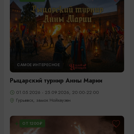
САМОЕ ИНТЕРЕСНОЕ
Рыцарский турнир Анны Марии
01.05.2026 - 25.09.2026, 20:00-22:00
Гурьевск, замок Нойхаузен
ОТ 1200₽