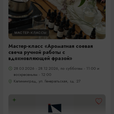
МАСТЕР-КЛАССЫ
Мастер-класс «Ароматная соевая
свеча ручной работы с
вдохновляющей фразой»
28.03.2026 - 28.12.2026, по субботам - 11:00 и
воскресеньям - 12:00
Калининград, ул. Генеральская, зд. 27