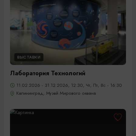
ВЫСТАВКИ
Лаборатория Технологий
11.02.2026 - 31.12.2026, 12:30, Чт, Пт, Вс - 16:30
Калининград, Музей Мирового океана