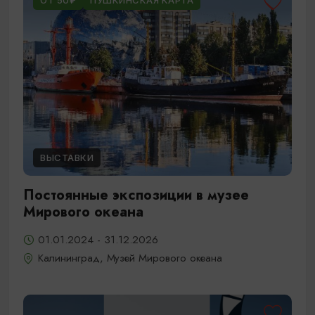
ОТ 50₽
ПУШКИНСКАЯ КАРТА
ВЫСТАВКИ
Постоянные экспозиции в музее
Мирового океана
01.01.2024 - 31.12.2026
Калининград, Музей Мирового океана