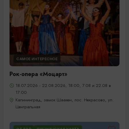
САМОЕ ИНТЕРЕСНОЕ
Рок-опера «Моцарт»
18.07.2026 - 22.08.2026, 18:00, 7.08 и 22.08 в
17:00
Калининград, замок Шаакен, пос. Некрасово, ул.
Центральная