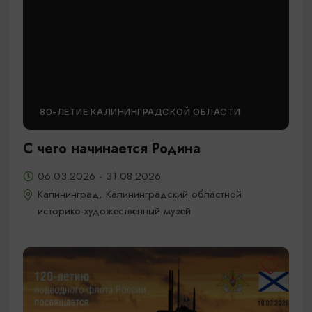
80-ЛЕТИЕ КАЛИНИНГРАДСКОЙ ОБЛАСТИ
С чего начинается Родина
06.03.2026 - 31.08.2026
Калининград, Калининградский областной
историко-художественный музей