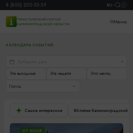
8 (800) 200-55-39
RU
ТУРИСТИЧЕСКИЙ ПОРТАЛ
Меню
КАЛИНИНГРАДСКОЙ ОБЛАСТИ
КАЛЕНДАРЬ СОБЫТИЙ
Эти выходные
Эта неделя
Этот месяц
Город
Самое интересное
80-летие Калининградской о
ОТ 1500₽