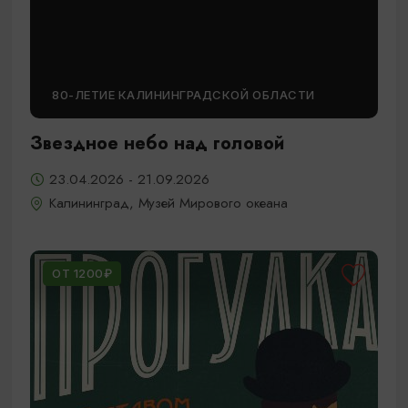
80-ЛЕТИЕ КАЛИНИНГРАДСКОЙ ОБЛАСТИ
Звездное небо над головой
23.04.2026 - 21.09.2026
Калининград, Музей Мирового океана
ОТ 1200₽