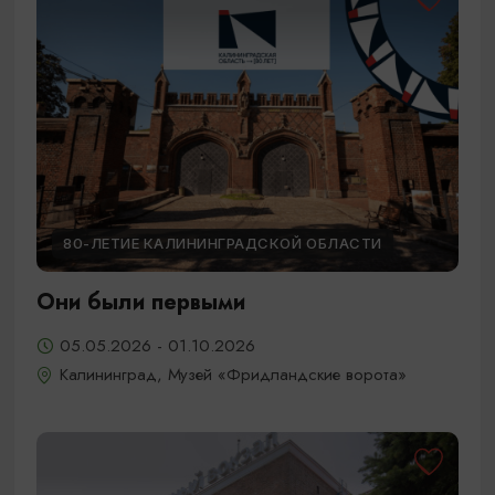
80-ЛЕТИЕ КАЛИНИНГРАДСКОЙ ОБЛАСТИ
Они были первыми
05.05.2026 - 01.10.2026
Калининград, Музей «Фридландские ворота»