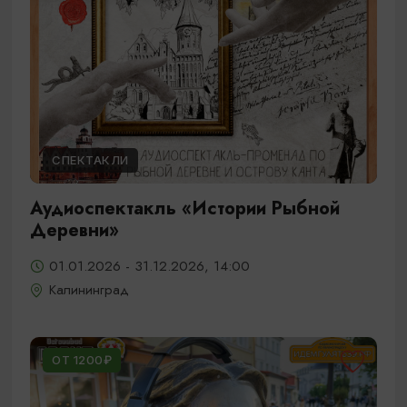
СПЕКТАКЛИ
Аудиоспектакль «Истории Рыбной
Деревни»
01.01.2026 - 31.12.2026, 14:00
Калининград
ОТ 1200₽