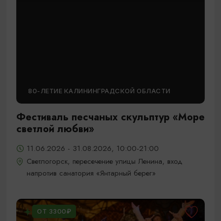
80-ЛЕТИЕ КАЛИНИНГРАДСКОЙ ОБЛАСТИ
Фестиваль песчаных скульптур «Море
светлой любви»
11.06.2026 - 31.08.2026, 10:00-21:00
Светлогорск, пересечение улицы Ленина, вход
напротив санатория «Янтарный берег»
ОТ 3300₽