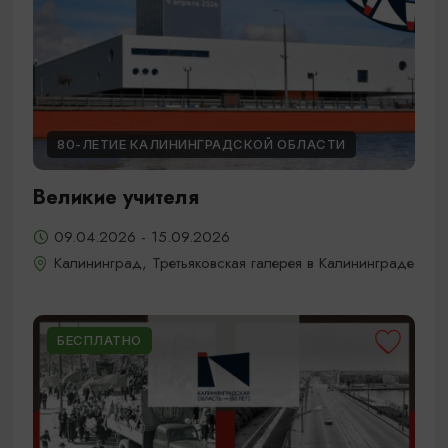
80-ЛЕТИЕ КАЛИНИНГРАДСКОЙ ОБЛАСТИ
Великие учителя
09.04.2026 - 15.09.2026
Калининград, Третьяковская галерея в Калининграде
БЕСПЛАТНО