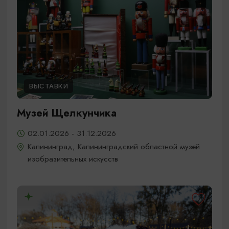
ВЫСТАВКИ
Музей Щелкунчика
02.01.2026 - 31.12.2026
Калининград, Калининградский областной музей
изобразительных искусств