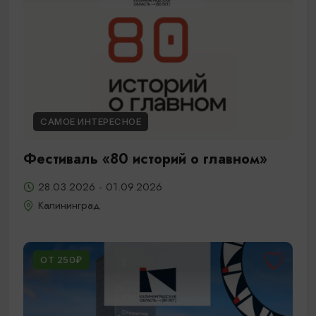
САМОЕ ИНТЕРЕСНОЕ
Фестиваль «80 историй о главном»
28.03.2026 - 01.09.2026
Калининград
ОТ 250₽