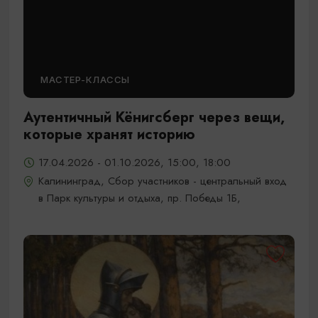
МАСТЕР-КЛАССЫ
Аутентичный Кёнигсберг через вещи,
которые хранят историю
17.04.2026 - 01.10.2026, 15:00, 18:00
Калининград, Сбор участников - центральный вход
в Парк культуры и отдыха, пр. Победы 1Б,