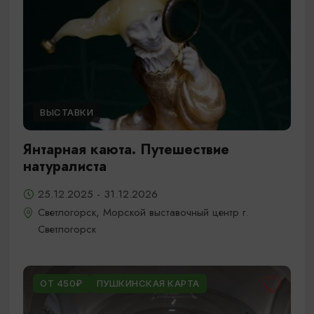
ВЫСТАВКИ
Янтарная каюта. Путешествие
натуралиста
25.12.2025 - 31.12.2026
Светлогорск, Морской выставочный центр г.
Светлогорск
ОТ 450₽
ПУШКИНСКАЯ КАРТА