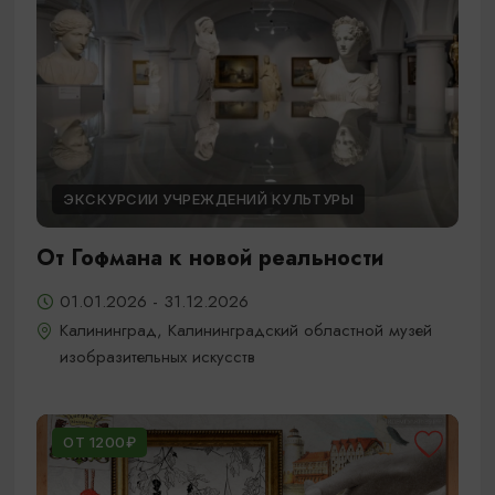
ЭКСКУРСИИ УЧРЕЖДЕНИЙ КУЛЬТУРЫ
От Гофмана к новой реальности
01.01.2026 - 31.12.2026
Калининград, Калининградский областной музей
изобразительных искусств
ОТ 1200₽