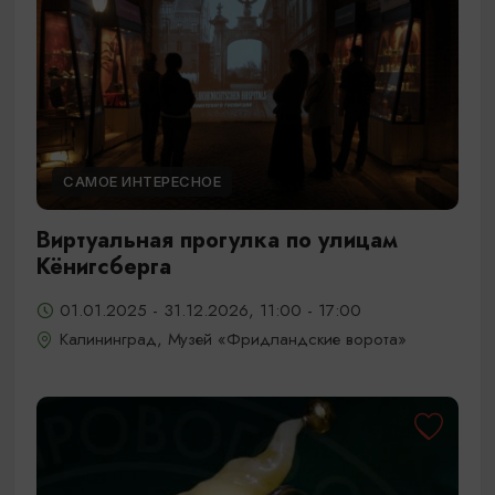
САМОЕ ИНТЕРЕСНОЕ
Виртуальная прогулка по улицам
Кёнигсберга
01.01.2025 - 31.12.2026, 11:00 - 17:00
Калининград, Музей «Фридландские ворота»