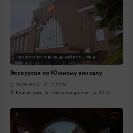
ЭКСКУРСИИ УЧРЕЖДЕНИЙ КУЛЬТУРЫ
Экскурсия по Южному вокзалу
13.09.2024 - 31.12.2026
Калининград, ул. Железнодорожная, д. 13-23