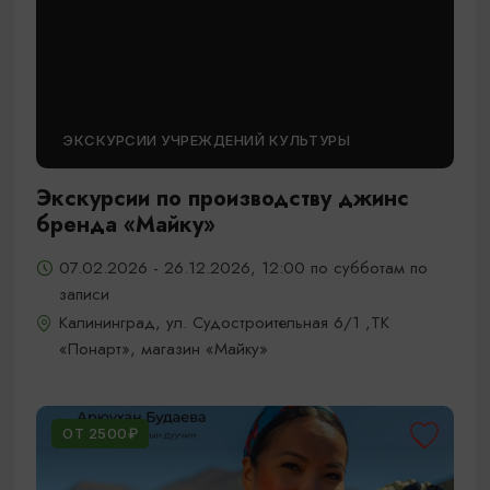
ЭКСКУРСИИ УЧРЕЖДЕНИЙ КУЛЬТУРЫ
Экскурсии по производству джинс
бренда «Майку»
07.02.2026 - 26.12.2026, 12:00 по субботам по
записи
Калининград, ул. Судостроительная 6/1 ,ТК
«Понарт», магазин «Майку»
ОТ 2500₽