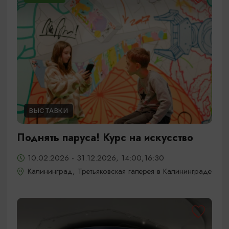
ВЫСТАВКИ
Поднять паруса! Курс на искусство
10.02.2026 - 31.12.2026, 14:00,16:30
Калининград, Третьяковская галерея в Калининграде