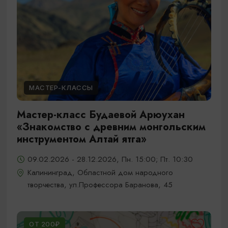
МАСТЕР-КЛАССЫ
Мастер-класс Будаевой Арюухан
«Знакомство с древним монгольским
инструментом Алтай ятга»
09.02.2026 - 28.12.2026, Пн. 15:00; Пт. 10:30
Калининград, Областной дом народного
творчества, ул.Профессора Баранова, 45
ОТ 200₽