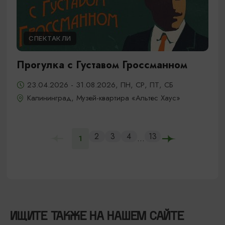
СПЕКТАКЛИ
Прогулка с Густавом Гроссманном
23.04.2026 - 31.08.2026, ПН, СР, ПТ, СБ
Калининград, Музей-квартира «Альтес Хаус»
2
3
4
13
...
1
ИЩИТЕ ТАКЖЕ НА НАШЕМ САЙТЕ