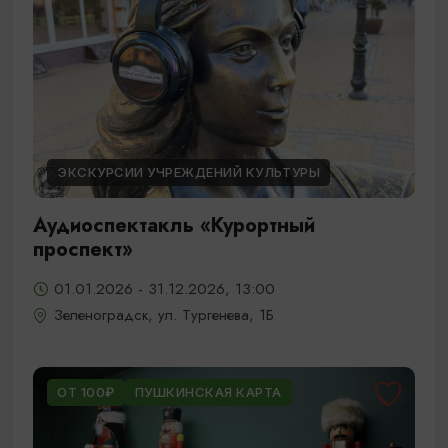
ЭКСКУРСИИ УЧРЕЖДЕНИЙ КУЛЬТУРЫ
Аудиоспектакль «Курортный
проспект»
01.01.2026 - 31.12.2026, 13:00
Зеленоградск, ул. Тургенева, 1Б
ОТ 100₽
ПУШКИНСКАЯ КАРТА