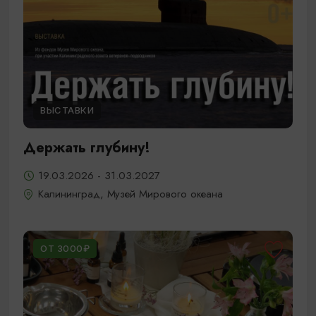
ВЫСТАВКИ
Держать глубину!
19.03.2026 - 31.03.2027
Калининград, Музей Мирового океана
ОТ 3000₽