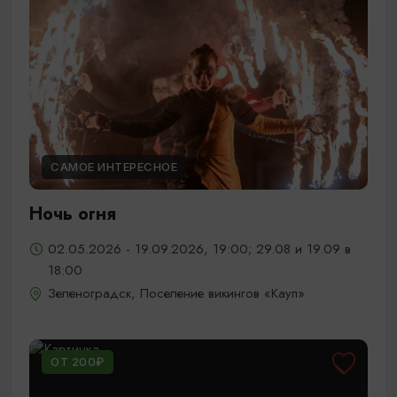
САМОЕ ИНТЕРЕСНОЕ
Ночь огня
02.05.2026 - 19.09.2026, 19:00; 29.08 и 19.09 в
18:00
Зеленоградск, Поселение викингов «Кауп»
ОТ 200₽