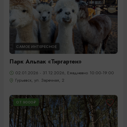
САМОЕ ИНТЕРЕСНОЕ
Парк Альпак «Тиргартен»
02.01.2026 - 31.12.2026, Ежедневно 10:00-19:00
Гурьевск, ул. Заречная, 2
ОТ 9000₽