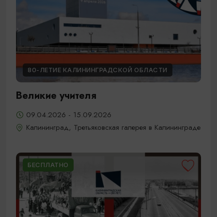
80-ЛЕТИЕ КАЛИНИНГРАДСКОЙ ОБЛАСТИ
Великие учителя
09.04.2026 - 15.09.2026
Калининград, Третьяковская галерея в Калининграде
БЕСПЛАТНО