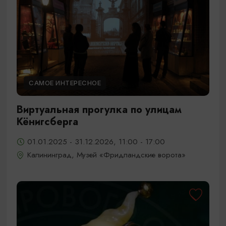
САМОЕ ИНТЕРЕСНОЕ
Виртуальная прогулка по улицам
Кёнигсберга
01.01.2025 - 31.12.2026, 11:00 - 17:00
Калининград, Музей «Фридландские ворота»