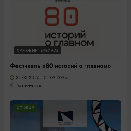
САМОЕ ИНТЕРЕСНОЕ
Фестиваль «80 историй о главном»
28.03.2026 - 01.09.2026
Калининград
ОТ 250₽