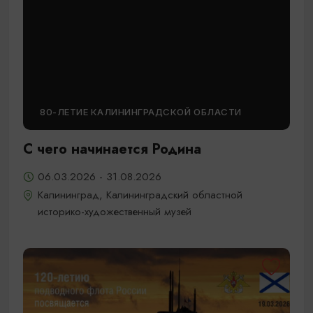
80-ЛЕТИЕ КАЛИНИНГРАДСКОЙ ОБЛАСТИ
С чего начинается Родина
06.03.2026 - 31.08.2026
Калининград, Калининградский областной
историко-художественный музей