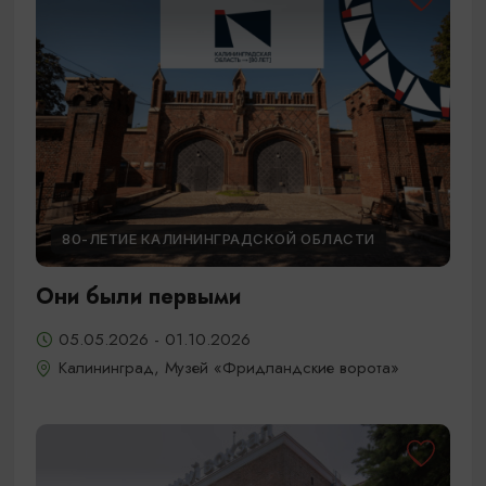
80-ЛЕТИЕ КАЛИНИНГРАДСКОЙ ОБЛАСТИ
Они были первыми
05.05.2026 - 01.10.2026
Калининград, Музей «Фридландские ворота»