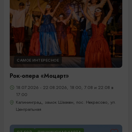
САМОЕ ИНТЕРЕСНОЕ
Рок-опера «Моцарт»
18.07.2026 - 22.08.2026, 18:00, 7.08 и 22.08 в
17:00
Калининград, замок Шаакен, пос. Некрасово, ул.
Центральная