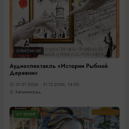
СПЕКТАКЛИ
Аудиоспектакль «Истории Рыбной
Деревни»
01.01.2026 - 31.12.2026, 14:00
Калининград
ОТ 1200₽