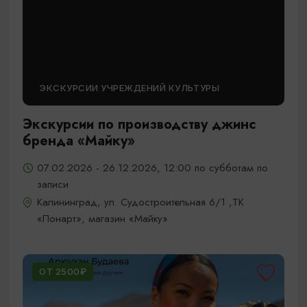
ЭКСКУРСИИ УЧРЕЖДЕНИЙ КУЛЬТУРЫ
Экскурсии по производству джинс
бренда «Майку»
07.02.2026 - 26.12.2026, 12:00 по субботам по
записи
Калининград, ул. Судостроительная 6/1 ,ТК
«Понарт», магазин «Майку»
ОТ 2500₽