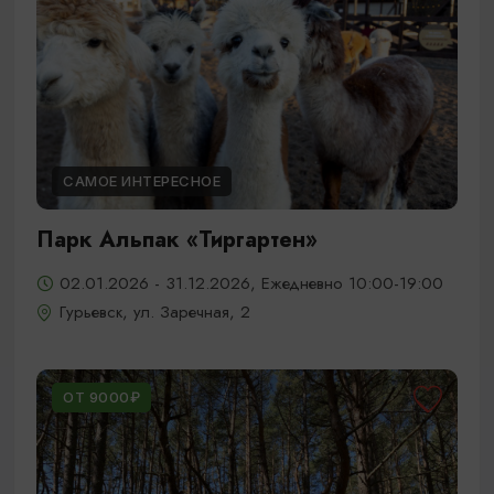
САМОЕ ИНТЕРЕСНОЕ
Парк Альпак «Тиргартен»
02.01.2026 - 31.12.2026, Ежедневно 10:00-19:00
Гурьевск, ул. Заречная, 2
ОТ 9000₽