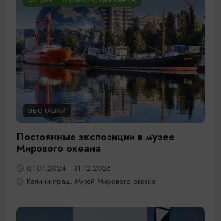
ОТ 50₽
ПУШКИНСКАЯ КАРТА
ВЫСТАВКИ
Постоянные экспозиции в музее
Мирового океана
01.01.2024 - 31.12.2026
Калининград, Музей Мирового океана