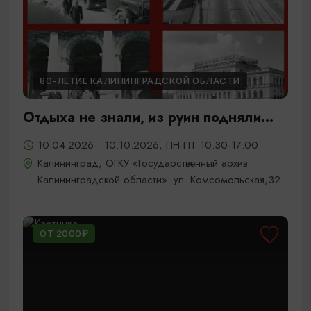
80-ЛЕТИЕ КАЛИНИНГРАДСКОЙ ОБЛАСТИ
Отдыха не знали, из руин подняли...
10.04.2026 - 10.10.2026, ПН-ПТ 10:30-17:00
Калининград, ОГКУ «Государственный архив
Калининградской области»: ул. Комсомольская,32.
ОТ 2000₽