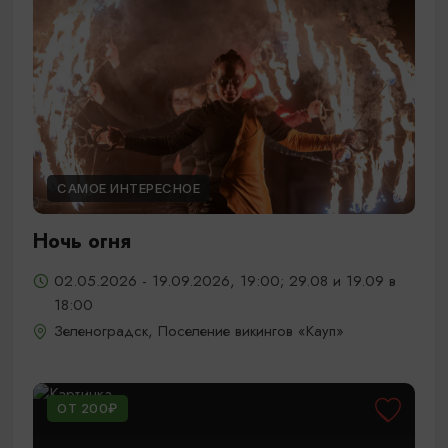
САМОЕ ИНТЕРЕСНОЕ
Ночь огня
02.05.2026 - 19.09.2026, 19:00; 29.08 и 19.09 в
18:00
Зеленоградск, Поселение викингов «Кауп»
ОТ 200₽