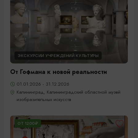
ЭКСКУРСИИ УЧРЕЖДЕНИЙ КУЛЬТУРЫ
От Гофмана к новой реальности
01.01.2026 - 31.12.2026
Калининград, Калининградский областной музей
изобразительных искусств
ОТ 1200₽