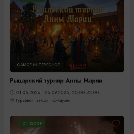
САМОЕ ИНТЕРЕСНОЕ
Рыцарский турнир Анны Марии
01.05.2026 - 25.09.2026, 20:00-22:00
Гурьевск, замок Нойхаузен
ОТ 1200₽