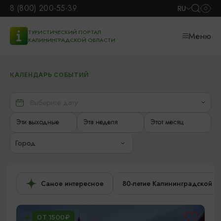
8 (800) 200-55-39
RU
ТУРИСТИЧЕСКИЙ ПОРТАЛ
Меню
КАЛИНИНГРАДСКОЙ ОБЛАСТИ
КАЛЕНДАРЬ СОБЫТИЙ
Эти выходные
Эта неделя
Этот месяц
Город
Самое интересное
80-летие Калининградской о
ОТ 1500₽