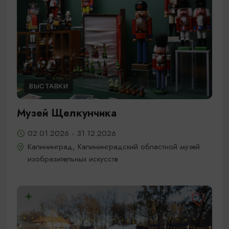
ВЫСТАВКИ
Музей Щелкунчика
02.01.2026 - 31.12.2026
Калининград, Калининградский областной музей
изобразительных искусств