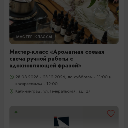
МАСТЕР-КЛАССЫ
Мастер-класс «Ароматная соевая
свеча ручной работы с
вдохновляющей фразой»
28.03.2026 - 28.12.2026, по субботам - 11:00 и
воскресеньям - 12:00
Калининград, ул. Генеральская, зд. 27