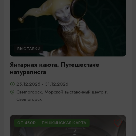
ВЫСТАВКИ
Янтарная каюта. Путешествие
натуралиста
25.12.2025 - 31.12.2026
Светлогорск, Морской выставочный центр г.
Светлогорск
ОТ 450₽
ПУШКИНСКАЯ КАРТА