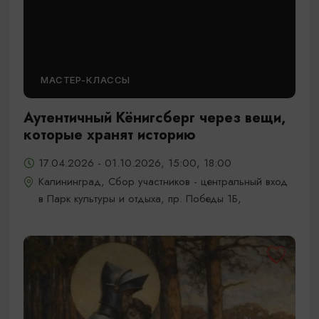
МАСТЕР-КЛАССЫ
Аутентичный Кёнигсберг через вещи,
которые хранят историю
17.04.2026 - 01.10.2026, 15:00, 18:00
Калининград, Сбор участников - центральный вход
в Парк культуры и отдыха, пр. Победы 1Б,