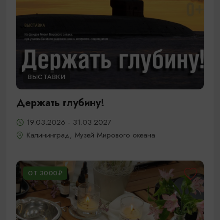
ВЫСТАВКИ
Держать глубину!
19.03.2026 - 31.03.2027
Калининград, Музей Мирового океана
ОТ 3000₽