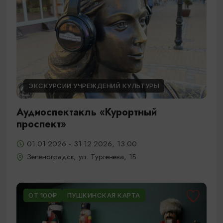
ЭКСКУРСИИ УЧРЕЖДЕНИЙ КУЛЬТУРЫ
Аудиоспектакль «Курортный
проспект»
01.01.2026 - 31.12.2026, 13:00
Зеленоградск, ул. Тургенева, 1Б
ОТ 100₽
ПУШКИНСКАЯ КАРТА