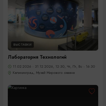
ВЫСТАВКИ
Лаборатория Технологий
11.02.2026 - 31.12.2026, 12:30, Чт, Пт, Вс - 16:30
Калининград, Музей Мирового океана