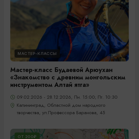
МАСТЕР-КЛАССЫ
Мастер-класс Будаевой Арюухан
«Знакомство с древним монгольским
инструментом Алтай ятга»
09.02.2026 - 28.12.2026, Пн. 15:00; Пт. 10:30
Калининград, Областной дом народного
творчества, ул.Профессора Баранова, 45
ОТ 200₽