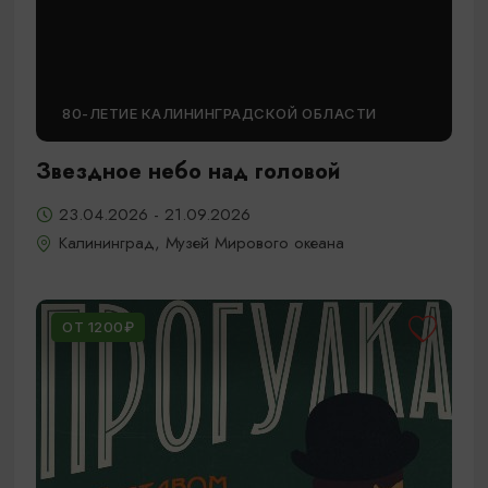
80-ЛЕТИЕ КАЛИНИНГРАДСКОЙ ОБЛАСТИ
Звездное небо над головой
23.04.2026 - 21.09.2026
Калининград, Музей Мирового океана
ОТ 1200₽