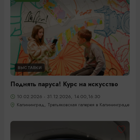
ВЫСТАВКИ
Поднять паруса! Курс на искусство
10.02.2026 - 31.12.2026, 14:00,16:30
Калининград, Третьяковская галерея в Калининграде