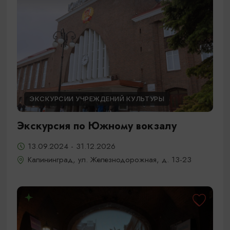
ЭКСКУРСИИ УЧРЕЖДЕНИЙ КУЛЬТУРЫ
Экскурсия по Южному вокзалу
13.09.2024 - 31.12.2026
Калининград, ул. Железнодорожная, д. 13-23