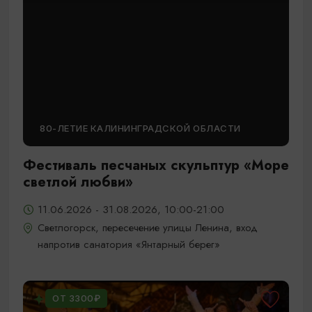
80-ЛЕТИЕ КАЛИНИНГРАДСКОЙ ОБЛАСТИ
Фестиваль песчаных скульптур «Море
светлой любви»
11.06.2026 - 31.08.2026, 10:00-21:00
Светлогорск, пересечение улицы Ленина, вход
напротив санатория «Янтарный берег»
ОТ 3300₽