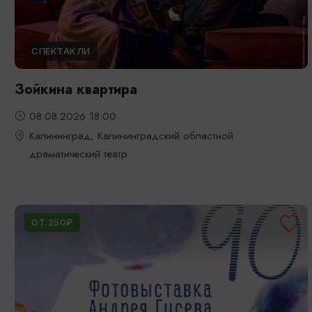
СПЕКТАКЛИ
Зойкина квартира
08.08.2026 18:00
Калининград, Калининградский областной
драматический театр
ОТ 250₽