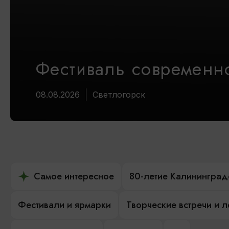
Фестиваль современно
08.08.2026
Светлогорск
Самое интересное
80-летие Калининград
Фестивали и ярмарки
Творческие встречи и 