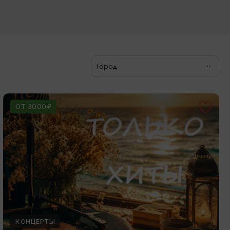
Город
ОТ 3000₽
КОНЦЕРТЫ