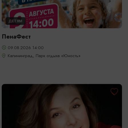
ДЕТЯМ
ПенаФест
09.08.2026 14:00
Калининград, Парк отдыха «Юность»