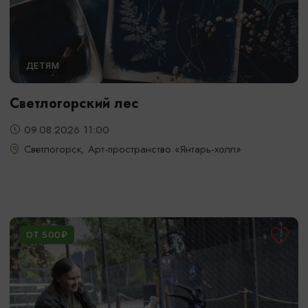
ДЕТЯМ
Светлогорский лес
09.08.2026 11:00
Светлогорск, Арт-пространство «Янтарь-холл»
ОТ 500₽