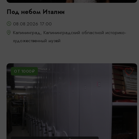
Под небом Италии
08.08.2026 17:00
Калининград, Калининградский областной историко-
художественный музей
ОТ 1000₽