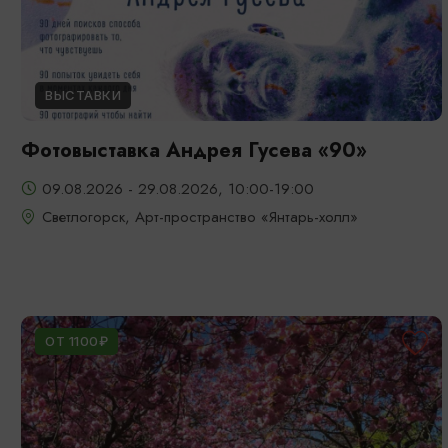
ВЫСТАВКИ
Фотовыставка Андрея Гусева «90»
09.08.2026 - 29.08.2026, 10:00-19:00
Светлогорск, Арт-пространство «Янтарь-холл»
ОТ 1100₽