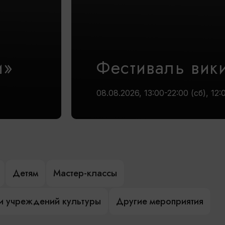
и»
Фестиваль вик
08.08.2026, 13:00-22:00 (сб), 12:
Детям
Мастер-классы
и учреждений культуры
Другие мероприятия