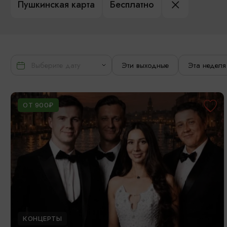
Пушкинская карта
Бесплатно
Эти выходные
Эта неделя
ОТ 900₽
КОНЦЕРТЫ