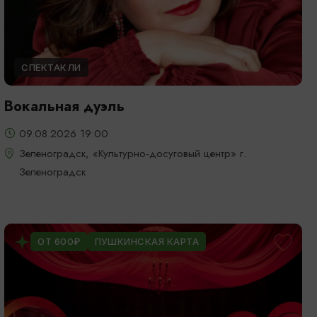
СПЕКТАКЛИ
Вокальная дуэль
09.08.2026 19:00
Зеленоградск, «Культурно-досуговый центр» г.
Зеленоградск
ОТ 600₽
ПУШКИНСКАЯ КАРТА