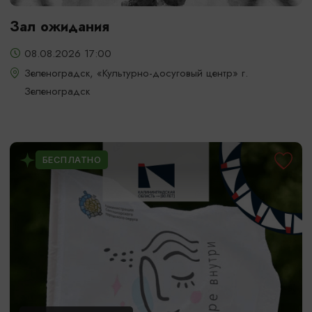
Зал ожидания
08.08.2026 17:00
Зеленоградск, «Культурно-досуговый центр» г.
Зеленоградск
БЕСПЛАТНО