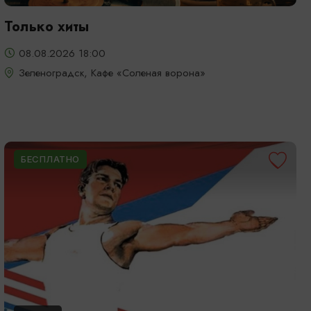
Только хиты
08.08.2026 18:00
Зеленоградск, Кафе «Соленая ворона»
БЕСПЛАТНО