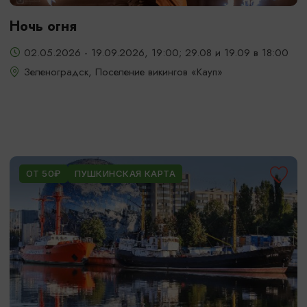
Ночь огня
02.05.2026 - 19.09.2026, 19:00; 29.08 и 19.09 в 18:00
Зеленоградск, Поселение викингов «Кауп»
ОТ 50₽
ПУШКИНСКАЯ КАРТА