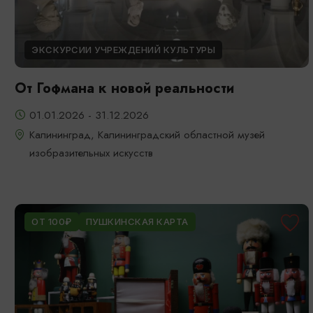
ЭКСКУРСИИ УЧРЕЖДЕНИЙ КУЛЬТУРЫ
От Гофмана к новой реальности
01.01.2026 - 31.12.2026
Калининград, Калининградский областной музей
изобразительных искусств
ОТ 100₽
ПУШКИНСКАЯ КАРТА