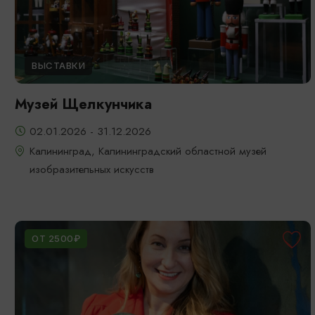
ВЫСТАВКИ
Музей Щелкунчика
02.01.2026 - 31.12.2026
Калининград, Калининградский областной музей
изобразительных искусств
ОТ 2500₽