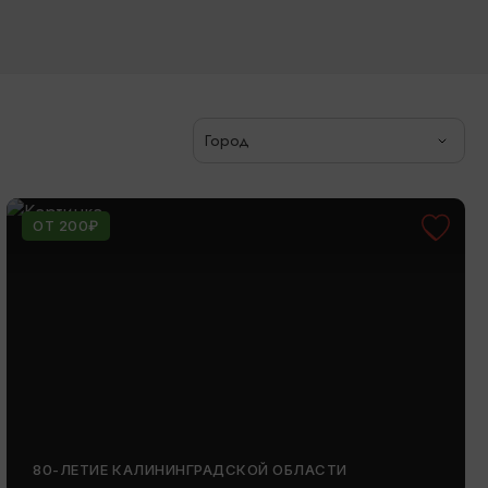
Город
ОТ 200₽
80-ЛЕТИЕ КАЛИНИНГРАДСКОЙ ОБЛАСТИ