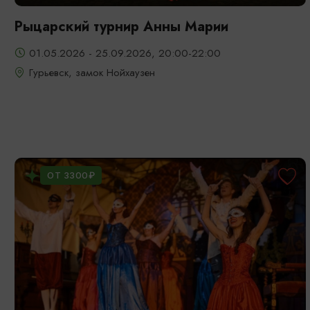
Рыцарский турнир Анны Марии
01.05.2026 - 25.09.2026, 20:00-22:00
Гурьевск, замок Нойхаузен
ОТ 3300₽