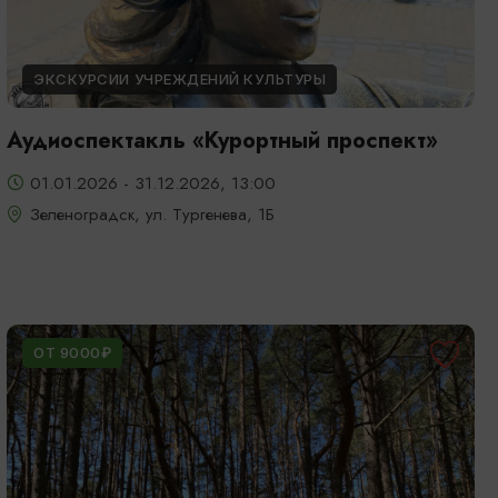
ЭКСКУРСИИ УЧРЕЖДЕНИЙ КУЛЬТУРЫ
Аудиоспектакль «Курортный проспект»
01.01.2026 - 31.12.2026, 13:00
Зеленоградск, ул. Тургенева, 1Б
ОТ 9000₽