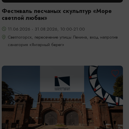
Фестиваль песчаных скульптур «Море
светлой любви»
11.06.2026 - 31.08.2026, 10:00-21:00
Светлогорск, пересечение улицы Ленина, вход напротив
санатория «Янтарный берег»