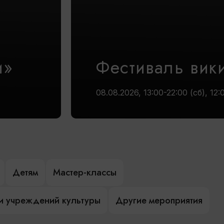
и»
Фестиваль вик
08.08.2026, 13:00-22:00 (сб), 12:
Детям
Мастер-классы
и учреждений культуры
Другие мероприятия