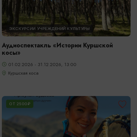
ЭКСКУРСИИ УЧРЕЖДЕНИЙ КУЛЬТУРЫ
Аудиоспектакль «Истории Куршской
косы»
01.02.2026 - 31.12.2026, 13:00
Куршская коса
ОТ 2500₽