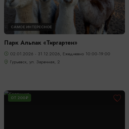
САМОЕ ИНТЕРЕСНОЕ
Парк Альпак «Тиргартен»
02.01.2026 - 31.12.2026, Ежедневно 10:00-19:00
Гурьевск, ул. Заречная, 2
ОТ 200₽