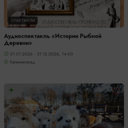
СПЕКТАКЛИ
Аудиоспектакль «Истории Рыбной
Деревни»
01.01.2026 - 31.12.2026, 14:00
Калининград