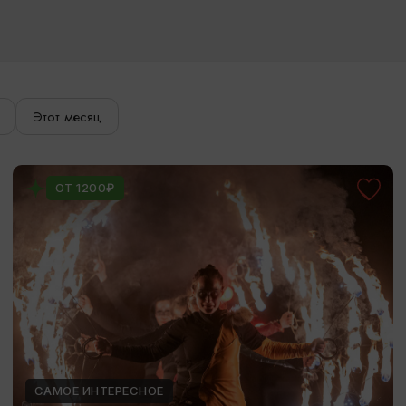
Этот месяц
ОТ 1200₽
САМОЕ ИНТЕРЕСНОЕ