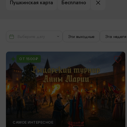
Пушкинская карта
Бесплатно
Эти выходные
Эта неделя
ОТ 1500₽
САМОЕ ИНТЕРЕСНОЕ