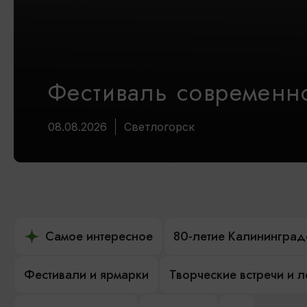
Фестиваль современно
08.08.2026
Светлогорск
Самое интересное
80-летие Калининград
Фестивали и ярмарки
Творческие встречи и 