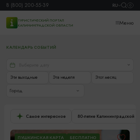
8 (800) 200-55-39
RU
ТУРИСТИЧЕСКИЙ ПОРТАЛ
Меню
КАЛИНИНГРАДСКОЙ ОБЛАСТИ
КАЛЕНДАРЬ СОБЫТИЙ
Эти выходные
Эта неделя
Этот месяц
Город
Самое интересное
80-летие Калининградской о
ПУШКИНСКАЯ КАРТА
БЕСПЛАТНО