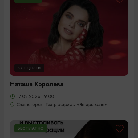
КОНЦЕРТЫ
Наташа Королева
17.08.2026 19:00
Светлогорск, Театр эстрады «Янтарь-холл»
БЕСПЛАТНО