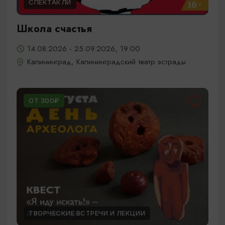
СПЕКТАКЛИ
Школа счастья
14.08.2026 - 25.09.2026, 19:00
Калининград, Калининградский театр эстрады
ОТ 300₽
ТВОРЧЕСКИЕ ВСТРЕЧИ И ЛЕКЦИИ