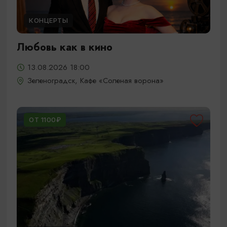
КОНЦЕРТЫ
Любовь как в кино
13.08.2026 18:00
Зеленоградск, Кафе «Соленая ворона»
ОТ 1100₽