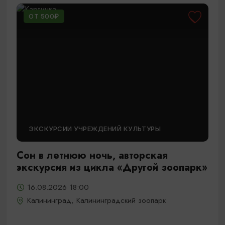
ОТ 500₽
ЭКСКУРСИИ УЧРЕЖДЕНИЙ КУЛЬТУРЫ
Сон в летнюю ночь, авторская
экскурсия из цикла «Другой зоопарк»
16.08.2026 18:00
Калининград, Калининградский зоопарк