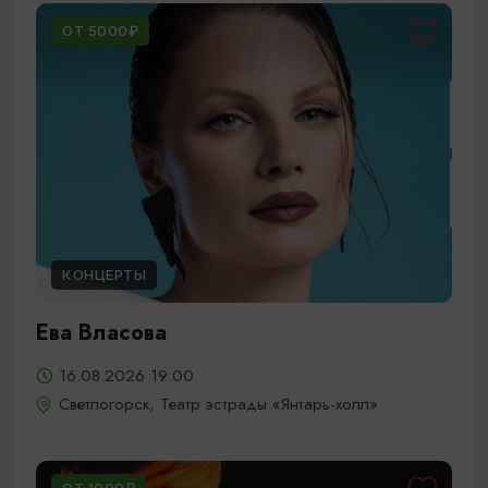
ОТ 5000₽
КОНЦЕРТЫ
Ева Власова
16.08.2026 19:00
Светлогорск, Театр эстрады «Янтарь-холл»