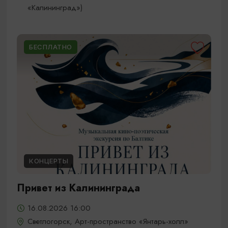
«Калининград»)
БЕСПЛАТНО
КОНЦЕРТЫ
Привет из Калининграда
16.08.2026 16:00
Светлогорск, Арт-пространство «Янтарь-холл»