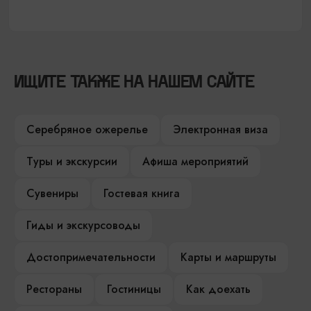
ИЩИТЕ ТАКЖЕ НА НАШЕМ САЙТЕ
Серебряное ожерелье
Электронная виза
Туры и экскурсии
Афиша мероприятий
Сувениры
Гостевая книга
Гиды и экскурсоводы
Достопримечательности
Карты и маршруты
Рестораны
Гостиницы
Как доехать