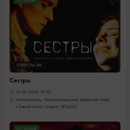
ОТ 1000₽
СПЕКТАКЛИ
Сестры
16.08.2026 19.00
Калининград, Калининградский камерный театр
«Третий этаж» (сцена ЧЕРДАК)
ОТ 2500₽