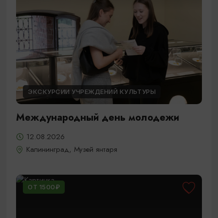
ЭКСКУРСИИ УЧРЕЖДЕНИЙ КУЛЬТУРЫ
Международный день молодежи
12.08.2026
Калининград, Музей янтаря
ОТ 1500₽