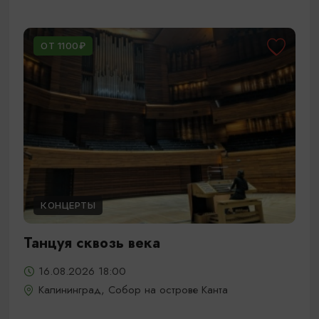
ОТ 1100₽
КОНЦЕРТЫ
Танцуя сквозь века
16.08.2026 18:00
Калининград, Собор на острове Канта