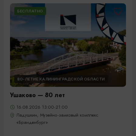
БЕСПЛАТНО
80-ЛЕТИЕ КАЛИНИНГРАДСКОЙ ОБЛАСТИ
Ушаково — 80 лет
16.08.2026 13:00-21:00
Ладушкин, Музейно-замковый комплекс
«Бранденбург»