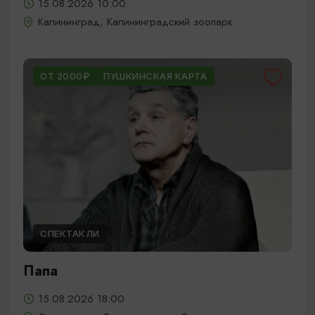
15.08.2026 10:00
Калининград, Калининградский зоопарк
ОТ 2000₽
ПУШКИНСКАЯ КАРТА
СПЕКТАКЛИ
Папа
15.08.2026 18:00