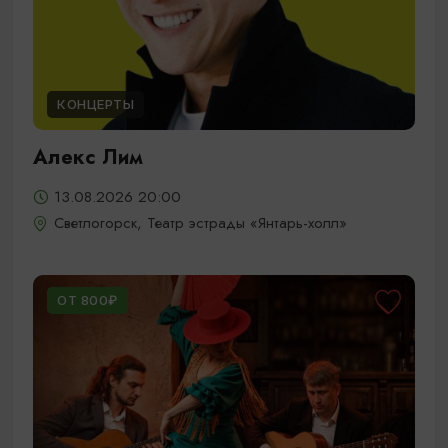
КОНЦЕРТЫ
Алекс Лим
13.08.2026 20:00
Светлогорск, Театр эстрады «Янтарь-холл»
ОТ 800₽