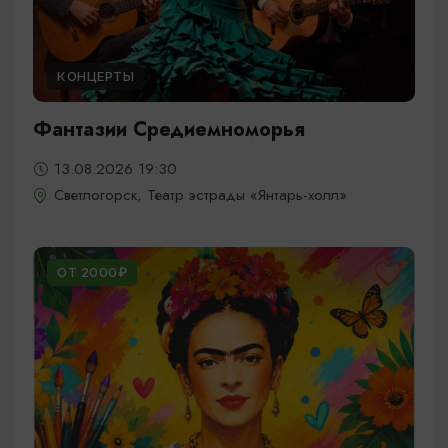
КОНЦЕРТЫ
Фантазии Средиемноморья
13.08.2026 19:30
Светлогорск, Театр эстрады «Янтарь-холл»
ОТ 2000₽