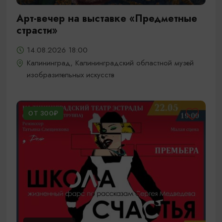
Арт-вечер на выставке «Предметные
страсти»
14.08.2026 18:00
Калининград, Калининградский областной музей
изобразительных искусств
ОТ 300₽