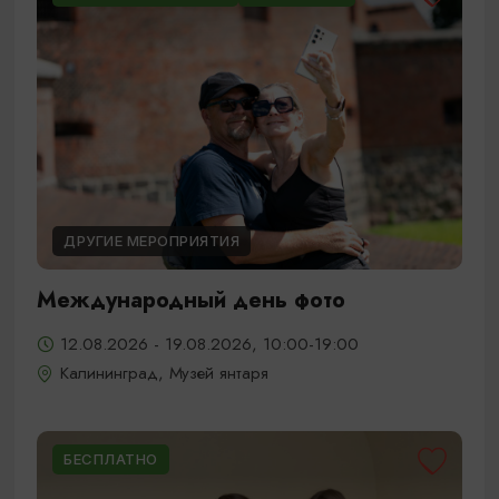
ДРУГИЕ МЕРОПРИЯТИЯ
Международный день фото
12.08.2026 - 19.08.2026, 10:00-19:00
Калининград, Музей янтаря
БЕСПЛАТНО