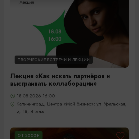
ТВОРЧЕСКИЕ ВСТРЕЧИ И ЛЕКЦИИ
Лекция «Как искать партнёров и
выстраивать коллаборации»
18.08.2026 16:00
Калининград, Центра «Мой бизнес»: ул. Уральская,
д. 18, 4 этаж
ОТ 2000₽