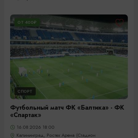
ОТ 400₽
СПОРТ
Футбольный матч ФК «Балтика» - ФК
«Спартак»
16.08.2026 18:00
Калининград, Ростех Арена (Стадион