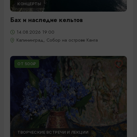
КОНЦЕРТЫ
Бах и наследие кельтов
14.08.2026 19:00
Калининград, Собор на острове Канта
ОТ 500₽
ТВОРЧЕСКИЕ ВСТРЕЧИ И ЛЕКЦИИ