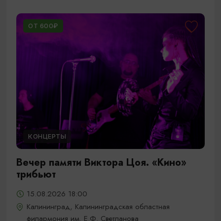
ОТ 600₽
КОНЦЕРТЫ
Вечер памяти Виктора Цоя. «Кино»
трибьют
15.08.2026 18:00
Калининград, Калининградская областная
филармония им. Е.Ф. Светланова