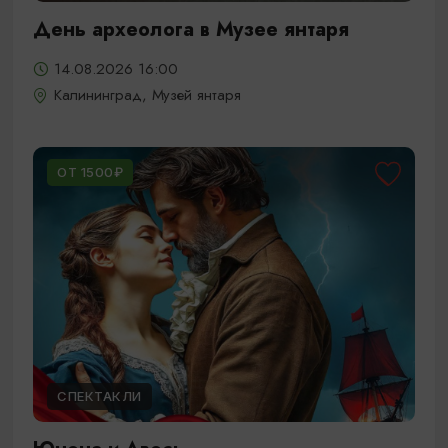
День археолога в Музее янтаря
14.08.2026 16:00
Калининград, Музей янтаря
ОТ 1500₽
СПЕКТАКЛИ