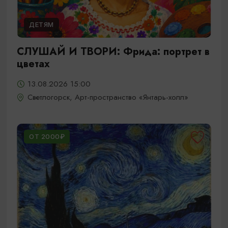
ДЕТЯМ
СЛУШАЙ И ТВОРИ: Фрида: портрет в
цветах
13.08.2026 15:00
Светлогорск, Арт-пространство «Янтарь-холл»
ОТ 2000₽