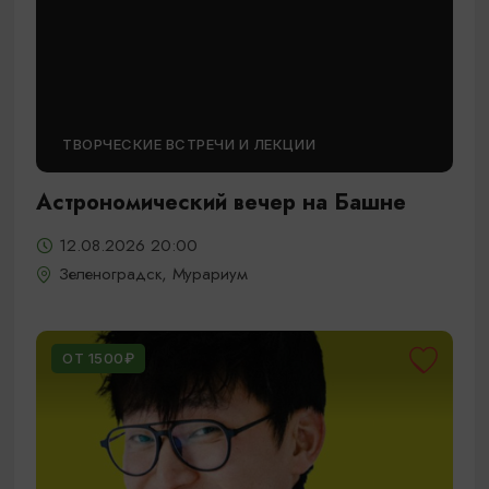
ТВОРЧЕСКИЕ ВСТРЕЧИ И ЛЕКЦИИ
Астрономический вечер на Башне
12.08.2026 20:00
Зеленоградск, Мурариум
ОТ 1500₽