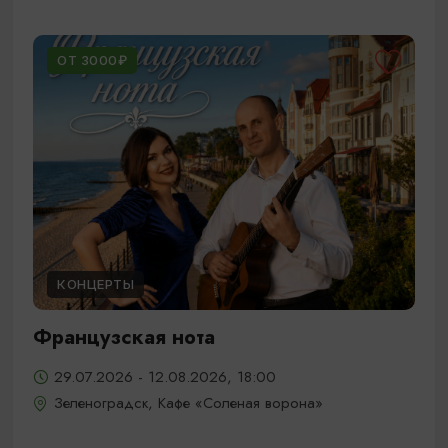
ОТ 3000₽
КОНЦЕРТЫ
Французская нота
29.07.2026 - 12.08.2026, 18:00
Зеленоградск, Кафе «Соленая ворона»