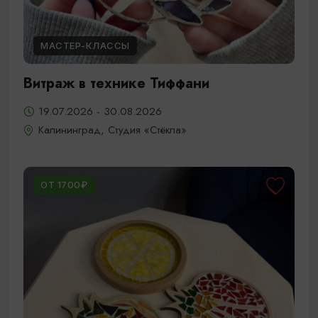
МАСТЕР-КЛАССЫ
Витраж в технике Тиффани
19.07.2026 - 30.08.2026
Калининград, Студия «Стёкла»
ОТ 1700₽