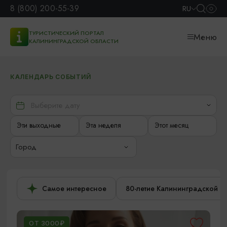
8 (800) 200-55-39
RU
ТУРИСТИЧЕСКИЙ ПОРТАЛ
Меню
КАЛИНИНГРАДСКОЙ ОБЛАСТИ
КАЛЕНДАРЬ СОБЫТИЙ
Эти выходные
Эта неделя
Этот месяц
Город
Самое интересное
80-летие Калининградской о
ОТ 3000₽