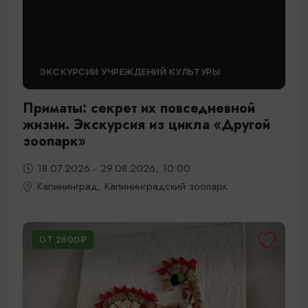
ЭКСКУРСИИ УЧРЕЖДЕНИЙ КУЛЬТУРЫ
Приматы: секрет их повседневной
жизни. Экскурсия из цикла «Другой
зоопарк»
18.07.2026 - 29.08.2026, 10:00
Калининград, Калининградский зоопарк
ОТ 2600₽