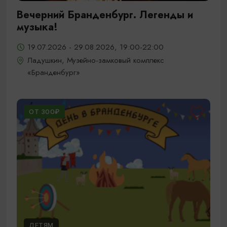
Вечерний Бранденбург. Легенды и
музыка!
19.07.2026 - 29.08.2026, 19:00-22:00
Ладушкин, Музейно-замковый комплекс
«Бранденбург»
ОТ 300₽
ДЕТЯМ