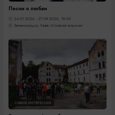
Песни о любви
24.07.2026 - 27.08.2026, 18:00
Зеленоградск, Кафе «Соленая ворона»
САМОЕ ИНТЕРЕСНОЕ