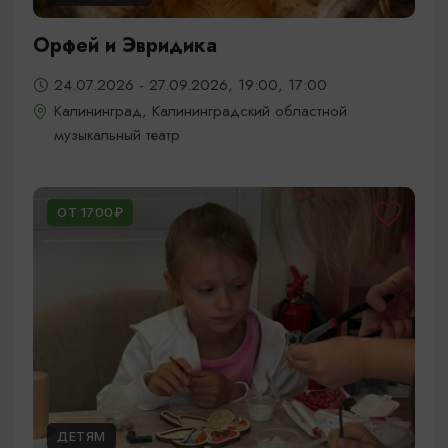
Орфей и Эвридика
24.07.2026 - 27.09.2026, 19:00, 17:00
Калининград, Калининградский областной
музыкальный театр
ОТ 1700₽
ДЕТЯМ