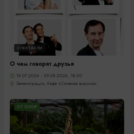
СПЕКТАКЛИ
О чем говорят друзья
18.07.2026 - 29.08.2026, 18:00
Зеленоградск, Кафе «Соленая ворона»
ОТ 1200₽