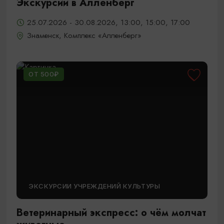
Экскурсии в Алленберг
25.07.2026 - 30.08.2026, 13:00, 15:00, 17:00
Знаменск, Комплекс «Алленберг»
ОТ 500₽
ЭКСКУРСИИ УЧРЕЖДЕНИЙ КУЛЬТУРЫ
Ветеринарный экспресс: о чём молчат