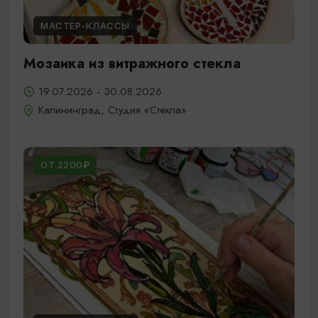
МАСТЕР-КЛАССЫ
Мозаика из витражного стекла
19.07.2026 - 30.08.2026
Калининград, Студия «Стёкла»
ОТ 2200₽