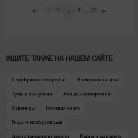
1
2
4
12
...
3
ИЩИТЕ ТАКЖЕ НА НАШЕМ САЙТЕ
Серебряное ожерелье
Электронная виза
Туры и экскурсии
Афиша мероприятий
Сувениры
Гостевая книга
Гиды и экскурсоводы
Достопримечательности
Карты и маршруты