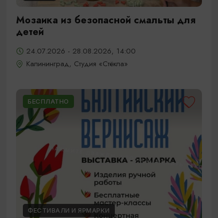
Мозаика из безопасной смальты для
детей
24.07.2026 - 28.08.2026, 14:00
Калининград, Студия «Стёкла»
БЕСПЛАТНО
ФЕСТИВАЛИ И ЯРМАРКИ