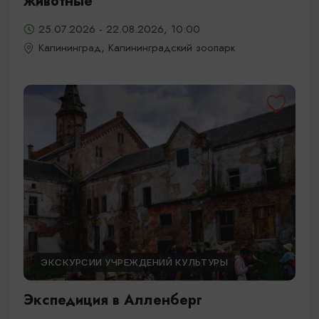
животные
25.07.2026 - 22.08.2026, 10:00
Калининград, Калининградский зоопарк
ЭКСКУРСИИ УЧРЕЖДЕНИЙ КУЛЬТУРЫ
Экспедиция в Алленберг