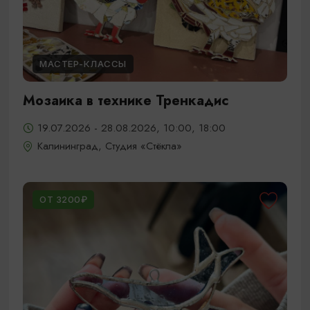
МАСТЕР-КЛАССЫ
Мозаика в технике Тренкадис
19.07.2026 - 28.08.2026, 10:00, 18:00
Калининград, Студия «Стёкла»
ОТ 3200₽