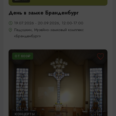
День в замке Бранденбург
19.07.2026 - 20.09.2026, 12:00-17:00
Ладушкин, Музейно-замковый комплекс
«Бранденбург»
ОТ 600₽
КОНЦЕРТЫ