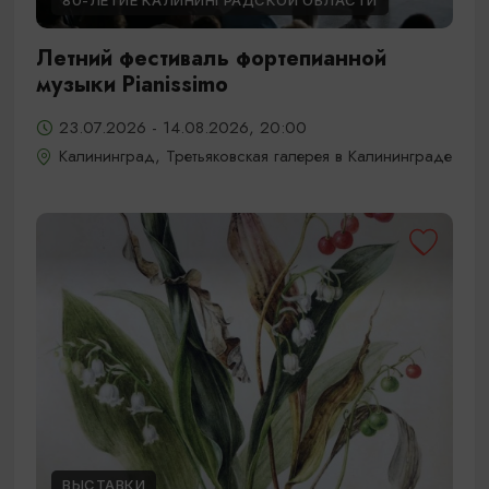
80-ЛЕТИЕ КАЛИНИНГРАДСКОЙ ОБЛАСТИ
Летний фестиваль фортепианной
музыки Pianissimo
23.07.2026 - 14.08.2026, 20:00
Калининград, Третьяковская галерея в Калининграде
ВЫСТАВКИ