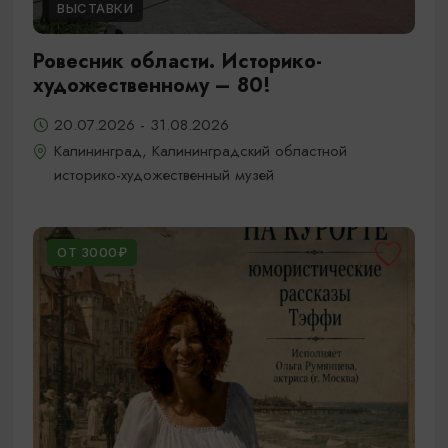
ВЫСТАВКИ
Ровесник области. Историко-
художественному – 80!
20.07.2026 - 31.08.2026
Калининград, Калининградский областной
историко-художественный музей
ОТ 3000₽