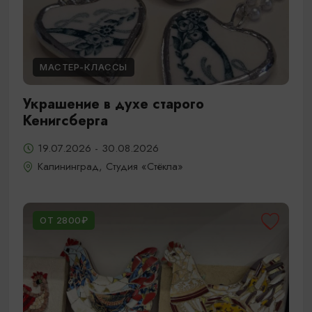
МАСТЕР-КЛАССЫ
Украшение в духе старого
Кенигсберга
19.07.2026 - 30.08.2026
Калининград, Студия «Стёкла»
ОТ 2800₽