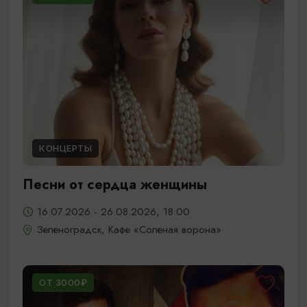
КОНЦЕРТЫ
Песни от сердца женщины
16.07.2026 - 26.08.2026, 18:00
Зеленоградск, Кафе «Соленая ворона»
ОТ 3000₽