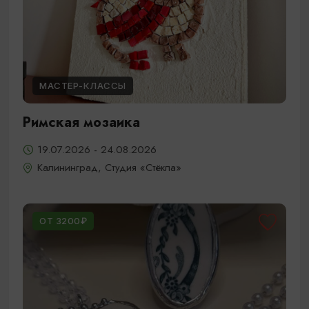
МАСТЕР-КЛАССЫ
Римская мозаика
19.07.2026 - 24.08.2026
Калининград, Студия «Стёкла»
ОТ 3200₽