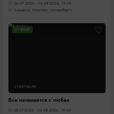
26.07.2026 - 06.09.2026, 15:00
Знаменск, Комплекс «Алленберг»
ОТ 800₽
СПЕКТАКЛИ
Все начинается с любви
28.07.2026 - 24.08.2026, 19:00