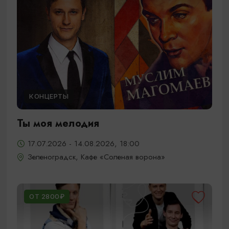
КОНЦЕРТЫ
Ты моя мелодия
17.07.2026 - 14.08.2026, 18:00
Зеленоградск, Кафе «Соленая ворона»
ОТ 2800₽