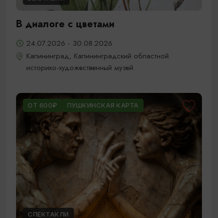
В диалоге с цветами
24.07.2026 - 30.08.2026
Калининград, Калининградский областной
историко-художественный музей
ОТ 600₽
ПУШКИНСКАЯ КАРТА
СПЕКТАКЛИ