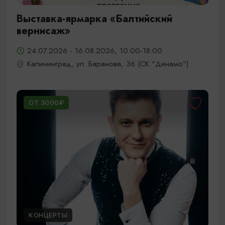
Выставка-ярмарка «Балтийский
вернисаж»
24.07.2026 - 16.08.2026, 10:00-18:00
Калининград, ул. Баранова, 36 (СК "Динамо")
ОТ 3000₽
КОНЦЕРТЫ