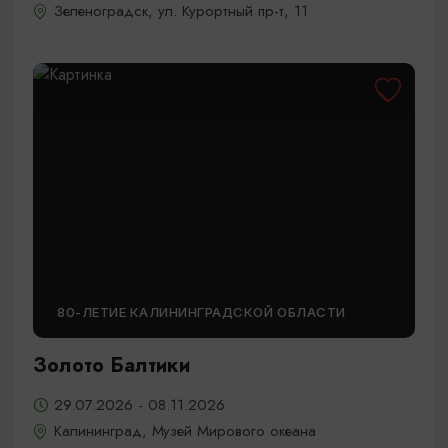
Зеленоградск, ул. Курортный пр-т, 11
80-ЛЕТИЕ КАЛИНИНГРАДСКОЙ ОБЛАСТИ
Золото Балтики
29.07.2026 - 08.11.2026
Калининград, Музей Мирового океана