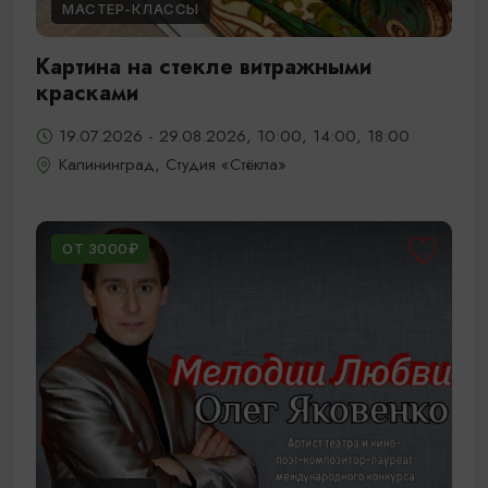
МАСТЕР-КЛАССЫ
Картина на стекле витражными
красками
19.07.2026 - 29.08.2026, 10:00, 14:00, 18:00
Калининград, Студия «Стёкла»
ОТ 3000₽