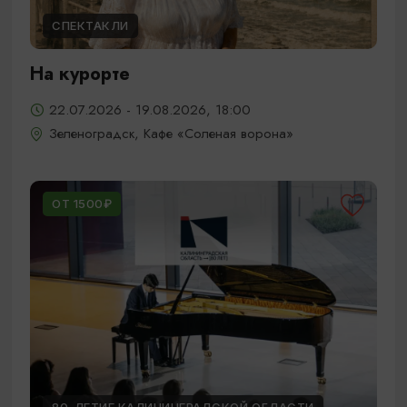
СПЕКТАКЛИ
На курорте
22.07.2026 - 19.08.2026, 18:00
Зеленоградск, Кафе «Соленая ворона»
ОТ 1500₽