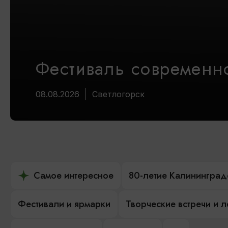
Фестиваль современно
08.08.2026
Светлогорск
Самое интересное
80-летие Калининград
Фестивали и ярмарки
Творческие встречи и 