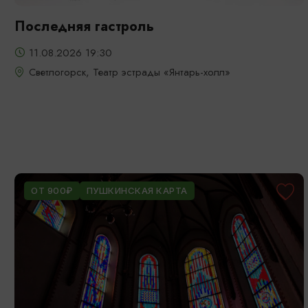
Последняя гастроль
11.08.2026 19:30
Светлогорск, Театр эстрады «Янтарь-холл»
ОТ 900₽
ПУШКИНСКАЯ КАРТА