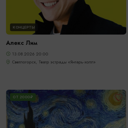
КОНЦЕРТЫ
Алекс Лим
13.08.2026 20:00
Светлогорск, Театр эстрады «Янтарь-холл»
ОТ 2000₽