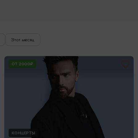
Этот месяц
ОТ 2000₽
КОНЦЕРТЫ