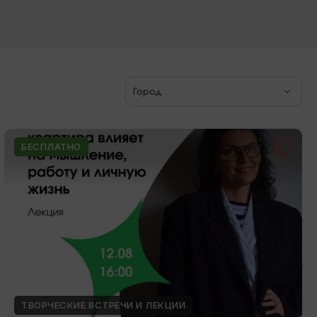
Город
БЕСПЛАТНО
ТВОРЧЕСКИЕ ВСТРЕЧИ И ЛЕКЦИИ