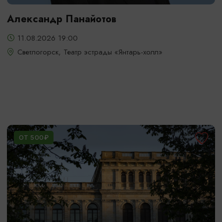
Александр Панайотов
11.08.2026 19:00
Светлогорск, Театр эстрады «Янтарь-холл»
ОТ 500₽