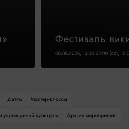
и»
Фестиваль вик
08.08.2026, 13:00-22:00 (сб), 12:
Детям
Мастер-классы
и учреждений культуры
Другие мероприятия