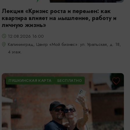
Лекция «Кризис роста и перемен: как
квартира влияет на мышление, работу и
личную жизнь»
12.08.2026 16:00
Калининград, Центр «Мой бизнес»: ул. Уральская, д. 18,
4 этаж.
ПУШКИНСКАЯ КАРТА
БЕСПЛАТНО