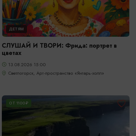
ДЕТЯМ
СЛУШАЙ И ТВОРИ: Фрида: портрет в
цветах
13.08.2026 15:00
Светлогорск, Арт-пространство «Янтарь-холл»
ОТ 1100₽