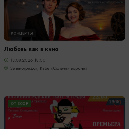
КОНЦЕРТЫ
Любовь как в кино
13.08.2026 18:00
Зеленоградск, Кафе «Соленая ворона»
ОТ 300₽