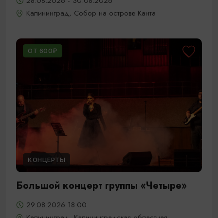
28.08.2026 - 30.08.2026
Калининград, Собор на острове Канта
ОТ 600₽
КОНЦЕРТЫ
Большой концерт группы «Четыре»
29.08.2026 18:00
Калининград, Калининградская областная