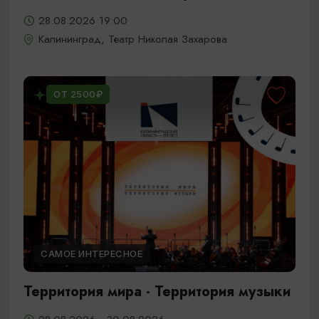
28.08.2026 19:00
Калининград, Театр Николая Захарова
ОТ 2500₽
САМОЕ ИНТЕРЕСНОЕ
Территория мира - Территория музыки