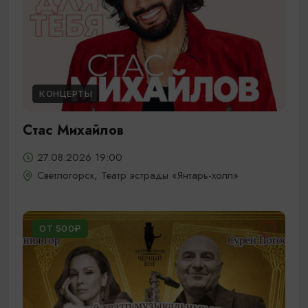
КОНЦЕРТЫ
Стас Михайлов
27.08.2026 19:00
Светлогорск, Театр эстрады «Янтарь-холл»
ОТ 500₽