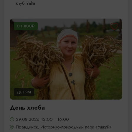
клуб Yalta
ОТ 800₽
ДЕТЯМ
День хлеба
29.08.2026 12:00 - 16:00
Правдинск, Историко-природный парк «Ушкуй»