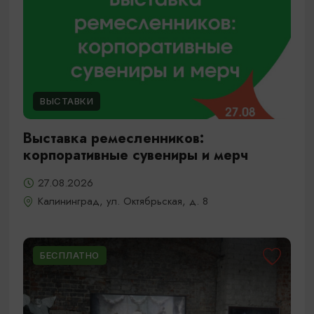
ВЫСТАВКИ
Выставка ремесленников:
корпоративные сувениры и мерч
27.08.2026
Калининград, ул. Октябрьская, д. 8
БЕСПЛАТНО