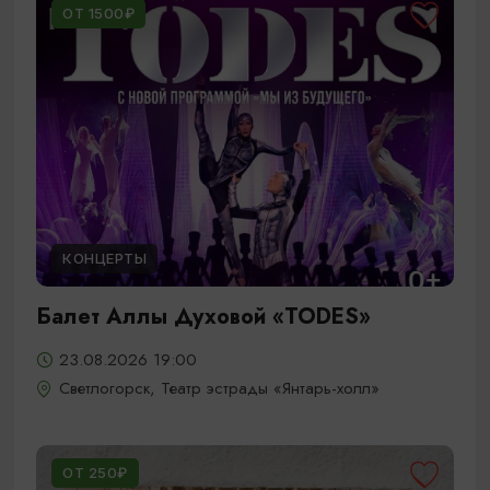
ОТ 1500₽
КОНЦЕРТЫ
Балет Аллы Духовой «TODES»
23.08.2026 19:00
Светлогорск, Театр эстрады «Янтарь-холл»
ОТ 250₽