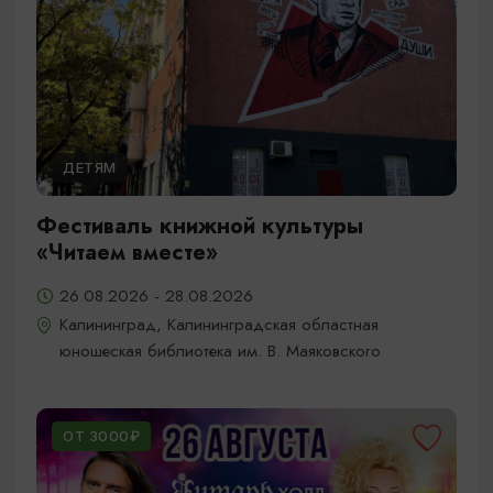
ДЕТЯМ
Фестиваль книжной культуры
«Читаем вместе»
26.08.2026 - 28.08.2026
Калининград, Калининградская областная
юношеская библиотека им. В. Маяковского
ОТ 3000₽