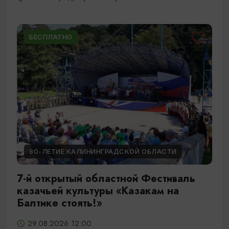
БЕСПЛАТНО
80-ЛЕТИЕ КАЛИНИНГРАДСКОЙ ОБЛАСТИ
7-й открытый областной Фестиваль
казачьей культуры «Казакам на
Балтике стоять!»
29.08.2026 12:00