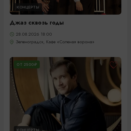
КОНЦЕРТЫ
Джаз сквозь годы
28.08.2026 18:00
Зеленоградск, Кафе «Соленая ворона»
ОТ 2500₽
КОНЦЕРТЫ