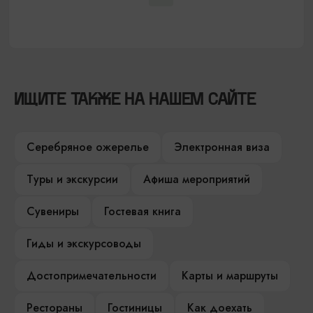
ИЩИТЕ ТАКЖЕ НА НАШЕМ САЙТЕ
Серебряное ожерелье
Электронная виза
Туры и экскурсии
Афиша мероприятий
Сувениры
Гостевая книга
Гиды и экскурсоводы
Достопримечательности
Карты и маршруты
Рестораны
Гостиницы
Как доехать