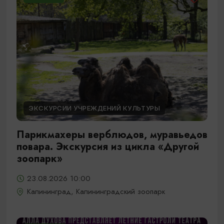
ЭКСКУРСИИ УЧРЕЖДЕНИЙ КУЛЬТУРЫ
Парикмахеры верблюдов, муравьедов
повара. Экскурсия из цикла «Другой
зоопарк»
23.08.2026 10:00
Калининград, Калининградский зоопарк