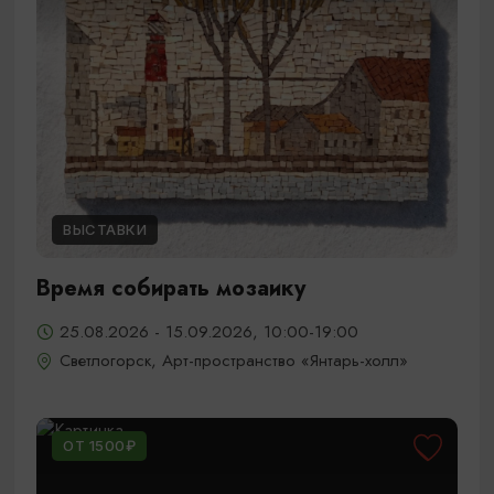
ВЫСТАВКИ
Время собирать мозаику
25.08.2026 - 15.09.2026, 10:00-19:00
Светлогорск, Арт-пространство «Янтарь-холл»
ОТ 1500₽