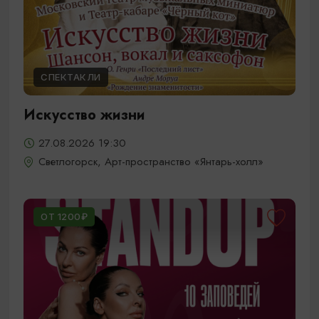
СПЕКТАКЛИ
Искусство жизни
27.08.2026 19:30
Светлогорск, Арт-пространство «Янтарь-холл»
ОТ 1200₽