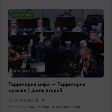
ОТ 2500₽
КОНЦЕРТЫ
Территория мира — Территория
музыки | День второй
29.08.2026 20:00
Калининград, Собор на острове Канта