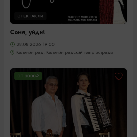
СПЕКТАКЛИ
Соня, уйди!
28.08.2026 19:00
Калининград, Калининградский театр эстрады
ОТ 3000₽