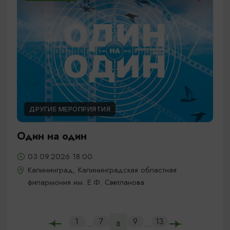
ДРУГИЕ МЕРОПРИЯТИЯ
Один на один
03.09.2026 18:00
Калининград, Калининградская областная
филармония им. Е.Ф. Светланова
1
7
9
13
...
...
8