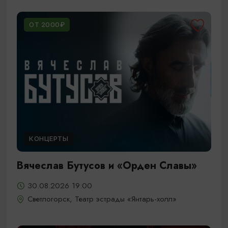
ОТ 2000₽
КОНЦЕРТЫ
Вячеслав Бутусов и «Орден Славы»
30.08.2026 19:00
Светлогорск, Театр эстрады «Янтарь-холл»