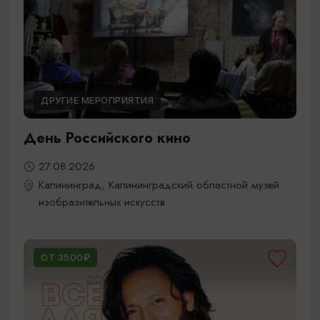
ДРУГИЕ МЕРОПРИЯТИЯ
День Российского кино
27.08.2026
Калининград, Калининградский областной музей
изобразительных искусств
ОТ 3500₽