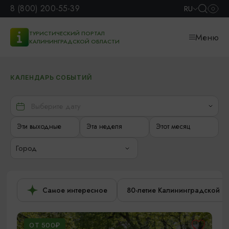
8 (800) 200-55-39
RU
ТУРИСТИЧЕСКИЙ ПОРТАЛ
Меню
КАЛИНИНГРАДСКОЙ ОБЛАСТИ
КАЛЕНДАРЬ СОБЫТИЙ
Эти выходные
Эта неделя
Этот месяц
Город
Самое интересное
80-летие Калининградской о
ОТ 500₽