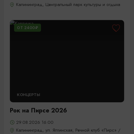
Калининград, Центральный парк культуры и отдыха
ОТ 2400₽
КОНЦЕРТЫ
Рок на Пирсе 2026
29.08.2026 16:00
Калининград, ул. Ялтинская, Речной клуб «Пирс» /