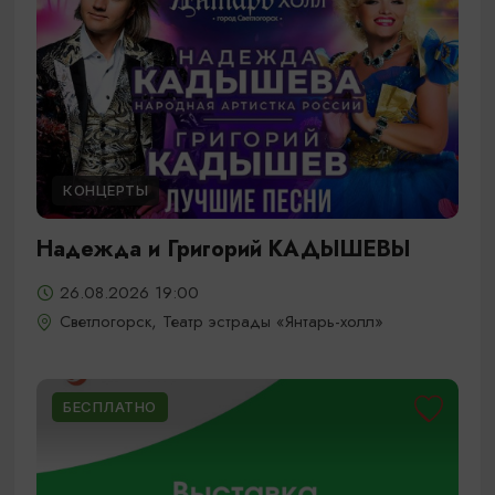
КОНЦЕРТЫ
Надежда и Григорий КАДЫШЕВЫ
26.08.2026 19:00
Светлогорск, Театр эстрады «Янтарь-холл»
БЕСПЛАТНО