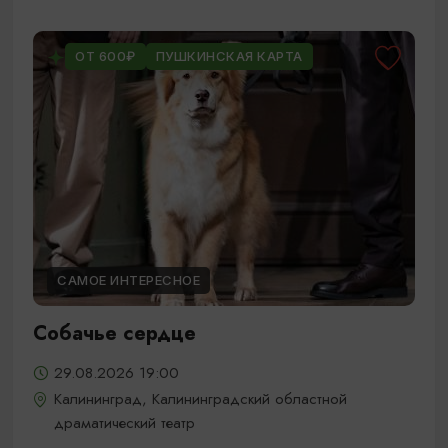
ОТ 600₽
ПУШКИНСКАЯ КАРТА
САМОЕ ИНТЕРЕСНОЕ
Собачье сердце
29.08.2026 19:00
Калининград, Калининградский областной
драматический театр