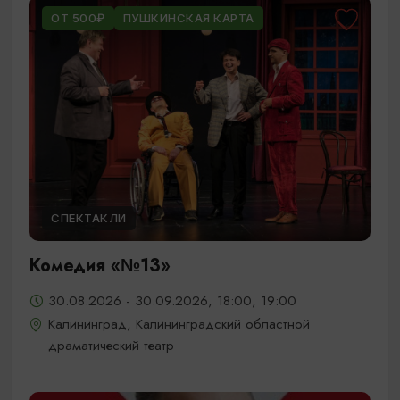
ОТ 500₽
ПУШКИНСКАЯ КАРТА
СПЕКТАКЛИ
Комедия «№13»
30.08.2026 - 30.09.2026, 18:00, 19:00
Калининград, Калининградский областной
драматический театр